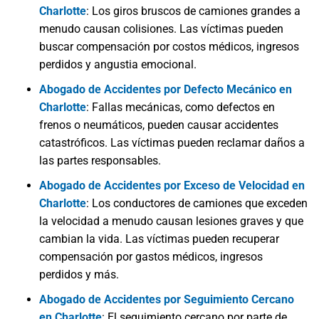
Charlotte
:
Los giros bruscos de camiones grandes a
menudo causan colisiones. Las víctimas pueden
buscar compensación por costos médicos, ingresos
perdidos y angustia emocional.
Abogado de Accidentes por Defecto Mecánico en
Charlotte
:
Fallas mecánicas, como defectos en
frenos o neumáticos, pueden causar accidentes
catastróficos. Las víctimas pueden reclamar daños a
las partes responsables.
Abogado de Accidentes por Exceso de Velocidad en
Charlotte
: Los conductores de camiones que exceden
la velocidad a menudo causan lesiones graves y que
cambian la vida. Las víctimas pueden recuperar
compensación por gastos médicos, ingresos
perdidos y más.
Abogado de Accidentes por Seguimiento Cercano
en Charlotte
: El seguimiento cercano por parte de