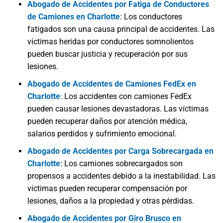
Abogado de Accidentes por Fatiga de Conductores
de Camiones en Charlotte
:
Los conductores
fatigados son una causa principal de accidentes. Las
víctimas heridas por conductores somnolientos
pueden buscar justicia y recuperación por sus
lesiones.
Abogado de Accidentes de Camiones FedEx en
Charlotte
:
Los accidentes con camiones FedEx
pueden causar lesiones devastadoras. Las víctimas
pueden recuperar daños por atención médica,
salarios perdidos y sufrimiento emocional.
Abogado de Accidentes por Carga Sobrecargada en
Charlotte
: Los camiones sobrecargados son
propensos a accidentes debido a la inestabilidad. Las
víctimas pueden recuperar compensación por
lesiones, daños a la propiedad y otras pérdidas.
Abogado de Accidentes por Giro Brusco en