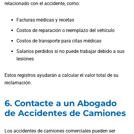
relacionado con el accidente, como:
Facturas médicas y recetas
Costos de reparación o reemplazo del vehículo
Costos de transporte para citas médicas
Salarios perdidos si no puede trabajar debido a sus
lesiones
Estos registros ayudarán a calcular el valor total de su
reclamación.
6. Contacte a un Abogado
de Accidentes de Camiones
Los accidentes de camiones comerciales pueden ser