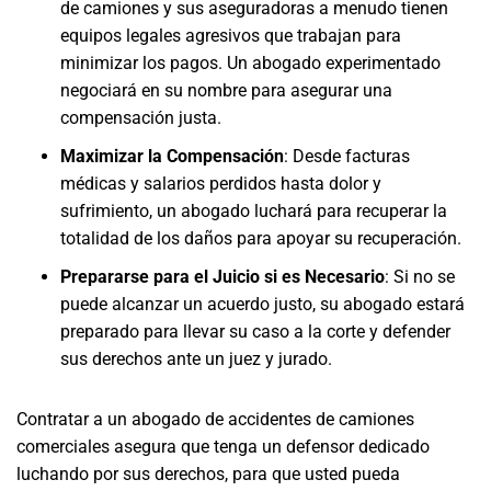
de camiones y sus aseguradoras a menudo tienen
equipos legales agresivos que trabajan para
minimizar los pagos. Un abogado experimentado
negociará en su nombre para asegurar una
compensación justa.
Maximizar la Compensación
: Desde facturas
médicas y salarios perdidos hasta dolor y
sufrimiento, un abogado luchará para recuperar la
totalidad de los daños para apoyar su recuperación.
Prepararse para el Juicio si es Necesario
: Si no se
puede alcanzar un acuerdo justo, su abogado estará
preparado para llevar su caso a la corte y defender
sus derechos ante un juez y jurado.
Contratar a un abogado de accidentes de camiones
comerciales asegura que tenga un defensor dedicado
luchando por sus derechos, para que usted pueda