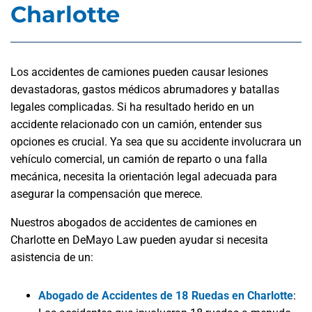
Charlotte
Los accidentes de camiones pueden causar lesiones
devastadoras, gastos médicos abrumadores y batallas
legales complicadas. Si ha resultado herido en un
accidente relacionado con un camión, entender sus
opciones es crucial. Ya sea que su accidente involucrara un
vehículo comercial, un camión de reparto o una falla
mecánica, necesita la orientación legal adecuada para
asegurar la compensación que merece.
Nuestros abogados de accidentes de camiones en
Charlotte en DeMayo Law
pueden ayudar si necesita
asistencia de un:
Abogado de Accidentes de 18 Ruedas en Charlotte
: