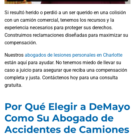
Si resultó herido o perdió a un ser querido en una colisión
con un camión comercial, tenemos los recursos y la
experiencia necesarios para proteger sus derechos.
Construimos reclamaciones diseñadas para maximizar su
compensación.
Nuestros
abogados de lesiones personales en Charlotte
están aquí para ayudar. No tenemos miedo de llevar su
caso a juicio para asegurar que reciba una compensación
completa y justa. Contáctenos hoy para una consulta
gratuita.
Por Qué Elegir a DeMayo
Como Su Abogado de
Accidentes de Camiones