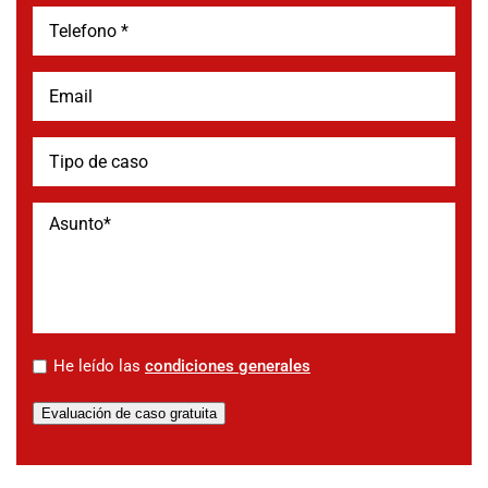
*
He leído las
condiciones generales
Evaluación de caso gratuita