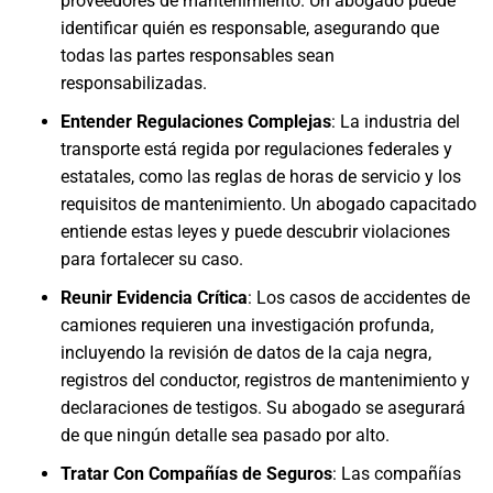
proveedores de mantenimiento. Un abogado puede
identificar quién es responsable, asegurando que
todas las partes responsables sean
responsabilizadas.
Entender Regulaciones Complejas
: La industria del
transporte está regida por regulaciones federales y
estatales, como las reglas de horas de servicio y los
requisitos de mantenimiento. Un abogado capacitado
entiende estas leyes y puede descubrir violaciones
para fortalecer su caso.
Reunir Evidencia Crítica
: Los casos de accidentes de
camiones requieren una investigación profunda,
incluyendo la revisión de datos de la caja negra,
registros del conductor, registros de mantenimiento y
declaraciones de testigos. Su abogado se asegurará
de que ningún detalle sea pasado por alto.
Tratar Con Compañías de Seguros
: Las compañías