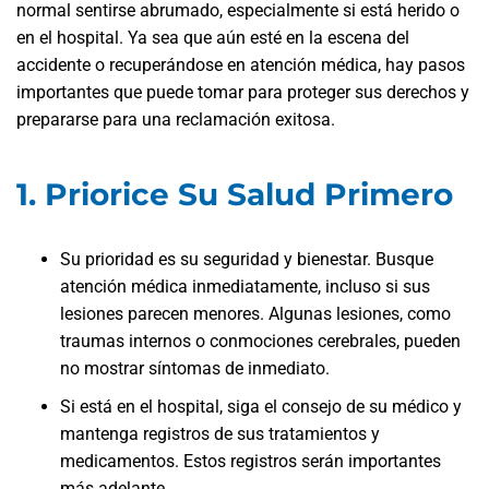
normal sentirse abrumado, especialmente si está herido o
en el hospital. Ya sea que aún esté en la escena del
accidente o recuperándose en atención médica, hay pasos
importantes que puede tomar para proteger sus derechos y
prepararse para una reclamación exitosa.
1. Priorice Su Salud Primero
Su prioridad es su seguridad y bienestar. Busque
atención médica inmediatamente, incluso si sus
lesiones parecen menores. Algunas lesiones, como
traumas internos o conmociones cerebrales, pueden
no mostrar síntomas de inmediato.
Si está en el hospital, siga el consejo de su médico y
mantenga registros de sus tratamientos y
medicamentos. Estos registros serán importantes
más adelante.