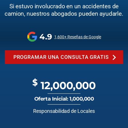
Si estuvo involucrado en un accidentes de
camion, nuestros abogados pueden ayudarle.
4.9
1,600+ Reseñas de Google
PROGRAMAR UNA CONSULTA GRATIS
$
12,000,000
Oferta Inicial: 1,000,000
Responsabilidad de Locales