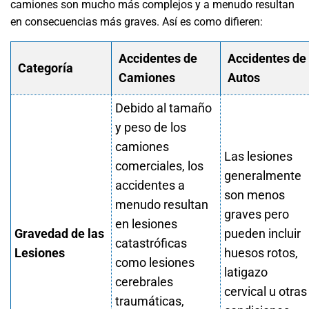
camiones son mucho más complejos y a menudo resultan
en consecuencias más graves. Así es como difieren:
Accidentes de
Accidentes de
Categoría
Camiones
Autos
Debido al tamaño
y peso de los
camiones
Las lesiones
comerciales, los
generalmente
accidentes a
son menos
menudo resultan
graves pero
en lesiones
Gravedad de las
pueden incluir
catastróficas
Lesiones
huesos rotos,
como lesiones
latigazo
cerebrales
cervical u otras
traumáticas,