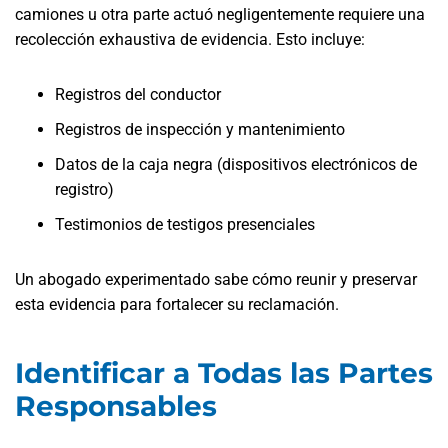
camiones u otra parte actuó negligentemente requiere una
recolección exhaustiva de evidencia. Esto incluye:
Registros del conductor
Registros de inspección y mantenimiento
Datos de la caja negra (dispositivos electrónicos de
registro)
Testimonios de testigos presenciales
Un abogado experimentado sabe cómo reunir y preservar
esta evidencia para fortalecer su reclamación.
Identificar a Todas las Partes
Responsables