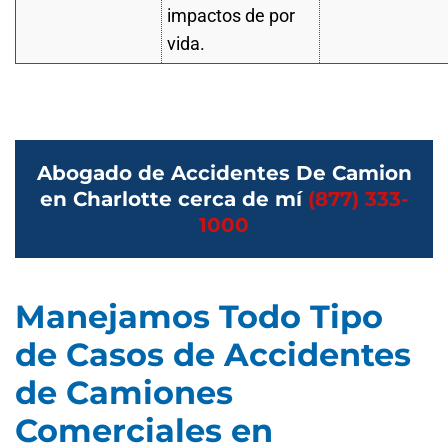
impactos de por
vida.
Abogado de Accidentes De Camion
en Charlotte cerca de mí
(877) 333-
1000
Manejamos Todo Tipo
de Casos de Accidentes
de Camiones
Comerciales en