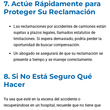
7. Actúe Rápidamente para
Proteger Su Reclamación
Las reclamaciones por accidentes de camiones están
sujetas a plazos legales, llamados estatutos de
limitaciones. Si espera demasiado, podría perder la
oportunidad de buscar compensación.
Un abogado se asegurará de que su reclamación se
presente a tiempo y se maneje correctamente.
8. Si No Está Seguro Qué
Hacer
Ya sea que esté en la escena del accidente o
recuperándose en un hospital, recuerde que no tiene que