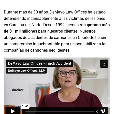
Durante más de 30 años, DeMayo Law Offices ha estado
defendiendo incansablemente a las víctimas de lesiones
en Carolina del Norte. Desde 1992, hemos
recuperado más
de $1 mil millones
para nuestros clientes. Nuestros
abogados de accidentes de camiones en Charlotte tienen
un compromiso inquebrantable para responsabilizar a las
compañías de camiones negligentes.