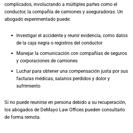
complicados, involucrando a múltiples partes como el
conductor, la compañía de camiones y aseguradoras. Un
abogado experimentado puede:
Investigar el accidente y reunir evidencia, como datos
de la caja negra o registros del conductor
Manejar la comunicación con compañías de seguros
y corporaciones de camiones
Luchar para obtener una compensación justa por sus
facturas médicas, salarios perdidos y dolor y
sufrimiento
Si no puede reunirse en persona debido a su recuperación,
los abogados de DeMayo Law Offices pueden consultarlo
de forma remota.