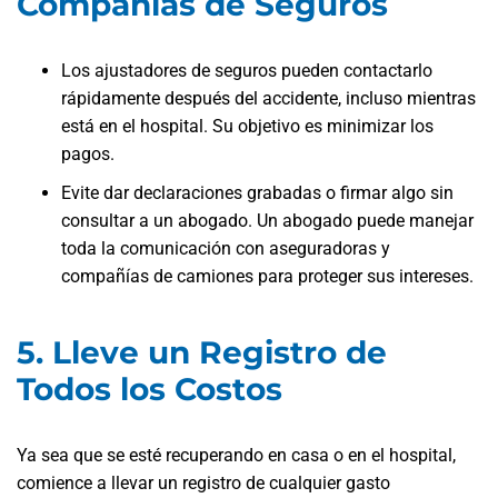
Compañías de Seguros
Los ajustadores de seguros pueden contactarlo
rápidamente después del accidente, incluso mientras
está en el hospital. Su objetivo es minimizar los
pagos.
Evite dar declaraciones grabadas o firmar algo sin
consultar a un abogado. Un abogado puede manejar
toda la comunicación con aseguradoras y
compañías de camiones para proteger sus intereses.
5. Lleve un Registro de
Todos los Costos
Ya sea que se esté recuperando en casa o en el hospital,
comience a llevar un registro de cualquier gasto