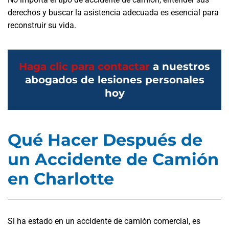
derechos y buscar la asistencia adecuada es esencial para
reconstruir su vida.
Haga clic para contactar
a nuestros
abogados de lesiones personales
hoy
Qué Hacer Después de
un Accidente de Camión
en Charlotte
Si ha estado en un accidente de camión comercial, es