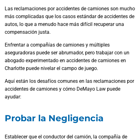
Las reclamaciones por accidentes de camiones son mucho
más complicadas que los casos estándar de accidentes de
autos, lo que a menudo hace más difícil recuperar una
compensación justa.
Enfrentar a compañías de camiones y múltiples
aseguradoras puede ser abrumador, pero trabajar con un
abogado experimentado en accidentes de camiones en
Charlotte puede nivelar el campo de juego.
Aquí están los desafíos comunes en las reclamaciones por
accidentes de camiones y cómo DeMayo Law puede
ayudar:
Probar la Negligencia
Establecer que el conductor del camión, la compañía de