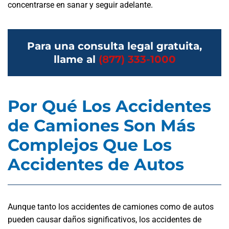
concentrarse en sanar y seguir adelante.
Para una consulta legal gratuita,
llame al
(877) 333-1000
Por Qué Los Accidentes
de Camiones Son Más
Complejos Que Los
Accidentes de Autos
Aunque tanto los accidentes de camiones como de autos
pueden causar daños significativos, los accidentes de