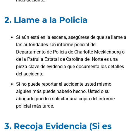
2. Llame a la Policía
Si aún está en la escena, asegúrese de que se llame a
las autoridades. Un informe policial del
Departamento de Policía de Charlotte-Mecklenburg o
de la Patrulla Estatal de Carolina del Norte es una
pieza clave de evidencia que documenta los detalles
del accidente.
Si no puede reportar el accidente usted mismo,
alguien más puede haberlo hecho. Usted o su
abogado pueden solicitar una copia del informe
policial más tarde.
3. Recoja Evidencia (Si es