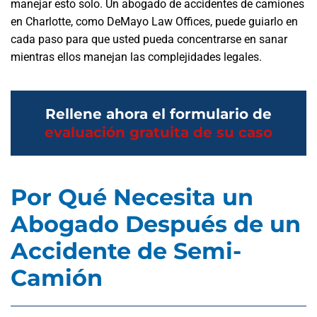
manejar esto solo. Un abogado de accidentes de camiones
en Charlotte, como DeMayo Law Offices, puede guiarlo en
cada paso para que usted pueda concentrarse en sanar
mientras ellos manejan las complejidades legales.
Rellene ahora el formulario de
evaluación gratuita de su caso
Por Qué Necesita un
Abogado Después de un
Accidente de Semi-
Camión