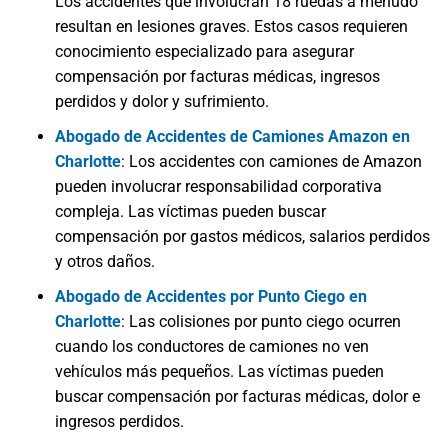
Los accidentes que involucran 18 ruedas a menudo
resultan en lesiones graves. Estos casos requieren
conocimiento especializado para asegurar
compensación por facturas médicas, ingresos
perdidos y dolor y sufrimiento.
Abogado de Accidentes de Camiones Amazon en
Charlotte
: Los accidentes con camiones de Amazon
pueden involucrar responsabilidad corporativa
compleja. Las víctimas pueden buscar
compensación por gastos médicos, salarios perdidos
y otros daños.
Abogado de Accidentes por Punto Ciego en
Charlotte
: Las colisiones por punto ciego ocurren
cuando los conductores de camiones no ven
vehículos más pequeños. Las víctimas pueden
buscar compensación por facturas médicas, dolor e
ingresos perdidos.