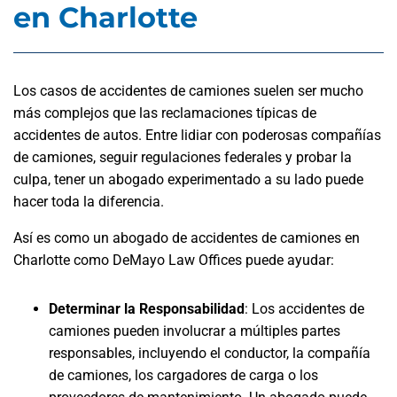
en Charlotte
Los casos de accidentes de camiones suelen ser mucho
más complejos que las reclamaciones típicas de
accidentes de autos. Entre lidiar con poderosas compañías
de camiones, seguir regulaciones federales y probar la
culpa, tener un abogado experimentado a su lado puede
hacer toda la diferencia.
Así es como un abogado de accidentes de camiones en
Charlotte como DeMayo Law Offices puede ayudar:
Determinar la Responsabilidad
: Los accidentes de
camiones pueden involucrar a múltiples partes
responsables, incluyendo el conductor, la compañía
de camiones, los cargadores de carga o los