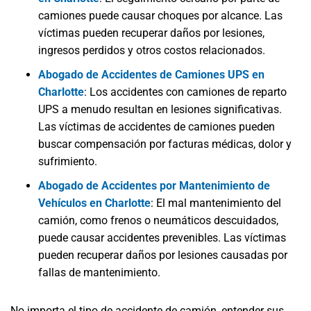
camiones puede causar choques por alcance. Las
víctimas pueden recuperar daños por lesiones,
ingresos perdidos y otros costos relacionados.
Abogado de Accidentes de Camiones UPS en
Charlotte
:
Los accidentes con camiones de reparto
UPS a menudo resultan en lesiones significativas.
Las víctimas de accidentes de camiones pueden
buscar compensación por facturas médicas, dolor y
sufrimiento.
Abogado de Accidentes por Mantenimiento de
Vehículos en Charlotte
:
El mal mantenimiento del
camión, como frenos o neumáticos descuidados,
puede causar accidentes prevenibles. Las víctimas
pueden recuperar daños por lesiones causadas por
fallas de mantenimiento.
No importa el tipo de accidente de camión, entender sus