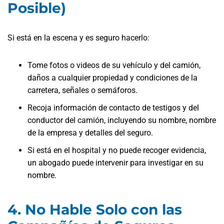
Posible)
Si está en la escena y es seguro hacerlo:
Tome fotos o videos de su vehículo y del camión,
daños a cualquier propiedad y condiciones de la
carretera, señales o semáforos.
Recoja información de contacto de testigos y del
conductor del camión, incluyendo su nombre, nombre
de la empresa y detalles del seguro.
Si está en el hospital y no puede recoger evidencia,
un abogado puede intervenir para investigar en su
nombre.
4. No Hable Solo con las