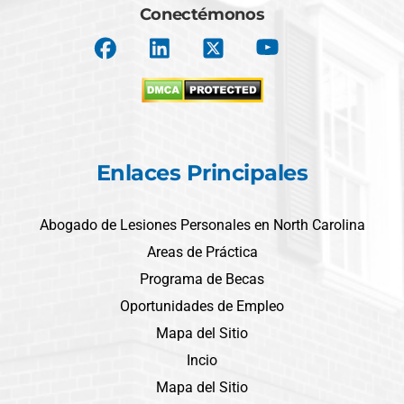
Conectémonos
Enlaces Principales
Abogado de Lesiones Personales en North Carolina
Areas de Práctica
Programa de Becas
Oportunidades de Empleo
Mapa del Sitio
Incio
Mapa del Sitio