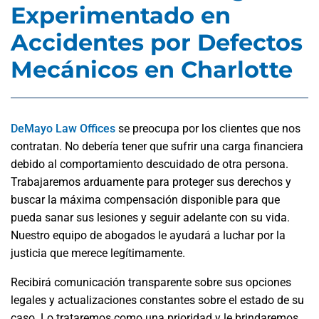
Experimentado en
Accidentes por Defectos
Mecánicos en Charlotte
DeMayo Law Offices
se preocupa por los clientes que nos
contratan. No debería tener que sufrir una carga financiera
debido al comportamiento descuidado de otra persona.
Trabajaremos arduamente para proteger sus derechos y
buscar la máxima compensación disponible para que
pueda sanar sus lesiones y seguir adelante con su vida.
Nuestro equipo de abogados le ayudará a luchar por la
justicia que merece legítimamente.
Recibirá comunicación transparente sobre sus opciones
legales y actualizaciones constantes sobre el estado de su
caso. Lo trataremos como una prioridad y le brindaremos