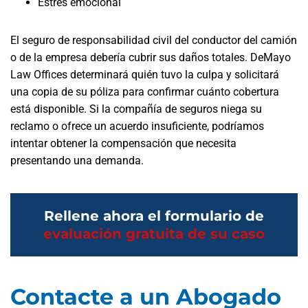
Estrés emocional
El seguro de responsabilidad civil del conductor del camión
o de la empresa debería cubrir sus daños totales. DeMayo
Law Offices determinará quién tuvo la culpa y solicitará
una copia de su póliza para confirmar cuánto cobertura
está disponible. Si la compañía de seguros niega su
reclamo o ofrece un acuerdo insuficiente, podríamos
intentar obtener la compensación que necesita
presentando una demanda.
Rellene ahora el formulario de
evaluación gratuita de su caso
Contacte a un Abogado