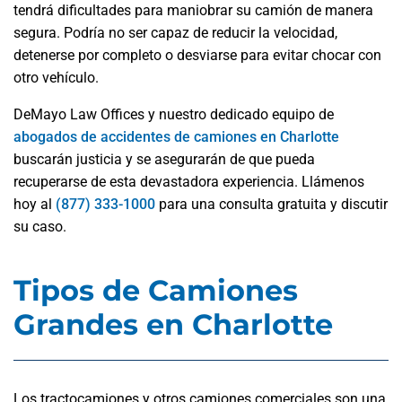
tendrá dificultades para maniobrar su camión de manera
segura. Podría no ser capaz de reducir la velocidad,
detenerse por completo o desviarse para evitar chocar con
otro vehículo.
DeMayo Law Offices y nuestro dedicado equipo de
abogados de accidentes de camiones en Charlotte
buscarán justicia y se asegurarán de que pueda
recuperarse de esta devastadora experiencia. Llámenos
hoy al
(877) 333-1000
para una consulta gratuita y discutir
su caso.
Tipos de Camiones
Grandes en Charlotte
Los tractocamiones y otros camiones comerciales son una