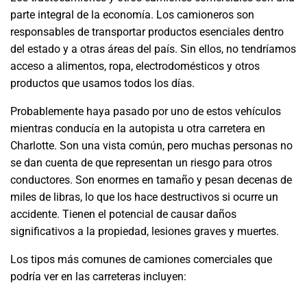
parte integral de la economía. Los camioneros son
responsables de transportar productos esenciales dentro
del estado y a otras áreas del país. Sin ellos, no tendríamos
acceso a alimentos, ropa, electrodomésticos y otros
productos que usamos todos los días.
Probablemente haya pasado por uno de estos vehículos
mientras conducía en la autopista u otra carretera en
Charlotte. Son una vista común, pero muchas personas no
se dan cuenta de que representan un riesgo para otros
conductores. Son enormes en tamaño y pesan decenas de
miles de libras, lo que los hace destructivos si ocurre un
accidente. Tienen el potencial de causar daños
significativos a la propiedad, lesiones graves y muertes.
Los tipos más comunes de camiones comerciales que
podría ver en las carreteras incluyen: