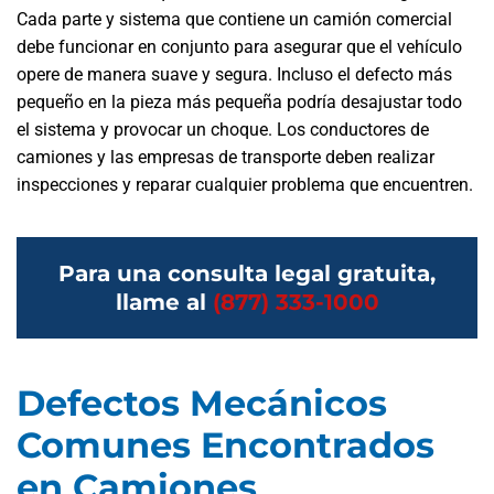
Cada parte y sistema que contiene un camión comercial
debe funcionar en conjunto para asegurar que el vehículo
opere de manera suave y segura. Incluso el defecto más
pequeño en la pieza más pequeña podría desajustar todo
el sistema y provocar un choque. Los conductores de
camiones y las empresas de transporte deben realizar
inspecciones y reparar cualquier problema que encuentren.
Para una consulta legal gratuita,
llame al
(877) 333-1000
Defectos Mecánicos
Comunes Encontrados
en Camiones