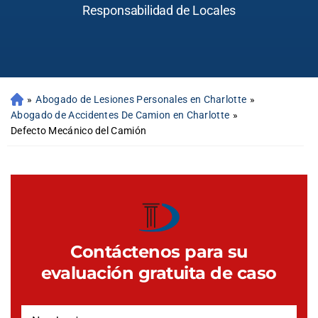
Responsabilidad de Locales
»
Abogado de Lesiones Personales en Charlotte
»
Abogado de Accidentes De Camion en Charlotte
»
Defecto Mecánico del Camión
Contáctenos para su
evaluación gratuita de caso