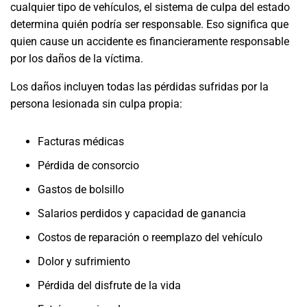
cualquier tipo de vehículos, el sistema de culpa del estado
determina quién podría ser responsable. Eso significa que
quien cause un accidente es financieramente responsable
por los daños de la víctima.
Los daños incluyen todas las pérdidas sufridas por la
persona lesionada sin culpa propia:
Facturas médicas
Pérdida de consorcio
Gastos de bolsillo
Salarios perdidos y capacidad de ganancia
Costos de reparación o reemplazo del vehículo
Dolor y sufrimiento
Pérdida del disfrute de la vida