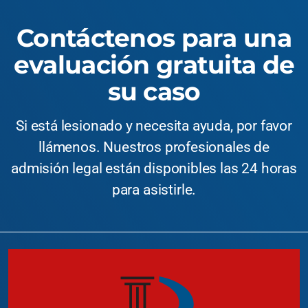
Contáctenos para una
evaluación gratuita de
su caso
Si está lesionado y necesita ayuda, por favor
llámenos. Nuestros profesionales de
admisión legal están disponibles las 24 horas
para asistirle.