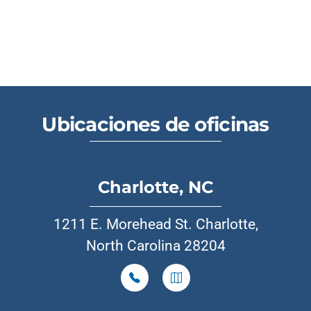
Ubicaciones de oficinas
Charlotte, NC
1211 E. Morehead St. Charlotte,
North Carolina 28204