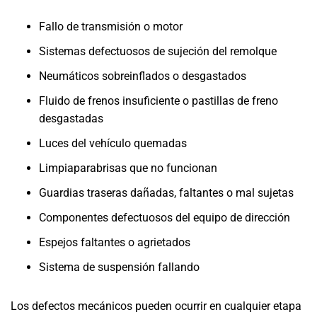
Fallo de transmisión o motor
Sistemas defectuosos de sujeción del remolque
Neumáticos sobreinflados o desgastados
Fluido de frenos insuficiente o pastillas de freno
desgastadas
Luces del vehículo quemadas
Limpiaparabrisas que no funcionan
Guardias traseras dañadas, faltantes o mal sujetas
Componentes defectuosos del equipo de dirección
Espejos faltantes o agrietados
Sistema de suspensión fallando
Los defectos mecánicos pueden ocurrir en cualquier etapa