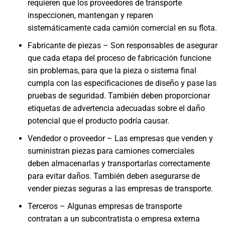
requieren que los proveedores de transporte
inspeccionen, mantengan y reparen
sistemáticamente cada camión comercial en su flota.
Fabricante de piezas – Son responsables de asegurar
que cada etapa del proceso de fabricación funcione
sin problemas, para que la pieza o sistema final
cumpla con las especificaciones de diseño y pase las
pruebas de seguridad. También deben proporcionar
etiquetas de advertencia adecuadas sobre el daño
potencial que el producto podría causar.
Vendedor o proveedor – Las empresas que venden y
suministran piezas para camiones comerciales
deben almacenarlas y transportarlas correctamente
para evitar daños. También deben asegurarse de
vender piezas seguras a las empresas de transporte.
Terceros – Algunas empresas de transporte
contratan a un subcontratista o empresa externa