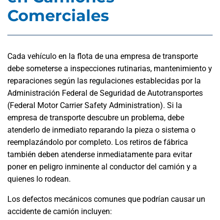
Comerciales
Cada vehículo en la flota de una empresa de transporte
debe someterse a inspecciones rutinarias, mantenimiento y
reparaciones según las regulaciones establecidas por la
Administración Federal de Seguridad de Autotransportes
(Federal Motor Carrier Safety Administration). Si la
empresa de transporte descubre un problema, debe
atenderlo de inmediato reparando la pieza o sistema o
reemplazándolo por completo. Los retiros de fábrica
también deben atenderse inmediatamente para evitar
poner en peligro inminente al conductor del camión y a
quienes lo rodean.
Los defectos mecánicos comunes que podrían causar un
accidente de camión incluyen: