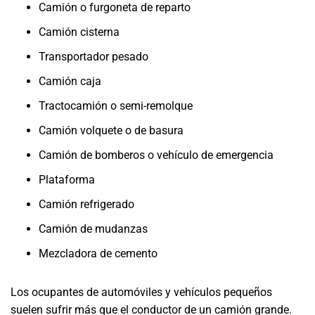
Camión o furgoneta de reparto
Camión cisterna
Transportador pesado
Camión caja
Tractocamión o semi-remolque
Camión volquete o de basura
Camión de bomberos o vehículo de emergencia
Plataforma
Camión refrigerado
Camión de mudanzas
Mezcladora de cemento
Los ocupantes de automóviles y vehículos pequeños
suelen sufrir más que el conductor de un camión grande.