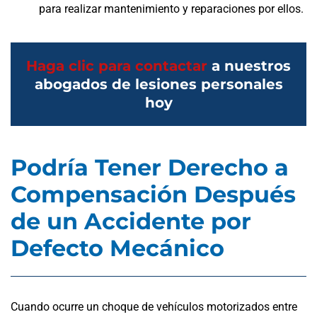
para realizar mantenimiento y reparaciones por ellos.
Haga clic para contactar
a nuestros
abogados de lesiones personales
hoy
Podría Tener Derecho a
Compensación Después
de un Accidente por
Defecto Mecánico
Cuando ocurre un choque de vehículos motorizados entre