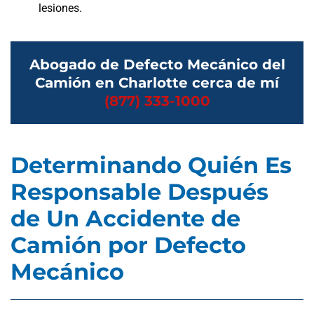
lesiones.
Abogado de Defecto Mecánico del
Camión en Charlotte cerca de mí
(877) 333-1000
Determinando Quién Es
Responsable Después
de Un Accidente de
Camión por Defecto
Mecánico