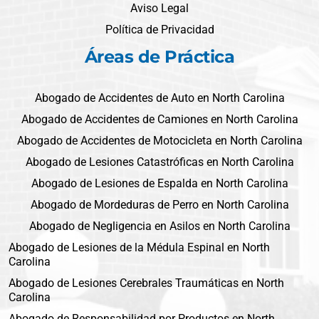
Aviso Legal
Política de Privacidad
Áreas de Práctica
Abogado de Accidentes de Auto en North Carolina
Abogado de Accidentes de Camiones en North Carolina
Abogado de Accidentes de Motocicleta en North Carolina
Abogado de Lesiones Catastróficas en North Carolina
Abogado de Lesiones de Espalda en North Carolina
Abogado de Mordeduras de Perro en North Carolina
Abogado de Negligencia en Asilos en North Carolina
Abogado de Lesiones de la Médula Espinal en North
Carolina
Abogado de Lesiones Cerebrales Traumáticas en North
Carolina
Abogado de Responsabilidad por Productos en North