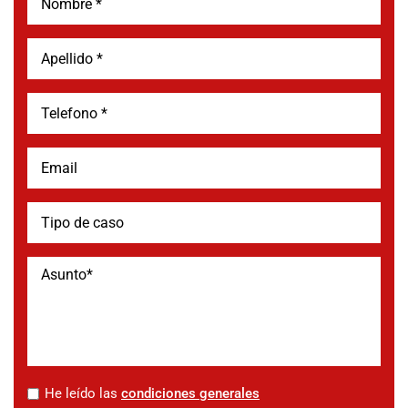
*
He leído las
condiciones generales