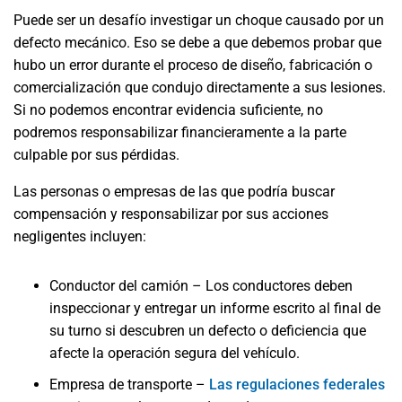
Puede ser un desafío investigar un choque causado por un
defecto mecánico. Eso se debe a que debemos probar que
hubo un error durante el proceso de diseño, fabricación o
comercialización que condujo directamente a sus lesiones.
Si no podemos encontrar evidencia suficiente, no
podremos responsabilizar financieramente a la parte
culpable por sus pérdidas.
Las personas o empresas de las que podría buscar
compensación y responsabilizar por sus acciones
negligentes incluyen:
Conductor del camión – Los conductores deben
inspeccionar y entregar un informe escrito al final de
su turno si descubren un defecto o deficiencia que
afecte la operación segura del vehículo.
Empresa de transporte –
Las regulaciones federales