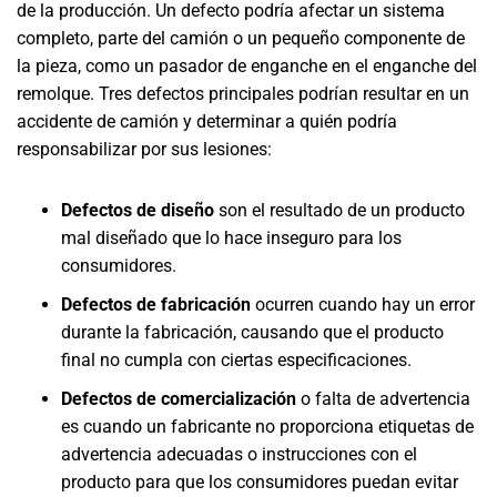
de la producción. Un defecto podría afectar un sistema
completo, parte del camión o un pequeño componente de
la pieza, como un pasador de enganche en el enganche del
remolque. Tres defectos principales podrían resultar en un
accidente de camión y determinar a quién podría
responsabilizar por sus lesiones:
Defectos de diseño
son el resultado de un producto
mal diseñado que lo hace inseguro para los
consumidores.
Defectos de fabricación
ocurren cuando hay un error
durante la fabricación, causando que el producto
final no cumpla con ciertas especificaciones.
Defectos de comercialización
o falta de advertencia
es cuando un fabricante no proporciona etiquetas de
advertencia adecuadas o instrucciones con el
producto para que los consumidores puedan evitar