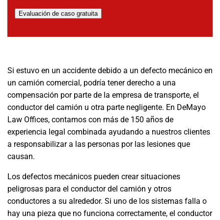
Evaluación de caso gratuita
Si estuvo en un accidente debido a un defecto mecánico en
un camión comercial, podría tener derecho a una
compensación por parte de la empresa de transporte, el
conductor del camión u otra parte negligente. En DeMayo
Law Offices, contamos con más de 150 años de
experiencia legal combinada ayudando a nuestros clientes
a responsabilizar a las personas por las lesiones que
causan.
Los defectos mecánicos pueden crear situaciones
peligrosas para el conductor del camión y otros
conductores a su alrededor. Si uno de los sistemas falla o
hay una pieza que no funciona correctamente, el conductor