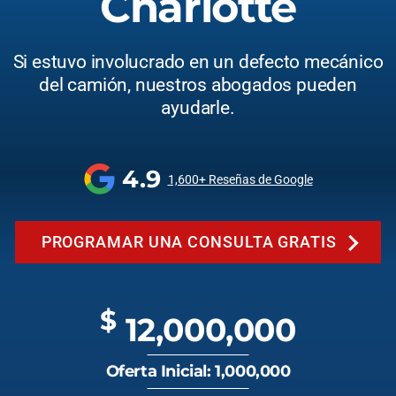
Charlotte
Si estuvo involucrado en un defecto mecánico
del camión, nuestros abogados pueden
ayudarle.
4.9
1,600+ Reseñas de Google
PROGRAMAR UNA CONSULTA GRATIS
$
12,000,000
Oferta Inicial: 1,000,000