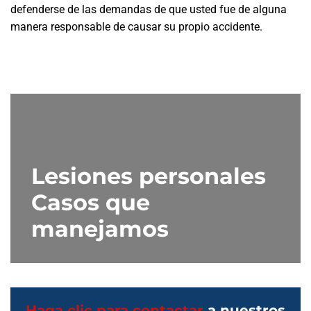
defenderse de las demandas de que usted fue de alguna
manera responsable de causar su propio accidente.
Lesiones personales
Casos que
manejamos
Haga clic para contactar
a nuestros