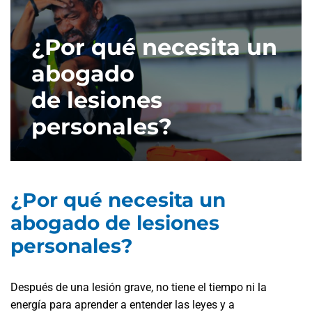
¿Por qué necesita un
abogado
de lesiones
personales?
¿Por qué necesita un
abogado de lesiones
personales?
Después de una lesión grave, no tiene el tiempo ni la
energía para aprender a entender las leyes y a