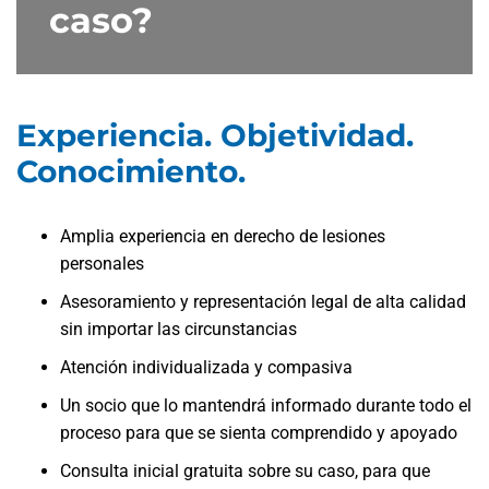
caso?
Experiencia. Objetividad.
Conocimiento.
Amplia experiencia en derecho de lesiones
personales
Asesoramiento y representación legal de alta calidad
sin importar las circunstancias
Atención individualizada y compasiva
Un socio que lo mantendrá informado durante todo el
proceso para que se sienta comprendido y apoyado
Consulta inicial gratuita sobre su caso, para que