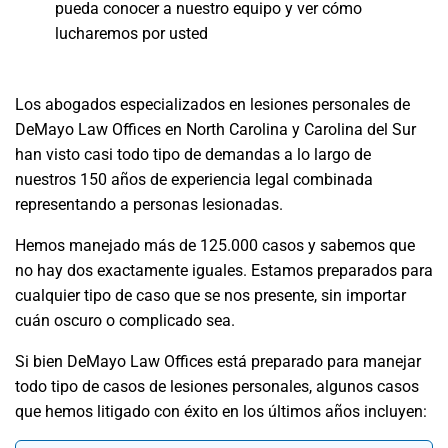
pueda conocer a nuestro equipo y ver cómo
lucharemos por usted
Los abogados especializados en lesiones personales de
DeMayo Law Offices en North Carolina y Carolina del Sur
han visto casi todo tipo de demandas a lo largo de
nuestros 150 años de experiencia legal combinada
representando a personas lesionadas.
Hemos manejado más de 125.000 casos y sabemos que
no hay dos exactamente iguales. Estamos preparados para
cualquier tipo de caso que se nos presente, sin importar
cuán oscuro o complicado sea.
Si bien DeMayo Law Offices está preparado para manejar
todo tipo de casos de lesiones personales, algunos casos
que hemos litigado con éxito en los últimos años incluyen: