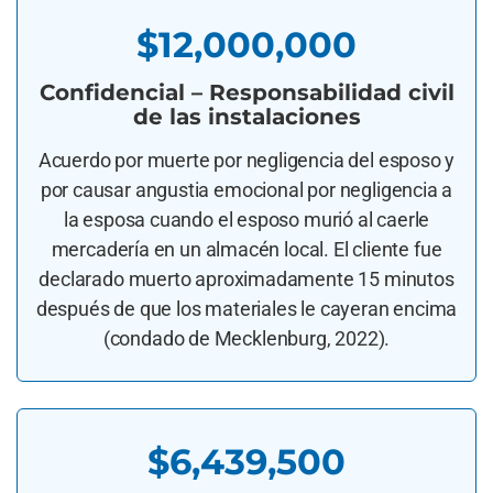
$12,000,000
Confidencial – Responsabilidad civil
de las instalaciones
Acuerdo por muerte por negligencia del esposo y
por causar angustia emocional por negligencia a
la esposa cuando el esposo murió al caerle
mercadería en un almacén local. El cliente fue
declarado muerto aproximadamente 15 minutos
después de que los materiales le cayeran encima
(condado de Mecklenburg, 2022).
$6,439,500