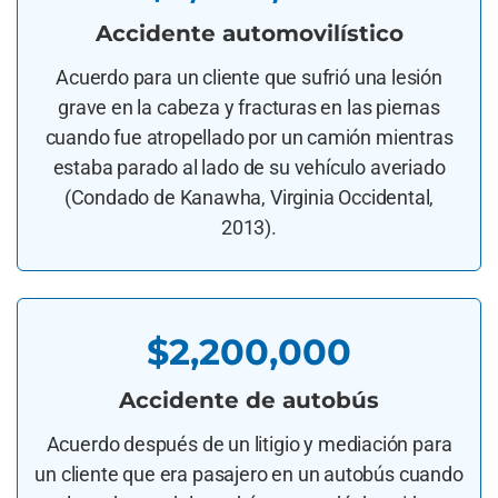
Accidente automovilístico
Acuerdo para un cliente que sufrió una lesión
grave en la cabeza y fracturas en las piernas
cuando fue atropellado por un camión mientras
estaba parado al lado de su vehículo averiado
(Condado de Kanawha, Virginia Occidental,
2013).
$2,200,000
Accidente de autobús
Acuerdo después de un litigio y mediación para
un cliente que era pasajero en un autobús cuando