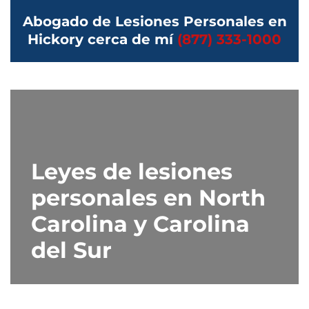
Abogado de Lesiones Personales en
Hickory cerca de mí
(877) 333-1000
Leyes de lesiones
personales en North
Carolina y Carolina
del Sur