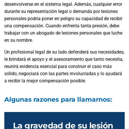
desenvolverse en el sistema legal. Además, cualquier error
durante su representación legal o demanda por lesiones
personales podría poner en peligro su capacidad de recibir
una compensación. Cuando enfrenta tanta presión, debe
trabajar con un abogado de lesiones personales que luche
en su nombre.
Un profesional legal de su lado defenderá sus necesidades,
le brindará el apoyo y el asesoramiento que tanto necesita,
reunirá evidencia esencial para construir el caso más
sólido, negociará con las partes involucradas y lo ayudará
a recibir la mejor compensación posible.
Algunas razones para llamarnos:
La gravedad de su lesión