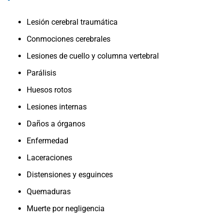
Lesión cerebral traumática
Conmociones cerebrales
Lesiones de cuello y columna vertebral
Parálisis
Huesos rotos
Lesiones internas
Daños a órganos
Enfermedad
Laceraciones
Distensiones y esguinces
Quemaduras
Muerte por negligencia