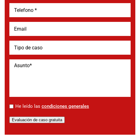
*
He leído las
condiciones generales
Evaluación de caso gratuita