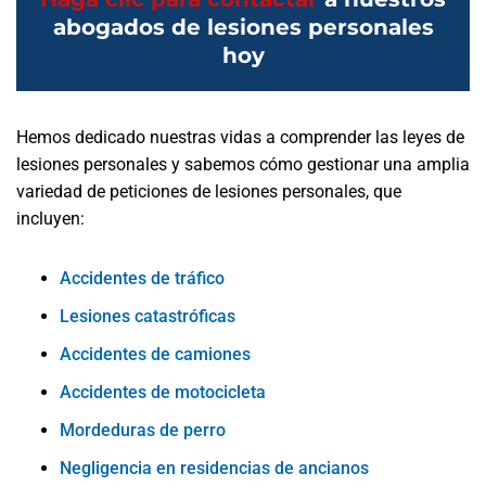
abogados de lesiones personales
hoy
Hemos dedicado nuestras vidas a comprender las leyes de
lesiones personales y sabemos cómo gestionar una amplia
variedad de peticiones de lesiones personales, que
incluyen:
Accidentes de tráfico
Lesiones catastróficas
Accidentes de camiones
Accidentes de motocicleta
Mordeduras de perro
Negligencia en residencias de ancianos