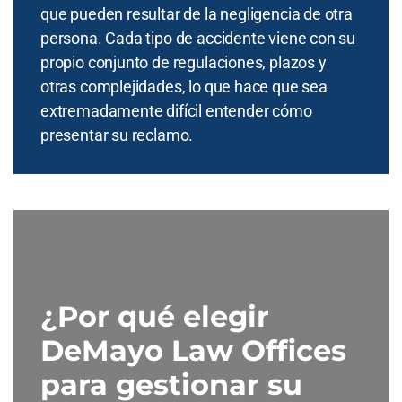
que pueden resultar de la negligencia de otra
persona. Cada tipo de accidente viene con su
propio conjunto de regulaciones, plazos y
otras complejidades, lo que hace que sea
extremadamente difícil entender cómo
presentar su reclamo.
¿Por qué elegir
DeMayo Law Offices
para gestionar su