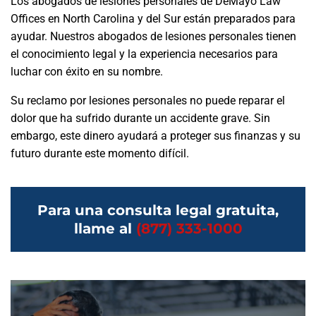
Los abogados de lesiones personales de DeMayo Law
Offices en North Carolina y del Sur están preparados para
ayudar. Nuestros abogados de lesiones personales tienen
el conocimiento legal y la experiencia necesarios para
luchar con éxito en su nombre.
Su reclamo por lesiones personales no puede reparar el
dolor que ha sufrido durante un accidente grave. Sin
embargo, este dinero ayudará a proteger sus finanzas y su
futuro durante este momento difícil.
Para una consulta legal gratuita,
llame al
(877) 333-1000