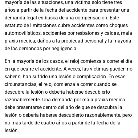
mayoría de las situaciones, una víctima solo tiene tres
años a partir de la fecha del accidente para presentar una
demanda legal en busca de una compensación. Este
estatuto de limitaciones cubre accidentes como choques
automovilísticos, accidentes por resbalones y caídas, mala
praxis médica, daños a la propiedad personal y la mayoría
de las demandas por negligencia.
En la mayoría de los casos, el reloj comienza a correr el día
en que ocurre el accidente. A veces, las víctimas pueden no
saber si han sufrido una lesión o complicación. En esas
circunstancias, el reloj comienza a correr cuando se
descubre la lesión o debería haberse descubierto
razonablemente. Una demanda por mala praxis médica
debe presentarse dentro del año de que se descubra la
lesión o debería haberse descubierto razonablemente, pero
no más tarde de cuatro años a partir de la fecha de la
lesión.