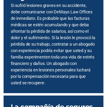
Si sufrió lesiones graves en su accidente,
debe comunicarse con DeMayo Law Offices
de inmediato. Es probable que las facturas
médicas se estén acumulando y que deba
afrontar la pérdida de salarios, así como el
dolor y el sufrimiento. Si la lesión le provocó la
pérdida de su trabajo, contratar a un abogado
con experiencia podría evitar que usted y su
familia experimenten toda una vida de estrés
financiero y daños. Un abogado con
experiencia en lesiones personales luchará
por la compensación necesaria para que
usted se recupere.
La compañía de seguros