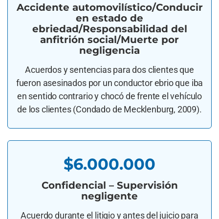
Accidente automovilístico/Conducir
en estado de
ebriedad/Responsabilidad del
anfitrión social/Muerte por
negligencia
Acuerdos y sentencias para dos clientes que
fueron asesinados por un conductor ebrio que iba
en sentido contrario y chocó de frente el vehículo
de los clientes (Condado de Mecklenburg, 2009).
$6.000.000
Confidencial – Supervisión
negligente
Acuerdo durante el litigio y antes del juicio para