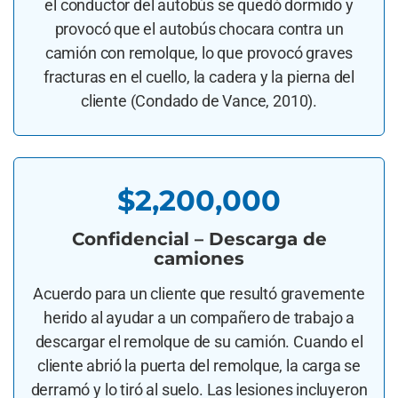
el conductor del autobús se quedó dormido y
provocó que el autobús chocara contra un
camión con remolque, lo que provocó graves
fracturas en el cuello, la cadera y la pierna del
cliente (Condado de Vance, 2010).
$2,200,000
Confidencial – Descarga de
camiones
Acuerdo para un cliente que resultó gravemente
herido al ayudar a un compañero de trabajo a
descargar el remolque de su camión. Cuando el
cliente abrió la puerta del remolque, la carga se
derramó y lo tiró al suelo. Las lesiones incluyeron