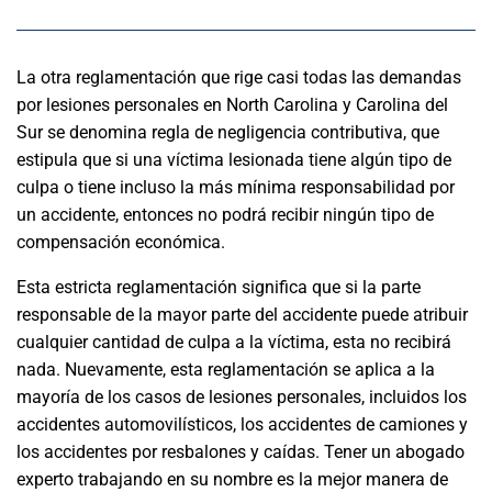
La otra reglamentación que rige casi todas las demandas
por lesiones personales en North Carolina y Carolina del
Sur se denomina regla de negligencia contributiva, que
estipula que si una víctima lesionada tiene algún tipo de
culpa o tiene incluso la más mínima responsabilidad por
un accidente, entonces no podrá recibir ningún tipo de
compensación económica.
Esta estricta reglamentación significa que si la parte
responsable de la mayor parte del accidente puede atribuir
cualquier cantidad de culpa a la víctima, esta no recibirá
nada. Nuevamente, esta reglamentación se aplica a la
mayoría de los casos de lesiones personales, incluidos los
accidentes automovilísticos, los accidentes de camiones y
los accidentes por resbalones y caídas. Tener un abogado
experto trabajando en su nombre es la mejor manera de