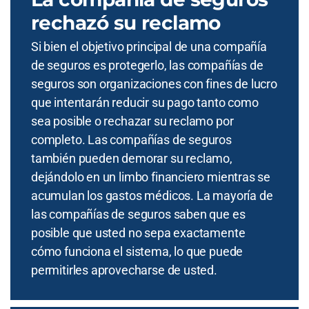
rechazó su reclamo
Si bien el objetivo principal de una compañía
de seguros es protegerlo, las compañías de
seguros son organizaciones con fines de lucro
que intentarán reducir su pago tanto como
sea posible o rechazar su reclamo por
completo. Las compañías de seguros
también pueden demorar su reclamo,
dejándolo en un limbo financiero mientras se
acumulan los gastos médicos. La mayoría de
las compañías de seguros saben que es
posible que usted no sepa exactamente
cómo funciona el sistema, lo que puede
permitirles aprovecharse de usted.