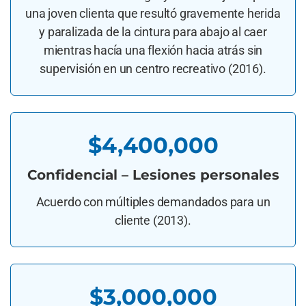
una joven clienta que resultó gravemente herida
y paralizada de la cintura para abajo al caer
mientras hacía una flexión hacia atrás sin
supervisión en un centro recreativo (2016).
$4,400,000
Confidencial – Lesiones personales
Acuerdo con múltiples demandados para un
cliente (2013).
$3,000,000