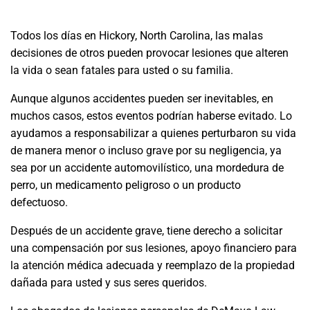
Todos los días en Hickory, North Carolina, las malas
decisiones de otros pueden provocar lesiones que alteren
la vida o sean fatales para usted o su familia.
Aunque algunos accidentes pueden ser inevitables, en
muchos casos, estos eventos podrían haberse evitado. Lo
ayudamos a responsabilizar a quienes perturbaron su vida
de manera menor o incluso grave por su negligencia, ya
sea por un accidente automovilístico, una mordedura de
perro, un medicamento peligroso o un producto
defectuoso.
Después de un accidente grave, tiene derecho a solicitar
una compensación por sus lesiones, apoyo financiero para
la atención médica adecuada y reemplazo de la propiedad
dañada para usted y sus seres queridos.