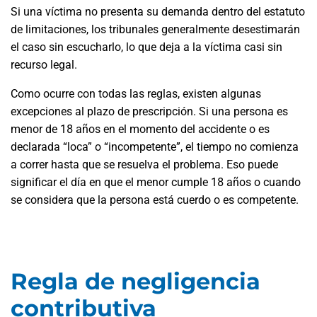
Si una víctima no presenta su demanda dentro del estatuto
de limitaciones, los tribunales generalmente desestimarán
el caso sin escucharlo, lo que deja a la víctima casi sin
recurso legal.
Como ocurre con todas las reglas, existen algunas
excepciones al plazo de prescripción. Si una persona es
menor de 18 años en el momento del accidente o es
declarada “loca” o “incompetente”, el tiempo no comienza
a correr hasta que se resuelva el problema. Eso puede
significar el día en que el menor cumple 18 años o cuando
se considera que la persona está cuerdo o es competente.
Regla de negligencia
contributiva