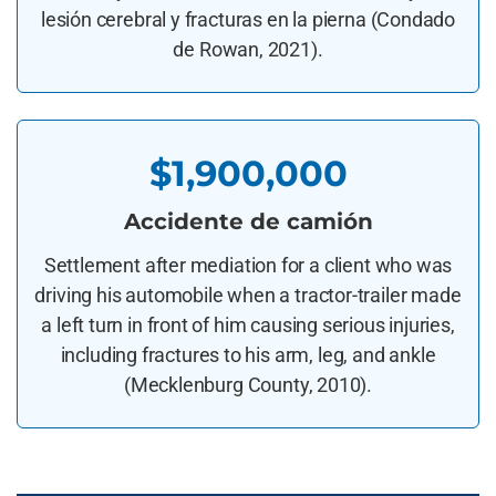
lesión cerebral y fracturas en la pierna (Condado
de Rowan, 2021).
$1,900,000
Accidente de camión
Settlement after mediation for a client who was
driving his automobile when a tractor-trailer made
a left turn in front of him causing serious injuries,
including fractures to his arm, leg, and ankle
(Mecklenburg County, 2010).