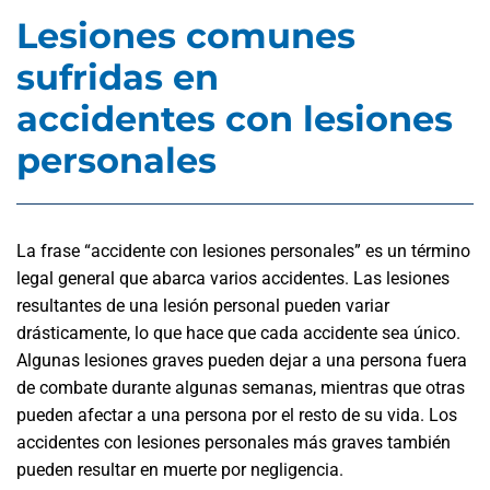
Lesiones comunes
sufridas en
accidentes con lesiones
personales
La frase “accidente con lesiones personales” es un término
legal general que abarca varios accidentes. Las lesiones
resultantes de una lesión personal pueden variar
drásticamente, lo que hace que cada accidente sea único.
Algunas lesiones graves pueden dejar a una persona fuera
de combate durante algunas semanas, mientras que otras
pueden afectar a una persona por el resto de su vida. Los
accidentes con lesiones personales más graves también
pueden resultar en muerte por negligencia.