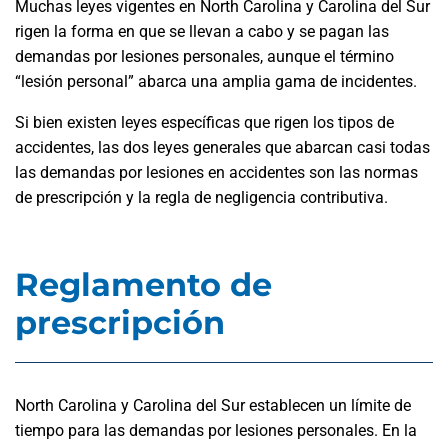
Muchas leyes vigentes en North Carolina y Carolina del Sur
rigen la forma en que se llevan a cabo y se pagan las
demandas por lesiones personales, aunque el término
“lesión personal” abarca una amplia gama de incidentes.
Si bien existen leyes específicas que rigen los tipos de
accidentes, las dos leyes generales que abarcan casi todas
las demandas por lesiones en accidentes son las normas
de prescripción y la regla de negligencia contributiva.
Reglamento de
prescripción
North Carolina y Carolina del Sur establecen un límite de
tiempo para las demandas por lesiones personales. En la