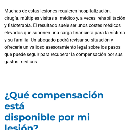
Muchas de estas lesiones requieren hospitalización,
cirugía, múltiples visitas al médico y, a veces, rehabilitación
y fisioterapia. El resultado suele ser unos costes médicos
elevados que suponen una carga financiera para la víctima
y su familia. Un abogado podrá revisar su situación y
ofrecerle un valioso asesoramiento legal sobre los pasos
que puede seguir para recuperar la compensación por sus
gastos médicos.
¿Qué compensación
está
disponible por mi
lesión?