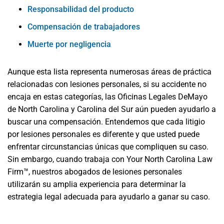
Responsabilidad del producto
Compensación de trabajadores
Muerte por negligencia
Aunque esta lista representa numerosas áreas de práctica
relacionadas con lesiones personales, si su accidente no
encaja en estas categorías, las Oficinas Legales DeMayo
de North Carolina y Carolina del Sur aún pueden ayudarlo a
buscar una compensación. Entendemos que cada litigio
por lesiones personales es diferente y que usted puede
enfrentar circunstancias únicas que compliquen su caso.
Sin embargo, cuando trabaja con Your North Carolina Law
Firm™, nuestros abogados de lesiones personales
utilizarán su amplia experiencia para determinar la
estrategia legal adecuada para ayudarlo a ganar su caso.