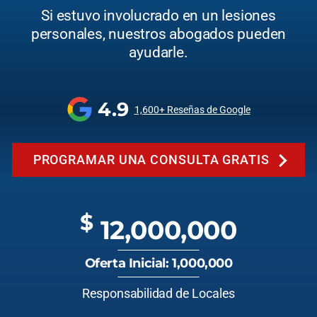
Si estuvo involucrado en un lesiones
personales, nuestros abogados pueden
ayudarle.
4.9
1,600+ Reseñas de Google
PROGRAMAR UNA CONSULTA GRATIS
$
12,000,000
Oferta Inicial: 1,000,000
Responsabilidad de Locales