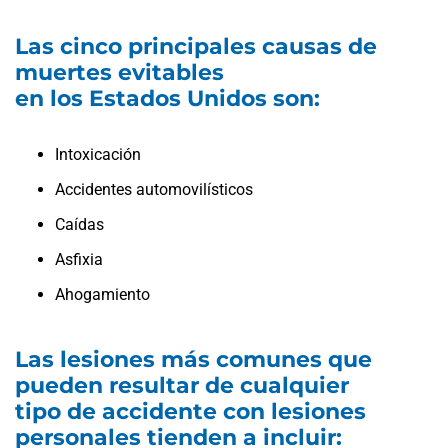
Las cinco principales causas de
muertes evitables
en los Estados Unidos son:
Intoxicación
Accidentes automovilísticos
Caídas
Asfixia
Ahogamiento
Las lesiones más comunes que
pueden resultar de cualquier
tipo de accidente con lesiones
personales tienden a incluir: