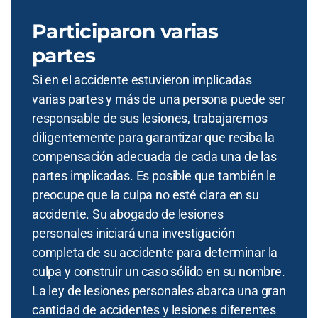
Participaron varias
partes
Si en el accidente estuvieron implicadas
varias partes y más de una persona puede ser
responsable de sus lesiones, trabajaremos
diligentemente para garantizar que reciba la
compensación adecuada de cada una de las
partes implicadas. Es posible que también le
preocupe que la culpa no esté clara en su
accidente. Su abogado de lesiones
personales iniciará una investigación
completa de su accidente para determinar la
culpa y construir un caso sólido en su nombre.
La ley de lesiones personales abarca una gran
cantidad de accidentes y lesiones diferentes