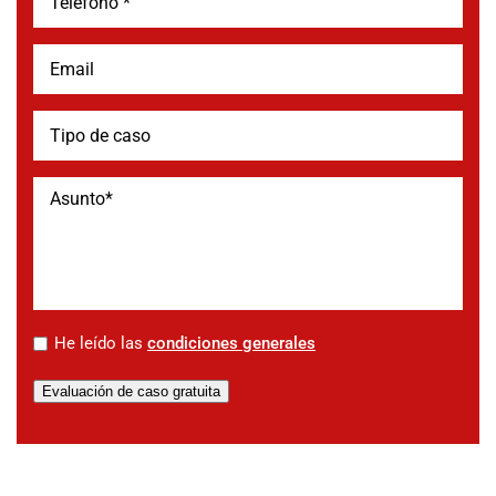
*
He leído las
condiciones generales
Evaluación de caso gratuita