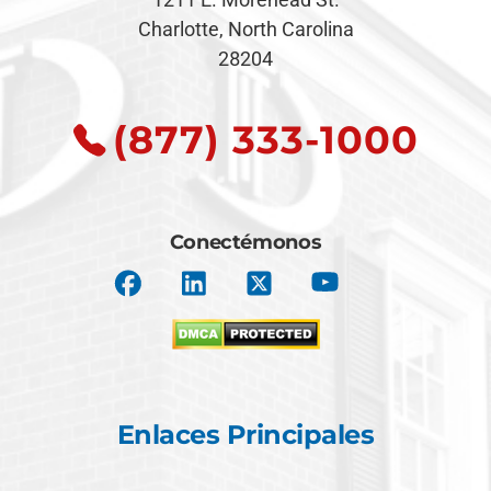
Charlotte, North Carolina
28204
(877) 333-1000
Conectémonos
Enlaces Principales