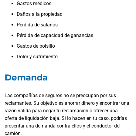
Gastos médicos
Daños a la propiedad
Pérdida de salarios
Pérdida de capacidad de ganancias
Gastos de bolsillo
Dolor y sufrimiento
Demanda
Las compañías de seguros no se preocupan por sus
reclamantes. Su objetivo es ahorrar dinero y encontrar una
razón válida para negar tu reclamación o ofrecer una
oferta de liquidación baja. Si lo hacen en tu caso, podrías
presentar una demanda contra ellos y el conductor del
camión.