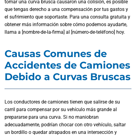
tomar una curva brusca causaron una colisión, es posible
que tengas derecho a una compensación por tus gastos y
el sufrimiento que soportaste. Para una consulta gratuita y
obtener más información sobre cómo podemos ayudarte,
llama a [nombre-de-la-firma] al [número-de-teléfono] hoy.
Causas Comunes de
Accidentes de Camiones
Debido a Curvas Bruscas
Los conductores de camiones tienen que salirse de su
carril para compensar por su vehículo más grande al
prepararse para una curva. Si no maniobran
adecuadamente, podrían chocar con otro vehículo, saltar
un bordillo o quedar atrapados en una intersección y