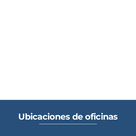
Ubicaciones de oficinas