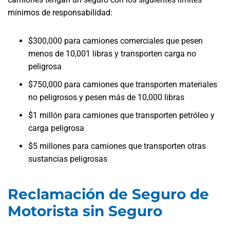
mínimos de responsabilidad:
$300,000 para camiones comerciales que pesen
menos de 10,001 libras y transporten carga no
peligrosa
$750,000 para camiones que transporten materiales
no peligrosos y pesen más de 10,000 libras
$1 millón para camiones que transporten petróleo y
carga peligrosa
$5 millones para camiones que transporten otras
sustancias peligrosas
Reclamación de Seguro de
Motorista sin Seguro