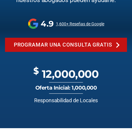
nuestros abogados pueden ayudarle.
4.9
1,600+ Reseñas de Google
PROGRAMAR UNA CONSULTA GRATIS
$
12,000,000
Oferta Inicial: 1,000,000
Responsabilidad de Locales