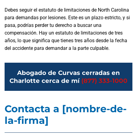
Debes seguir el estatuto de limitaciones de North Carolina
para demandas por lesiones. Este es un plazo estricto, y si
pasa, podrías perder tu derecho a buscar una
compensación. Hay un estatuto de limitaciones de tres
años, lo que significa que tienes tres años desde la fecha
del accidente para demandar a la parte culpable.
Abogado de Curvas cerradas en
Charlotte cerca de mí
(877) 333-1000
Contacta a [nombre-de-
la-firma]