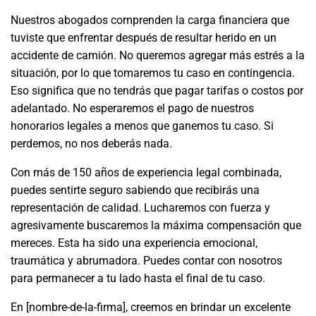
Nuestros abogados comprenden la carga financiera que
tuviste que enfrentar después de resultar herido en un
accidente de camión. No queremos agregar más estrés a la
situación, por lo que tomaremos tu caso en contingencia.
Eso significa que no tendrás que pagar tarifas o costos por
adelantado. No esperaremos el pago de nuestros
honorarios legales a menos que ganemos tu caso. Si
perdemos, no nos deberás nada.
Con más de 150 años de experiencia legal combinada,
puedes sentirte seguro sabiendo que recibirás una
representación de calidad. Lucharemos con fuerza y
agresivamente buscaremos la máxima compensación que
mereces. Esta ha sido una experiencia emocional,
traumática y abrumadora. Puedes contar con nosotros
para permanecer a tu lado hasta el final de tu caso.
En [nombre-de-la-firma], creemos en brindar un excelente