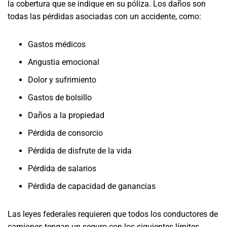
la cobertura que se indique en su póliza. Los daños son
todas las pérdidas asociadas con un accidente, como:
Gastos médicos
Angustia emocional
Dolor y sufrimiento
Gastos de bolsillo
Daños a la propiedad
Pérdida de consorcio
Pérdida de disfrute de la vida
Pérdida de salarios
Pérdida de capacidad de ganancias
Las leyes federales requieren que todos los conductores de
camiones tengan un seguro con los siguientes límites