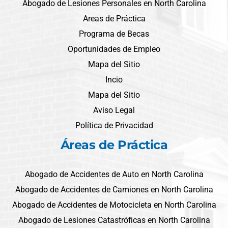
Abogado de Lesiones Personales en North Carolina
Areas de Práctica
Programa de Becas
Oportunidades de Empleo
Mapa del Sitio
Incio
Mapa del Sitio
Aviso Legal
Política de Privacidad
Áreas de Práctica
Abogado de Accidentes de Auto en North Carolina
Abogado de Accidentes de Camiones en North Carolina
Abogado de Accidentes de Motocicleta en North Carolina
Abogado de Lesiones Catastróficas en North Carolina