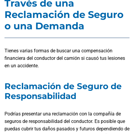
Través de una
Reclamación de Seguro
o una Demanda
Tienes varias formas de buscar una compensación
financiera del conductor del camión si causó tus lesiones
en un accidente.
Reclamación de Seguro de
Responsabilidad
Podrías presentar una reclamación con la compañía de
seguros de responsabilidad del conductor. Es posible que
puedas cubrir tus daños pasados y futuros dependiendo de