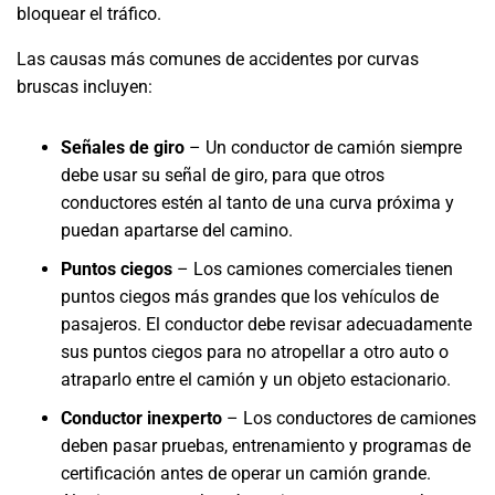
bloquear el tráfico.
Las causas más comunes de accidentes por curvas
bruscas incluyen:
Señales de giro
– Un conductor de camión siempre
debe usar su señal de giro, para que otros
conductores estén al tanto de una curva próxima y
puedan apartarse del camino.
Puntos ciegos
– Los camiones comerciales tienen
puntos ciegos más grandes que los vehículos de
pasajeros. El conductor debe revisar adecuadamente
sus puntos ciegos para no atropellar a otro auto o
atraparlo entre el camión y un objeto estacionario.
Conductor inexperto
– Los conductores de camiones
deben pasar pruebas, entrenamiento y programas de
certificación antes de operar un camión grande.