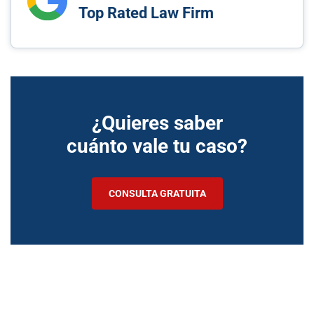
Top Rated Law Firm
¿Quieres saber
cuánto vale tu caso?
CONSULTA GRATUITA