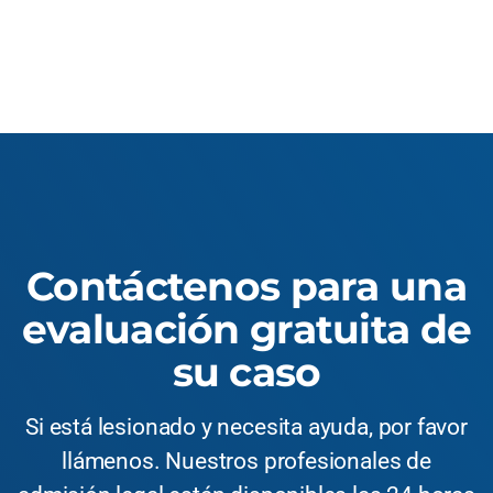
Contáctenos para una
evaluación gratuita de
su caso
Si está lesionado y necesita ayuda, por favor
llámenos. Nuestros profesionales de