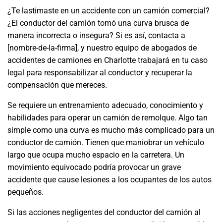
¿Te lastimaste en un accidente con un camión comercial?
¿El conductor del camión tomó una curva brusca de
manera incorrecta o insegura? Si es así, contacta a
[nombre-de-la-firma], y nuestro equipo de abogados de
accidentes de camiones en Charlotte trabajará en tu caso
legal para responsabilizar al conductor y recuperar la
compensación que mereces.
Se requiere un entrenamiento adecuado, conocimiento y
habilidades para operar un camión de remolque. Algo tan
simple como una curva es mucho más complicado para un
conductor de camión. Tienen que maniobrar un vehículo
largo que ocupa mucho espacio en la carretera. Un
movimiento equivocado podría provocar un grave
accidente que cause lesiones a los ocupantes de los autos
pequeños.
Si las acciones negligentes del conductor del camión al