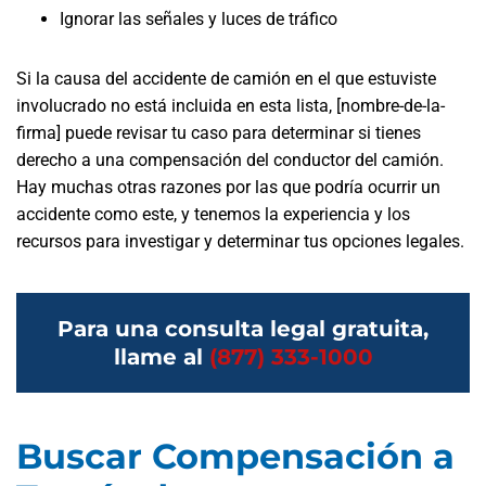
Ignorar las señales y luces de tráfico
Si la causa del accidente de camión en el que estuviste
involucrado no está incluida en esta lista, [nombre-de-la-
firma] puede revisar tu caso para determinar si tienes
derecho a una compensación del conductor del camión.
Hay muchas otras razones por las que podría ocurrir un
accidente como este, y tenemos la experiencia y los
recursos para investigar y determinar tus opciones legales.
Para una consulta legal gratuita,
llame al
(877) 333-1000
Buscar Compensación a