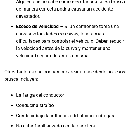
Alguien que no sabe cómo ejecutar una curva brusca
de manera correcta podría causar un accidente
devastador.
Exceso de velocidad
– Si un camionero toma una
curva a velocidades excesivas, tendrá más
dificultades para controlar el vehículo. Deben reducir
la velocidad antes de la curva y mantener una
velocidad segura durante la misma.
Otros factores que podrían provocar un accidente por curva
brusca incluyen:
La fatiga del conductor
Conducir distraído
Conducir bajo la influencia del alcohol o drogas
No estar familiarizado con la carretera