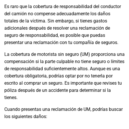
Es raro que la cobertura de responsabilidad del conductor
del camión no compense adecuadamente los daños
totales de la víctima. Sin embargo, si tienes gastos
adicionales después de resolver una reclamación de
seguro de responsabilidad, es posible que puedas
presentar una reclamación con tu compañía de seguros.
La cobertura de motorista sin seguro (UM) proporciona una
compensación si la parte culpable no tiene seguro o límites
de responsabilidad suficientemente altos. Aunque es una
cobertura obligatoria, podrías optar por no tenerla por
escrito al comprar un seguro. Es importante que revises tu
póliza después de un accidente para determinar si la
tienes.
Cuando presentas una reclamación de UM, podrías buscar
los siguientes daños: