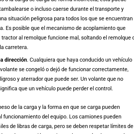
tambalearse o incluso caerse durante el transporte y
na situación peligrosa para todos los que se encuentran
era. Es posible que el mecanismo de acoplamiento que
 tractor al remolque funcione mal, soltando el remolque 
la carretera.
la dirección
. Cualquiera que haya conducido un vehículo
 volante se congeló o dejó de funcionar correctamente,
ligroso y aterrador que puede ser. Un volante que no
ignifica que un vehículo puede perder el control.
peso de la carga y la forma en que se carga pueden
l funcionamiento del equipo. Los camiones pueden
les de libras de carga, pero se deben respetar límites de