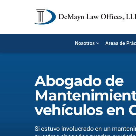
Nosotros
Areas de Prác
Abogado de
Mantenimient
vehículos en 
Si estuvo involucrado en un manteni