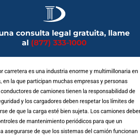
una consulta legal gratuita, llame
al
(877) 333-1000
or carretera es una industria enorme y multimillonaria en
, en la que participan muchas empresas y personas
s conductores de camiones tienen la responsabilidad de
guridad y los cargadores deben respetar los límites de
rse de que la carga esté bien sujeta. Los camiones debe
ntroles de mantenimiento periódicos para que un
 asegurarse de que los sistemas del camión funcionan