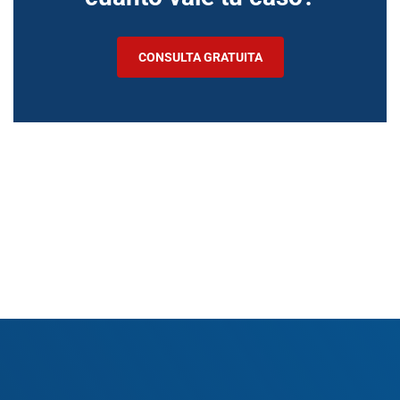
CONSULTA GRATUITA