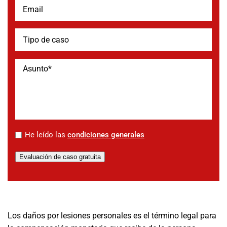
*
He leído las
condiciones generales
Evaluación de caso gratuita
Los daños por lesiones personales es el término legal para