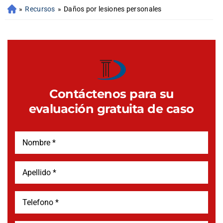
»
Recursos
»
Daños por lesiones personales
Contáctenos para su
evaluación gratuita de caso