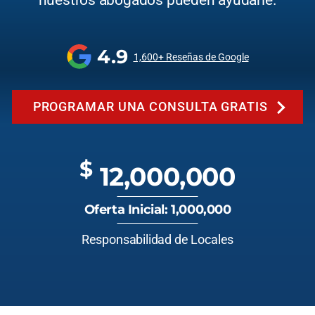
nuestros abogados pueden ayudarle.
4.9
1,600+ Reseñas de Google
PROGRAMAR UNA CONSULTA GRATIS
$
12,000,000
Oferta Inicial: 1,000,000
Responsabilidad de Locales