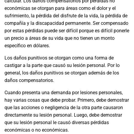
calcular. Los daños compensatorios por pérdidas no
económicas se otorgan para áreas como el dolor y el
sufrimiento, la pérdida del disfrute de la vida, la pérdida de
compañía y la discapacidad permanente. Ser compensado
por estas pérdidas puede ser difícil porque es difícil ponerle
un precio a áreas de su vida que no tienen un monto
específico en dólares.
Los daños punitivos se otorgan como una forma de
castigar a la parte que causó su lesión personal. Por lo
general, los daños punitivos se otorgan además de los
daños compensatorios.
Cuando presenta una demanda por lesiones personales,
hay varias cosas que debe probar. Primero, debe demostrar
que las acciones o negligencia de la otra parte causaron
directamente su lesión personal. Luego, debe demostrar
que su lesión personal le causó diversas pérdidas
económicas o no económicas.