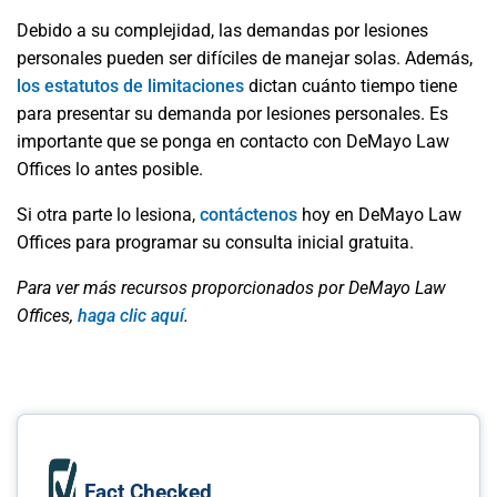
Debido a su complejidad, las demandas por lesiones
personales pueden ser difíciles de manejar solas. Además,
los estatutos de limitaciones
dictan cuánto tiempo tiene
para presentar su demanda por lesiones personales. Es
importante que se ponga en contacto con DeMayo Law
Offices lo antes posible.
Si otra parte lo lesiona,
contáctenos
hoy en DeMayo Law
Offices para programar su consulta inicial gratuita.
Para ver más recursos proporcionados por DeMayo Law
Offices,
haga clic aquí
.
Fact Checked