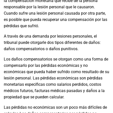
la compensación monetaria que recibe de la persona
responsable por la lesión personal que le causaron.
Cuando sufre una lesión personal causada por otra parte,
es posible que pueda recuperar una compensación por las
pérdidas que sufrió.
A través de una demanda por lesiones personales, el
tribunal puede otorgarle dos tipos diferentes de daños:
daños compensatorios o daños punitivos.
Los daños compensatorios se otorgan como una forma de
compensarlo por las pérdidas económicas y no
económicas que pueda haber sufrido como resultado de su
lesión personal. Las pérdidas económicas son pérdidas
monetarias específicas como salarios perdidos, costos
médicos futuros, facturas médicas pasadas y daños a la
propiedad que se pueden calcular.
Las pérdidas no económicas son un poco más difíciles de