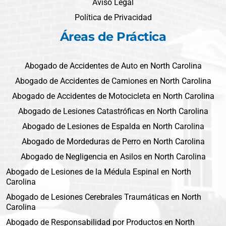
Aviso Legal
Política de Privacidad
Áreas de Práctica
Abogado de Accidentes de Auto en North Carolina
Abogado de Accidentes de Camiones en North Carolina
Abogado de Accidentes de Motocicleta en North Carolina
Abogado de Lesiones Catastróficas en North Carolina
Abogado de Lesiones de Espalda en North Carolina
Abogado de Mordeduras de Perro en North Carolina
Abogado de Negligencia en Asilos en North Carolina
Abogado de Lesiones de la Médula Espinal en North
Carolina
Abogado de Lesiones Cerebrales Traumáticas en North
Carolina
Abogado de Responsabilidad por Productos en North