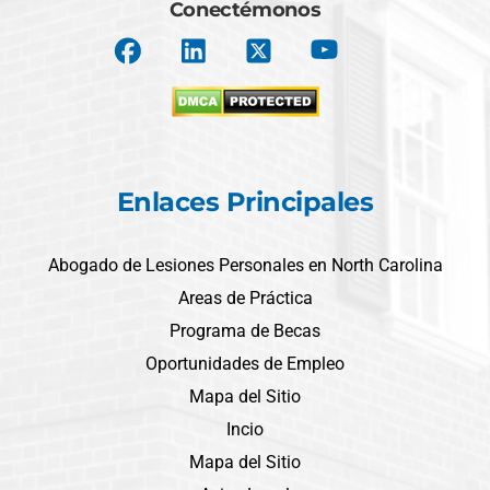
Conectémonos
Enlaces Principales
Abogado de Lesiones Personales en North Carolina
Areas de Práctica
Programa de Becas
Oportunidades de Empleo
Mapa del Sitio
Incio
Mapa del Sitio