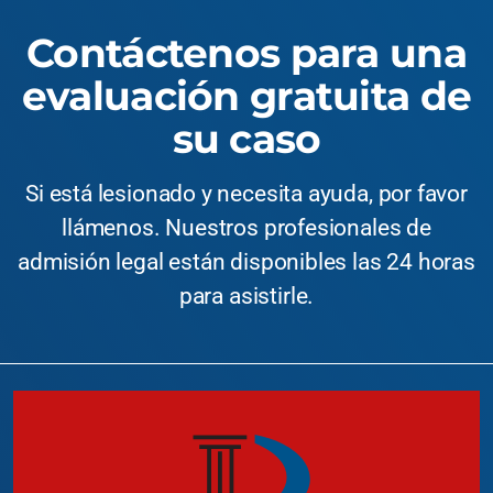
Contáctenos para una
evaluación gratuita de
su caso
Si está lesionado y necesita ayuda, por favor
llámenos. Nuestros profesionales de
admisión legal están disponibles las 24 horas
para asistirle.