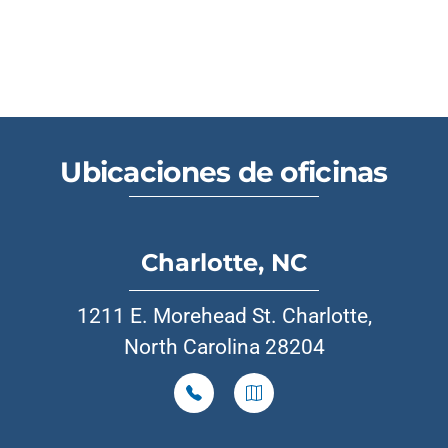
Ubicaciones de oficinas
Charlotte, NC
1211 E. Morehead St. Charlotte,
North Carolina 28204