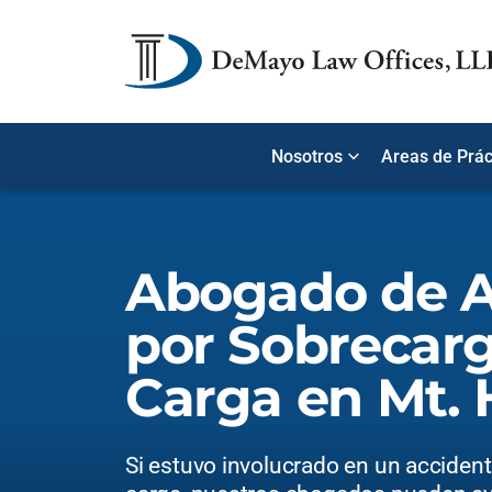
Nosotros
Areas de Prác
Abogado de A
por Sobrecar
Carga en Mt. 
Si estuvo involucrado en un acciden