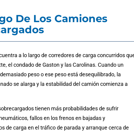
sgo De Los Camiones
cargados
cuentra a lo largo de corredores de carga concurridos qu
tte, el condado de Gaston y las Carolinas. Cuando un
 demasiado peso o ese peso está desequilibrado, la
enado se alarga y la estabilidad del camión comienza a
obrecargados tienen más probabilidades de sufrir
eumáticos, fallos en los frenos en bajadas y
s de carga en el tráfico de parada y arranque cerca de