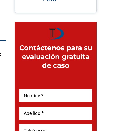
Contáctenos para su
e
evaluación gratuita
de caso