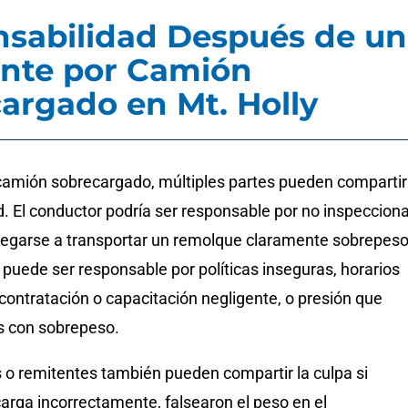
sabilidad Después de un
nte por Camión
argado en Mt. Holly
camión sobrecargado, múltiples partes pueden compartir
. El conductor podría ser responsable por no inspecciona
 negarse a transportar un remolque claramente sobrepeso
a puede ser responsable por políticas inseguras, horarios
 contratación o capacitación negligente, o presión que
s con sobrepeso.
 o remitentes también pueden compartir la culpa si
arga incorrectamente, falsearon el peso en el