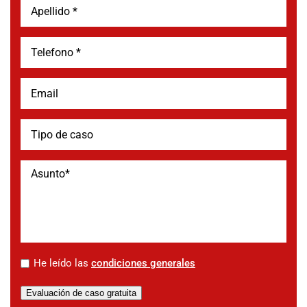
*
He leído las
condiciones generales
Evaluación de caso gratuita