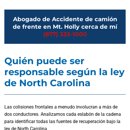
Abogado de Accidente de camión
de frente en Mt. Holly cerca de mí
(877) 333-1000
Quién puede ser
responsable según la ley
de North Carolina
Las colisiones frontales a menudo involucran a más de
dos conductores. Analizamos cada eslabón de la cadena
para identificar todas las fuentes de recuperación bajo la
ley de North Carolina.