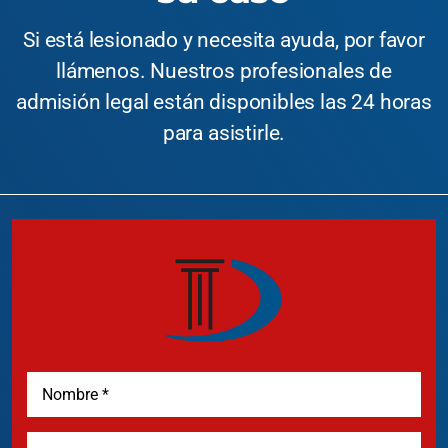
Si está lesionado y necesita ayuda, por favor
llámenos. Nuestros profesionales de
admisión legal están disponibles las 24 horas
para asistirle.