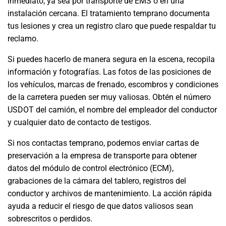
inmediato, ya sea por transporte de EMS o en una
instalación cercana. El tratamiento temprano documenta
tus lesiones y crea un registro claro que puede respaldar tu
reclamo.
Si puedes hacerlo de manera segura en la escena, recopila
información y fotografías. Las fotos de las posiciones de
los vehículos, marcas de frenado, escombros y condiciones
de la carretera pueden ser muy valiosas. Obtén el número
USDOT del camión, el nombre del empleador del conductor
y cualquier dato de contacto de testigos.
Si nos contactas temprano, podemos enviar cartas de
preservación a la empresa de transporte para obtener
datos del módulo de control electrónico (ECM),
grabaciones de la cámara del tablero, registros del
conductor y archivos de mantenimiento. La acción rápida
ayuda a reducir el riesgo de que datos valiosos sean
sobrescritos o perdidos.