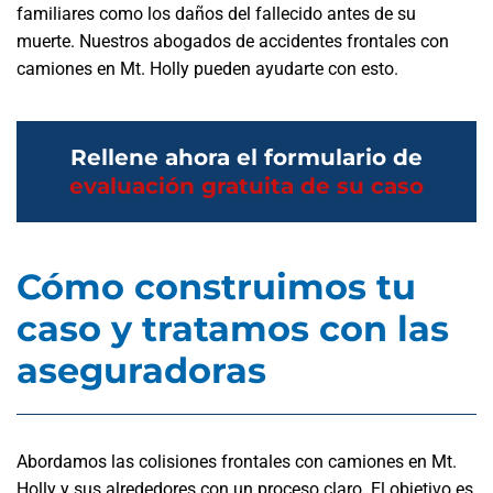
familiares como los daños del fallecido antes de su
muerte. Nuestros abogados de accidentes frontales con
camiones en Mt. Holly pueden ayudarte con esto.
Rellene ahora el formulario de
evaluación gratuita de su caso
Cómo construimos tu
caso y tratamos con las
aseguradoras
Abordamos las colisiones frontales con camiones en Mt.
Holly y sus alrededores con un proceso claro. El objetivo es