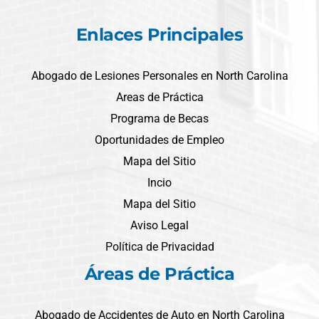
Enlaces Principales
Abogado de Lesiones Personales en North Carolina
Areas de Práctica
Programa de Becas
Oportunidades de Empleo
Mapa del Sitio
Incio
Mapa del Sitio
Aviso Legal
Política de Privacidad
Áreas de Práctica
Abogado de Accidentes de Auto en North Carolina