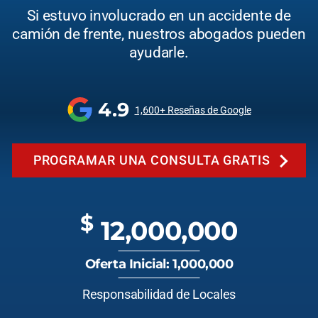
Si estuvo involucrado en un accidente de
camión de frente, nuestros abogados pueden
ayudarle.
4.9
1,600+ Reseñas de Google
PROGRAMAR UNA CONSULTA GRATIS
$
12,000,000
Oferta Inicial: 1,000,000
Responsabilidad de Locales