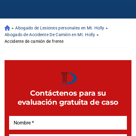
»
Abogado de Lesiones personales en Mt. Holly
»
Abogado de Accidente De Camión en Mt. Holly
»
Accidente de camión de frente
Contáctenos para su
evaluación gratuita de caso