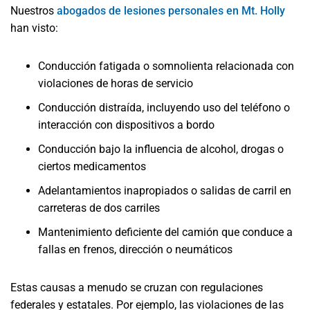
Nuestros
abogados de lesiones personales en Mt. Holly
han visto:
Conducción fatigada o somnolienta relacionada con
violaciones de horas de servicio
Conducción distraída, incluyendo uso del teléfono o
interacción con dispositivos a bordo
Conducción bajo la influencia de alcohol, drogas o
ciertos medicamentos
Adelantamientos inapropiados o salidas de carril en
carreteras de dos carriles
Mantenimiento deficiente del camión que conduce a
fallas en frenos, dirección o neumáticos
Estas causas a menudo se cruzan con regulaciones
federales y estatales. Por ejemplo, las violaciones de las