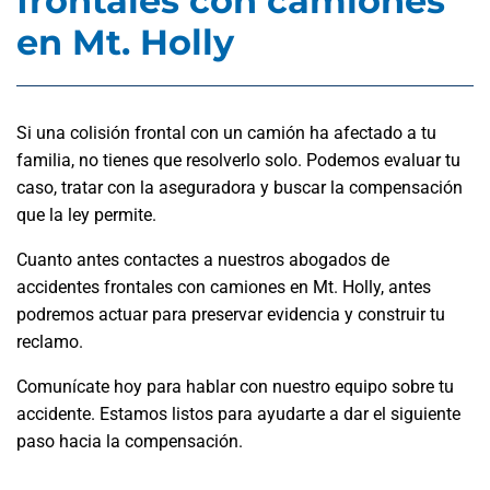
frontales con camiones
en Mt. Holly
Si una colisión frontal con un camión ha afectado a tu
familia, no tienes que resolverlo solo. Podemos evaluar tu
caso, tratar con la aseguradora y buscar la compensación
que la ley permite.
Cuanto antes contactes a nuestros abogados de
accidentes frontales con camiones en Mt. Holly, antes
podremos actuar para preservar evidencia y construir tu
reclamo.
Comunícate hoy para hablar con nuestro equipo sobre tu
accidente. Estamos listos para ayudarte a dar el siguiente
paso hacia la compensación.