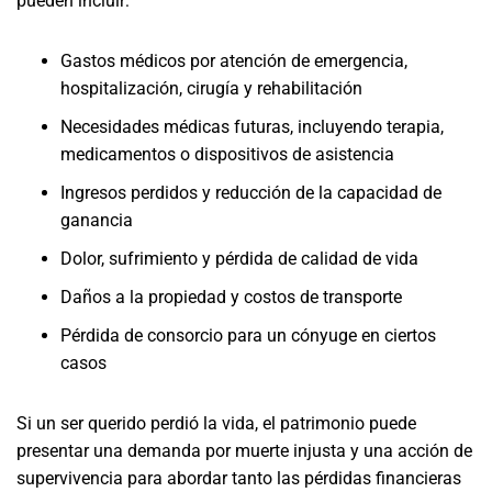
pueden incluir:
Gastos médicos por atención de emergencia,
hospitalización, cirugía y rehabilitación
Necesidades médicas futuras, incluyendo terapia,
medicamentos o dispositivos de asistencia
Ingresos perdidos y reducción de la capacidad de
ganancia
Dolor, sufrimiento y pérdida de calidad de vida
Daños a la propiedad y costos de transporte
Pérdida de consorcio para un cónyuge en ciertos
casos
Si un ser querido perdió la vida, el patrimonio puede
presentar una demanda por muerte injusta y una acción de
supervivencia para abordar tanto las pérdidas financieras