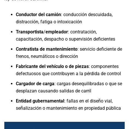
Conductor del camión
: conducción descuidada,
distracción, fatiga o intoxicación
Transportista
/
empleador
: contratación,
capacitación, despacho o supervisión deficientes
Contratista de mantenimiento
: servicio deficiente de
frenos, neumáticos o dirección
Fabricante del vehículo o de piezas
: componentes
defectuosos que contribuyen a la pérdida de control
Cargador de carga
: cargas desequilibradas o que se
desplazan causando salidas de carril
Entidad gubernamental
: fallas en el diseño vial,
señalización o mantenimiento en propiedad pública