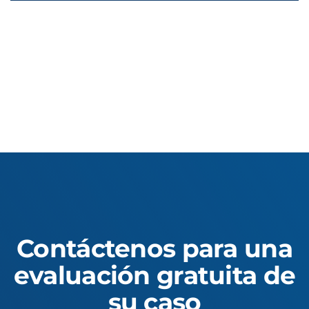
Contáctenos para una
evaluación gratuita de
su caso