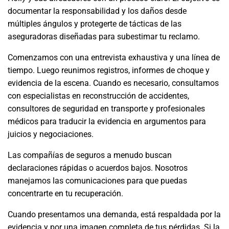
documentar la responsabilidad y los daños desde
múltiples ángulos y protegerte de tácticas de las
aseguradoras diseñadas para subestimar tu reclamo.
Comenzamos con una entrevista exhaustiva y una línea de
tiempo. Luego reunimos registros, informes de choque y
evidencia de la escena. Cuando es necesario, consultamos
con especialistas en reconstrucción de accidentes,
consultores de seguridad en transporte y profesionales
médicos para traducir la evidencia en argumentos para
juicios y negociaciones.
Las compañías de seguros a menudo buscan
declaraciones rápidas o acuerdos bajos. Nosotros
manejamos las comunicaciones para que puedas
concentrarte en tu recuperación.
Cuando presentamos una demanda, está respaldada por la
evidencia y por una imagen completa de tus pérdidas. Si la