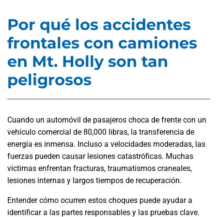
Por qué los accidentes
frontales con camiones
en Mt. Holly son tan
peligrosos
Cuando un automóvil de pasajeros choca de frente con un
vehículo comercial de 80,000 libras, la transferencia de
energía es inmensa. Incluso a velocidades moderadas, las
fuerzas pueden causar lesiones catastróficas. Muchas
víctimas enfrentan fracturas, traumatismos craneales,
lesiones internas y largos tiempos de recuperación.
Entender cómo ocurren estos choques puede ayudar a
identificar a las partes responsables y las pruebas clave.