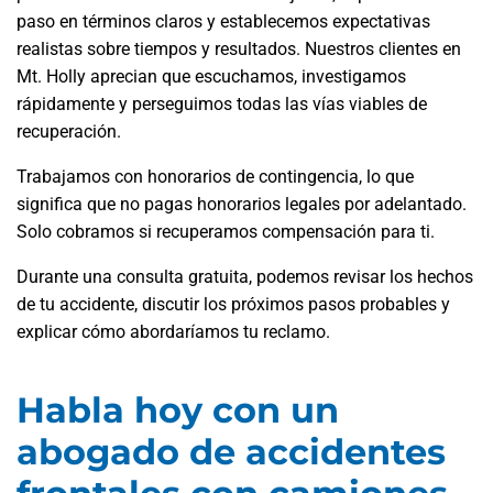
paso en términos claros y establecemos expectativas
realistas sobre tiempos y resultados. Nuestros clientes en
Mt. Holly aprecian que escuchamos, investigamos
rápidamente y perseguimos todas las vías viables de
recuperación.
Trabajamos con honorarios de contingencia, lo que
significa que no pagas honorarios legales por adelantado.
Solo cobramos si recuperamos compensación para ti.
Durante una consulta gratuita, podemos revisar los hechos
de tu accidente, discutir los próximos pasos probables y
explicar cómo abordaríamos tu reclamo.
Habla hoy con un
abogado de accidentes