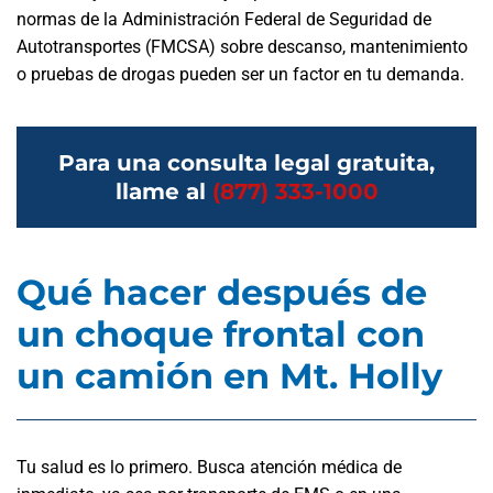
normas de la Administración Federal de Seguridad de
Autotransportes (FMCSA) sobre descanso, mantenimiento
o pruebas de drogas pueden ser un factor en tu demanda.
Para una consulta legal gratuita,
llame al
(877) 333-1000
Qué hacer después de
un choque frontal con
un camión en Mt. Holly
Tu salud es lo primero. Busca atención médica de