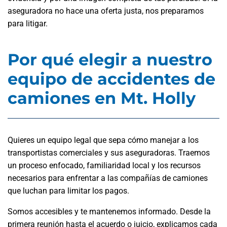
aseguradora no hace una oferta justa, nos preparamos
para litigar.
Por qué elegir a nuestro
equipo de accidentes de
camiones en Mt. Holly
Quieres un equipo legal que sepa cómo manejar a los
transportistas comerciales y sus aseguradoras. Traemos
un proceso enfocado, familiaridad local y los recursos
necesarios para enfrentar a las compañías de camiones
que luchan para limitar los pagos.
Somos accesibles y te mantenemos informado. Desde la
primera reunión hasta el acuerdo o juicio, explicamos cada