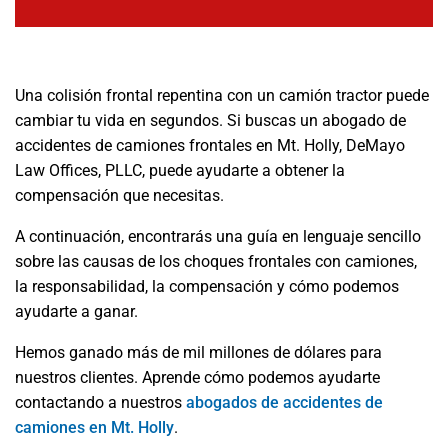
Una colisión frontal repentina con un camión tractor puede
cambiar tu vida en segundos. Si buscas un abogado de
accidentes de camiones frontales en Mt. Holly, DeMayo
Law Offices, PLLC, puede ayudarte a obtener la
compensación que necesitas.
A continuación, encontrarás una guía en lenguaje sencillo
sobre las causas de los choques frontales con camiones,
la responsabilidad, la compensación y cómo podemos
ayudarte a ganar.
Hemos ganado más de mil millones de dólares para
nuestros clientes. Aprende cómo podemos ayudarte
contactando a nuestros
abogados de accidentes de
camiones en Mt. Holly
.