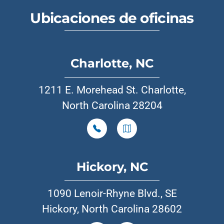
Ubicaciones de oficinas
Charlotte, NC
1211 E. Morehead St. Charlotte,
North Carolina 28204
Hickory, NC
1090 Lenoir-Rhyne Blvd., SE
Hickory, North Carolina 28602