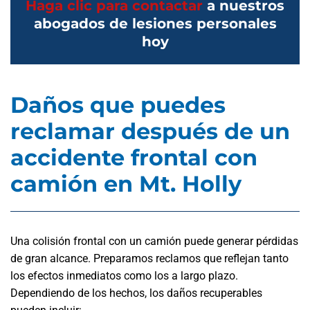
Haga clic para contactar
a nuestros
abogados de lesiones personales
hoy
Daños que puedes
reclamar después de un
accidente frontal con
camión en Mt. Holly
Una colisión frontal con un camión puede generar pérdidas
de gran alcance. Preparamos reclamos que reflejan tanto
los efectos inmediatos como los a largo plazo.
Dependiendo de los hechos, los daños recuperables