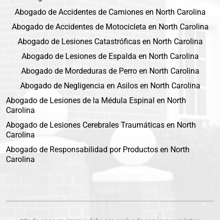
Abogado de Accidentes de Camiones en North Carolina
Abogado de Accidentes de Motocicleta en North Carolina
Abogado de Lesiones Catastróficas en North Carolina
Abogado de Lesiones de Espalda en North Carolina
Abogado de Mordeduras de Perro en North Carolina
Abogado de Negligencia en Asilos en North Carolina
Abogado de Lesiones de la Médula Espinal en North
Carolina
Abogado de Lesiones Cerebrales Traumáticas en North
Carolina
Abogado de Responsabilidad por Productos en North
Carolina