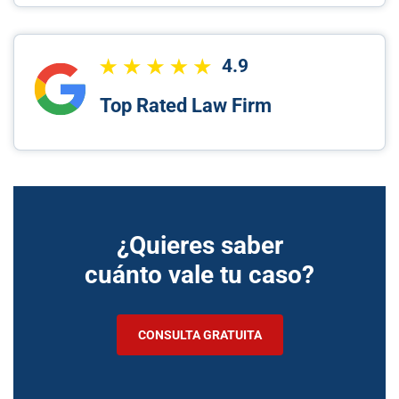
4.9
Top Rated Law Firm
¿Quieres saber
cuánto vale tu caso?
CONSULTA GRATUITA