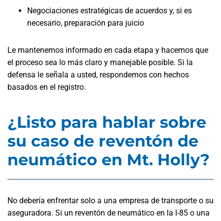
Negociaciones estratégicas de acuerdos y, si es
necesario, preparación para juicio
Le mantenemos informado en cada etapa y hacemos que
el proceso sea lo más claro y manejable posible. Si la
defensa le señala a usted, respondemos con hechos
basados en el registro.
¿Listo para hablar sobre
su caso de reventón de
neumático en Mt. Holly?
No debería enfrentar solo a una empresa de transporte o su
aseguradora. Si un reventón de neumático en la I-85 o una