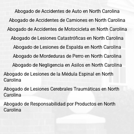
Abogado de Accidentes de Auto en North Carolina
Abogado de Accidentes de Camiones en North Carolina
Abogado de Accidentes de Motocicleta en North Carolina
Abogado de Lesiones Catastróficas en North Carolina
Abogado de Lesiones de Espalda en North Carolina
Abogado de Mordeduras de Perro en North Carolina
Abogado de Negligencia en Asilos en North Carolina
Abogado de Lesiones de la Médula Espinal en North
Carolina
Abogado de Lesiones Cerebrales Traumáticas en North
Carolina
Abogado de Responsabilidad por Productos en North
Carolina