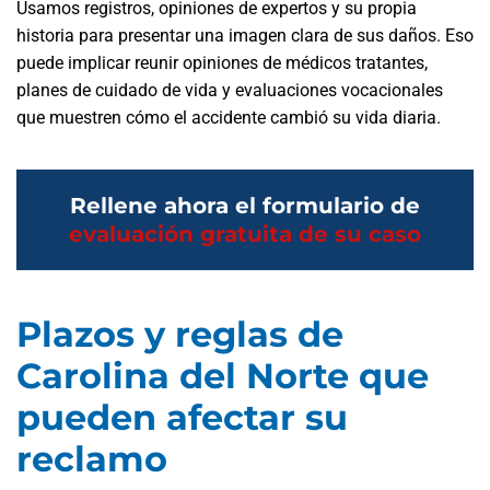
Usamos registros, opiniones de expertos y su propia
historia para presentar una imagen clara de sus daños. Eso
puede implicar reunir opiniones de médicos tratantes,
planes de cuidado de vida y evaluaciones vocacionales
que muestren cómo el accidente cambió su vida diaria.
Rellene ahora el formulario de
evaluación gratuita de su caso
Plazos y reglas de
Carolina del Norte que
pueden afectar su
reclamo