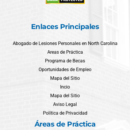
Enlaces Principales
Abogado de Lesiones Personales en North Carolina
Areas de Práctica
Programa de Becas
Oportunidades de Empleo
Mapa del Sitio
Incio
Mapa del Sitio
Aviso Legal
Política de Privacidad
Áreas de Práctica