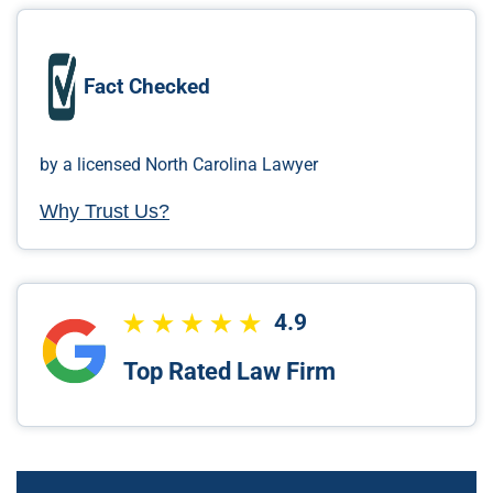
Fact Checked
by a licensed North Carolina Lawyer
Why Trust Us?
4.9
Top Rated Law Firm