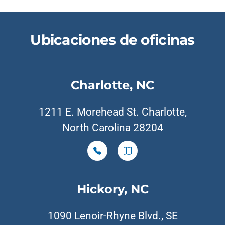
Ubicaciones de oficinas
Charlotte, NC
1211 E. Morehead St. Charlotte,
North Carolina 28204
Hickory, NC
1090 Lenoir-Rhyne Blvd., SE