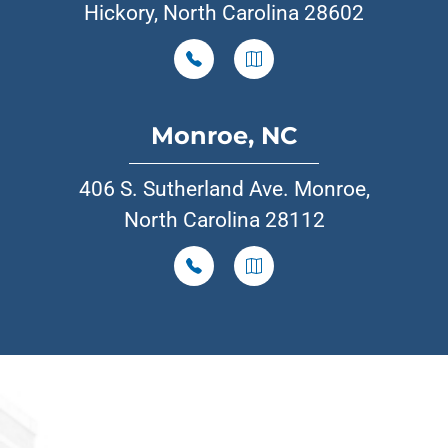
Hickory, North Carolina 28602
Monroe, NC
406 S. Sutherland Ave. Monroe,
North Carolina 28112