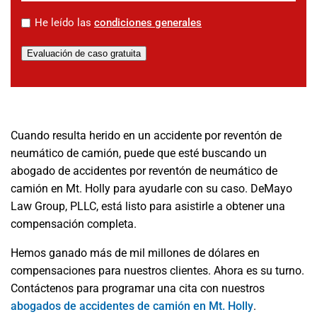
*
He leído las
condiciones generales
Evaluación de caso gratuita
Cuando resulta herido en un accidente por reventón de
neumático de camión, puede que esté buscando un
abogado de accidentes por reventón de neumático de
camión en Mt. Holly para ayudarle con su caso. DeMayo
Law Group, PLLC, está listo para asistirle a obtener una
compensación completa.
Hemos ganado más de mil millones de dólares en
compensaciones para nuestros clientes. Ahora es su turno.
Contáctenos para programar una cita con nuestros
abogados de accidentes de camión en Mt. Holly
.