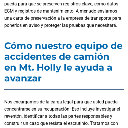
pueda para que se preserven registros clave, como datos
ECM y registros de mantenimiento. A menudo enviamos
una carta de preservación a la empresa de transporte para
ponerlos en aviso y proteger las pruebas que necesitará.
Cómo nuestro equipo de
accidentes de camión
en Mt. Holly le ayuda a
avanzar
Nos encargamos de la carga legal para que usted pueda
concentrarse en su recuperación. Eso incluye investigar el
reventón, identificar a todas las partes responsables y
construir un caso que resista el escrutinio. Tratamos con