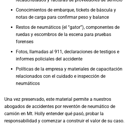
Conocimientos de embarque, tickets de báscula y
notas de carga para confirmar peso y balance
Restos de neumáticos (el “gator”), componentes de
ruedas y escombros de la escena para pruebas
forenses
Fotos, llamadas al 911, declaraciones de testigos e
informes policiales del accidente
Políticas de la empresa y materiales de capacitación
relacionados con el cuidado e inspección de
neumáticos
Una vez preservado, este material permite a nuestros
abogados de accidentes por reventón de neumático de
camión en Mt. Holly entender qué pasó, probar la
responsabilidad y comenzar a construir el valor de su caso.