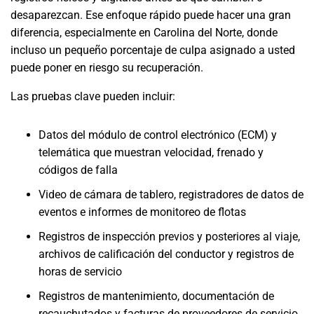
desaparezcan. Ese enfoque rápido puede hacer una gran
diferencia, especialmente en Carolina del Norte, donde
incluso un pequeño porcentaje de culpa asignado a usted
puede poner en riesgo su recuperación.
Las pruebas clave pueden incluir:
Datos del módulo de control electrónico (ECM) y
telemática que muestran velocidad, frenado y
códigos de falla
Video de cámara de tablero, registradores de datos de
eventos e informes de monitoreo de flotas
Registros de inspección previos y posteriores al viaje,
archivos de calificación del conductor y registros de
horas de servicio
Registros de mantenimiento, documentación de
recauchutados y facturas de proveedores de servicio