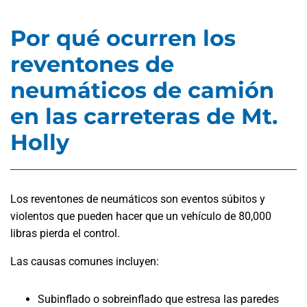
Por qué ocurren los
reventones de
neumáticos de camión
en las carreteras de Mt.
Holly
Los reventones de neumáticos son eventos súbitos y
violentos que pueden hacer que un vehículo de 80,000
libras pierda el control.
Las causas comunes incluyen:
Subinflado o sobreinflado que estresa las paredes