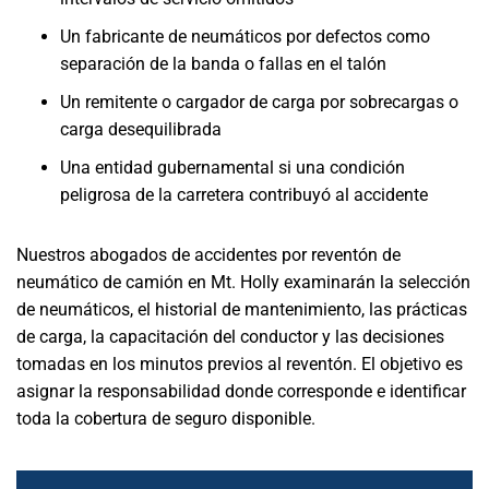
Un fabricante de neumáticos por defectos como
separación de la banda o fallas en el talón
Un remitente o cargador de carga por sobrecargas o
carga desequilibrada
Una entidad gubernamental si una condición
peligrosa de la carretera contribuyó al accidente
Nuestros abogados de accidentes por reventón de
neumático de camión en Mt. Holly examinarán la selección
de neumáticos, el historial de mantenimiento, las prácticas
de carga, la capacitación del conductor y las decisiones
tomadas en los minutos previos al reventón. El objetivo es
asignar la responsabilidad donde corresponde e identificar
toda la cobertura de seguro disponible.