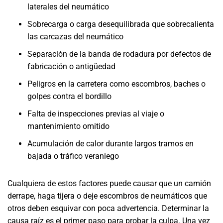
laterales del neumático
Sobrecarga o carga desequilibrada que sobrecalienta
las carcazas del neumático
Separación de la banda de rodadura por defectos de
fabricación o antigüedad
Peligros en la carretera como escombros, baches o
golpes contra el bordillo
Falta de inspecciones previas al viaje o
mantenimiento omitido
Acumulación de calor durante largos tramos en
bajada o tráfico veraniego
Cualquiera de estos factores puede causar que un camión
derrape, haga tijera o deje escombros de neumáticos que
otros deben esquivar con poca advertencia. Determinar la
causa raíz es el primer paso para probar la culpa. Una vez