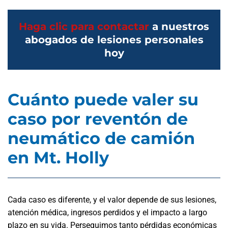
Haga clic para contactar
a nuestros
abogados de lesiones personales
hoy
Cuánto puede valer su
caso por reventón de
neumático de camión
en Mt. Holly
Cada caso es diferente, y el valor depende de sus lesiones,
atención médica, ingresos perdidos y el impacto a largo
plazo en su vida. Perseguimos tanto pérdidas económicas