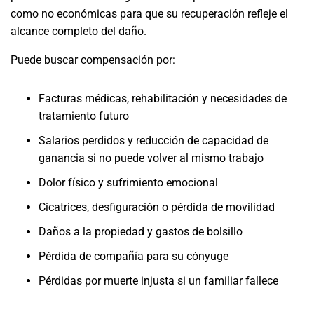
como no económicas para que su recuperación refleje el
alcance completo del daño.
Puede buscar compensación por:
Facturas médicas, rehabilitación y necesidades de
tratamiento futuro
Salarios perdidos y reducción de capacidad de
ganancia si no puede volver al mismo trabajo
Dolor físico y sufrimiento emocional
Cicatrices, desfiguración o pérdida de movilidad
Daños a la propiedad y gastos de bolsillo
Pérdida de compañía para su cónyuge
Pérdidas por muerte injusta si un familiar fallece