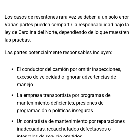
Los casos de reventones rara vez se deben a un solo error.
Varias partes pueden compartir la responsabilidad bajo la
ley de Carolina del Norte, dependiendo de lo que muestren
las pruebas.
Las partes potencialmente responsables incluyen:
El conductor del camión por omitir inspecciones,
exceso de velocidad o ignorar advertencias de
manejo
La empresa transportista por programas de
mantenimiento deficientes, presiones de
programación o políticas inseguras
Un contratista de mantenimiento por reparaciones
inadecuadas, recauchutados defectuosos o
intervalos de servicio omitidos