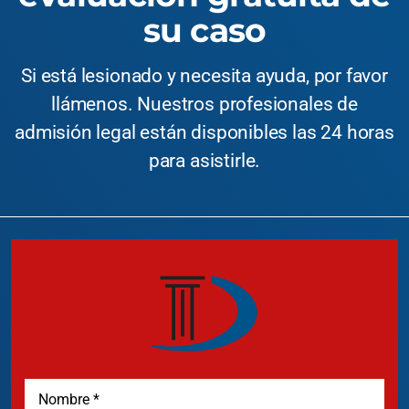
su caso
Si está lesionado y necesita ayuda, por favor
llámenos. Nuestros profesionales de
admisión legal están disponibles las 24 horas
para asistirle.