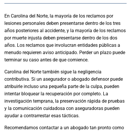
En Carolina del Norte, la mayoría de los reclamos por
lesiones personales deben presentarse dentro de los tres
años posteriores al accidente, y la mayoría de los reclamos
por muerte injusta deben presentarse dentro de los dos
años. Los reclamos que involucran entidades públicas a
menudo requieren aviso anticipado. Perder un plazo puede
terminar su caso antes de que comience.
Carolina del Norte también sigue la negligencia
contributiva. Si un asegurador o abogado defensor puede
atribuirle incluso una pequeña parte de la culpa, pueden
intentar bloquear la recuperación por completo. La
investigación temprana, la preservación rápida de pruebas
y la comunicación cuidadosa con aseguradoras pueden
ayudar a contrarrestar esas tácticas.
Recomendamos contactar a un abogado tan pronto como