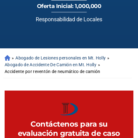
Oferta Inicial: 1,000,000
Responsabilidad de Locales
»
Abogado de Lesiones personales en Mt. Holly
»
Abogado de Accidente De Camión en Mt. Holly
»
Accidente por reventón de neumático de camión
Contáctenos para su
evaluación gratuita de caso