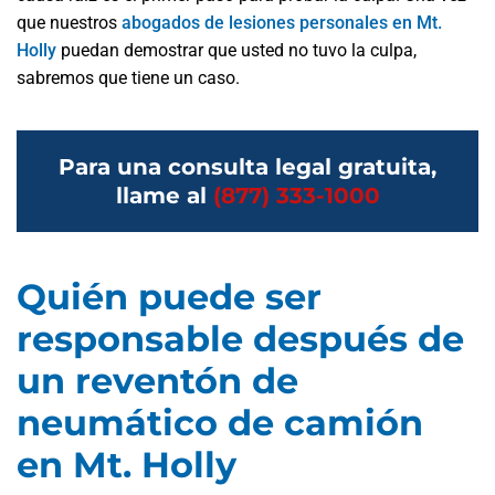
que nuestros
abogados de lesiones personales en Mt.
Holly
puedan demostrar que usted no tuvo la culpa,
sabremos que tiene un caso.
Para una consulta legal gratuita,
llame al
(877) 333-1000
Quién puede ser
responsable después de
un reventón de
neumático de camión
en Mt. Holly