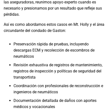
las aseguradoras, reunimos apoyo experto cuando es
necesario y presionamos por un resultado que refleje sus
pérdidas.
Así es como abordamos estos casos en Mt. Holly y el área
circundante del condado de Gaston:
Preservación rápida de pruebas, incluyendo
descargas ECM y recolección de escombros de
neumáticos
Revisión exhaustiva de registros de mantenimiento,
registros de inspección y políticas de seguridad del
transportista
Coordinación con profesionales de reconstrucción e
ingenieros de neumáticos
Documentación detallada de daños con aportes
médicos y vocacionales