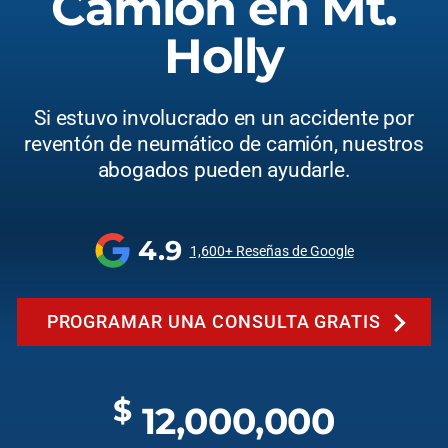
Camión en Mt.
Holly
Si estuvo involucrado en un accidente por
reventón de neumático de camión, nuestros
abogados pueden ayudarle.
4.9
1,600+ Reseñas de Google
PROGRAMAR UNA CONSULTA GRATIS
$
12,000,000