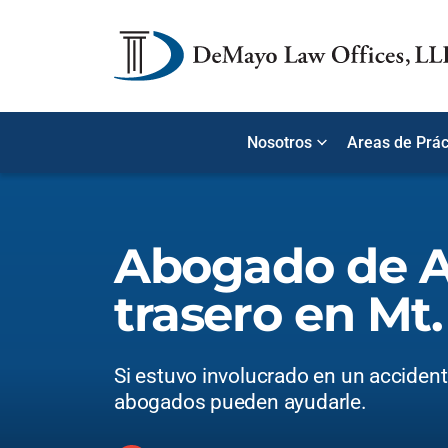
Nosotros
Areas de Prác
Abogado de A
trasero en Mt.
Si estuvo involucrado en un accident
abogados pueden ayudarle.