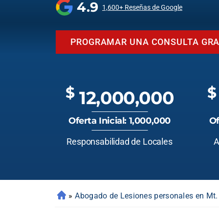
4.9
1,600+ Reseñas de Google
PROGRAMAR UNA CONSULTA GRA
$
$
12,000,000
Oferta Inicial: 1,000,000
Of
Responsabilidad de Locales
A
»
Abogado de Lesiones personales en Mt.