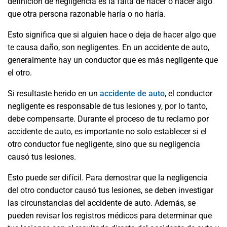
definición de negligencia es la falta de hacer o hacer algo
que otra persona razonable haría o no haría.
Esto significa que si alguien hace o deja de hacer algo que
te causa daño, son negligentes. En un accidente de auto,
generalmente hay un conductor que es más negligente que
el otro.
Si resultaste herido en un
accidente de auto
, el conductor
negligente es responsable de tus lesiones y, por lo tanto,
debe compensarte. Durante el proceso de tu reclamo por
accidente de auto, es importante no solo establecer si el
otro conductor fue negligente, sino que su negligencia
causó tus lesiones.
Esto puede ser difícil. Para demostrar que la negligencia
del otro conductor causó tus lesiones, se deben investigar
las circunstancias del accidente de auto. Además, se
pueden revisar los registros médicos para determinar que