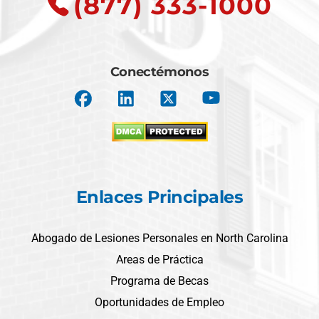
(877) 333-1000
Conectémonos
Enlaces Principales
Abogado de Lesiones Personales en North Carolina
Areas de Práctica
Programa de Becas
Oportunidades de Empleo