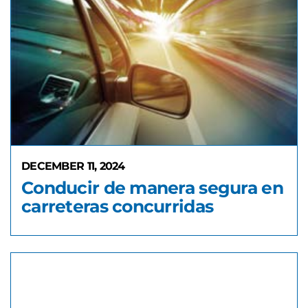
DECEMBER 11, 2024
Conducir de manera segura en
carreteras concurridas