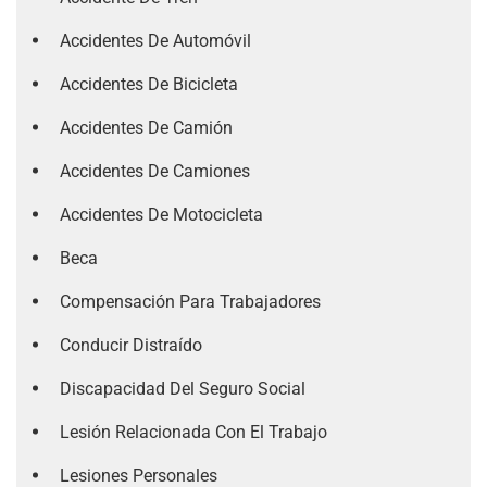
Accidentes De Automóvil
Accidentes De Bicicleta
Accidentes De Camión
Accidentes De Camiones
Accidentes De Motocicleta
Beca
Compensación Para Trabajadores
Conducir Distraído
Discapacidad Del Seguro Social
Lesión Relacionada Con El Trabajo
Lesiones Personales