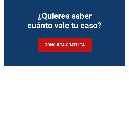
¿Quieres saber
cuánto vale tu caso?
CONSULTA GRATUITA