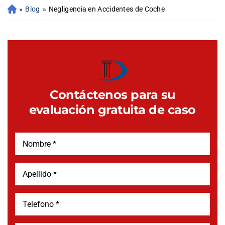
»
Blog
»
Negligencia en Accidentes de Coche
Contáctenos para su
evaluación gratuita de caso