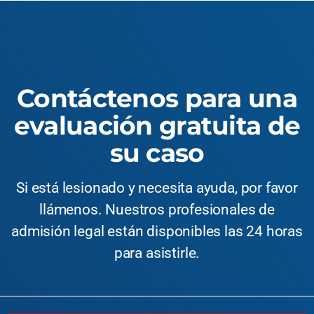
Contáctenos para una
evaluación gratuita de
su caso
Si está lesionado y necesita ayuda, por favor
llámenos. Nuestros profesionales de
admisión legal están disponibles las 24 horas
para asistirle.