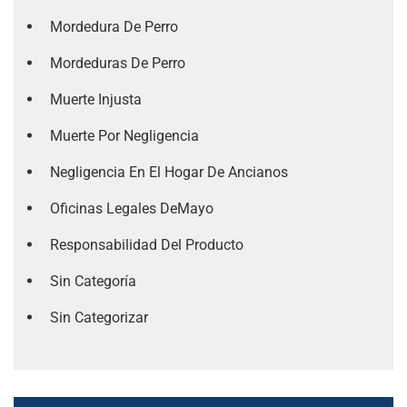
Mordedura De Perro
Mordeduras De Perro
Muerte Injusta
Muerte Por Negligencia
Negligencia En El Hogar De Ancianos
Oficinas Legales DeMayo
Responsabilidad Del Producto
Sin Categoría
Sin Categorizar