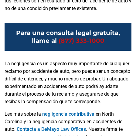
tus lesiones son el resultado directo del accidente de auto y
no de una condición previamente existente.
Para una consulta legal gratuita,
llame al
(877) 333-1000
La negligencia es un aspecto muy importante de cualquier
reclamo por accidente de auto, pero puede ser un concepto
difícil de entender, y mucho menos de probar. Un abogado
experimentado en accidentes de auto podrá ayudarte
durante el proceso de tu reclamo y asegurarse de que
recibas la compensación que te corresponde.
Lee más sobre la
negligencia contributiva
en North
Carolina y la negligencia comparativa en accidentes de
auto.
Contacta a DeMayo Law Offices
. Nuestra firma te