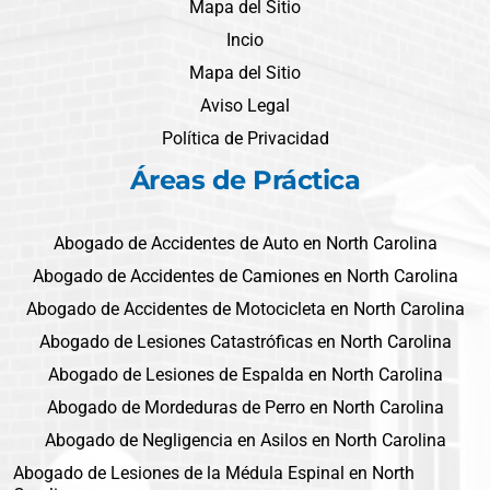
Mapa del Sitio
Incio
Mapa del Sitio
Aviso Legal
Política de Privacidad
Áreas de Práctica
Abogado de Accidentes de Auto en North Carolina
Abogado de Accidentes de Camiones en North Carolina
Abogado de Accidentes de Motocicleta en North Carolina
Abogado de Lesiones Catastróficas en North Carolina
Abogado de Lesiones de Espalda en North Carolina
Abogado de Mordeduras de Perro en North Carolina
Abogado de Negligencia en Asilos en North Carolina
Abogado de Lesiones de la Médula Espinal en North