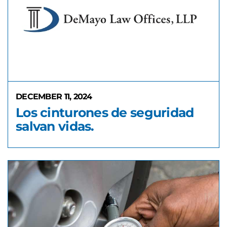
DECEMBER 11, 2024
Los cinturones de seguridad
salvan vidas.