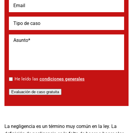
*
He leído las
condiciones generales
Evaluación de caso gratuita
La negligencia es un término muy común en la ley. La