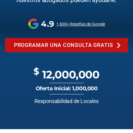
nuestros abogados pueden ayudarle.
4.9
1,600+ Reseñas de Google
PROGRAMAR UNA CONSULTA GRATIS
$
12,000,000
Oferta Inicial: 1,000,000
Responsabilidad de Locales