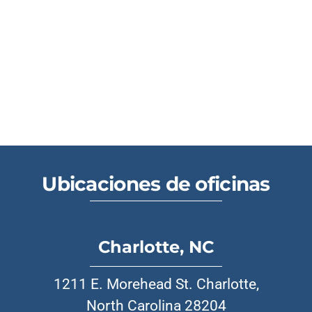
Ubicaciones de oficinas
Charlotte, NC
1211 E. Morehead St. Charlotte,
North Carolina 28204