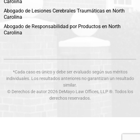
Carolina
Abogado de Lesiones Cerebrales Traumáticas en North
Carolina
Abogado de Responsabilidad por Productos en North
Carolina
*Cada caso es único y debe ser evaluado según sus méritos
individuales. Los resultados anteriores no garantizan un resultado
similar.
© Derechos de autor 2026
DeMayo Law Offices
, LLP ®. Todos los
derechos reservados.