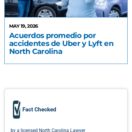
MAY 19, 2026
Acuerdos promedio por
accidentes de Uber y Lyft en
North Carolina
Fact Checked
by a licensed North Carolina Lawyer