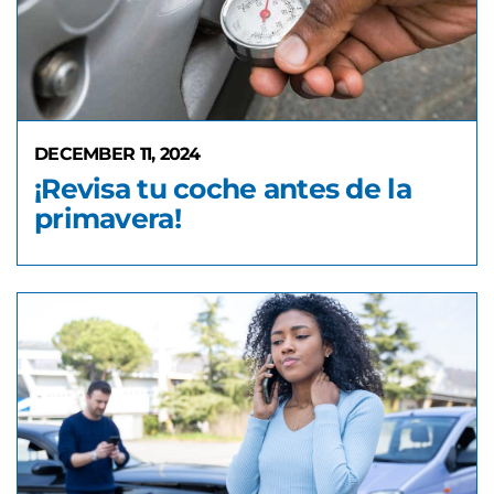
DECEMBER 11, 2024
¡Revisa tu coche antes de la
primavera!