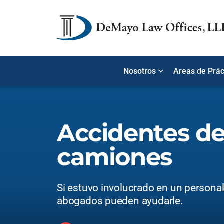
Nosotros
Areas de Prác
Accidentes d
camiones
Si estuvo involucrado en un personal 
abogados pueden ayudarle.