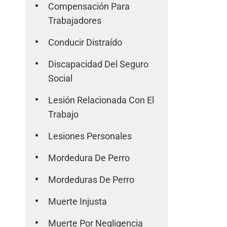
Compensación Para
Trabajadores
Conducir Distraído
Discapacidad Del Seguro
Social
Lesión Relacionada Con El
Trabajo
Lesiones Personales
Mordedura De Perro
Mordeduras De Perro
Muerte Injusta
Muerte Por Negligencia