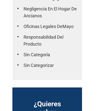
Negligencia En El Hogar De
Ancianos
Oficinas Legales DeMayo
Responsabilidad Del
Producto
Sin Categoría
Sin Categorizar
¿Quieres