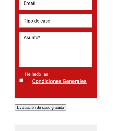
He leído las
*
Condiciones Generales
Evaluación de caso gratuita