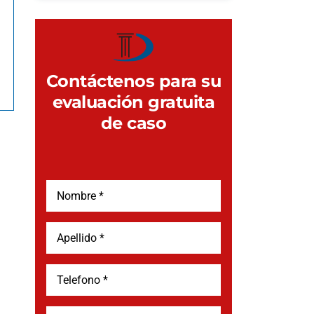
Contáctenos para su
evaluación gratuita
de caso