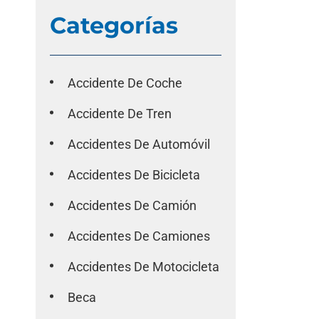
Categorías
Accidente De Coche
Accidente De Tren
Accidentes De Automóvil
Accidentes De Bicicleta
Accidentes De Camión
Accidentes De Camiones
Accidentes De Motocicleta
Beca