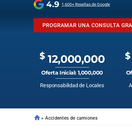
4.9
1,600+ Reseñas de Google
PROGRAMAR UNA CONSULTA GRA
$
$
12,000,000
Oferta Inicial: 1,000,000
Of
Responsabilidad de Locales
A
»
Accidentes de camiones