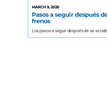
MARCH 9, 2026
Pasos a seguir después de
frenos
Los pasos a seguir después de un acciden