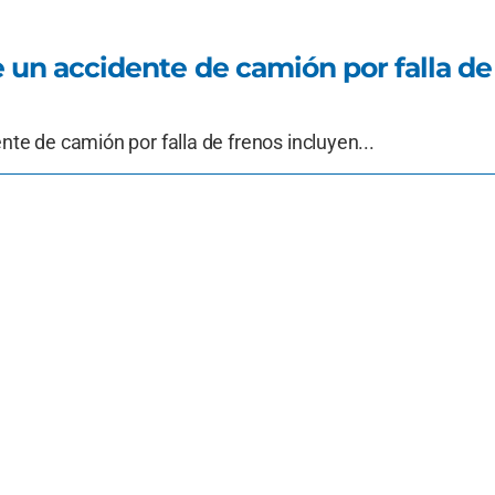
 un accidente de camión por falla de
te de camión por falla de frenos incluyen...