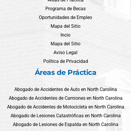
Programa de Becas
Oportunidades de Empleo
Mapa del Sitio
Incio
Mapa del Sitio
Aviso Legal
Política de Privacidad
Áreas de Práctica
Abogado de Accidentes de Auto en North Carolina
Abogado de Accidentes de Camiones en North Carolina
Abogado de Accidentes de Motocicleta en North Carolina
Abogado de Lesiones Catastróficas en North Carolina
Abogado de Lesiones de Espalda en North Carolina