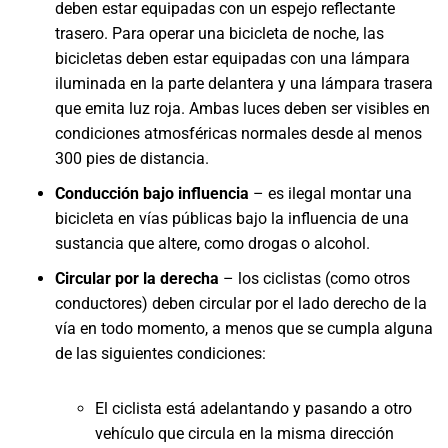
deben estar equipadas con un espejo reflectante
trasero. Para operar una bicicleta de noche, las
bicicletas deben estar equipadas con una lámpara
iluminada en la parte delantera y una lámpara trasera
que emita luz roja. Ambas luces deben ser visibles en
condiciones atmosféricas normales desde al menos
300 pies de distancia.
Conducción bajo influencia
– es ilegal montar una
bicicleta en vías públicas bajo la influencia de una
sustancia que altere, como drogas o alcohol.
Circular por la derecha
– los ciclistas (como otros
conductores) deben circular por el lado derecho de la
vía en todo momento, a menos que se cumpla alguna
de las siguientes condiciones:
El ciclista está adelantando y pasando a otro
vehículo que circula en la misma dirección