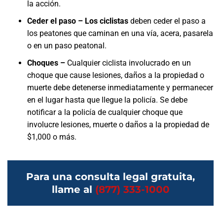
la acción.
Ceder el paso – Los ciclistas
deben ceder el paso a
los peatones que caminan en una vía, acera, pasarela
o en un paso peatonal.
Choques –
Cualquier ciclista involucrado en un
choque que cause lesiones, daños a la propiedad o
muerte debe detenerse inmediatamente y permanecer
en el lugar hasta que llegue la policía. Se debe
notificar a la policía de cualquier choque que
involucre lesiones, muerte o daños a la propiedad de
$1,000 o más.
Para una consulta legal gratuita,
llame al
(877) 333-1000