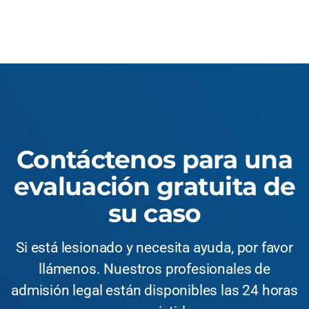
Contáctenos para una
evaluación gratuita de
su caso
Si está lesionado y necesita ayuda, por favor
llámenos. Nuestros profesionales de
admisión legal están disponibles las 24 horas