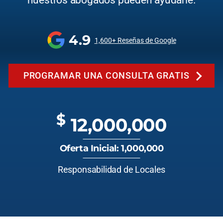
nuestros abogados pueden ayudarle.
4.9
1,600+ Reseñas de Google
PROGRAMAR UNA CONSULTA GRATIS
$
12,000,000
Oferta Inicial: 1,000,000
Responsabilidad de Locales