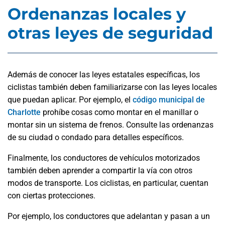
Ordenanzas locales y
otras leyes de seguridad
Además de conocer las leyes estatales específicas, los
ciclistas también deben familiarizarse con las leyes locales
que puedan aplicar. Por ejemplo, el
código municipal de
Charlotte
prohíbe cosas como montar en el manillar o
montar sin un sistema de frenos. Consulte las ordenanzas
de su ciudad o condado para detalles específicos.
Finalmente, los conductores de vehículos motorizados
también deben aprender a compartir la vía con otros
modos de transporte. Los ciclistas, en particular, cuentan
con ciertas protecciones.
Por ejemplo, los conductores que adelantan y pasan a un