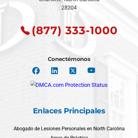
28204
(877) 333-1000
Conectémonos
Enlaces Principales
Abogado de Lesiones Personales en North Carolina
Areas de Práctica