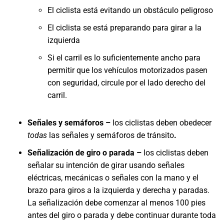
El ciclista está evitando un obstáculo peligroso
El ciclista se está preparando para girar a la
izquierda
Si el carril es lo suficientemente ancho para
permitir que los vehículos motorizados pasen
con seguridad, circule por el lado derecho del
carril.
Señales y semáforos –
los ciclistas deben obedecer
todas
las señales y semáforos de tránsito
.
Señalización de giro o parada –
los ciclistas deben
señalar su intención de girar usando señales
eléctricas, mecánicas o señales con la mano y el
brazo para giros a la izquierda y derecha y paradas.
La señalización debe comenzar al menos 100 pies
antes del giro o parada y debe continuar durante toda