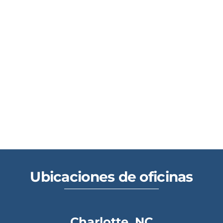
Ubicaciones de oficinas
Charlotte, NC