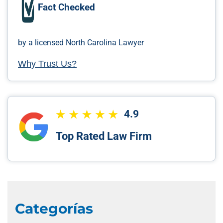
Fact Checked
by a licensed North Carolina Lawyer
Why Trust Us?
4.9
Top Rated Law Firm
Categorías