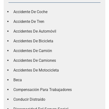
Accidente De Coche
Accidente De Tren
Accidentes De Automóvil
Accidentes De Bicicleta
Accidentes De Camión
Accidentes De Camiones
Accidentes De Motocicleta
Beca
Compensación Para Trabajadores
Conducir Distraído