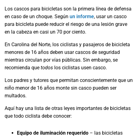
Los cascos para bicicletas son la primera línea de defensa
en caso de un choque. Según
un informe
, usar un casco
para bicicleta puede reducir el riesgo de una lesión grave
en la cabeza en casi un 70 por ciento.
En Carolina del Norte, los ciclistas y pasajeros de bicicleta
menores de 16 años deben usar cascos de seguridad
mientras circulan por vías públicas. Sin embargo, se
recomienda que
todos
los ciclistas usen casco.
Los padres y tutores que permitan conscientemente que un
niño menor de 16 años monte sin casco pueden ser
multados.
Aquí hay una lista de otras leyes importantes de bicicletas
que todo ciclista debe conocer:
Equipo de iluminación requerido
– las bicicletas