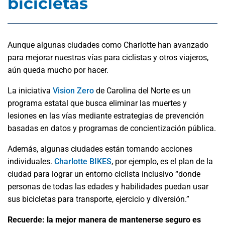
bicicletas
Aunque algunas ciudades como Charlotte han avanzado
para mejorar nuestras vías para ciclistas y otros viajeros,
aún queda mucho por hacer.
La iniciativa
Vision Zero
de Carolina del Norte es un
programa estatal que busca eliminar las muertes y
lesiones en las vías mediante estrategias de prevención
basadas en datos y programas de concientización pública.
Además, algunas ciudades están tomando acciones
individuales.
Charlotte BIKES
, por ejemplo, es el plan de la
ciudad para lograr un entorno ciclista inclusivo “donde
personas de todas las edades y habilidades puedan usar
sus bicicletas para transporte, ejercicio y diversión.”
Recuerde: la mejor manera de mantenerse seguro es