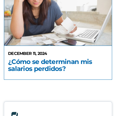
DECEMBER 11, 2024
¿Cómo se determinan mis
salarios perdidos?