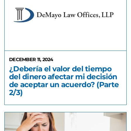
DECEMBER 11, 2024
¿Debería el valor del tiempo
del dinero afectar mi decisión
de aceptar un acuerdo? (Parte
2/3)