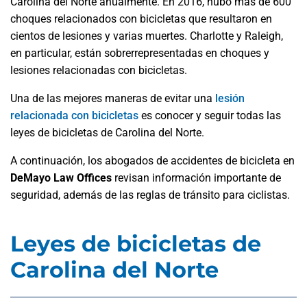
Carolina del Norte anualmente. En 2016, hubo más de 600
choques relacionados con bicicletas que resultaron en
cientos de lesiones y varias muertes. Charlotte y Raleigh,
en particular, están sobrerrepresentadas en choques y
lesiones relacionadas con bicicletas.
Una de las mejores maneras de evitar una
lesión
relacionada con bicicletas
es conocer y seguir todas las
leyes de bicicletas de Carolina del Norte.
A continuación, los abogados de accidentes de bicicleta en
DeMayo Law Offices
revisan información importante de
seguridad, además de las reglas de tránsito para ciclistas.
Leyes de bicicletas de
Carolina del Norte