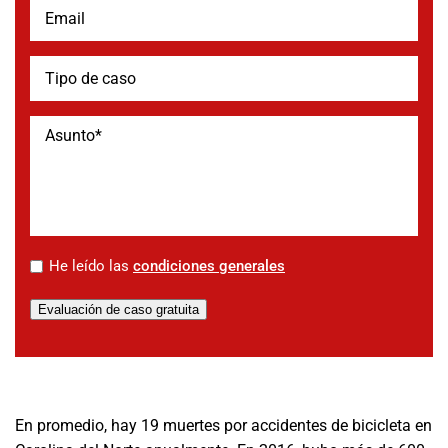
*
He leído las
condiciones generales
Evaluación de caso gratuita
En promedio, hay 19 muertes por accidentes de bicicleta en