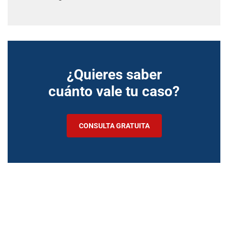
¿Quieres saber
cuánto vale tu caso?
CONSULTA GRATUITA