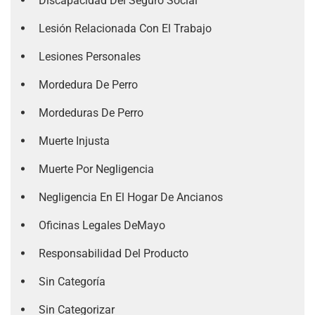
Discapacidad Del Seguro Social
Lesión Relacionada Con El Trabajo
Lesiones Personales
Mordedura De Perro
Mordeduras De Perro
Muerte Injusta
Muerte Por Negligencia
Negligencia En El Hogar De Ancianos
Oficinas Legales DeMayo
Responsabilidad Del Producto
Sin Categoría
Sin Categorizar