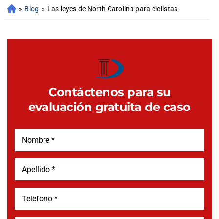
»
Blog
»
Las leyes de North Carolina para ciclistas
Contáctenos para su
evaluación gratuita de caso