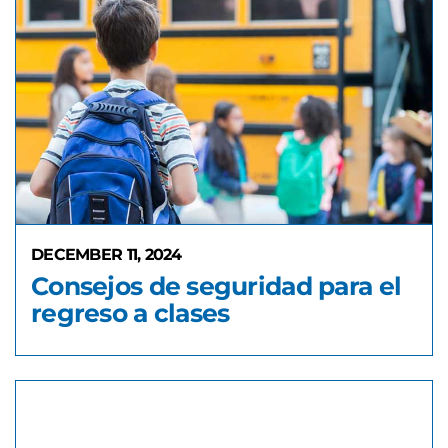
DECEMBER 11, 2024
Consejos de seguridad para el
regreso a clases