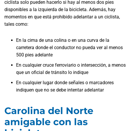
ciclista solo pueden hacerlo si hay al menos dos pies
disponibles a la izquierda de la bicicleta. Además, hay
momentos en que está prohibido adelantar a un ciclista,
tales como:
En la cima de una colina o en una curva de la
carretera donde el conductor no pueda ver al menos
500 pies adelante
En cualquier cruce ferroviario o intersección, a menos
que un oficial de tránsito lo indique
En cualquier lugar donde señales o marcadores
indiquen que no se debe intentar adelantar
Carolina del Norte
amigable con las