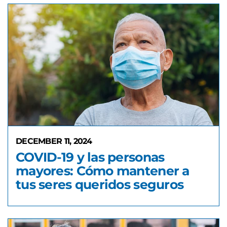
DECEMBER 11, 2024
COVID-19 y las personas
mayores: Cómo mantener a
tus seres queridos seguros