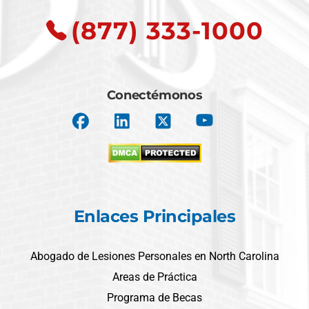
(877) 333-1000
Conectémonos
Enlaces Principales
Abogado de Lesiones Personales en North Carolina
Areas de Práctica
Programa de Becas