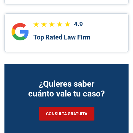
4.9
Top Rated Law Firm
¿Quieres saber
cuánto vale tu caso?
CONSULTA GRATUITA