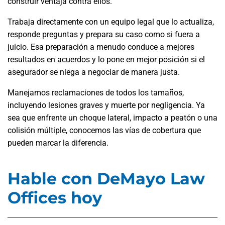
construir ventaja contra ellos.
Trabaja directamente con un equipo legal que lo actualiza,
responde preguntas y prepara su caso como si fuera a
juicio. Esa preparación a menudo conduce a mejores
resultados en acuerdos y lo pone en mejor posición si el
asegurador se niega a negociar de manera justa.
Manejamos reclamaciones de todos los tamaños,
incluyendo lesiones graves y muerte por negligencia. Ya
sea que enfrente un choque lateral, impacto a peatón o una
colisión múltiple, conocemos las vías de cobertura que
pueden marcar la diferencia.
Hable con DeMayo Law
Offices hoy