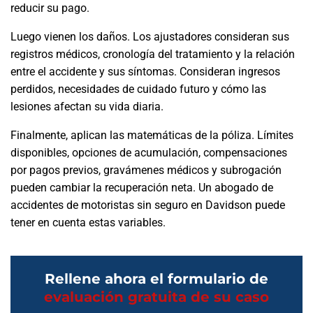
reducir su pago.
Luego vienen los daños. Los ajustadores consideran sus
registros médicos, cronología del tratamiento y la relación
entre el accidente y sus síntomas. Consideran ingresos
perdidos, necesidades de cuidado futuro y cómo las
lesiones afectan su vida diaria.
Finalmente, aplican las matemáticas de la póliza. Límites
disponibles, opciones de acumulación, compensaciones
por pagos previos, gravámenes médicos y subrogación
pueden cambiar la recuperación neta. Un abogado de
accidentes de motoristas sin seguro en Davidson puede
tener en cuenta estas variables.
Rellene ahora el formulario de
evaluación gratuita de su caso