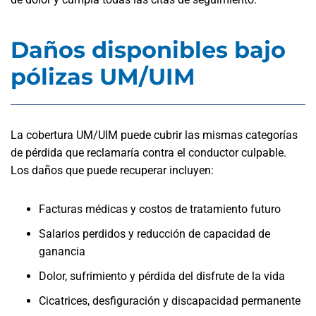
Daños disponibles bajo
pólizas UM/UIM
La cobertura UM/UIM puede cubrir las mismas categorías
de pérdida que reclamaría contra el conductor culpable.
Los daños que puede recuperar incluyen:
Facturas médicas y costos de tratamiento futuro
Salarios perdidos y reducción de capacidad de
ganancia
Dolor, sufrimiento y pérdida del disfrute de la vida
Cicatrices, desfiguración y discapacidad permanente