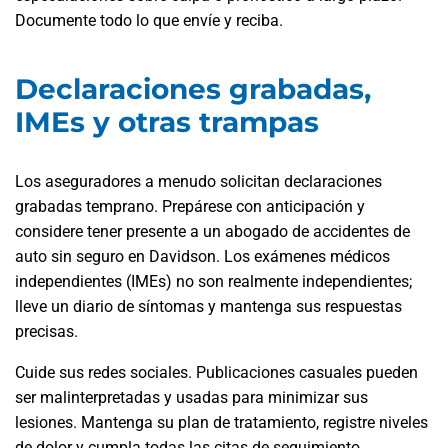
Documente todo lo que envíe y reciba.
Declaraciones grabadas,
IMEs y otras trampas
Los aseguradores a menudo solicitan declaraciones
grabadas temprano. Prepárese con anticipación y
considere tener presente a un abogado de accidentes de
auto sin seguro en Davidson. Los exámenes médicos
independientes (IMEs) no son realmente independientes;
lleve un diario de síntomas y mantenga sus respuestas
precisas.
Cuide sus redes sociales. Publicaciones casuales pueden
ser malinterpretadas y usadas para minimizar sus
lesiones. Mantenga su plan de tratamiento, registre niveles
de dolor y cumpla todas las citas de seguimiento.