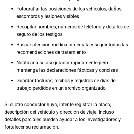
Fotografiar las posiciones de los vehículos, daños,
escombros y lesiones visibles
Recopilar nombres, números de teléfono y detalles de
seguro de los testigos
Buscar atención médica inmediata y seguir todas las
recomendaciones de tratamiento
Notificar a su asegurador rápidamente pero
mantenga las declaraciones fácticas y concisas
Guardar facturas, recibos y registros de días de
trabajo perdidos en un archivo organizado
Si el otro conductor huyó, intente registrar la placa,
descripción del vehículo y dirección de viaje. Incluso
detalles parciales pueden ayudar a los investigadores y
fortalecer su reclamación.