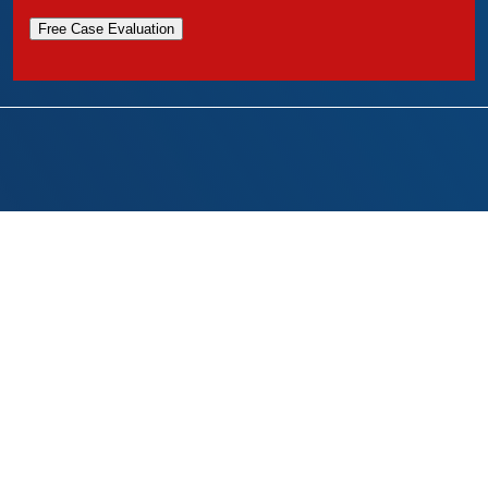
Free Case Evaluation