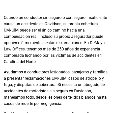
Cuando un conductor sin seguro o con seguro insuficiente
causa un accidente en Davidson, su propia cobertura
UM/UIM puede ser el único camino hacia una
compensación real. Incluso su propio asegurador puede
oponerse firmemente a estas reclamaciones. En DeMayo
Law Offices, tenemos más de 250 años de experiencia
combinada luchando por las víctimas de accidentes en
Carolina del Norte.
Ayudamos a conductores lesionados, pasajeros y familias
a presentar reclamaciones UM/UIM, casos de atropello y
fuga, y disputas de cobertura. Si necesita un abogado de
accidentes de motoristas sin seguro en Davidson,
manejamos todo, desde lesiones de tejidos blandos hasta
casos de muerte por negligencia.