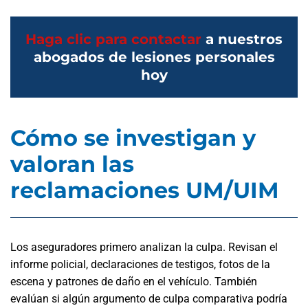
Haga clic para contactar
a nuestros
abogados de lesiones personales
hoy
Cómo se investigan y
valoran las
reclamaciones UM/UIM
Los aseguradores primero analizan la culpa. Revisan el
informe policial, declaraciones de testigos, fotos de la
escena y patrones de daño en el vehículo. También
evalúan si algún argumento de culpa comparativa podría