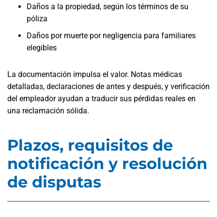
Daños a la propiedad, según los términos de su
póliza
Daños por muerte por negligencia para familiares
elegibles
La documentación impulsa el valor. Notas médicas
detalladas, declaraciones de antes y después, y verificación
del empleador ayudan a traducir sus pérdidas reales en
una reclamación sólida.
Plazos, requisitos de
notificación y resolución
de disputas