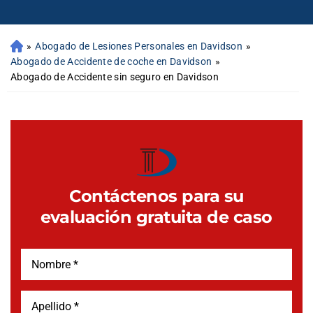
»
Abogado de Lesiones Personales en Davidson
»
Abogado de Accidente de coche en Davidson
»
Abogado de Accidente sin seguro en Davidson
Contáctenos para su
evaluación gratuita de caso