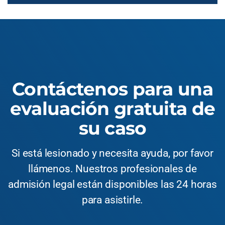
Contáctenos para una
evaluación gratuita de
su caso
Si está lesionado y necesita ayuda, por favor
llámenos. Nuestros profesionales de
admisión legal están disponibles las 24 horas
para asistirle.