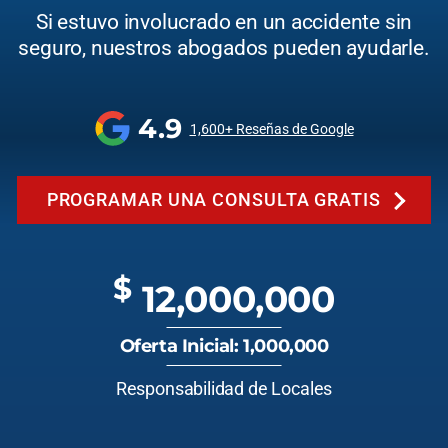
Si estuvo involucrado en un accidente sin
seguro, nuestros abogados pueden ayudarle.
4.9
1,600+ Reseñas de Google
PROGRAMAR UNA CONSULTA GRATIS
$
12,000,000
Oferta Inicial: 1,000,000
Responsabilidad de Locales