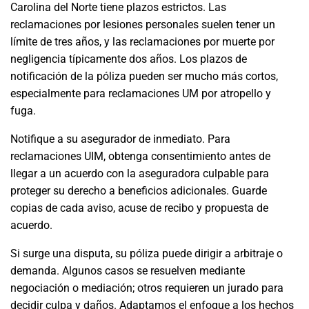
Carolina del Norte tiene plazos estrictos. Las
reclamaciones por lesiones personales suelen tener un
límite de tres años, y las reclamaciones por muerte por
negligencia típicamente dos años. Los plazos de
notificación de la póliza pueden ser mucho más cortos,
especialmente para reclamaciones UM por atropello y
fuga.
Notifique a su asegurador de inmediato. Para
reclamaciones UIM, obtenga consentimiento antes de
llegar a un acuerdo con la aseguradora culpable para
proteger su derecho a beneficios adicionales. Guarde
copias de cada aviso, acuse de recibo y propuesta de
acuerdo.
Si surge una disputa, su póliza puede dirigir a arbitraje o
demanda. Algunos casos se resuelven mediante
negociación o mediación; otros requieren un jurado para
decidir culpa y daños. Adaptamos el enfoque a los hechos