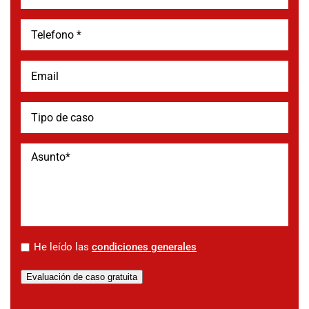
*
He leído las
condiciones generales
Evaluación de caso gratuita