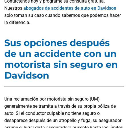
Contáctenos hoy y programe su consulta gratuita.
Nuestros
abogados de accidentes de auto en Davidson
solo toman su caso cuando sabemos que podemos hacer
la diferencia.
Sus opciones después
de un accidente con un
motorista sin seguro en
Davidson
Una reclamación por motorista sin seguro (UM)
generalmente se tramita a través de su propia póliza de
auto. Si el conductor culpable no tiene seguro o
desaparece después de un atropello y fuga, su asegurador
asume el lugar de la aseguradora ausente hasta los límites