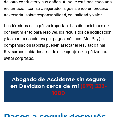
del otro conductor y sus daños. Aunque está haciendo una
reclamación con su asegurador, sigue siendo un proceso
adversarial sobre responsabilidad, causalidad y valor.
Los términos de la póliza importan. Las disposiciones de
consentimiento para resolver, los requisitos de notificación
y las compensaciones por pagos médicos (MedPay) o
compensación laboral pueden afectar el resultado final.
Revisamos cuidadosamente el lenguaje de la póliza para
evitar sorpresas.
Abogado de Accidente sin seguro
en Davidson cerca de mí
(877) 333-
1000
Pasos a seguir después