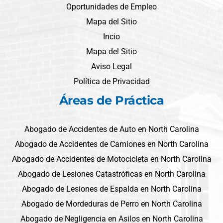
Oportunidades de Empleo
Mapa del Sitio
Incio
Mapa del Sitio
Aviso Legal
Política de Privacidad
Áreas de Práctica
Abogado de Accidentes de Auto en North Carolina
Abogado de Accidentes de Camiones en North Carolina
Abogado de Accidentes de Motocicleta en North Carolina
Abogado de Lesiones Catastróficas en North Carolina
Abogado de Lesiones de Espalda en North Carolina
Abogado de Mordeduras de Perro en North Carolina
Abogado de Negligencia en Asilos en North Carolina