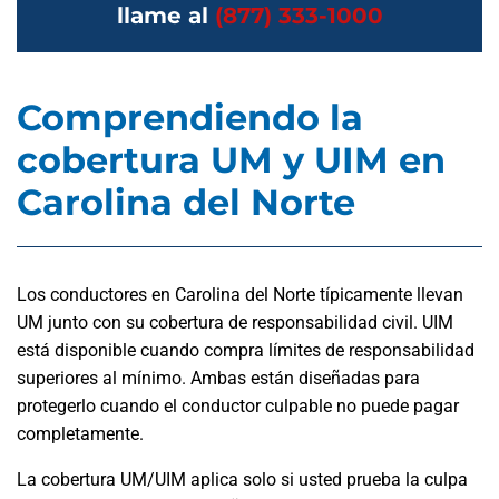
llame al
(877) 333-1000
Comprendiendo la
cobertura UM y UIM en
Carolina del Norte
Los conductores en Carolina del Norte típicamente llevan
UM junto con su cobertura de responsabilidad civil. UIM
está disponible cuando compra límites de responsabilidad
superiores al mínimo. Ambas están diseñadas para
protegerlo cuando el conductor culpable no puede pagar
completamente.
La cobertura UM/UIM aplica solo si usted prueba la culpa