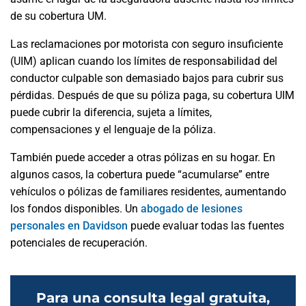
de su cobertura UM.
Las reclamaciones por motorista con seguro insuficiente
(UIM) aplican cuando los límites de responsabilidad del
conductor culpable son demasiado bajos para cubrir sus
pérdidas. Después de que su póliza paga, su cobertura UIM
puede cubrir la diferencia, sujeta a límites,
compensaciones y el lenguaje de la póliza.
También puede acceder a otras pólizas en su hogar. En
algunos casos, la cobertura puede “acumularse” entre
vehículos o pólizas de familiares residentes, aumentando
los fondos disponibles. Un
abogado de lesiones
personales en Davidson
puede evaluar todas las fuentes
potenciales de recuperación.
Para una consulta legal gratuita,