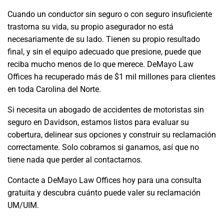
Cuando un conductor sin seguro o con seguro insuficiente
trastorna su vida, su propio asegurador no está
necesariamente de su lado. Tienen su propio resultado
final, y sin el equipo adecuado que presione, puede que
reciba mucho menos de lo que merece. DeMayo Law
Offices ha recuperado más de $1 mil millones para clientes
en toda Carolina del Norte.
Si necesita un abogado de accidentes de motoristas sin
seguro en Davidson, estamos listos para evaluar su
cobertura, delinear sus opciones y construir su reclamación
correctamente. Solo cobramos si ganamos, así que no
tiene nada que perder al contactarnos.
Contacte a DeMayo Law Offices hoy para una consulta
gratuita y descubra cuánto puede valer su reclamación
UM/UIM.