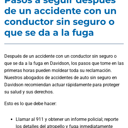
de un accidente con un
conductor sin seguro o
que se da a la fuga
Después de un accidente con un conductor sin seguro o
que se da a la fuga en Davidson, los pasos que tome en las
primeras horas pueden moldear toda su reclamación.
Nuestros abogados de accidentes de auto sin seguro en
Davidson recomiendan actuar rápidamente para proteger
su salud y sus derechos.
Esto es lo que debe hacer:
Llamar al 911 y obtener un informe policial; reporte
los detalles del atropello y fuga inmediatamente