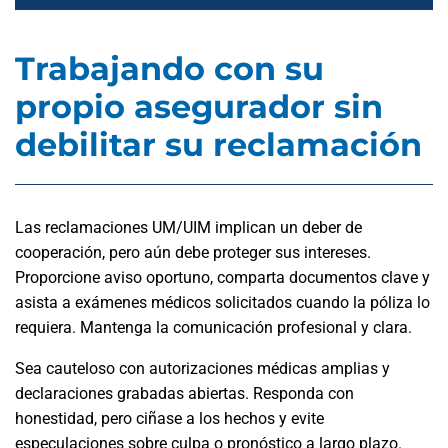
Trabajando con su
propio asegurador sin
debilitar su reclamación
Las reclamaciones UM/UIM implican un deber de
cooperación, pero aún debe proteger sus intereses.
Proporcione aviso oportuno, comparta documentos clave y
asista a exámenes médicos solicitados cuando la póliza lo
requiera. Mantenga la comunicación profesional y clara.
Sea cauteloso con autorizaciones médicas amplias y
declaraciones grabadas abiertas. Responda con
honestidad, pero ciñase a los hechos y evite
especulaciones sobre culpa o pronóstico a largo plazo.