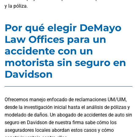
y la póliza.
Por qué elegir DeMayo
Law Offices para un
accidente con un
motorista sin seguro en
Davidson
Ofrecemos manejo enfocado de reclamaciones UM/UIM,
desde la investigación inicial hasta el análisis de pólizas y
modelado de daños. Un abogado de accidentes de auto sin
seguro en Davidson de nuestra firma sabe cómo los
aseguradores locales abordan estos casos y cómo