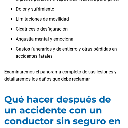
Dolor y sufrimiento
Limitaciones de movilidad
Cicatrices o desfiguración
Angustia mental y emocional
Gastos funerarios y de entierro y otras pérdidas en
accidentes fatales
Examinaremos el panorama completo de sus lesiones y
detallaremos los daños que debe reclamar.
Qué hacer después de
un accidente con un
conductor sin seguro en