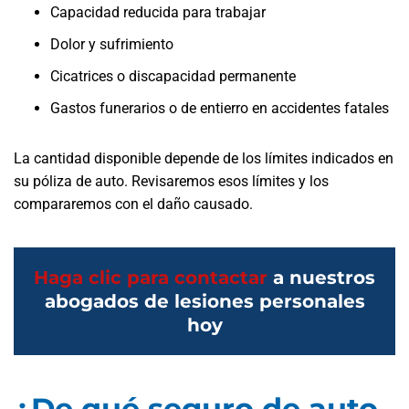
Capacidad reducida para trabajar
Dolor y sufrimiento
Cicatrices o discapacidad permanente
Gastos funerarios o de entierro en accidentes fatales
La cantidad disponible depende de los límites indicados en
su póliza de auto. Revisaremos esos límites y los
compararemos con el daño causado.
Haga clic para contactar
a nuestros
abogados de lesiones personales
hoy
¿De qué seguro de auto