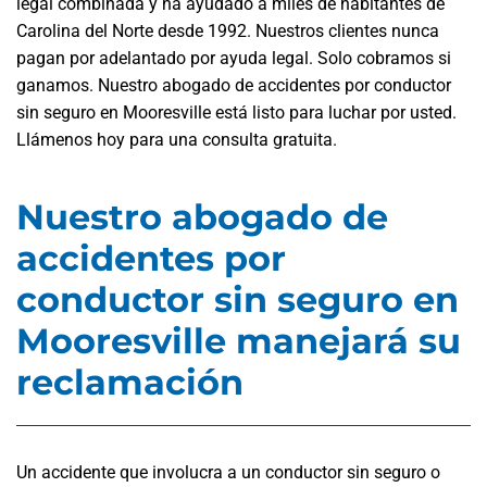
legal combinada y ha ayudado a miles de habitantes de
Carolina del Norte desde 1992. Nuestros clientes nunca
pagan por adelantado por ayuda legal. Solo cobramos si
ganamos. Nuestro abogado de accidentes por conductor
sin seguro en Mooresville está listo para luchar por usted.
Llámenos hoy para una consulta gratuita.
Nuestro abogado de
accidentes por
conductor sin seguro en
Mooresville manejará su
reclamación
Un accidente que involucra a un conductor sin seguro o