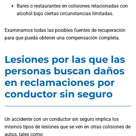
Bares o restaurantes en colisiones relacionadas con
alcohol bajo ciertas circunstancias limitadas.
Examinamos todas las posibles fuentes de recuperación
para que pueda obtener una compensación completa.
Lesiones por las que las
personas buscan daños
en reclamaciones por
conductor sin seguro
Un accidente con un conductor sin seguro implica los
mismos tipos de lesiones que se ven en otras colisiones de
autos, tales como: