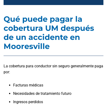
Qué puede pagar la
cobertura UM después
de un accidente en
Mooresville
La cobertura para conductor sin seguro generalmente paga
por:
Facturas médicas
Necesidades de tratamiento futuro
Ingresos perdidos