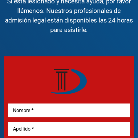
Si está lesionado y necesita ayuda, por favor
llámenos. Nuestros profesionales de
admisión legal están disponibles las 24 horas
para asistirle.