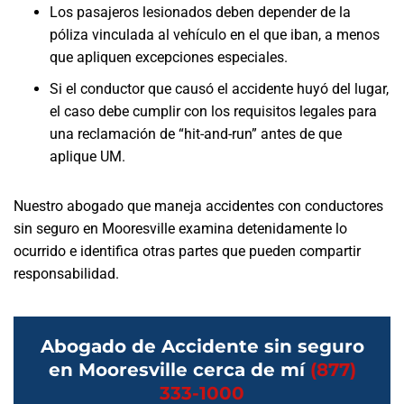
Los pasajeros lesionados deben depender de la
póliza vinculada al vehículo en el que iban, a menos
que apliquen excepciones especiales.
Si el conductor que causó el accidente huyó del lugar,
el caso debe cumplir con los requisitos legales para
una reclamación de “hit-and-run” antes de que
aplique UM.
Nuestro abogado que maneja accidentes con conductores
sin seguro en Mooresville examina detenidamente lo
ocurrido e identifica otras partes que pueden compartir
responsabilidad.
Abogado de Accidente sin seguro
en Mooresville cerca de mí
(877)
333-1000