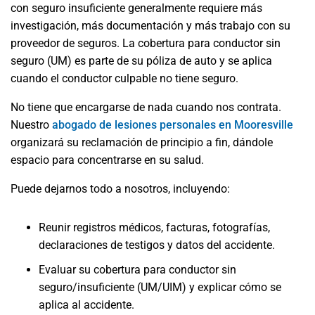
con seguro insuficiente generalmente requiere más
investigación, más documentación y más trabajo con su
proveedor de seguros. La cobertura para conductor sin
seguro (UM) es parte de su póliza de auto y se aplica
cuando el conductor culpable no tiene seguro.
No tiene que encargarse de nada cuando nos contrata.
Nuestro
abogado de lesiones personales en Mooresville
organizará su reclamación de principio a fin, dándole
espacio para concentrarse en su salud.
Puede dejarnos todo a nosotros, incluyendo:
Reunir registros médicos, facturas, fotografías,
declaraciones de testigos y datos del accidente.
Evaluar su cobertura para conductor sin
seguro/insuficiente (UM/UIM) y explicar cómo se
aplica al accidente.