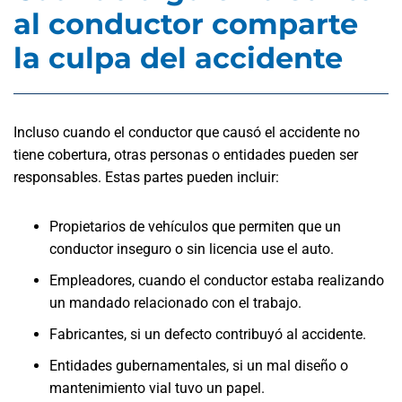
al conductor comparte
la culpa del accidente
Incluso cuando el conductor que causó el accidente no
tiene cobertura, otras personas o entidades pueden ser
responsables. Estas partes pueden incluir:
Propietarios de vehículos que permiten que un
conductor inseguro o sin licencia use el auto.
Empleadores, cuando el conductor estaba realizando
un mandado relacionado con el trabajo.
Fabricantes, si un defecto contribuyó al accidente.
Entidades gubernamentales, si un mal diseño o
mantenimiento vial tuvo un papel.