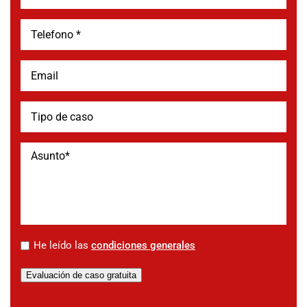
*
He leído las
condiciones generales
Evaluación de caso gratuita