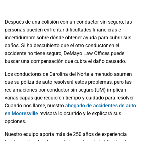
Después de una colisión con un conductor sin seguro, las
personas pueden enfrentar dificultades financieras e
incertidumbre sobre dónde obtener ayuda para cubrir sus
daños. Si ha descubierto que el otro conductor en el
accidente no tiene seguro, DeMayo Law Offices puede
buscar una compensación que cubra el daño causado.
Los conductores de Carolina del Norte a menudo asumen
que su póliza de auto resolverá estos problemas, pero las
reclamaciones por conductor sin seguro (UM) implican
varias capas que requieren tiempo y cuidado para resolver.
Cuando nos llame, nuestro
abogado de accidentes de auto
en Mooresville
revisará lo ocurrido y le explicará sus
opciones.
Nuestro equipo aporta más de 250 años de experiencia