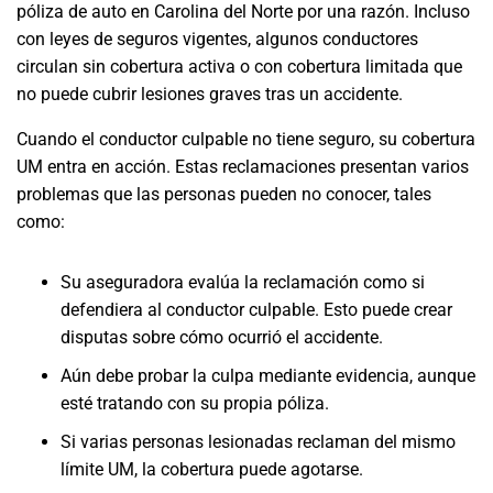
póliza de auto en Carolina del Norte por una razón. Incluso
con leyes de seguros vigentes, algunos conductores
circulan sin cobertura activa o con cobertura limitada que
no puede cubrir lesiones graves tras un accidente.
Cuando el conductor culpable no tiene seguro, su cobertura
UM entra en acción. Estas reclamaciones presentan varios
problemas que las personas pueden no conocer, tales
como:
Su aseguradora evalúa la reclamación como si
defendiera al conductor culpable. Esto puede crear
disputas sobre cómo ocurrió el accidente.
Aún debe probar la culpa mediante evidencia, aunque
esté tratando con su propia póliza.
Si varias personas lesionadas reclaman del mismo
límite UM, la cobertura puede agotarse.