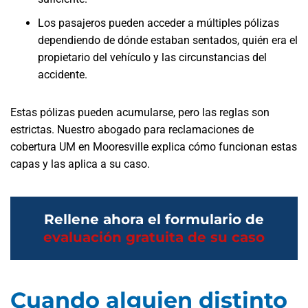
Los pasajeros pueden acceder a múltiples pólizas
dependiendo de dónde estaban sentados, quién era el
propietario del vehículo y las circunstancias del
accidente.
Estas pólizas pueden acumularse, pero las reglas son
estrictas. Nuestro abogado para reclamaciones de
cobertura UM en Mooresville explica cómo funcionan estas
capas y las aplica a su caso.
Rellene ahora el formulario de
evaluación gratuita de su caso
Cuando alguien distinto