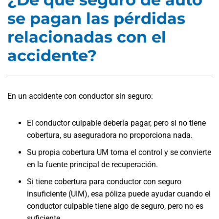
se pagan las pérdidas
relacionadas con el
accidente?
En un accidente con conductor sin seguro:
El conductor culpable debería pagar, pero si no tiene
cobertura, su aseguradora no proporciona nada.
Su propia cobertura UM toma el control y se convierte
en la fuente principal de recuperación.
Si tiene cobertura para conductor con seguro
insuficiente (UIM), esa póliza puede ayudar cuando el
conductor culpable tiene algo de seguro, pero no es
suficiente.