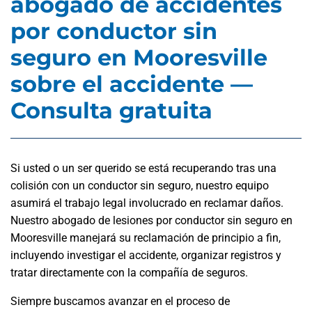
abogado de accidentes
por conductor sin
seguro en Mooresville
sobre el accidente —
Consulta gratuita
Si usted o un ser querido se está recuperando tras una
colisión con un conductor sin seguro, nuestro equipo
asumirá el trabajo legal involucrado en reclamar daños.
Nuestro abogado de lesiones por conductor sin seguro en
Mooresville manejará su reclamación de principio a fin,
incluyendo investigar el accidente, organizar registros y
tratar directamente con la compañía de seguros.
Siempre buscamos avanzar en el proceso de