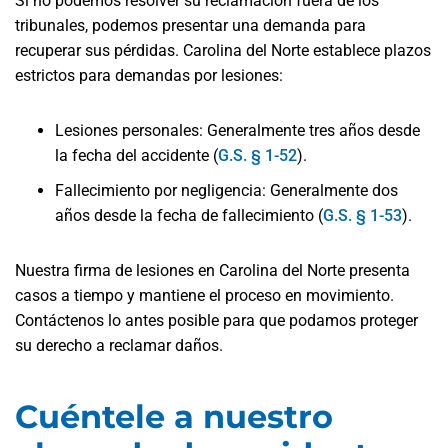
Si no podemos resolver su reclamación fuera de los
tribunales, podemos presentar una demanda para
recuperar sus pérdidas. Carolina del Norte establece plazos
estrictos para demandas por lesiones:
Lesiones personales: Generalmente tres años desde
la fecha del accidente (
G.S. § 1-52
).
Fallecimiento por negligencia: Generalmente dos
años desde la fecha de fallecimiento (
G.S. § 1-53
).
Nuestra firma de lesiones en Carolina del Norte presenta
casos a tiempo y mantiene el proceso en movimiento.
Contáctenos lo antes posible para que podamos proteger
su derecho a reclamar daños.
Cuéntele a nuestro