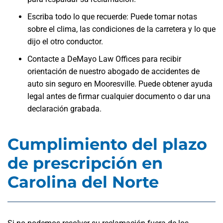
Escriba todo lo que recuerde: Puede tomar notas
sobre el clima, las condiciones de la carretera y lo que
dijo el otro conductor.
Contacte a DeMayo Law Offices para recibir
orientación de nuestro abogado de accidentes de
auto sin seguro en Mooresville. Puede obtener ayuda
legal antes de firmar cualquier documento o dar una
declaración grabada.
Cumplimiento del plazo
de prescripción en
Carolina del Norte