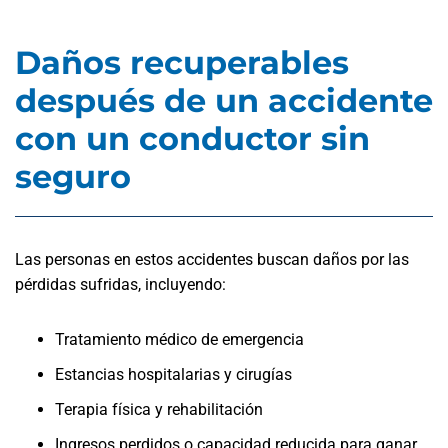
Daños recuperables
después de un accidente
con un conductor sin
seguro
Las personas en estos accidentes buscan daños por las
pérdidas sufridas, incluyendo:
Tratamiento médico de emergencia
Estancias hospitalarias y cirugías
Terapia física y rehabilitación
Ingresos perdidos o capacidad reducida para ganar