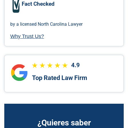
Fact Checked
by a licensed North Carolina Lawyer
Why Trust Us?
4.9
Top Rated Law Firm
¿Quieres saber