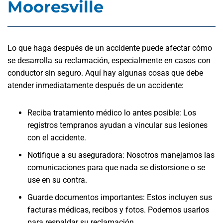
Mooresville
Lo que haga después de un accidente puede afectar cómo
se desarrolla su reclamación, especialmente en casos con
conductor sin seguro. Aquí hay algunas cosas que debe
atender inmediatamente después de un accidente:
Reciba tratamiento médico lo antes posible: Los
registros tempranos ayudan a vincular sus lesiones
con el accidente.
Notifique a su aseguradora: Nosotros manejamos las
comunicaciones para que nada se distorsione o se
use en su contra.
Guarde documentos importantes: Estos incluyen sus
facturas médicas, recibos y fotos. Podemos usarlos
para respaldar su reclamación.