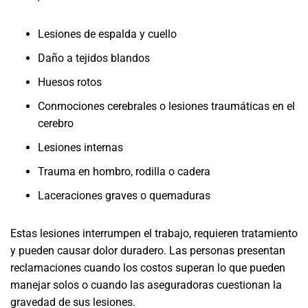
Lesiones de espalda y cuello
Daño a tejidos blandos
Huesos rotos
Conmociones cerebrales o lesiones traumáticas en el
cerebro
Lesiones internas
Trauma en hombro, rodilla o cadera
Laceraciones graves o quemaduras
Estas lesiones interrumpen el trabajo, requieren tratamiento
y pueden causar dolor duradero. Las personas presentan
reclamaciones cuando los costos superan lo que pueden
manejar solos o cuando las aseguradoras cuestionan la
gravedad de sus lesiones.