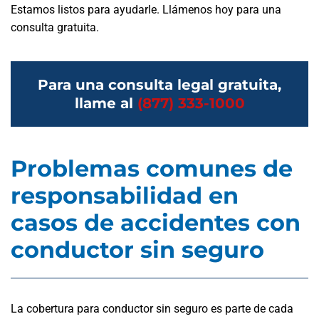
Estamos listos para ayudarle. Llámenos hoy para una
consulta gratuita.
Para una consulta legal gratuita,
llame al
(877) 333-1000
Problemas comunes de
responsabilidad en
casos de accidentes con
conductor sin seguro
La cobertura para conductor sin seguro es parte de cada