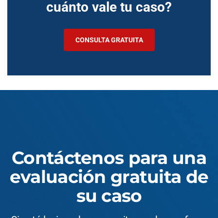
cuánto vale tu caso?
CONSULTA GRATUITA
Contáctenos para una
evaluación gratuita de
su caso