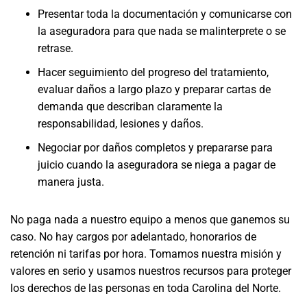
Presentar toda la documentación y comunicarse con
la aseguradora para que nada se malinterprete o se
retrase.
Hacer seguimiento del progreso del tratamiento,
evaluar daños a largo plazo y preparar cartas de
demanda que describan claramente la
responsabilidad, lesiones y daños.
Negociar por daños completos y prepararse para
juicio cuando la aseguradora se niega a pagar de
manera justa.
No paga nada a nuestro equipo a menos que ganemos su
caso. No hay cargos por adelantado, honorarios de
retención ni tarifas por hora. Tomamos nuestra misión y
valores en serio y usamos nuestros recursos para proteger
los derechos de las personas en toda Carolina del Norte.