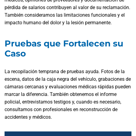
pérdida de salarios contribuyen al valor de su reclamación.
También consideramos las limitaciones funcionales y el
impacto humano del dolor y la lesión permanente.
Pruebas que Fortalecen su
Caso
La recopilación temprana de pruebas ayuda. Fotos de la
escena, datos de la caja negra del vehículo, grabaciones de
cámaras cercanas y evaluaciones médicas rápidas pueden
marcar la diferencia. También obtenemos el informe
policial, entrevistamos testigos y, cuando es necesario,
consultamos con profesionales en reconstrucción de
accidentes y médicos.