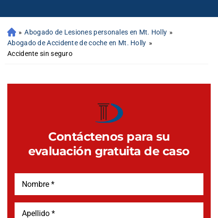
»
Abogado de Lesiones personales en Mt. Holly
»
Abogado de Accidente de coche en Mt. Holly
»
Accidente sin seguro
Contáctenos para su
evaluación gratuita de caso