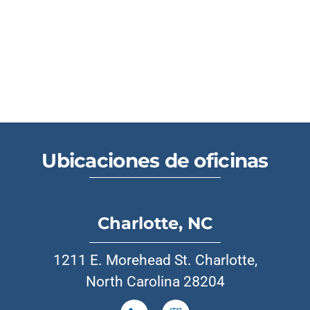
Ubicaciones de oficinas
Charlotte, NC
1211 E. Morehead St. Charlotte,
North Carolina 28204