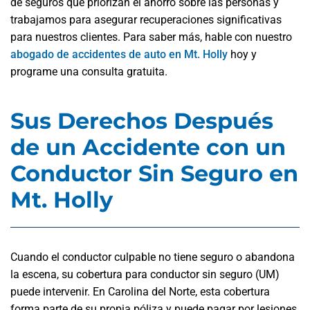
de seguros que priorizan el ahorro sobre las personas y
trabajamos para asegurar recuperaciones significativas
para nuestros clientes. Para saber más, hable con nuestro
abogado de accidentes de auto en Mt. Holly
hoy y
programe una consulta gratuita.
Sus Derechos Después
de un Accidente con un
Conductor Sin Seguro en
Mt. Holly
Cuando el conductor culpable no tiene seguro o abandona
la escena, su cobertura para conductor sin seguro (UM)
puede intervenir. En Carolina del Norte, esta cobertura
forma parte de su propia póliza y puede pagar por lesiones