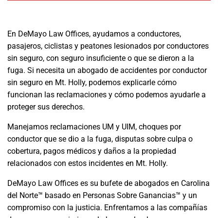
En DeMayo Law Offices, ayudamos a conductores,
pasajeros, ciclistas y peatones lesionados por conductores
sin seguro, con seguro insuficiente o que se dieron a la
fuga. Si necesita un abogado de accidentes por conductor
sin seguro en Mt. Holly, podemos explicarle cómo
funcionan las reclamaciones y cómo podemos ayudarle a
proteger sus derechos.
Manejamos reclamaciones UM y UIM, choques por
conductor que se dio a la fuga, disputas sobre culpa o
cobertura, pagos médicos y daños a la propiedad
relacionados con estos incidentes en Mt. Holly.
DeMayo Law Offices es su bufete de abogados en Carolina
del Norte™ basado en Personas Sobre Ganancias™ y un
compromiso con la justicia. Enfrentamos a las compañías