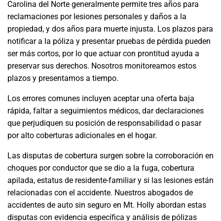
Carolina del Norte generalmente permite tres años para
reclamaciones por lesiones personales y daños a la
propiedad, y dos años para muerte injusta. Los plazos para
notificar a la póliza y presentar pruebas de pérdida pueden
ser más cortos, por lo que actuar con prontitud ayuda a
preservar sus derechos. Nosotros monitoreamos estos
plazos y presentamos a tiempo.
Los errores comunes incluyen aceptar una oferta baja
rápida, faltar a seguimientos médicos, dar declaraciones
que perjudiquen su posición de responsabilidad o pasar
por alto coberturas adicionales en el hogar.
Las disputas de cobertura surgen sobre la corroboración en
choques por conductor que se dio a la fuga, cobertura
apilada, estatus de residente-familiar y si las lesiones están
relacionadas con el accidente. Nuestros abogados de
accidentes de auto sin seguro en Mt. Holly abordan estas
disputas con evidencia específica y análisis de pólizas