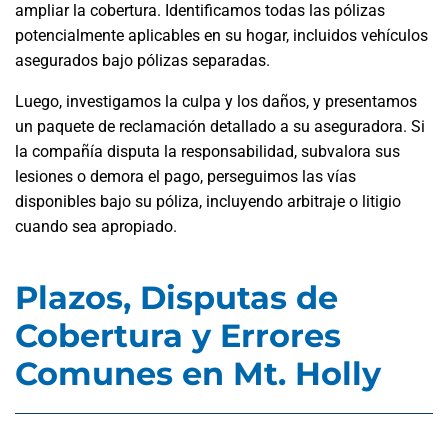
ampliar la cobertura. Identificamos todas las pólizas
potencialmente aplicables en su hogar, incluidos vehículos
asegurados bajo pólizas separadas.
Luego, investigamos la culpa y los daños, y presentamos
un paquete de reclamación detallado a su aseguradora. Si
la compañía disputa la responsabilidad, subvalora sus
lesiones o demora el pago, perseguimos las vías
disponibles bajo su póliza, incluyendo arbitraje o litigio
cuando sea apropiado.
Plazos, Disputas de
Cobertura y Errores
Comunes en Mt. Holly