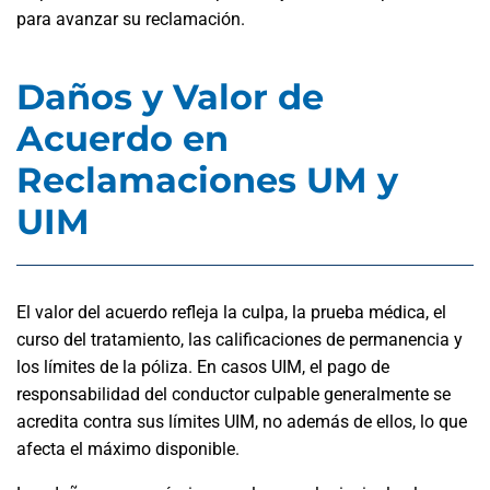
para avanzar su reclamación.
Daños y Valor de
Acuerdo en
Reclamaciones UM y
UIM
El valor del acuerdo refleja la culpa, la prueba médica, el
curso del tratamiento, las calificaciones de permanencia y
los límites de la póliza. En casos UIM, el pago de
responsabilidad del conductor culpable generalmente se
acredita contra sus límites UIM, no además de ellos, lo que
afecta el máximo disponible.