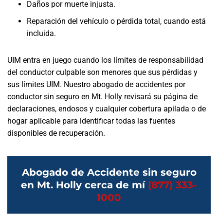
Daños por muerte injusta.
Reparación del vehículo o pérdida total, cuando está
incluida.
UIM entra en juego cuando los límites de responsabilidad
del conductor culpable son menores que sus pérdidas y
sus límites UIM. Nuestro abogado de accidentes por
conductor sin seguro en Mt. Holly revisará su página de
declaraciones, endosos y cualquier cobertura apilada o de
hogar aplicable para identificar todas las fuentes
disponibles de recuperación.
Abogado de Accidente sin seguro
en Mt. Holly cerca de mí
(877) 333-
1000