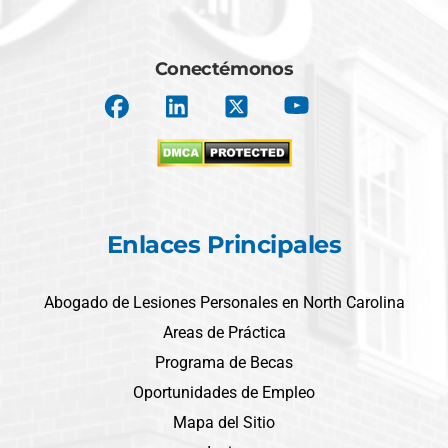
Conectémonos
Enlaces Principales
Abogado de Lesiones Personales en North Carolina
Areas de Práctica
Programa de Becas
Oportunidades de Empleo
Mapa del Sitio