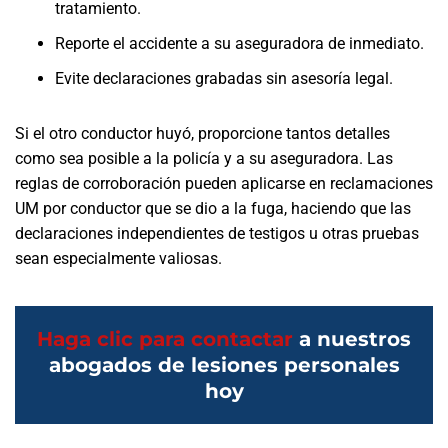
tratamiento.
Reporte el accidente a su aseguradora de inmediato.
Evite declaraciones grabadas sin asesoría legal.
Si el otro conductor huyó, proporcione tantos detalles
como sea posible a la policía y a su aseguradora. Las
reglas de corroboración pueden aplicarse en reclamaciones
UM por conductor que se dio a la fuga, haciendo que las
declaraciones independientes de testigos u otras pruebas
sean especialmente valiosas.
Haga clic para contactar
a nuestros
abogados de lesiones personales
hoy