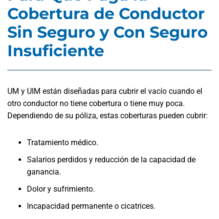
Cobertura de Conductor
Sin Seguro y Con Seguro
Insuficiente
UM y UIM están diseñadas para cubrir el vacío cuando el
otro conductor no tiene cobertura o tiene muy poca.
Dependiendo de su póliza, estas coberturas pueden cubrir:
Tratamiento médico.
Salarios perdidos y reducción de la capacidad de
ganancia.
Dolor y sufrimiento.
Incapacidad permanente o cicatrices.