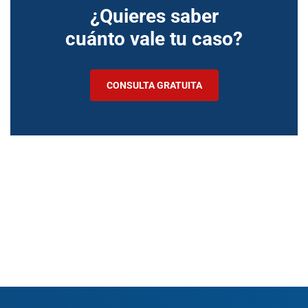
¿Quieres saber
cuánto vale tu caso?
CONSULTA GRATUITA