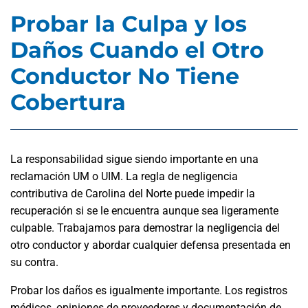
Probar la Culpa y los
Daños Cuando el Otro
Conductor No Tiene
Cobertura
La responsabilidad sigue siendo importante en una
reclamación UM o UIM. La regla de negligencia
contributiva de Carolina del Norte puede impedir la
recuperación si se le encuentra aunque sea ligeramente
culpable. Trabajamos para demostrar la negligencia del
otro conductor y abordar cualquier defensa presentada en
su contra.
Probar los daños es igualmente importante. Los registros
médicos, opiniones de proveedores y documentación de