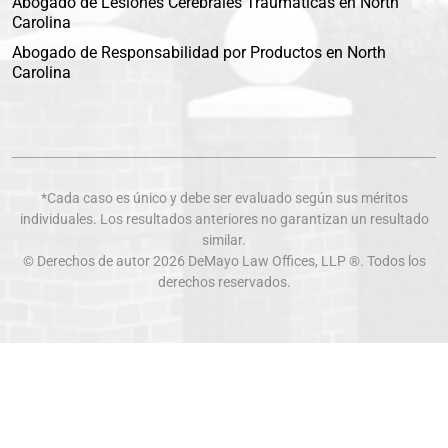
Abogado de Lesiones Cerebrales Traumáticas en North
Carolina
Abogado de Responsabilidad por Productos en North
Carolina
*Cada caso es único y debe ser evaluado según sus méritos
individuales. Los resultados anteriores no garantizan un resultado
similar.
© Derechos de autor 2026
DeMayo Law Offices
, LLP ®. Todos los
derechos reservados.