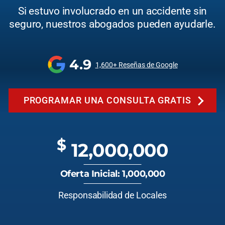
Si estuvo involucrado en un accidente sin
seguro, nuestros abogados pueden ayudarle.
4.9
1,600+ Reseñas de Google
PROGRAMAR UNA CONSULTA GRATIS
$
12,000,000
Oferta Inicial: 1,000,000
Responsabilidad de Locales