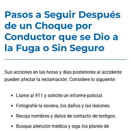
Pasos a Seguir Después
de un Choque por
Conductor que se Dio a
la Fuga o Sin Seguro
Sus acciones en las horas y días posteriores al accidente
pueden afectar la reclamación. Considere lo siguiente:
Llame al 911 y solicite un informe policial.
Fotografíe la escena, los daños y las lesiones.
Recoja nombres y datos de contacto de testigos.
Busque atención médica y siga los planes de