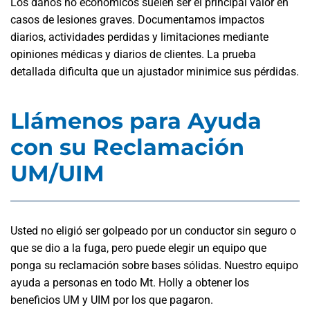
Los daños no económicos suelen ser el principal valor en
casos de lesiones graves. Documentamos impactos
diarios, actividades perdidas y limitaciones mediante
opiniones médicas y diarios de clientes. La prueba
detallada dificulta que un ajustador minimice sus pérdidas.
Llámenos para Ayuda
con su Reclamación
UM/UIM
Usted no eligió ser golpeado por un conductor sin seguro o
que se dio a la fuga, pero puede elegir un equipo que
ponga su reclamación sobre bases sólidas. Nuestro equipo
ayuda a personas en todo Mt. Holly a obtener los
beneficios UM y UIM por los que pagaron.