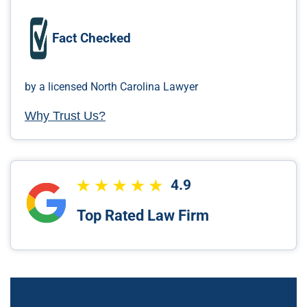
Fact Checked
by a licensed North Carolina Lawyer
Why Trust Us?
4.9
Top Rated Law Firm