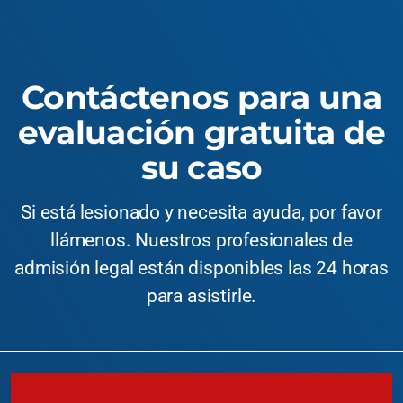
Contáctenos para una
evaluación gratuita de
su caso
Si está lesionado y necesita ayuda, por favor
llámenos. Nuestros profesionales de
admisión legal están disponibles las 24 horas
para asistirle.