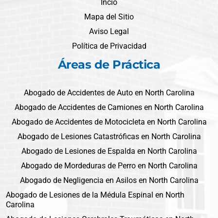
Incio
Mapa del Sitio
Aviso Legal
Política de Privacidad
Áreas de Práctica
Abogado de Accidentes de Auto en North Carolina
Abogado de Accidentes de Camiones en North Carolina
Abogado de Accidentes de Motocicleta en North Carolina
Abogado de Lesiones Catastróficas en North Carolina
Abogado de Lesiones de Espalda en North Carolina
Abogado de Mordeduras de Perro en North Carolina
Abogado de Negligencia en Asilos en North Carolina
Abogado de Lesiones de la Médula Espinal en North
Carolina