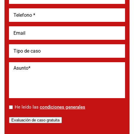
*
He leído las
condiciones generales
Evaluación de caso gratuita