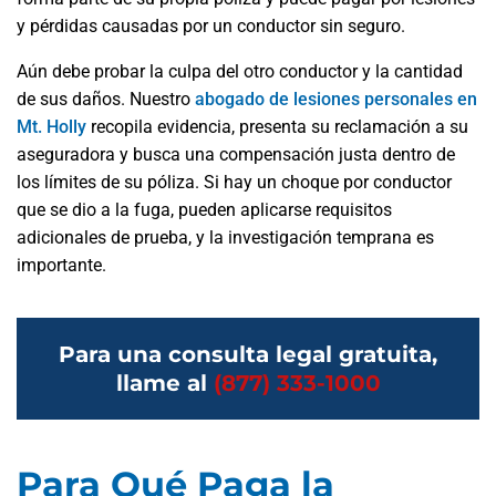
y pérdidas causadas por un conductor sin seguro.
Aún debe probar la culpa del otro conductor y la cantidad
de sus daños. Nuestro
abogado de lesiones personales en
Mt. Holly
recopila evidencia, presenta su reclamación a su
aseguradora y busca una compensación justa dentro de
los límites de su póliza. Si hay un choque por conductor
que se dio a la fuga, pueden aplicarse requisitos
adicionales de prueba, y la investigación temprana es
importante.
Para una consulta legal gratuita,
llame al
(877) 333-1000
Para Qué Paga la