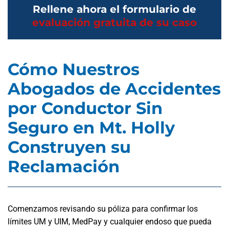
Rellene ahora el formulario de
evaluación gratuita de su caso
Cómo Nuestros
Abogados de Accidentes
por Conductor Sin
Seguro en Mt. Holly
Construyen su
Reclamación
Comenzamos revisando su póliza para confirmar los
límites UM y UIM, MedPay y cualquier endoso que pueda