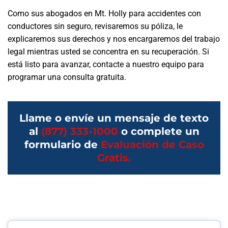
Como sus abogados en Mt. Holly para accidentes con
conductores sin seguro, revisaremos su póliza, le
explicaremos sus derechos y nos encargaremos del trabajo
legal mientras usted se concentra en su recuperación. Si
está listo para avanzar, contacte a nuestro equipo para
programar una consulta gratuita.
Llame o envíe un mensaje de texto
al
(877) 333-1000
o complete un
formulario de
Evaluación de Caso
Gratis.