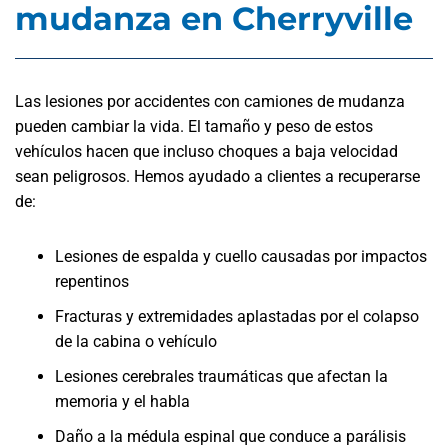
mudanza en Cherryville
Las lesiones por accidentes con camiones de mudanza
pueden cambiar la vida. El tamaño y peso de estos
vehículos hacen que incluso choques a baja velocidad
sean peligrosos. Hemos ayudado a clientes a recuperarse
de:
Lesiones de espalda y cuello causadas por impactos
repentinos
Fracturas y extremidades aplastadas por el colapso
de la cabina o vehículo
Lesiones cerebrales traumáticas que afectan la
memoria y el habla
Daño a la médula espinal que conduce a parálisis