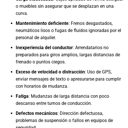
o muebles sin asegurar que se desplazan en una
curva.
Mantenimiento deficiente
: Frenos desgastados,
neumáticos lisos o fugas de fluidos ignoradas por el
personal de alquiler.
Inexperiencia del conductor
: Arrendatarios no
preparados para giros amplios, largas distancias de
frenado o puntos ciegos.
Exceso de velocidad o distracción
: Uso de GPS,
enviar mensajes de texto o apresurarse para cumplir
con horarios de mudanza.
Fatiga
: Mudanzas de larga distancia con poco
descanso entre turnos de conducción.
Defectos mecánicos
: Dirección defectuosa,
problemas de suspensión o fallos en equipos de
seguridad.