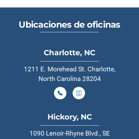
Ubicaciones de oficinas
Charlotte, NC
1211 E. Morehead St. Charlotte,
North Carolina 28204
Hickory, NC
1090 Lenoir-Rhyne Blvd., SE