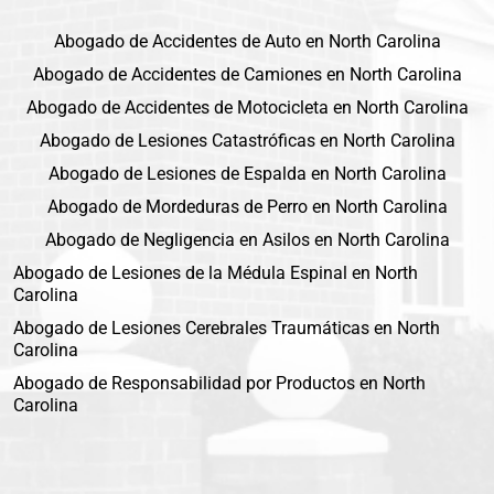
Abogado de Accidentes de Auto en North Carolina
Abogado de Accidentes de Camiones en North Carolina
Abogado de Accidentes de Motocicleta en North Carolina
Abogado de Lesiones Catastróficas en North Carolina
Abogado de Lesiones de Espalda en North Carolina
Abogado de Mordeduras de Perro en North Carolina
Abogado de Negligencia en Asilos en North Carolina
Abogado de Lesiones de la Médula Espinal en North
Carolina
Abogado de Lesiones Cerebrales Traumáticas en North
Carolina
Abogado de Responsabilidad por Productos en North
Carolina