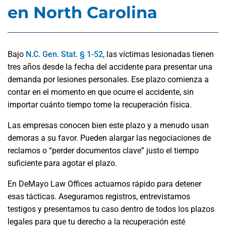
en North Carolina
Bajo
N.C. Gen. Stat. § 1-52
, las víctimas lesionadas tienen
tres años desde la fecha del accidente para presentar una
demanda por lesiones personales. Ese plazo comienza a
contar en el momento en que ocurre el accidente, sin
importar cuánto tiempo tome la recuperación física.
Las empresas conocen bien este plazo y a menudo usan
demoras a su favor. Pueden alargar las negociaciones de
reclamos o “perder documentos clave” justo el tiempo
suficiente para agotar el plazo.
En DeMayo Law Offices actuamos rápido para detener
esas tácticas. Aseguramos registros, entrevistamos
testigos y presentamos tu caso dentro de todos los plazos
legales para que tu derecho a la recuperación esté