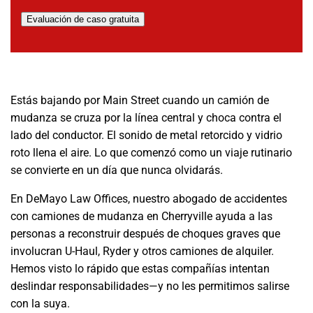
Evaluación de caso gratuita
Estás bajando por Main Street cuando un camión de
mudanza se cruza por la línea central y choca contra el
lado del conductor. El sonido de metal retorcido y vidrio
roto llena el aire. Lo que comenzó como un viaje rutinario
se convierte en un día que nunca olvidarás.
En DeMayo Law Offices, nuestro abogado de accidentes
con camiones de mudanza en Cherryville ayuda a las
personas a reconstruir después de choques graves que
involucran U-Haul, Ryder y otros camiones de alquiler.
Hemos visto lo rápido que estas compañías intentan
deslindar responsabilidades—y no les permitimos salirse
con la suya.