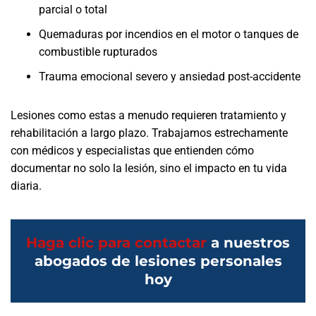
parcial o total
Quemaduras por incendios en el motor o tanques de
combustible rupturados
Trauma emocional severo y ansiedad post-accidente
Lesiones como estas a menudo requieren tratamiento y
rehabilitación a largo plazo. Trabajamos estrechamente
con médicos y especialistas que entienden cómo
documentar no solo la lesión, sino el impacto en tu vida
diaria.
Haga clic para contactar
a nuestros
abogados de lesiones personales
hoy