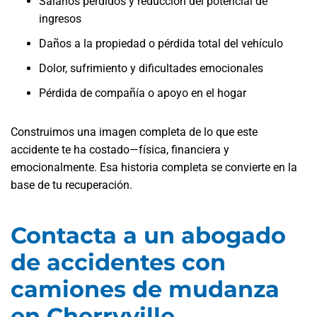
Salarios perdidos y reducción del potencial de
ingresos
Daños a la propiedad o pérdida total del vehículo
Dolor, sufrimiento y dificultades emocionales
Pérdida de compañía o apoyo en el hogar
Construimos una imagen completa de lo que este
accidente te ha costado—física, financiera y
emocionalmente. Esa historia completa se convierte en la
base de tu recuperación.
Contacta a un abogado
de accidentes con
camiones de mudanza
en Cherryville