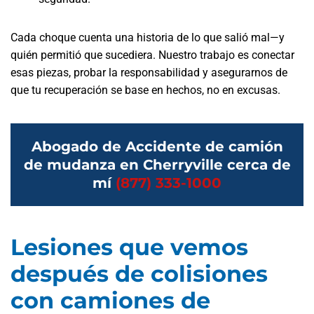
Cada choque cuenta una historia de lo que salió mal—y
quién permitió que sucediera. Nuestro trabajo es conectar
esas piezas, probar la responsabilidad y asegurarnos de
que tu recuperación se base en hechos, no en excusas.
Abogado de Accidente de camión
de mudanza en Cherryville cerca de
mí
(877) 333-1000
Lesiones que vemos
después de colisiones
con camiones de