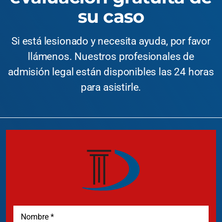
su caso
Si está lesionado y necesita ayuda, por favor
llámenos. Nuestros profesionales de
admisión legal están disponibles las 24 horas
para asistirle.