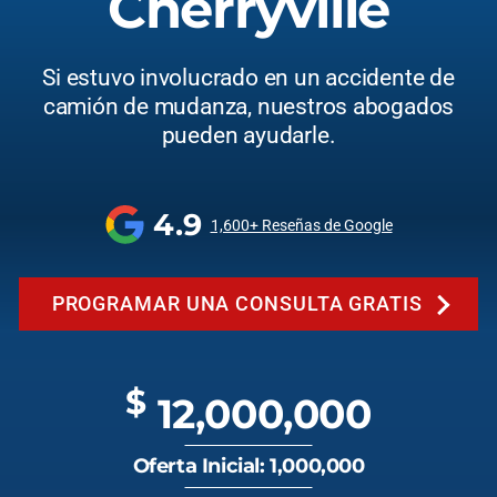
Cherryville
Si estuvo involucrado en un accidente de
camión de mudanza, nuestros abogados
pueden ayudarle.
4.9
1,600+ Reseñas de Google
PROGRAMAR UNA CONSULTA GRATIS
$
12,000,000
Oferta Inicial: 1,000,000