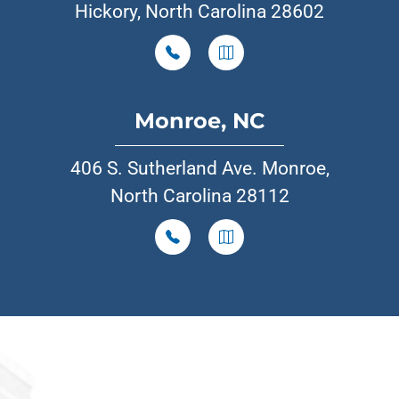
Hickory, North Carolina 28602
Monroe, NC
406 S. Sutherland Ave. Monroe,
North Carolina 28112