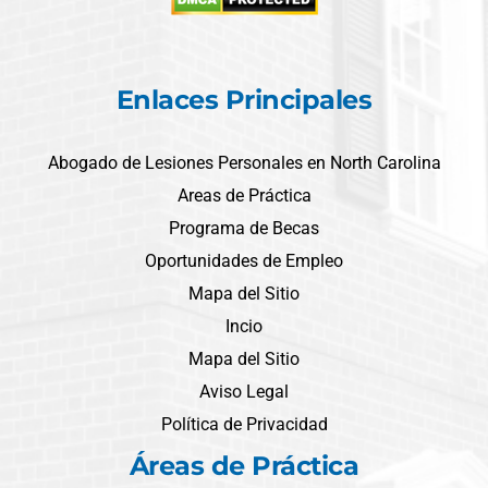
Enlaces Principales
Abogado de Lesiones Personales en North Carolina
Areas de Práctica
Programa de Becas
Oportunidades de Empleo
Mapa del Sitio
Incio
Mapa del Sitio
Aviso Legal
Política de Privacidad
Áreas de Práctica