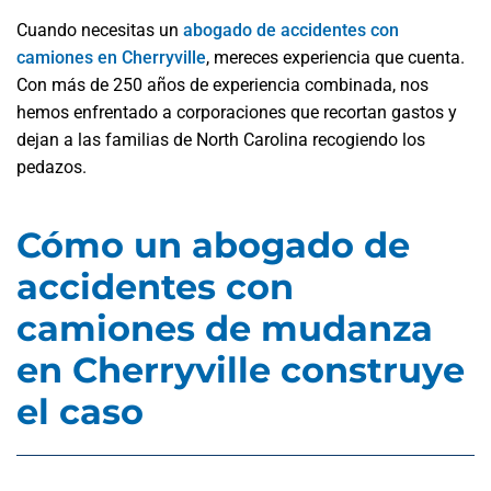
Cuando necesitas un
abogado de accidentes con
camiones en Cherryville
, mereces experiencia que cuenta.
Con más de 250 años de experiencia combinada, nos
hemos enfrentado a corporaciones que recortan gastos y
dejan a las familias de North Carolina recogiendo los
pedazos.
Cómo un abogado de
accidentes con
camiones de mudanza
en Cherryville construye
el caso