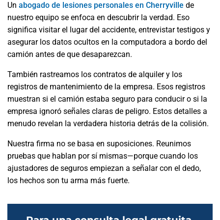
Un
abogado de lesiones personales en Cherryville
de
nuestro equipo se enfoca en descubrir la verdad. Eso
significa visitar el lugar del accidente, entrevistar testigos y
asegurar los datos ocultos en la computadora a bordo del
camión antes de que desaparezcan.
También rastreamos los contratos de alquiler y los
registros de mantenimiento de la empresa. Esos registros
muestran si el camión estaba seguro para conducir o si la
empresa ignoró señales claras de peligro. Estos detalles a
menudo revelan la verdadera historia detrás de la colisión.
Nuestra firma no se basa en suposiciones. Reunimos
pruebas que hablan por sí mismas—porque cuando los
ajustadores de seguros empiezan a señalar con el dedo,
los hechos son tu arma más fuerte.