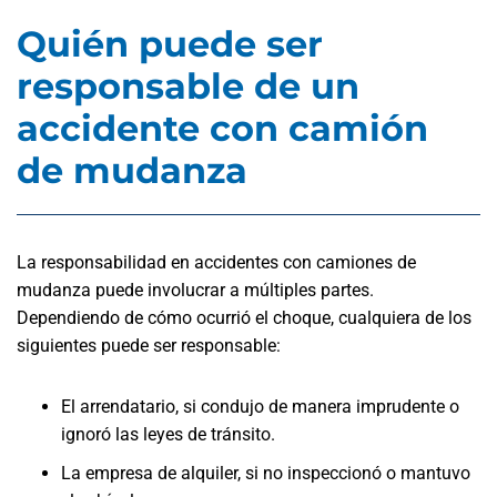
Quién puede ser
responsable de un
accidente con camión
de mudanza
La responsabilidad en accidentes con camiones de
mudanza puede involucrar a múltiples partes.
Dependiendo de cómo ocurrió el choque, cualquiera de los
siguientes puede ser responsable:
El arrendatario, si condujo de manera imprudente o
ignoró las leyes de tránsito.
La empresa de alquiler, si no inspeccionó o mantuvo