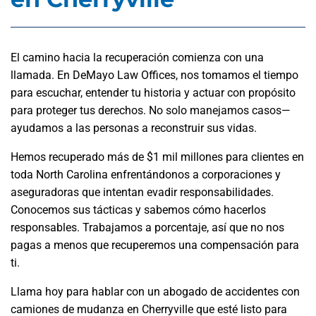
El camino hacia la recuperación comienza con una
llamada. En DeMayo Law Offices, nos tomamos el tiempo
para escuchar, entender tu historia y actuar con propósito
para proteger tus derechos. No solo manejamos casos—
ayudamos a las personas a reconstruir sus vidas.
Hemos recuperado más de $1 mil millones para clientes en
toda North Carolina enfrentándonos a corporaciones y
aseguradoras que intentan evadir responsabilidades.
Conocemos sus tácticas y sabemos cómo hacerlos
responsables. Trabajamos a porcentaje, así que no nos
pagas a menos que recuperemos una compensación para
ti.
Llama hoy para hablar con un abogado de accidentes con
camiones de mudanza en Cherryville que esté listo para