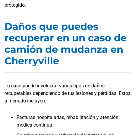
protegido.
Daños que puedes
recuperar en un caso de
camión de mudanza en
Cherryville
Tu caso puede involucrar varios tipos de daños
recuperables dependiendo de tus lesiones y pérdidas. Estos
a menudo incluyen:
Facturas hospitalarias, rehabilitación y atención
médica continua