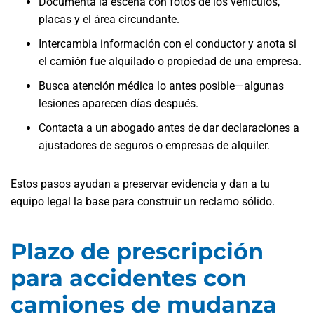
Documenta la escena con fotos de los vehículos,
placas y el área circundante.
Intercambia información con el conductor y anota si
el camión fue alquilado o propiedad de una empresa.
Busca atención médica lo antes posible—algunas
lesiones aparecen días después.
Contacta a un abogado antes de dar declaraciones a
ajustadores de seguros o empresas de alquiler.
Estos pasos ayudan a preservar evidencia y dan a tu
equipo legal la base para construir un reclamo sólido.
Plazo de prescripción
para accidentes con
camiones de mudanza