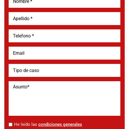
*
He leído las
condiciones generales