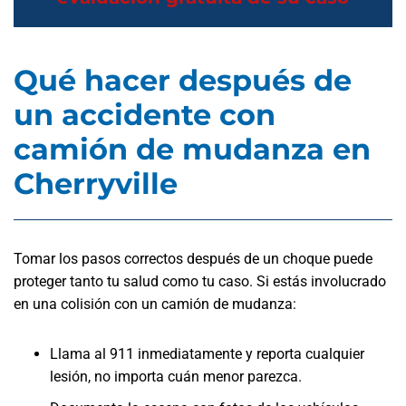
Qué hacer después de
un accidente con
camión de mudanza en
Cherryville
Tomar los pasos correctos después de un choque puede
proteger tanto tu salud como tu caso. Si estás involucrado
en una colisión con un camión de mudanza:
Llama al 911 inmediatamente y reporta cualquier
lesión, no importa cuán menor parezca.