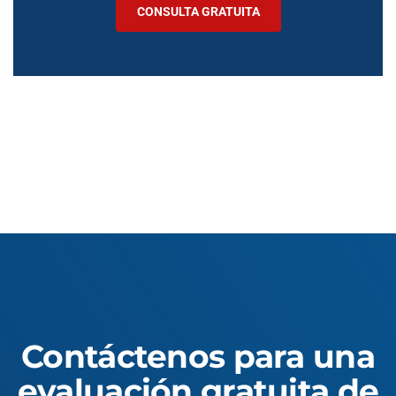
CONSULTA GRATUITA
Contáctenos para una
evaluación gratuita de