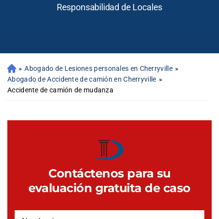
Responsabilidad de Locales
»
Abogado de Lesiones personales en Cherryville
»
Abogado de Accidente de camión en Cherryville
»
Accidente de camión de mudanza
Contáctenos para su
evaluación gratuita de caso