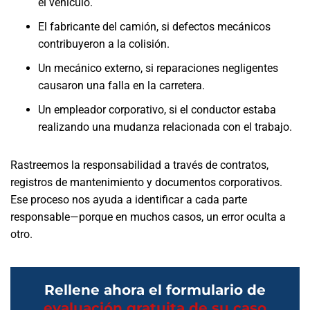
el vehículo.
El fabricante del camión, si defectos mecánicos
contribuyeron a la colisión.
Un mecánico externo, si reparaciones negligentes
causaron una falla en la carretera.
Un empleador corporativo, si el conductor estaba
realizando una mudanza relacionada con el trabajo.
Rastreemos la responsabilidad a través de contratos,
registros de mantenimiento y documentos corporativos.
Ese proceso nos ayuda a identificar a cada parte
responsable—porque en muchos casos, un error oculta a
otro.
Rellene ahora el formulario de
evaluación gratuita de su caso