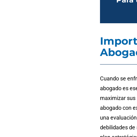
Import
Aboga
Cuando se enfr
abogado es ese
maximizar sus 
abogado con ex
una evaluación 
debilidades de 