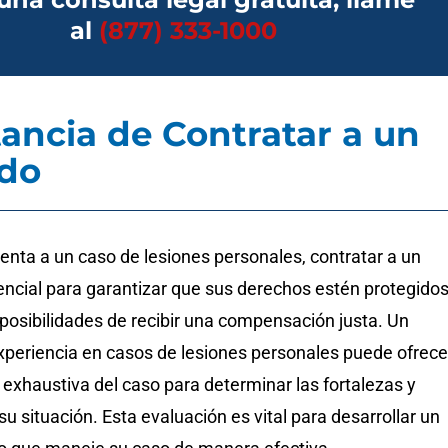
al
(877) 333-1000
ancia de Contratar a un
do
enta a un caso de lesiones personales, contratar a un
ncial para garantizar que sus derechos estén protegidos
posibilidades de recibir una compensación justa. Un
periencia en casos de lesiones personales puede ofrece
exhaustiva del caso para determinar las fortalezas y
su situación. Esta evaluación es vital para desarrollar un