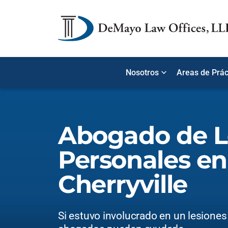
Nosotros
Areas de Prác
Abogado de L
Personales en
Cherryville
Si estuvo involucrado en un lesiones