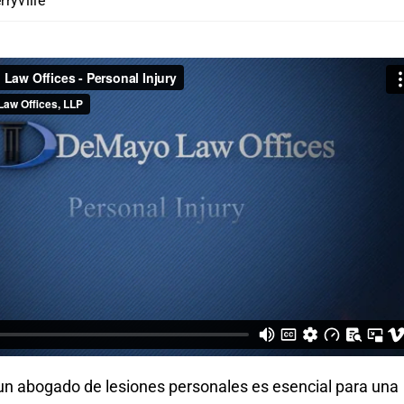
ryville
 un abogado de lesiones personales es esencial para una