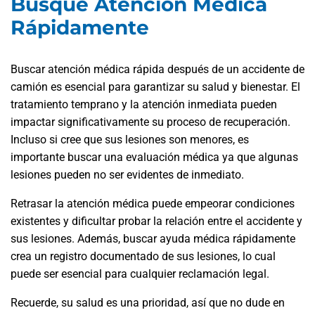
Busque Atención Médica
Rápidamente
Buscar atención médica rápida después de un accidente de
camión es esencial para garantizar su salud y bienestar. El
tratamiento temprano y la atención inmediata pueden
impactar significativamente su proceso de recuperación.
Incluso si cree que sus lesiones son menores, es
importante buscar una evaluación médica ya que algunas
lesiones pueden no ser evidentes de inmediato.
Retrasar la atención médica puede empeorar condiciones
existentes y dificultar probar la relación entre el accidente y
sus lesiones. Además, buscar ayuda médica rápidamente
crea un registro documentado de sus lesiones, lo cual
puede ser esencial para cualquier reclamación legal.
Recuerde, su salud es una prioridad, así que no dude en