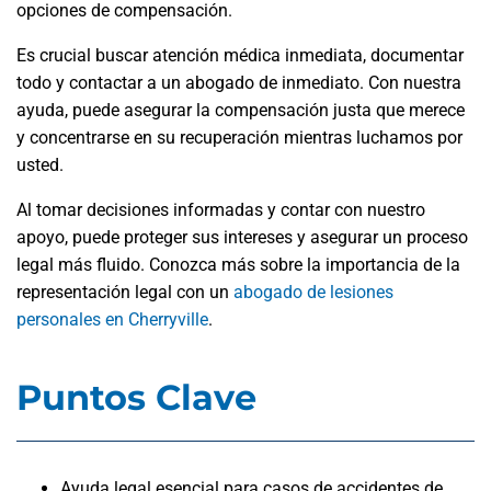
opciones de compensación.
Es crucial buscar atención médica inmediata, documentar
todo y contactar a un abogado de inmediato. Con nuestra
ayuda, puede asegurar la compensación justa que merece
y concentrarse en su recuperación mientras luchamos por
usted.
Al tomar decisiones informadas y contar con nuestro
apoyo, puede proteger sus intereses y asegurar un proceso
legal más fluido. Conozca más sobre la importancia de la
representación legal con un
abogado de lesiones
personales en Cherryville
.
Puntos Clave
Ayuda legal esencial para casos de accidentes de