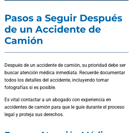
Pasos a Seguir Después
de un Accidente de
Camión
Después de un accidente de camión, su prioridad debe ser
buscar atención médica inmediata. Recuerde documentar
todos los detalles del accidente, incluyendo tomar
fotografías si es posible.
Es vital contactar a un abogado con experiencia en
accidentes de camión para que le guíe durante el proceso
legal y proteja sus derechos.