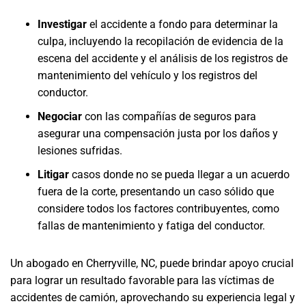
Investigar
el accidente a fondo para determinar la
culpa, incluyendo la recopilación de evidencia de la
escena del accidente y el análisis de los registros de
mantenimiento del vehículo y los registros del
conductor.
Negociar
con las compañías de seguros para
asegurar una compensación justa por los daños y
lesiones sufridas.
Litigar
casos donde no se pueda llegar a un acuerdo
fuera de la corte, presentando un caso sólido que
considere todos los factores contribuyentes, como
fallas de mantenimiento y fatiga del conductor.
Un abogado en Cherryville, NC, puede brindar apoyo crucial
para lograr un resultado favorable para las víctimas de
accidentes de camión, aprovechando su experiencia legal y