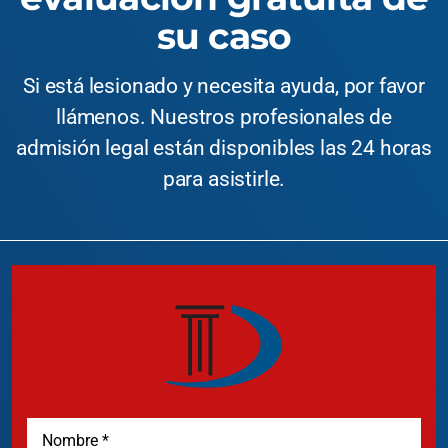
su caso
Si está lesionado y necesita ayuda, por favor
llámenos. Nuestros profesionales de
admisión legal están disponibles las 24 horas
para asistirle.