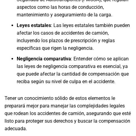
aspectos como las horas de conducción,
mantenimiento y aseguramiento de la carga.
Leyes estatales
: Las leyes estatales también pueden
afectar los casos de accidentes de camión,
incluyendo los plazos de prescripción y reglas
específicas que rigen la negligencia.
Negligencia comparativa
: Entender cómo se aplican
las leyes de negligencia comparativa es esencial, ya
que puede afectar la cantidad de compensación que
reciba según su nivel de culpa en el accidente.
Tener un conocimiento sólido de estos elementos le
preparará mejor para manejar las complejidades legales
que rodean los accidentes de camión, asegurando que esté
listo para proteger sus derechos y buscar la compensación
adecuada.