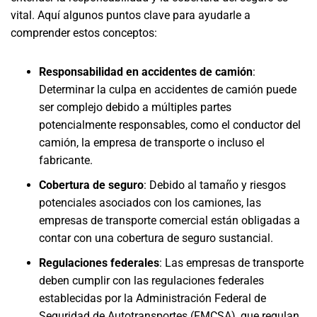
vital. Aquí algunos puntos clave para ayudarle a
comprender estos conceptos:
Responsabilidad en accidentes de camión
:
Determinar la culpa en accidentes de camión puede
ser complejo debido a múltiples partes
potencialmente responsables, como el conductor del
camión, la empresa de transporte o incluso el
fabricante.
Cobertura de seguro
: Debido al tamaño y riesgos
potenciales asociados con los camiones, las
empresas de transporte comercial están obligadas a
contar con una cobertura de seguro sustancial.
Regulaciones federales
: Las empresas de transporte
deben cumplir con las regulaciones federales
establecidas por la Administración Federal de
Seguridad de Autotransportes (FMCSA), que regulan