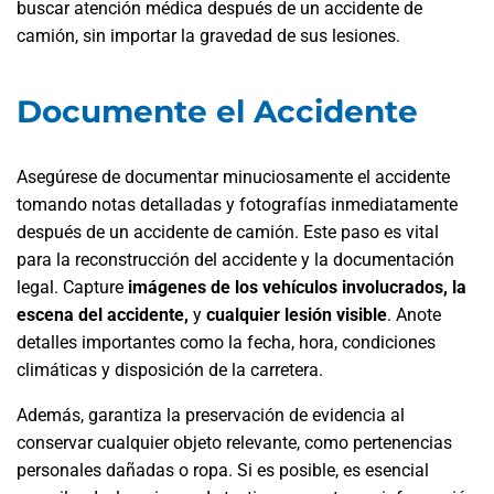
buscar atención médica después de un accidente de
camión, sin importar la gravedad de sus lesiones.
Documente el Accidente
Asegúrese de documentar minuciosamente el accidente
tomando notas detalladas y fotografías inmediatamente
después de un accidente de camión. Este paso es vital
para la reconstrucción del accidente y la documentación
legal. Capture
imágenes de los vehículos involucrados, la
escena del accidente,
y
cualquier lesión visible
. Anote
detalles importantes como la fecha, hora, condiciones
climáticas y disposición de la carretera.
Además, garantiza la preservación de evidencia al
conservar cualquier objeto relevante, como pertenencias
personales dañadas o ropa. Si es posible, es esencial