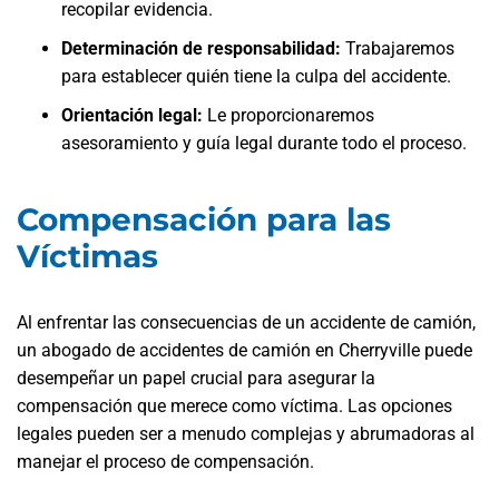
recopilar evidencia.
Determinación de responsabilidad:
Trabajaremos
para establecer quién tiene la culpa del accidente.
Orientación legal:
Le proporcionaremos
asesoramiento y guía legal durante todo el proceso.
Compensación para las
Víctimas
Al enfrentar las consecuencias de un accidente de camión,
un abogado de accidentes de camión en Cherryville puede
desempeñar un papel crucial para asegurar la
compensación que merece como víctima. Las opciones
legales pueden ser a menudo complejas y abrumadoras al
manejar el proceso de compensación.