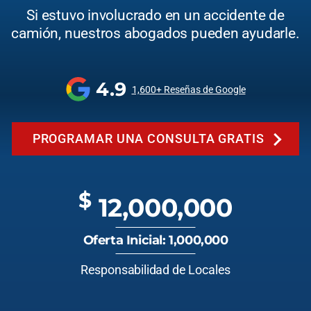
Si estuvo involucrado en un accidente de
camión, nuestros abogados pueden ayudarle.
4.9
1,600+ Reseñas de Google
PROGRAMAR UNA CONSULTA GRATIS
$
12,000,000
Oferta Inicial: 1,000,000
Responsabilidad de Locales