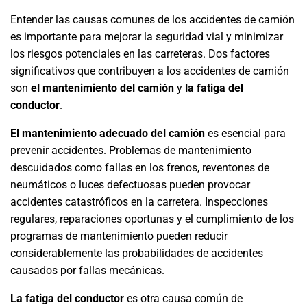
Entender las causas comunes de los accidentes de camión
es importante para mejorar la seguridad vial y minimizar
los riesgos potenciales en las carreteras. Dos factores
significativos que contribuyen a los accidentes de camión
son
el mantenimiento del camión
y
la fatiga del
conductor
.
El mantenimiento adecuado del camión
es esencial para
prevenir accidentes. Problemas de mantenimiento
descuidados como fallas en los frenos, reventones de
neumáticos o luces defectuosas pueden provocar
accidentes catastróficos en la carretera. Inspecciones
regulares, reparaciones oportunas y el cumplimiento de los
programas de mantenimiento pueden reducir
considerablemente las probabilidades de accidentes
causados por fallas mecánicas.
La fatiga del conductor
es otra causa común de