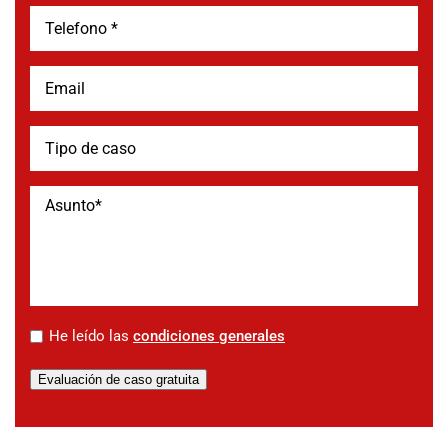
*
He leído las
condiciones generales
Evaluación de caso gratuita