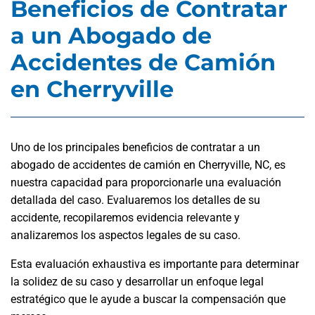
Beneficios de Contratar
a un Abogado de
Accidentes de Camión
en Cherryville
Uno de los principales beneficios de contratar a un
abogado de accidentes de camión en Cherryville, NC, es
nuestra capacidad para proporcionarle una evaluación
detallada del caso. Evaluaremos los detalles de su
accidente, recopilaremos evidencia relevante y
analizaremos los aspectos legales de su caso.
Esta evaluación exhaustiva es importante para determinar
la solidez de su caso y desarrollar un enfoque legal
estratégico que le ayude a buscar la compensación que