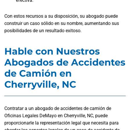
efectiva.
Con estos recursos a su disposición, su abogado puede
construir un caso sólido en su nombre, aumentando sus
posibilidades de un resultado exitoso.
Hable con Nuestros
Abogados de Accidentes
de Camión en
Cherryville, NC
Contratar a un abogado de accidentes de camión de
Oficinas Legales DeMayo en Cherryville, NC, puede
proporcionarle la representación legal que necesita para