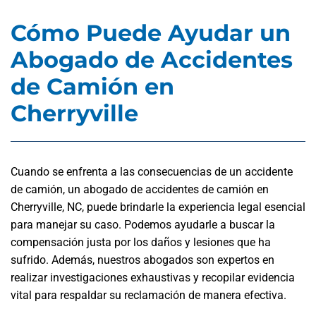
Cómo Puede Ayudar un
Abogado de Accidentes
de Camión en
Cherryville
Cuando se enfrenta a las consecuencias de un accidente
de camión, un abogado de accidentes de camión en
Cherryville, NC, puede brindarle la experiencia legal esencial
para manejar su caso. Podemos ayudarle a buscar la
compensación justa por los daños y lesiones que ha
sufrido. Además, nuestros abogados son expertos en
realizar investigaciones exhaustivas y recopilar evidencia
vital para respaldar su reclamación de manera efectiva.