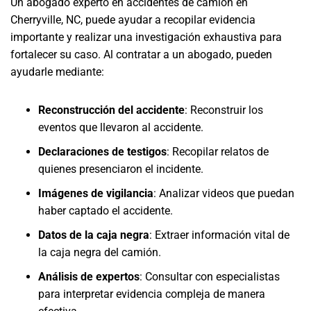
Un abogado experto en accidentes de camión en
Cherryville, NC, puede ayudar a recopilar evidencia
importante y realizar una investigación exhaustiva para
fortalecer su caso. Al contratar a un abogado, pueden
ayudarle mediante:
Reconstrucción del accidente
:
Reconstruir los
eventos que llevaron al accidente.
Declaraciones de testigos
:
Recopilar relatos de
quienes presenciaron el incidente.
Imágenes de vigilancia
:
Analizar videos que puedan
haber captado el accidente.
Datos de la caja negra
:
Extraer información vital de
la caja negra del camión.
Análisis de expertos
:
Consultar con especialistas
para interpretar evidencia compleja de manera