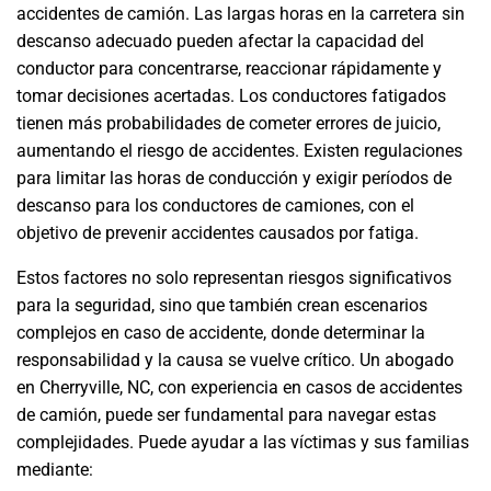
accidentes de camión. Las largas horas en la carretera sin
descanso adecuado pueden afectar la capacidad del
conductor para concentrarse, reaccionar rápidamente y
tomar decisiones acertadas. Los conductores fatigados
tienen más probabilidades de cometer errores de juicio,
aumentando el riesgo de accidentes. Existen regulaciones
para limitar las horas de conducción y exigir períodos de
descanso para los conductores de camiones, con el
objetivo de prevenir accidentes causados por fatiga.
Estos factores no solo representan riesgos significativos
para la seguridad, sino que también crean escenarios
complejos en caso de accidente, donde determinar la
responsabilidad y la causa se vuelve crítico. Un abogado
en Cherryville, NC, con experiencia en casos de accidentes
de camión, puede ser fundamental para navegar estas
complejidades. Puede ayudar a las víctimas y sus familias
mediante: