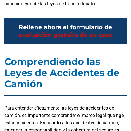
conocimiento de las leyes de tránsito locales.
Rellene ahora el formulario de
evaluación gratuita de su caso
Comprendiendo las
Leyes de Accidentes de
Camión
Para entender eficazmente las leyes de accidentes de
camión, es importante comprender el marco legal que rige
estos incidentes. En cuanto a los accidentes de camión,
entender la responsabilidad y la cobertura del seguro es