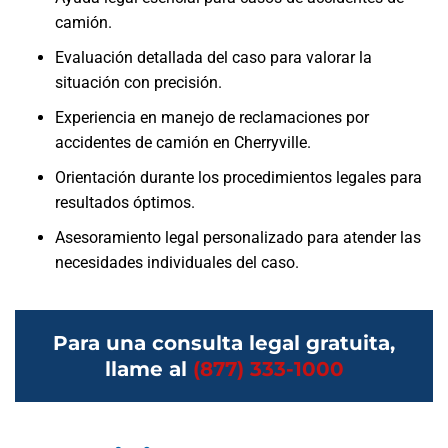
camión.
Evaluación detallada del caso para valorar la
situación con precisión.
Experiencia en manejo de reclamaciones por
accidentes de camión en Cherryville.
Orientación durante los procedimientos legales para
resultados óptimos.
Asesoramiento legal personalizado para atender las
necesidades individuales del caso.
Para una consulta legal gratuita,
llame al
(877) 333-1000