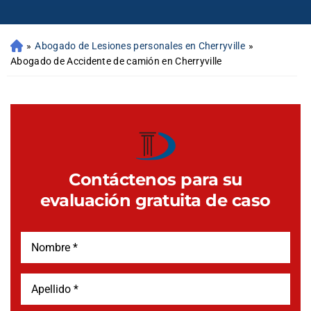
»
Abogado de Lesiones personales en Cherryville
»
Abogado de Accidente de camión en Cherryville
Contáctenos para su
evaluación gratuita de caso