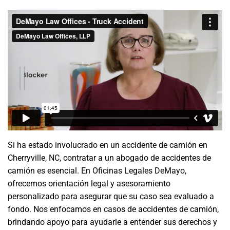
Si ha estado involucrado en un accidente de camión en
Cherryville, NC, contratar a un abogado de accidentes de
camión es esencial. En Oficinas Legales DeMayo,
ofrecemos orientación legal y asesoramiento
personalizado para asegurar que su caso sea evaluado a
fondo. Nos enfocamos en casos de accidentes de camión,
brindando apoyo para ayudarle a entender sus derechos y