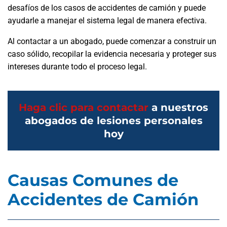
desafíos de los casos de accidentes de camión y puede
ayudarle a manejar el sistema legal de manera efectiva.
Al contactar a un abogado, puede comenzar a construir un
caso sólido, recopilar la evidencia necesaria y proteger sus
intereses durante todo el proceso legal.
Haga clic para contactar
a nuestros
abogados de lesiones personales
hoy
Causas Comunes de
Accidentes de Camión