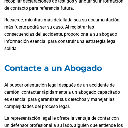
recopilar declaraciones de testigos y anotar su información
de contacto para referencia futura.
Recuerde, mientras más detallada sea su documentación,
más fuerte podrá ser su caso. Al registrar las
consecuencias del accidente, proporciona a su abogado
información esencial para construir una estrategia legal
sólida.
Contacte a un Abogado
Al buscar orientación legal después de un accidente de
camión, contactar rápidamente a un abogado capacitado
es esencial para garantizar sus derechos y manejar las
complejidades del proceso legal.
La representación legal le ofrece la ventaja de contar con
un defensor profesional a su lado, alguien que entiende los