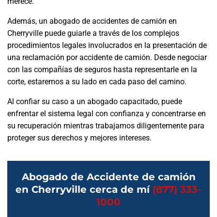
merece.
Además, un abogado de accidentes de camión en
Cherryville puede guiarle a través de los complejos
procedimientos legales involucrados en la presentación de
una reclamación por accidente de camión. Desde negociar
con las compañías de seguros hasta representarle en la
corte, estaremos a su lado en cada paso del camino.
Al confiar su caso a un abogado capacitado, puede
enfrentar el sistema legal con confianza y concentrarse en
su recuperación mientras trabajamos diligentemente para
proteger sus derechos y mejores intereses.
Abogado de Accidente de camión
en Cherryville cerca de mí
(877) 333-
1000