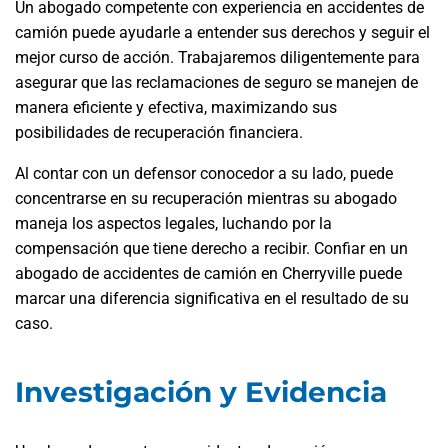
Un abogado competente con experiencia en accidentes de
camión puede ayudarle a entender sus derechos y seguir el
mejor curso de acción. Trabajaremos diligentemente para
asegurar que las reclamaciones de seguro se manejen de
manera eficiente y efectiva, maximizando sus
posibilidades de recuperación financiera.
Al contar con un defensor conocedor a su lado, puede
concentrarse en su recuperación mientras su abogado
maneja los aspectos legales, luchando por la
compensación que tiene derecho a recibir. Confiar en un
abogado de accidentes de camión en Cherryville puede
marcar una diferencia significativa en el resultado de su
caso.
Investigación y Evidencia