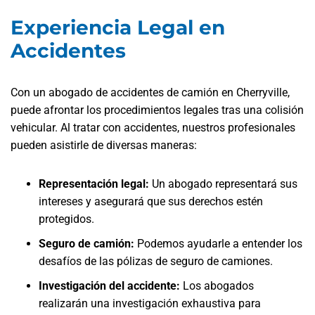
Experiencia Legal en
Accidentes
Con un abogado de accidentes de camión en Cherryville,
puede afrontar los procedimientos legales tras una colisión
vehicular. Al tratar con accidentes, nuestros profesionales
pueden asistirle de diversas maneras:
Representación legal:
Un abogado representará sus
intereses y asegurará que sus derechos estén
protegidos.
Seguro de camión:
Podemos ayudarle a entender los
desafíos de las pólizas de seguro de camiones.
Investigación del accidente:
Los abogados
realizarán una investigación exhaustiva para