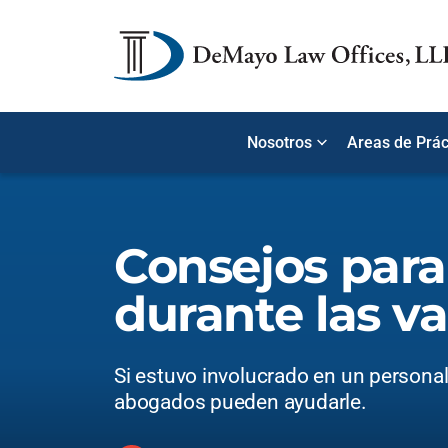
Nosotros
Areas de Prác
Consejos para 
durante las v
Si estuvo involucrado en un personal 
abogados pueden ayudarle.