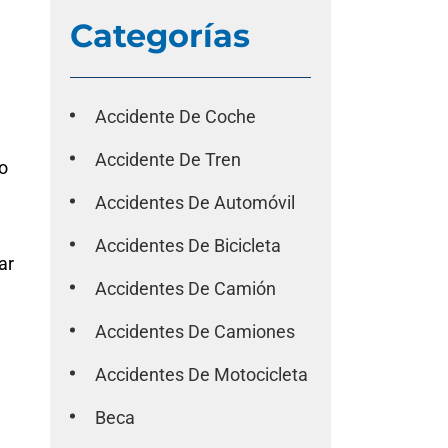
Categorías
Accidente De Coche
Accidente De Tren
o
Accidentes De Automóvil
Accidentes De Bicicleta
ar
Accidentes De Camión
Accidentes De Camiones
a
Accidentes De Motocicleta
Beca