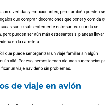
 son divertidas y emocionantes, pero también pueden se
regalos que comprar, decoraciones que poner y comida 
s cosas son lo suficientemente estresantes cuando se
, pero pueden ser aún más estresantes si planeas llevar 
ideña en la carretera.
cil que puede ser organizar un viaje familiar sin algún
quí o allá. Por eso, hemos ideado algunas sugerencias p
ificar un viaje navideño sin problemas.
os de viaje en avión