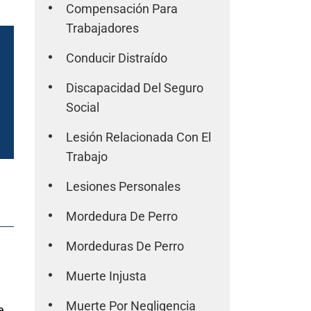
Compensación Para
Trabajadores
Conducir Distraído
Discapacidad Del Seguro
Social
Lesión Relacionada Con El
Trabajo
Lesiones Personales
Mordedura De Perro
Mordeduras De Perro
Muerte Injusta
Muerte Por Negligencia
e