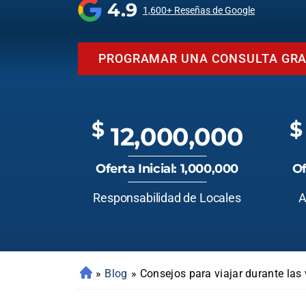
4.9
1,600+ Reseñas de Google
PROGRAMAR UNA CONSULTA GRA
$
$
12,000,000
Oferta Inicial: 1,000,000
Of
Responsabilidad de Locales
A
»
Blog
»
Consejos para viajar durante las