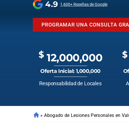
4.9
1,600+ Reseñas de Google
PROGRAMAR UNA CONSULTA GRA
$
$
12,000,000
Oferta Inicial: 1,000,000
Of
Responsabilidad de Locales
A
»
Abogado de Lesiones Personales en Va