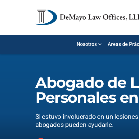
Nosotros
Areas de Prác
Abogado de L
Personales en
Si estuvo involucrado en un lesiones
abogados pueden ayudarle.