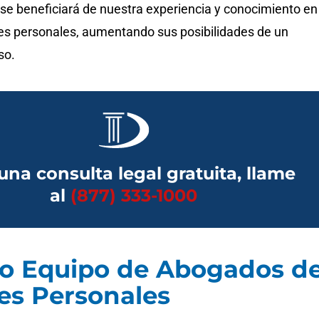
 se beneficiará de nuestra experiencia y conocimiento en
nes personales, aumentando sus posibilidades de un
so.
una consulta legal gratuita, llame
al
(877) 333-1000
o Equipo de Abogados d
es Personales