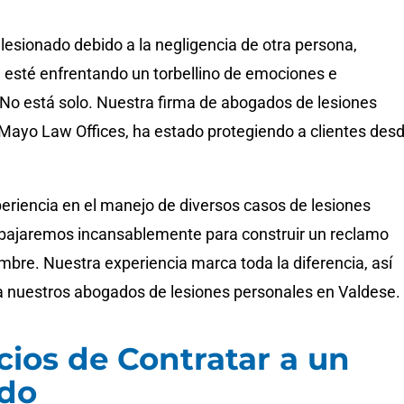
 lesionado debido a la negligencia de otra persona,
esté enfrentando un torbellino de emociones e
 No está solo. Nuestra firma de abogados de lesiones
Mayo Law Offices, ha estado protegiendo a clientes des
eriencia en el manejo de diversos casos de lesiones
abajaremos incansablemente para construir un reclamo
mbre. Nuestra experiencia marca toda la diferencia, así
a nuestros abogados de lesiones personales en Valdese.
cios de Contratar a un
do