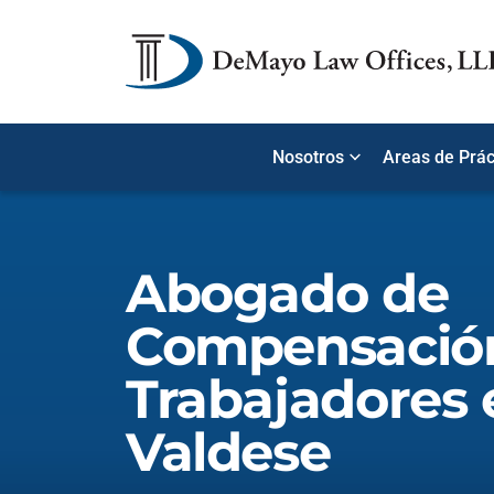
Nosotros
Areas de Prác
Abogado de
Compensació
Trabajadores 
Valdese