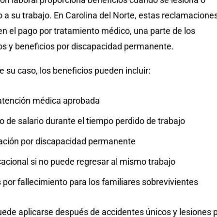
a su trabajo. En Carolina del Norte, estas reclamacione
n el pago por tratamiento médico, una parte de los
dos y beneficios por discapacidad permanente.
su caso, los beneficios pueden incluir:
atención médica aprobada
 de salario durante el tiempo perdido de trabajo
ción por discapacidad permanente
acional si no puede regresar al mismo trabajo
 por fallecimiento para los familiares sobrevivientes
uede aplicarse después de accidentes únicos y lesiones 