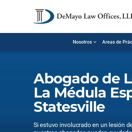
Nosotros
Areas de Prác
Abogado de L
La Médula Esp
Statesville
Si estuvo involucrado en un lesión de