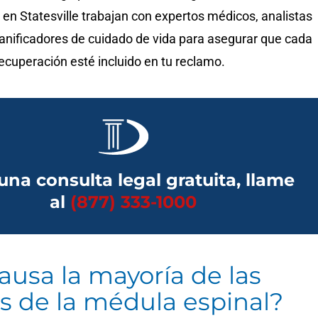
en Statesville trabajan con expertos médicos, analistas
lanificadores de cuidado de vida para asegurar que cada
ecuperación esté incluido en tu reclamo.
una consulta legal gratuita, llame
al
(877) 333-1000
ausa la mayoría de las
es de la médula espinal?