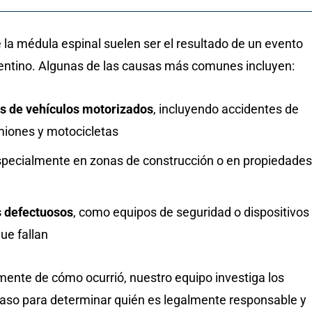
 la médula espinal suelen ser el resultado de un evento
entino. Algunas de las causas más comunes incluyen:
s de vehículos motorizados
, incluyendo accidentes de
miones y motocicletas
specialmente en zonas de construcción o en propiedades
 defectuosos
, como equipos de seguridad o dispositivos
ue fallan
ente de cómo ocurrió, nuestro equipo investiga los
 caso para determinar quién es legalmente responsable y