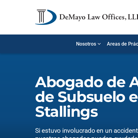
Nosotros
Areas de Prác
Abogado de A
de Subsuelo 
Stallings
Si estuvo involucrado en un acciden