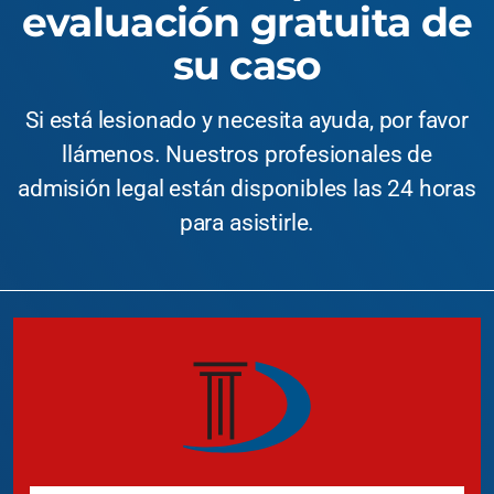
evaluación gratuita de
su caso
Si está lesionado y necesita ayuda, por favor
llámenos. Nuestros profesionales de
admisión legal están disponibles las 24 horas
para asistirle.