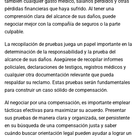
también cualquier gasto médico, salarios perdidos y otras
pérdidas financieras que haya sufrido. Al tener una
comprensión clara del alcance de sus daños, puede
negociar mejor con la compañía de seguros o la parte
culpable.
La recopilación de pruebas juega un papel importante en la
determinación de la responsabilidad y la prueba del
alcance de sus daños. Asegúrese de recopilar informes
policiales, declaraciones de testigos, registros médicos y
cualquier otra documentación relevante que pueda
respaldar su reclamo. Estas pruebas serán fundamentales
para construir un caso sólido de compensación.
Al negociar por una compensación, es importante emplear
tácticas efectivas para maximizar su acuerdo. Presentar
sus pruebas de manera clara y organizada, ser persistente
en su búsqueda de una compensación justa y saber
cuándo buscar orientación legal pueden ayudar a lograr un