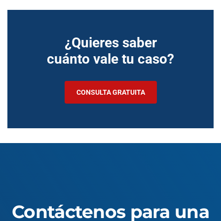
¿Quieres saber
cuánto vale tu caso?
CONSULTA GRATUITA
Contáctenos para una