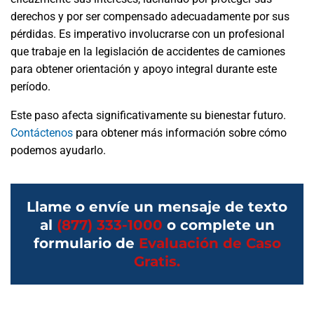
derechos y por ser compensado adecuadamente por sus
pérdidas. Es imperativo involucrarse con un profesional
que trabaje en la legislación de accidentes de camiones
para obtener orientación y apoyo integral durante este
período.
Este paso afecta significativamente su bienestar futuro.
Contáctenos
para obtener más información sobre cómo
podemos ayudarlo.
Llame o envíe un mensaje de texto
al
(877) 333-1000
o complete un
formulario de
Evaluación de Caso
Gratis.