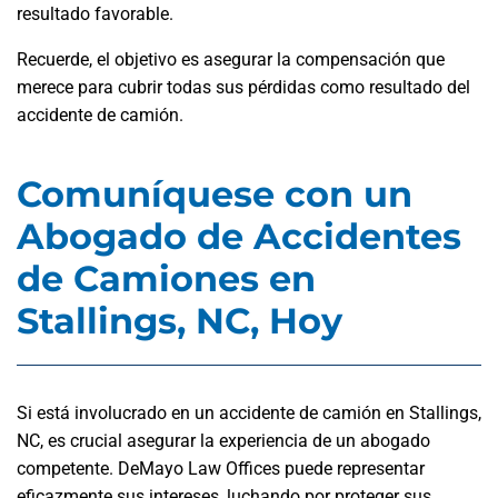
resultado favorable.
Recuerde, el objetivo es asegurar la compensación que
merece para cubrir todas sus pérdidas como resultado del
accidente de camión.
Comuníquese con un
Abogado de Accidentes
de Camiones en
Stallings, NC, Hoy
Si está involucrado en un accidente de camión en Stallings,
NC, es crucial asegurar la experiencia de un abogado
competente. DeMayo Law Offices puede representar
eficazmente sus intereses, luchando por proteger sus