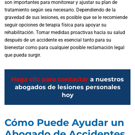
son importantes para monitorear y ajustar su plan de
tratamiento según sea necesario. Dependiendo de la
gravedad de sus lesiones, es posible que se le recomiende
seguir opciones de terapia física para apoyar su
rehabilitación. Tomar medidas proactivas hacia su salud
después de un accidente es esencial tanto para su
bienestar como para cualquier posible reclamación legal
que pueda surgir.
Haga clic para contactar
a nuestros
abogados de lesiones personales
hoy
Cómo Puede Ayudar un
Abogado de Accidentes