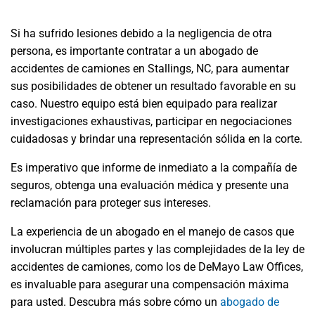
Si ha sufrido lesiones debido a la negligencia de otra
persona, es importante contratar a un abogado de
accidentes de camiones en Stallings, NC, para aumentar
sus posibilidades de obtener un resultado favorable en su
caso. Nuestro equipo está bien equipado para realizar
investigaciones exhaustivas, participar en negociaciones
cuidadosas y brindar una representación sólida en la corte.
Es imperativo que informe de inmediato a la compañía de
seguros, obtenga una evaluación médica y presente una
reclamación para proteger sus intereses.
La experiencia de un abogado en el manejo de casos que
involucran múltiples partes y las complejidades de la ley de
accidentes de camiones, como los de DeMayo Law Offices,
es invaluable para asegurar una compensación máxima
para usted. Descubra más sobre cómo un
abogado de