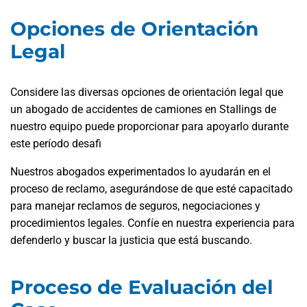
Opciones de Orientación
Legal
Considere las diversas opciones de orientación legal que
un abogado de accidentes de camiones en Stallings de
nuestro equipo puede proporcionar para apoyarlo durante
este período desafi
Nuestros abogados experimentados lo ayudarán en el
proceso de reclamo, asegurándose de que esté capacitado
para manejar reclamos de seguros, negociaciones y
procedimientos legales. Confíe en nuestra experiencia para
defenderlo y buscar la justicia que está buscando.
Proceso de Evaluación del