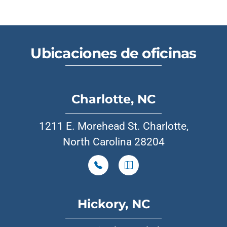
Ubicaciones de oficinas
Charlotte, NC
1211 E. Morehead St. Charlotte,
North Carolina 28204
Hickory, NC