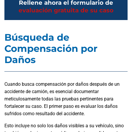
Rellene ahora el formulario de
evaluación gratuita de su caso
Búsqueda de
Compensación por
Daños
Cuando busca compensación por daños después de un
accidente de camión, es esencial documentar
meticulosamente todas las pruebas pertinentes para
fortalecer su caso. El primer paso es evaluar los daños
sufridos como resultado del accidente.
Esto incluye no solo los daños visibles a su vehículo, sino