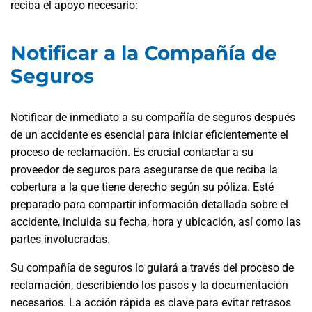
reciba el apoyo necesario:
Notificar a la Compañía de
Seguros
Notificar de inmediato a su compañía de seguros después
de un accidente es esencial para iniciar eficientemente el
proceso de reclamación. Es crucial contactar a su
proveedor de seguros para asegurarse de que reciba la
cobertura a la que tiene derecho según su póliza. Esté
preparado para compartir información detallada sobre el
accidente, incluida su fecha, hora y ubicación, así como las
partes involucradas.
Su compañía de seguros lo guiará a través del proceso de
reclamación, describiendo los pasos y la documentación
necesarios. La acción rápida es clave para evitar retrasos