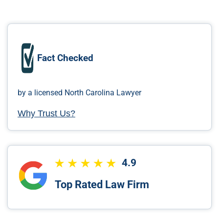
Fact Checked
by a licensed North Carolina Lawyer
Why Trust Us?
4.9
Top Rated Law Firm