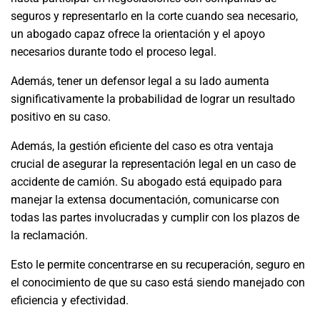
seguros y representarlo en la corte cuando sea necesario,
un abogado capaz ofrece la orientación y el apoyo
necesarios durante todo el proceso legal.
Además, tener un defensor legal a su lado aumenta
significativamente la probabilidad de lograr un resultado
positivo en su caso.
Además, la gestión eficiente del caso es otra ventaja
crucial de asegurar la representación legal en un caso de
accidente de camión. Su abogado está equipado para
manejar la extensa documentación, comunicarse con
todas las partes involucradas y cumplir con los plazos de
la reclamación.
Esto le permite concentrarse en su recuperación, seguro en
el conocimiento de que su caso está siendo manejado con
eficiencia y efectividad.