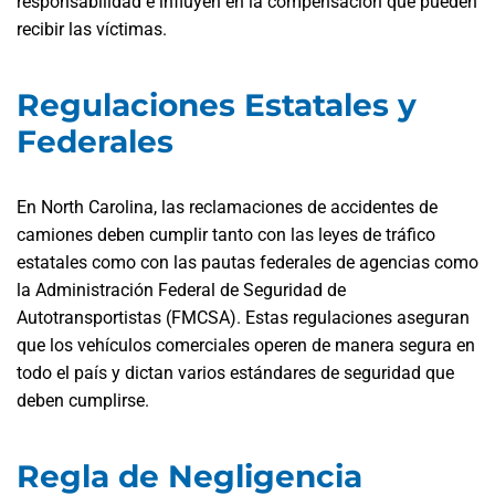
responsabilidad e influyen en la compensación que pueden
recibir las víctimas.
Regulaciones Estatales y
Federales
En North Carolina, las reclamaciones de accidentes de
camiones deben cumplir tanto con las leyes de tráfico
estatales como con las pautas federales de agencias como
la Administración Federal de Seguridad de
Autotransportistas (FMCSA). Estas regulaciones aseguran
que los vehículos comerciales operen de manera segura en
todo el país y dictan varios estándares de seguridad que
deben cumplirse.
Regla de Negligencia