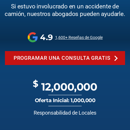
Si estuvo involucrado en un accidente de
camión, nuestros abogados pueden ayudarle.
4.9
1,600+ Reseñas de Google
PROGRAMAR UNA CONSULTA GRATIS
$
12,000,000
Oferta Inicial: 1,000,000
Responsabilidad de Locales