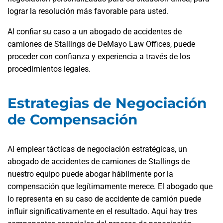
lograr la resolución más favorable para usted.
Al confiar su caso a un abogado de accidentes de
camiones de Stallings de DeMayo Law Offices, puede
proceder con confianza y experiencia a través de los
procedimientos legales.
Estrategias de Negociación
de Compensación
Al emplear tácticas de negociación estratégicas, un
abogado de accidentes de camiones de Stallings de
nuestro equipo puede abogar hábilmente por la
compensación que legítimamente merece. El abogado que
lo representa en su caso de accidente de camión puede
influir significativamente en el resultado. Aquí hay tres