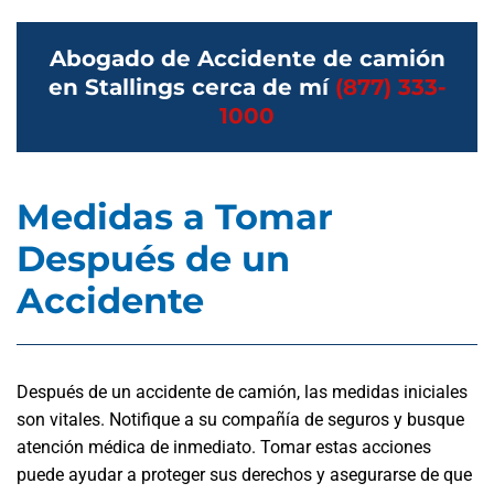
Abogado de Accidente de camión
en Stallings cerca de mí
(877) 333-
1000
Medidas a Tomar
Después de un
Accidente
Después de un accidente de camión, las medidas iniciales
son vitales. Notifique a su compañía de seguros y busque
atención médica de inmediato. Tomar estas acciones
puede ayudar a proteger sus derechos y asegurarse de que