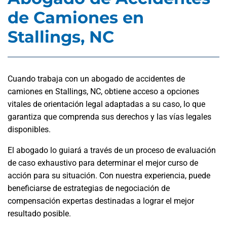
de Camiones en
Stallings, NC
Cuando trabaja con un abogado de accidentes de
camiones en Stallings, NC, obtiene acceso a opciones
vitales de orientación legal adaptadas a su caso, lo que
garantiza que comprenda sus derechos y las vías legales
disponibles.
El abogado lo guiará a través de un proceso de evaluación
de caso exhaustivo para determinar el mejor curso de
acción para su situación. Con nuestra experiencia, puede
beneficiarse de estrategias de negociación de
compensación expertas destinadas a lograr el mejor
resultado posible.