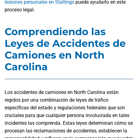
lesiones personales en Stallings
puede ayudarlo en este
proceso legal.
Comprendiendo las
Leyes de Accidentes de
Camiones en North
Carolina
Los accidentes de camiones en North Carolina están
regidos por una combinación de leyes de tráfico
específicas del estado y regulaciones federales que son
cruciales para que cualquier persona involucrada en tales
incidentes las comprenda. Estas leyes determinan cómo se
procesan las reclamaciones de accidentes, establecen la