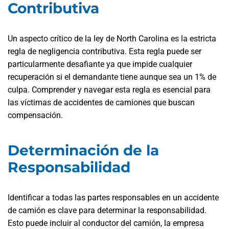
Contributiva
Un aspecto crítico de la ley de North Carolina es la estricta
regla de negligencia contributiva. Esta regla puede ser
particularmente desafiante ya que impide cualquier
recuperación si el demandante tiene aunque sea un 1% de
culpa. Comprender y navegar esta regla es esencial para
las víctimas de accidentes de camiones que buscan
compensación.
Determinación de la
Responsabilidad
Identificar a todas las partes responsables en un accidente
de camión es clave para determinar la responsabilidad.
Esto puede incluir al conductor del camión, la empresa