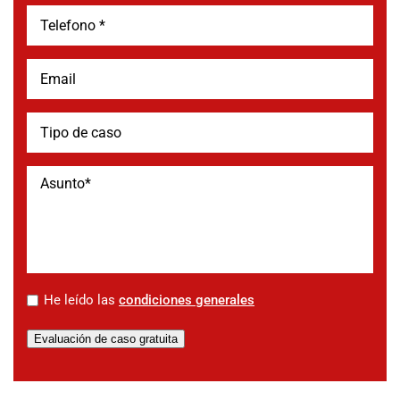
*
He leído las
condiciones generales
Evaluación de caso gratuita