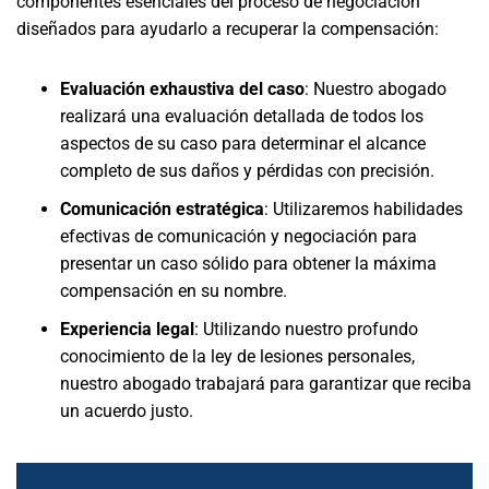
componentes esenciales del proceso de negociación
diseñados para ayudarlo a recuperar la compensación:
Evaluación exhaustiva del caso
:
Nuestro abogado
realizará una evaluación detallada de todos los
aspectos de su caso para determinar el alcance
completo de sus daños y pérdidas con precisión.
Comunicación estratégica
:
Utilizaremos habilidades
efectivas de comunicación y negociación para
presentar un caso sólido para obtener la máxima
compensación en su nombre.
Experiencia legal
:
Utilizando nuestro profundo
conocimiento de la ley de lesiones personales,
nuestro abogado trabajará para garantizar que reciba
un acuerdo justo.