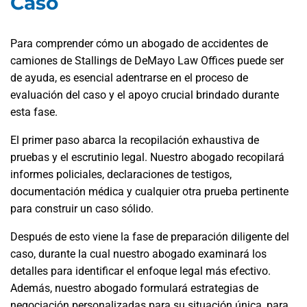
Caso
Para comprender cómo un abogado de accidentes de
camiones de Stallings de DeMayo Law Offices puede ser
de ayuda, es esencial adentrarse en el proceso de
evaluación del caso y el apoyo crucial brindado durante
esta fase.
El primer paso abarca la recopilación exhaustiva de
pruebas y el escrutinio legal. Nuestro abogado recopilará
informes policiales, declaraciones de testigos,
documentación médica y cualquier otra prueba pertinente
para construir un caso sólido.
Después de esto viene la fase de preparación diligente del
caso, durante la cual nuestro abogado examinará los
detalles para identificar el enfoque legal más efectivo.
Además, nuestro abogado formulará estrategias de
negociación personalizadas para su situación única, para