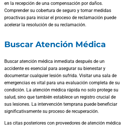
en la recepción de una compensación por daños.
Comprender su cobertura de seguro y tomar medidas
proactivas para iniciar el proceso de reclamación puede
acelerar la resolución de su reclamación.
Buscar Atención Médica
Buscar atención médica inmediata después de un
accidente es esencial para asegurar su bienestar y
documentar cualquier lesión sufrida. Visitar una sala de
emergencias es vital para una evaluación completa de su
condición. La atención médica rápida no solo protege su
salud, sino que también establece un registro crucial de
sus lesiones. La intervención temprana puede beneficiar
significativamente su proceso de recuperación.
Las citas posteriores con proveedores de atención médica