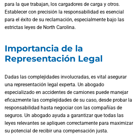
para la que trabajan, los cargadores de carga y otros.
Establecer con precisión la responsabilidad es esencial
para el éxito de su reclamación, especialmente bajo las
estrictas leyes de North Carolina.
Importancia de la
Representación Legal
Dadas las complejidades involucradas, es vital asegurar
una representación legal experta. Un abogado
especializado en accidentes de camiones puede manejar
eficazmente las complejidades de su caso, desde probar la
responsabilidad hasta negociar con las compañías de
seguros. Un abogado ayuda a garantizar que todas las
leyes relevantes se apliquen correctamente para maximizar
su potencial de recibir una compensación justa.