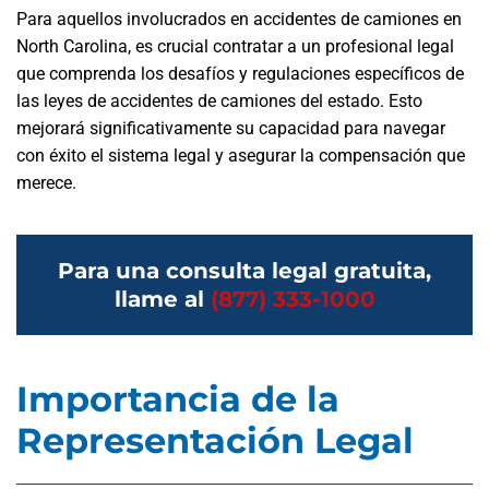
Para aquellos involucrados en accidentes de camiones en
North Carolina, es crucial contratar a un profesional legal
que comprenda los desafíos y regulaciones específicos de
las leyes de accidentes de camiones del estado. Esto
mejorará significativamente su capacidad para navegar
con éxito el sistema legal y asegurar la compensación que
merece.
Para una consulta legal gratuita,
llame al
(877) 333-1000
Importancia de la
Representación Legal