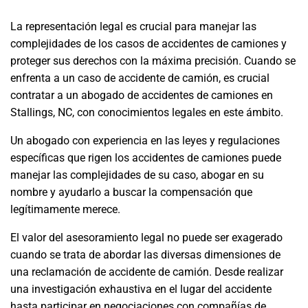
La representación legal es crucial para manejar las
complejidades de los casos de accidentes de camiones y
proteger sus derechos con la máxima precisión. Cuando se
enfrenta a un caso de accidente de camión, es crucial
contratar a un abogado de accidentes de camiones en
Stallings, NC, con conocimientos legales en este ámbito.
Un abogado con experiencia en las leyes y regulaciones
específicas que rigen los accidentes de camiones puede
manejar las complejidades de su caso, abogar en su
nombre y ayudarlo a buscar la compensación que
legítimamente merece.
El valor del asesoramiento legal no puede ser exagerado
cuando se trata de abordar las diversas dimensiones de
una reclamación de accidente de camión. Desde realizar
una investigación exhaustiva en el lugar del accidente
hasta participar en negociaciones con compañías de