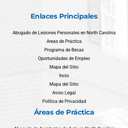
Enlaces Principales
Abogado de Lesiones Personales en North Carolina
Areas de Práctica
Programa de Becas
Oportunidades de Empleo
Mapa del Sitio
Incio
Mapa del Sitio
Aviso Legal
Política de Privacidad
Áreas de Práctica