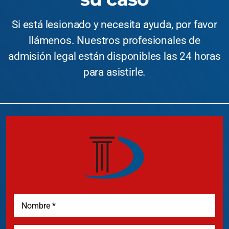
Si está lesionado y necesita ayuda, por favor
llámenos. Nuestros profesionales de
admisión legal están disponibles las 24 horas
para asistirle.