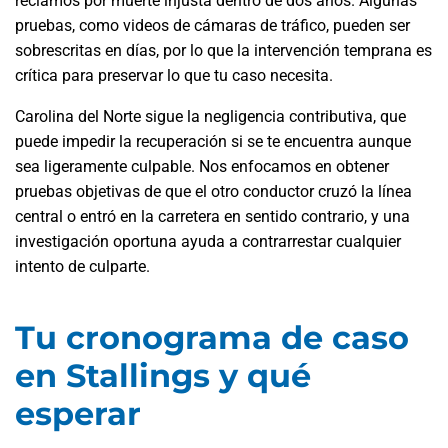
reclamos por muerte injusta dentro de dos años. Algunas
pruebas, como videos de cámaras de tráfico, pueden ser
sobrescritas en días, por lo que la intervención temprana es
crítica para preservar lo que tu caso necesita.
Carolina del Norte sigue la negligencia contributiva, que
puede impedir la recuperación si se te encuentra aunque
sea ligeramente culpable. Nos enfocamos en obtener
pruebas objetivas de que el otro conductor cruzó la línea
central o entró en la carretera en sentido contrario, y una
investigación oportuna ayuda a contrarrestar cualquier
intento de culparte.
Tu cronograma de caso
en Stallings y qué
esperar