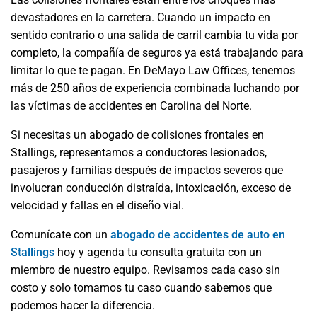
devastadores en la carretera. Cuando un impacto en
sentido contrario o una salida de carril cambia tu vida por
completo, la compañía de seguros ya está trabajando para
limitar lo que te pagan. En DeMayo Law Offices, tenemos
más de 250 años de experiencia combinada luchando por
las víctimas de accidentes en Carolina del Norte.
Si necesitas un abogado de colisiones frontales en
Stallings, representamos a conductores lesionados,
pasajeros y familias después de impactos severos que
involucran conducción distraída, intoxicación, exceso de
velocidad y fallas en el diseño vial.
Comunícate con un
abogado de accidentes de auto en
Stallings
hoy y agenda tu consulta gratuita con un
miembro de nuestro equipo. Revisamos cada caso sin
costo y solo tomamos tu caso cuando sabemos que
podemos hacer la diferencia.