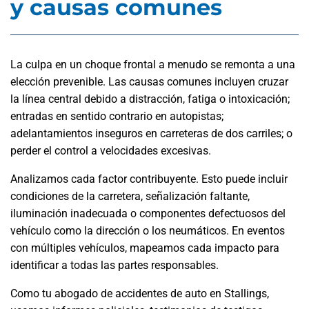
y causas comunes
La culpa en un choque frontal a menudo se remonta a una
elección prevenible. Las causas comunes incluyen cruzar
la línea central debido a distracción, fatiga o intoxicación;
entradas en sentido contrario en autopistas;
adelantamientos inseguros en carreteras de dos carriles; o
perder el control a velocidades excesivas.
Analizamos cada factor contribuyente. Esto puede incluir
condiciones de la carretera, señalización faltante,
iluminación inadecuada o componentes defectuosos del
vehículo como la dirección o los neumáticos. En eventos
con múltiples vehículos, mapeamos cada impacto para
identificar a todas las partes responsables.
Como tu abogado de accidentes de auto en Stallings,