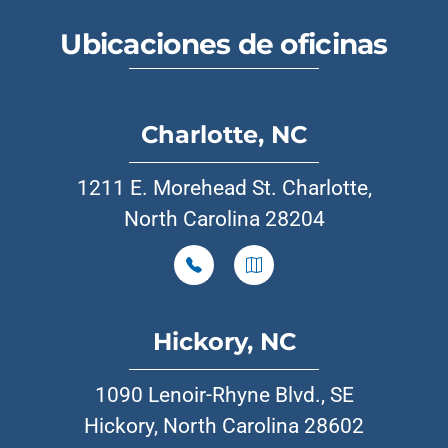
Ubicaciones de oficinas
Charlotte, NC
1211 E. Morehead St. Charlotte,
North Carolina 28204
Hickory, NC
1090 Lenoir-Rhyne Blvd., SE
Hickory, North Carolina 28602