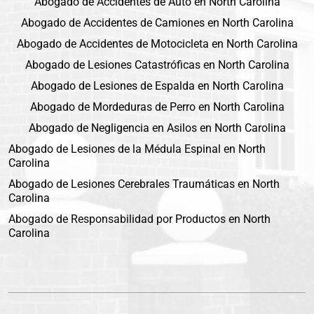
Abogado de Accidentes de Auto en North Carolina
Abogado de Accidentes de Camiones en North Carolina
Abogado de Accidentes de Motocicleta en North Carolina
Abogado de Lesiones Catastróficas en North Carolina
Abogado de Lesiones de Espalda en North Carolina
Abogado de Mordeduras de Perro en North Carolina
Abogado de Negligencia en Asilos en North Carolina
Abogado de Lesiones de la Médula Espinal en North
Carolina
Abogado de Lesiones Cerebrales Traumáticas en North
Carolina
Abogado de Responsabilidad por Productos en North
Carolina