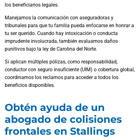
los beneficiarios legales.
Manejamos la comunicación con aseguradoras y
tribunales para que tu familia pueda enfocarse en honrar a
tu ser querido. Cuando hay intoxicación o conducta
imprudente involucrada, también evaluamos daños
punitivos bajo la ley de Carolina del Norte.
Si aplican múltiples pólizas, como responsabilidad,
conductor con seguro insuficiente (UIM) o cobertura global,
coordinamos los reclamos para acceder a todos los
beneficios disponibles.
Obtén ayuda de un
abogado de colisiones
frontales en Stallings