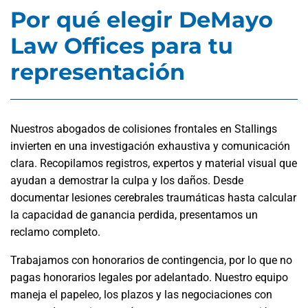
Por qué elegir DeMayo
Law Offices para tu
representación
Nuestros abogados de colisiones frontales en Stallings
invierten en una investigación exhaustiva y comunicación
clara. Recopilamos registros, expertos y material visual que
ayudan a demostrar la culpa y los daños. Desde
documentar lesiones cerebrales traumáticas hasta calcular
la capacidad de ganancia perdida, presentamos un
reclamo completo.
Trabajamos con honorarios de contingencia, por lo que no
pagas honorarios legales por adelantado. Nuestro equipo
maneja el papeleo, los plazos y las negociaciones con