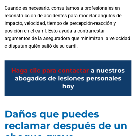
Cuando es necesario, consultamos a profesionales en
reconstrucción de accidentes para modelar ángulos de
impacto, velocidad, tiempo de percepción-reacción y
posición en el carril. Esto ayuda a contrarrestar
argumentos de la aseguradora que minimizan la velocidad
o disputan quién salió de su carril.
Haga clic para contactar
a nuestros
abogados de lesiones personales
hoy
Daños que puedes
reclamar después de un