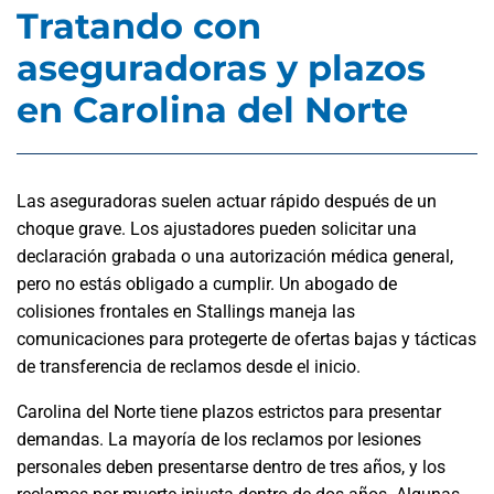
Tratando con
aseguradoras y plazos
en Carolina del Norte
Las aseguradoras suelen actuar rápido después de un
choque grave. Los ajustadores pueden solicitar una
declaración grabada o una autorización médica general,
pero no estás obligado a cumplir. Un abogado de
colisiones frontales en Stallings maneja las
comunicaciones para protegerte de ofertas bajas y tácticas
de transferencia de reclamos desde el inicio.
Carolina del Norte tiene plazos estrictos para presentar
demandas. La mayoría de los reclamos por lesiones
personales deben presentarse dentro de tres años, y los