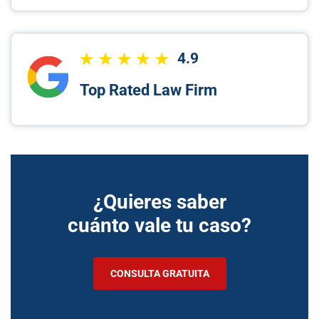
4.9
Top Rated Law Firm
¿Quieres saber
cuánto vale tu caso?
CONSULTA GRATUITA