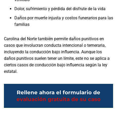
Dolor, sufrimiento y pérdida del disfrute de la vida
Daños por muerte injusta y costos funerarios para las
familias
Carolina del Norte también permite daños punitivos en
casos que involucran conducta intencional o temeraria,
incluyendo la conducción bajo influencia. Aunque los
daños punitivos suelen tener un límite, este no se aplica a
ciertos casos de conducción bajo influencia según la ley
estatal.
Rellene ahora el formulario de
evaluación gratuita de su caso