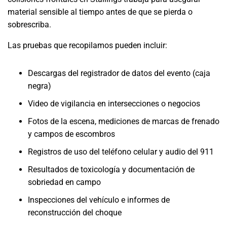
material sensible al tiempo antes de que se pierda o
sobrescriba.
Las pruebas que recopilamos pueden incluir:
Descargas del registrador de datos del evento (caja
negra)
Video de vigilancia en intersecciones o negocios
Fotos de la escena, mediciones de marcas de frenado
y campos de escombros
Registros de uso del teléfono celular y audio del 911
Resultados de toxicología y documentación de
sobriedad en campo
Inspecciones del vehículo e informes de
reconstrucción del choque