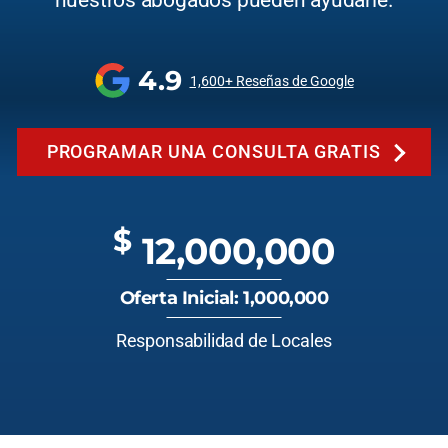
nuestros abogados pueden ayudarle.
4.9
1,600+ Reseñas de Google
PROGRAMAR UNA CONSULTA GRATIS
$
12,000,000
Oferta Inicial: 1,000,000
Responsabilidad de Locales