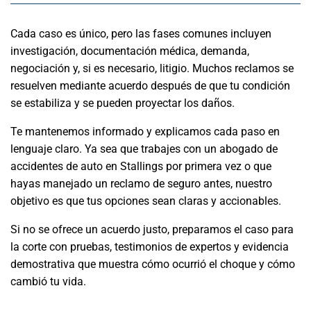
Cada caso es único, pero las fases comunes incluyen
investigación, documentación médica, demanda,
negociación y, si es necesario, litigio. Muchos reclamos se
resuelven mediante acuerdo después de que tu condición
se estabiliza y se pueden proyectar los daños.
Te mantenemos informado y explicamos cada paso en
lenguaje claro. Ya sea que trabajes con un abogado de
accidentes de auto en Stallings por primera vez o que
hayas manejado un reclamo de seguro antes, nuestro
objetivo es que tus opciones sean claras y accionables.
Si no se ofrece un acuerdo justo, preparamos el caso para
la corte con pruebas, testimonios de expertos y evidencia
demostrativa que muestra cómo ocurrió el choque y cómo
cambió tu vida.