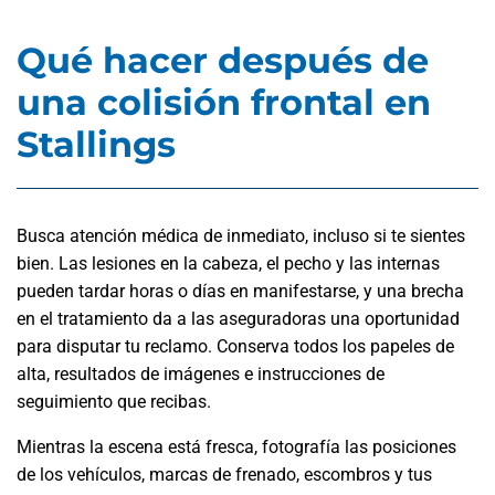
Qué hacer después de
una colisión frontal en
Stallings
Busca atención médica de inmediato, incluso si te sientes
bien. Las lesiones en la cabeza, el pecho y las internas
pueden tardar horas o días en manifestarse, y una brecha
en el tratamiento da a las aseguradoras una oportunidad
para disputar tu reclamo. Conserva todos los papeles de
alta, resultados de imágenes e instrucciones de
seguimiento que recibas.
Mientras la escena está fresca, fotografía las posiciones
de los vehículos, marcas de frenado, escombros y tus