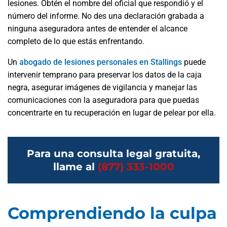
lesiones. Obtén el nombre del oficial que respondió y el
número del informe. No des una declaración grabada a
ninguna aseguradora antes de entender el alcance
completo de lo que estás enfrentando.
Un
abogado de lesiones personales en Stallings
puede
intervenir temprano para preservar los datos de la caja
negra, asegurar imágenes de vigilancia y manejar las
comunicaciones con la aseguradora para que puedas
concentrarte en tu recuperación en lugar de pelear por ella.
Para una consulta legal gratuita,
llame al
(877) 333-1000
Comprendiendo la culpa