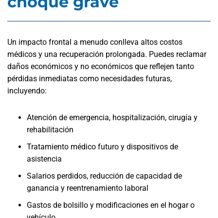
choque grave
Un impacto frontal a menudo conlleva altos costos
médicos y una recuperación prolongada. Puedes reclamar
daños económicos y no económicos que reflejen tanto
pérdidas inmediatas como necesidades futuras,
incluyendo:
Atención de emergencia, hospitalización, cirugía y
rehabilitación
Tratamiento médico futuro y dispositivos de
asistencia
Salarios perdidos, reducción de capacidad de
ganancia y reentrenamiento laboral
Gastos de bolsillo y modificaciones en el hogar o
vehículo