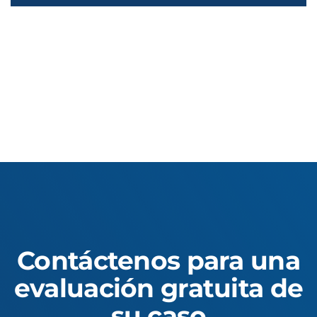
Contáctenos para una
evaluación gratuita de
su caso