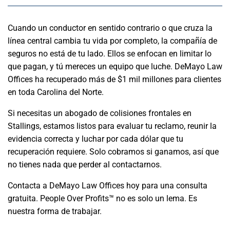
Cuando un conductor en sentido contrario o que cruza la
línea central cambia tu vida por completo, la compañía de
seguros no está de tu lado. Ellos se enfocan en limitar lo
que pagan, y tú mereces un equipo que luche. DeMayo Law
Offices ha recuperado más de $1 mil millones para clientes
en toda Carolina del Norte.
Si necesitas un abogado de colisiones frontales en
Stallings, estamos listos para evaluar tu reclamo, reunir la
evidencia correcta y luchar por cada dólar que tu
recuperación requiere. Solo cobramos si ganamos, así que
no tienes nada que perder al contactarnos.
Contacta a DeMayo Law Offices hoy para una consulta
gratuita. People Over Profits™ no es solo un lema. Es
nuestra forma de trabajar.