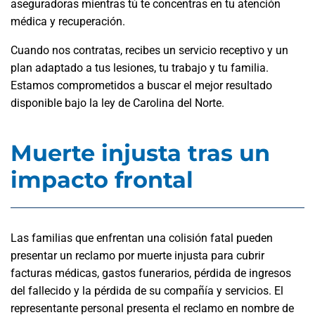
aseguradoras mientras tú te concentras en tu atención
médica y recuperación.
Cuando nos contratas, recibes un servicio receptivo y un
plan adaptado a tus lesiones, tu trabajo y tu familia.
Estamos comprometidos a buscar el mejor resultado
disponible bajo la ley de Carolina del Norte.
Muerte injusta tras un
impacto frontal
Las familias que enfrentan una colisión fatal pueden
presentar un reclamo por muerte injusta para cubrir
facturas médicas, gastos funerarios, pérdida de ingresos
del fallecido y la pérdida de su compañía y servicios. El
representante personal presenta el reclamo en nombre de