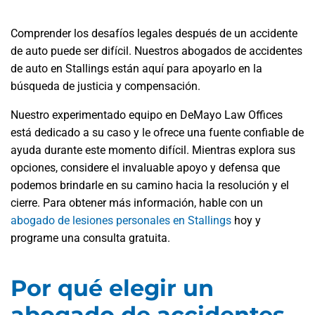
Comprender los desafíos legales después de un accidente
de auto puede ser difícil. Nuestros abogados de accidentes
de auto en Stallings están aquí para apoyarlo en la
búsqueda de justicia y compensación.
Nuestro experimentado equipo en DeMayo Law Offices
está dedicado a su caso y le ofrece una fuente confiable de
ayuda durante este momento difícil. Mientras explora sus
opciones, considere el invaluable apoyo y defensa que
podemos brindarle en su camino hacia la resolución y el
cierre. Para obtener más información, hable con un
abogado de lesiones personales en Stallings
hoy y
programe una consulta gratuita.
Por qué elegir un
abogado de accidentes