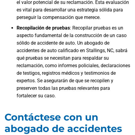
el valor potencial de su reclamación. Esta evaluación
es vital para desarrollar una estrategia sólida para
perseguir la compensación que merece.
Recopilación de pruebas
: Recopilar pruebas es un
aspecto fundamental de la construcción de un caso
sólido de accidente de auto. Un abogado de
accidentes de auto calificado en Stallings, NC, sabrá
qué pruebas se necesitan para respaldar su
reclamación, como informes policiales, declaraciones
de testigos, registros médicos y testimonios de
expertos. Se asegurarán de que se recopilen y
preserven todas las pruebas relevantes para
fortalecer su caso.
Contáctese con un
abogado de accidentes