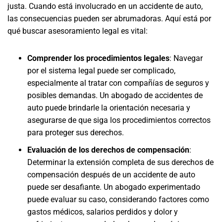
justa. Cuando está involucrado en un accidente de auto,
las consecuencias pueden ser abrumadoras. Aquí está por
qué buscar asesoramiento legal es vital:
Comprender los procedimientos legales
: Navegar
por el sistema legal puede ser complicado,
especialmente al tratar con compañías de seguros y
posibles demandas. Un abogado de accidentes de
auto puede brindarle la orientación necesaria y
asegurarse de que siga los procedimientos correctos
para proteger sus derechos.
Evaluación de los derechos de compensación
:
Determinar la extensión completa de sus derechos de
compensación después de un accidente de auto
puede ser desafiante. Un abogado experimentado
puede evaluar su caso, considerando factores como
gastos médicos, salarios perdidos y dolor y