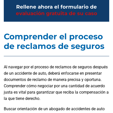
Rellene ahora el formulario de
evaluación gratuita de su caso
Comprender el proceso
de reclamos de seguros
Al navegar por el proceso de reclamos de seguros después
de un accidente de auto, deberá enfocarse en presentar
documentos de reclamo de manera precisa y oportuna.
Comprender cómo negociar por una cantidad de acuerdo
justa es vital para garantizar que reciba la compensación a
la que tiene derecho.
Buscar orientación de un abogado de accidentes de auto