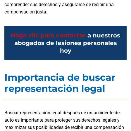
comprender sus derechos y asegurarse de recibir una
compensación justa.
Haga clic para contactar
a nuestros
abogados de lesiones personales
hoy
Importancia de buscar
representación legal
Buscar representación legal después de un accidente de
auto es importante para proteger sus derechos legales y
maximizar sus posibilidades de recibir una compensación