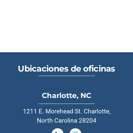
Ubicaciones de oficinas
Charlotte, NC
1211 E. Morehead St. Charlotte,
North Carolina 28204