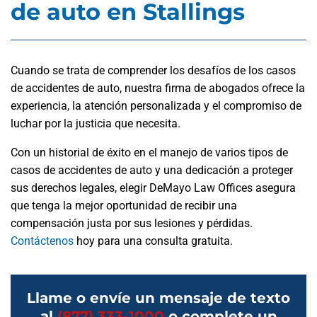
de auto en Stallings
Cuando se trata de comprender los desafíos de los casos
de accidentes de auto, nuestra firma de abogados ofrece la
experiencia, la atención personalizada y el compromiso de
luchar por la justicia que necesita.
Con un historial de éxito en el manejo de varios tipos de
casos de accidentes de auto y una dedicación a proteger
sus derechos legales, elegir DeMayo Law Offices asegura
que tenga la mejor oportunidad de recibir una
compensación justa por sus lesiones y pérdidas.
Contáctenos
hoy para una consulta gratuita.
Llame o envíe un mensaje de texto
al
(877) 333-1000
o complete un