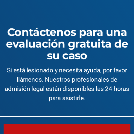
Contáctenos para una
evaluación gratuita de
su caso
Si está lesionado y necesita ayuda, por favor
llámenos. Nuestros profesionales de
admisión legal están disponibles las 24 horas
para asistirle.