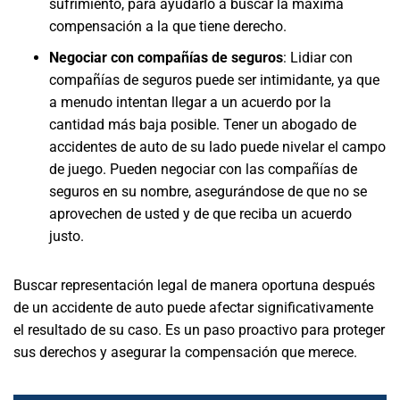
sufrimiento, para ayudarlo a buscar la máxima
compensación a la que tiene derecho.
Negociar con compañías de seguros
: Lidiar con
compañías de seguros puede ser intimidante, ya que
a menudo intentan llegar a un acuerdo por la
cantidad más baja posible. Tener un abogado de
accidentes de auto de su lado puede nivelar el campo
de juego. Pueden negociar con las compañías de
seguros en su nombre, asegurándose de que no se
aprovechen de usted y de que reciba un acuerdo
justo.
Buscar representación legal de manera oportuna después
de un accidente de auto puede afectar significativamente
el resultado de su caso. Es un paso proactivo para proteger
sus derechos y asegurar la compensación que merece.