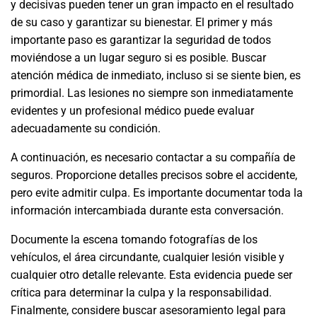
y decisivas pueden tener un gran impacto en el resultado
de su caso y garantizar su bienestar. El primer y más
importante paso es garantizar la seguridad de todos
moviéndose a un lugar seguro si es posible. Buscar
atención médica de inmediato, incluso si se siente bien, es
primordial. Las lesiones no siempre son inmediatamente
evidentes y un profesional médico puede evaluar
adecuadamente su condición.
A continuación, es necesario contactar a su compañía de
seguros. Proporcione detalles precisos sobre el accidente,
pero evite admitir culpa. Es importante documentar toda la
información intercambiada durante esta conversación.
Documente la escena tomando fotografías de los
vehículos, el área circundante, cualquier lesión visible y
cualquier otro detalle relevante. Esta evidencia puede ser
crítica para determinar la culpa y la responsabilidad.
Finalmente, considere buscar asesoramiento legal para