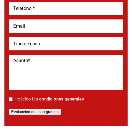
*
He leído las
condiciones generales
Evaluación de caso gratuita