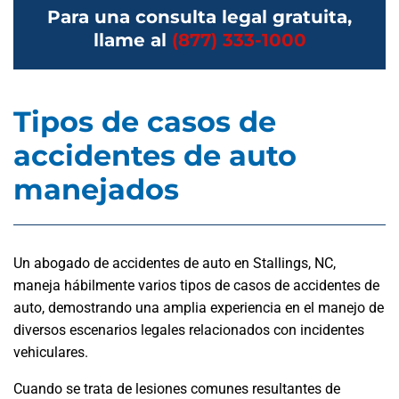
Para una consulta legal gratuita,
llame al
(877) 333-1000
Tipos de casos de
accidentes de auto
manejados
Un abogado de accidentes de auto en Stallings, NC,
maneja hábilmente varios tipos de casos de accidentes de
auto, demostrando una amplia experiencia en el manejo de
diversos escenarios legales relacionados con incidentes
vehiculares.
Cuando se trata de lesiones comunes resultantes de