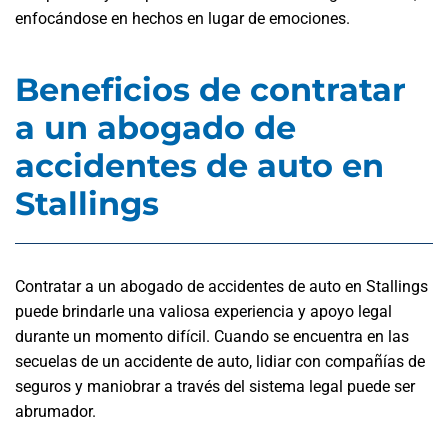
enfocándose en hechos en lugar de emociones.
Beneficios de contratar
a un abogado de
accidentes de auto en
Stallings
Contratar a un abogado de accidentes de auto en Stallings
puede brindarle una valiosa experiencia y apoyo legal
durante un momento difícil. Cuando se encuentra en las
secuelas de un accidente de auto, lidiar con compañías de
seguros y maniobrar a través del sistema legal puede ser
abrumador.