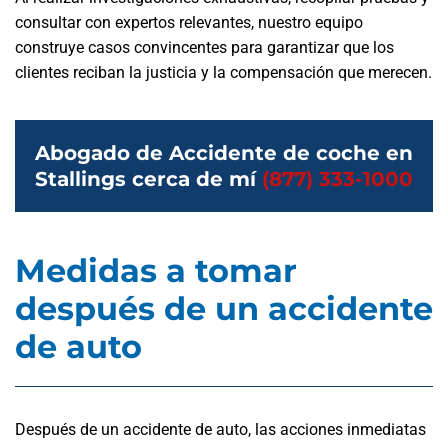
consultar con expertos relevantes, nuestro equipo
construye casos convincentes para garantizar que los
clientes reciban la justicia y la compensación que merecen.
Abogado de Accidente de coche en
Stallings cerca de mí
(877) 333-1000
Medidas a tomar
después de un accidente
de auto
Después de un accidente de auto, las acciones inmediatas