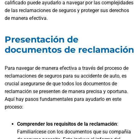
calificado puede ayudarlo a navegar por las complejidades
de las reclamaciones de seguros y proteger sus derechos
de manera efectiva.
Presentación de
documentos de reclamación
Para navegar de manera efectiva a través del proceso de
reclamaciones de seguros para su accidente de auto, es
crucial asegurarse de que todos los documentos de
reclamación se presenten de manera precisa y oportuna.
Aquí hay pasos fundamentales para ayudarlo en este
proceso:
Comprender los requisitos de la reclamación
:
Familiarícese con los documentos que su compañía