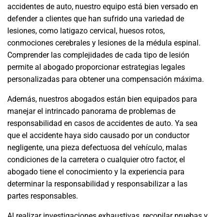
accidentes de auto, nuestro equipo está bien versado en
defender a clientes que han sufrido una variedad de
lesiones, como latigazo cervical, huesos rotos,
conmociones cerebrales y lesiones de la médula espinal.
Comprender las complejidades de cada tipo de lesión
permite al abogado proporcionar estrategias legales
personalizadas para obtener una compensación máxima.
Además, nuestros abogados están bien equipados para
manejar el intrincado panorama de problemas de
responsabilidad en casos de accidentes de auto. Ya sea
que el accidente haya sido causado por un conductor
negligente, una pieza defectuosa del vehículo, malas
condiciones de la carretera o cualquier otro factor, el
abogado tiene el conocimiento y la experiencia para
determinar la responsabilidad y responsabilizar a las
partes responsables.
Al realizar investigaciones exhaustivas, recopilar pruebas y