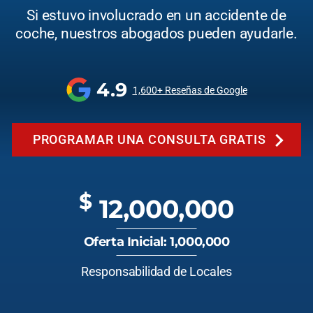
Si estuvo involucrado en un accidente de
coche, nuestros abogados pueden ayudarle.
4.9
1,600+ Reseñas de Google
PROGRAMAR UNA CONSULTA GRATIS
$
12,000,000
Oferta Inicial: 1,000,000
Responsabilidad de Locales