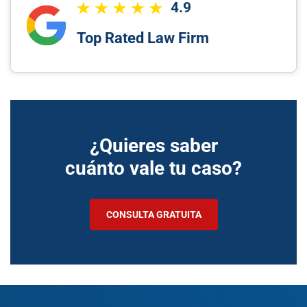
4.9
Top Rated Law Firm
¿Quieres saber
cuánto vale tu caso?
CONSULTA GRATUITA