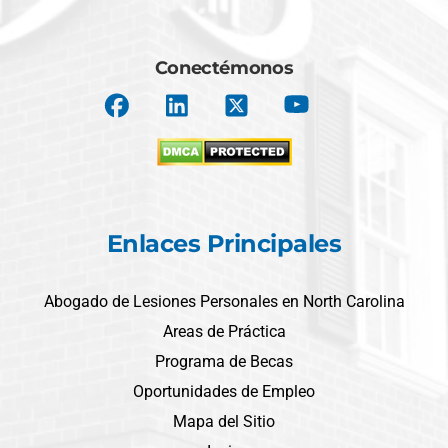
Conectémonos
Enlaces Principales
Abogado de Lesiones Personales en North Carolina
Areas de Práctica
Programa de Becas
Oportunidades de Empleo
Mapa del Sitio