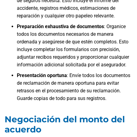
de seguros necesita. Esto incluye el informe del
accidente, registros médicos, estimaciones de
reparación y cualquier otro papeleo relevante.
Preparación exhaustiva de documentos
:
Organice
todos los documentos necesarios de manera
ordenada y asegúrese de que estén completos. Esto
incluye completar los formularios con precisión,
adjuntar recibos requeridos y proporcionar cualquier
información adicional solicitada por el asegurador.
Presentación oportuna
:
Envíe todos los documentos
de reclamación de manera oportuna para evitar
retrasos en el procesamiento de su reclamación.
Guarde copias de todo para sus registros.
Negociación del monto del
acuerdo