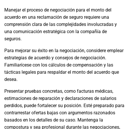
Manejar el proceso de negociación para el monto del
acuerdo en una reclamación de seguro requiere una
comprensión clara de las complejidades involucradas y
una comunicación estratégica con la compañía de
seguros.
Para mejorar su éxito en la negociación, considere emplear
estrategias de acuerdo y consejos de negociación.
Familiarícese con los cálculos de compensación y las
tácticas legales para respaldar el monto del acuerdo que
desea.
Presentar pruebas concretas, como facturas médicas,
estimaciones de reparación y declaraciones de salarios
perdidos, puede fortalecer su posición. Esté preparado para
contrarrestar ofertas bajas con argumentos razonados
basados ​​en los detalles de su caso. Mantenga la
compostura y sea profesional durante las negociaciones,