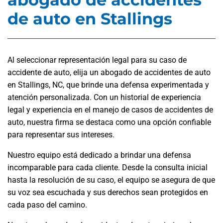
de auto en Stallings
Al seleccionar representación legal para su caso de
accidente de auto, elija un abogado de accidentes de auto
en Stallings, NC, que brinde una defensa experimentada y
atención personalizada. Con un historial de experiencia
legal y experiencia en el manejo de casos de accidentes de
auto, nuestra firma se destaca como una opción confiable
para representar sus intereses.
Nuestro equipo está dedicado a brindar una defensa
incomparable para cada cliente. Desde la consulta inicial
hasta la resolución de su caso, el equipo se asegura de que
su voz sea escuchada y sus derechos sean protegidos en
cada paso del camino.