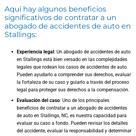
Aquí hay algunos beneficios
significativos de contratar a un
abogado de accidentes de auto en
Stallings:
Experiencia legal
: Un abogado de accidentes de auto
en Stallings está bien versado en las complejidades
legales que rodean los casos de accidentes de auto.
Pueden ayudarlo a comprender sus derechos, evaluar
la fortaleza de su caso y guiarlo a través del proceso
legal para proteger sus derechos a la compensación.
Evaluación del caso
: Uno de los principales
beneficios de contratar a un abogado de accidentes
de auto en Stallings, NC, es nuestra capacidad para
evaluar su caso a fondo. Pueden revisar los detalles
del accidente, evaluar la responsabilidad y determinar