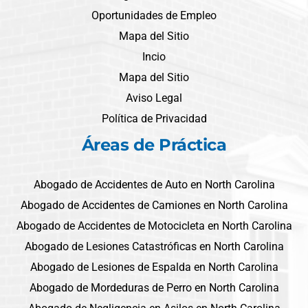
Oportunidades de Empleo
Mapa del Sitio
Incio
Mapa del Sitio
Aviso Legal
Política de Privacidad
Áreas de Práctica
Abogado de Accidentes de Auto en North Carolina
Abogado de Accidentes de Camiones en North Carolina
Abogado de Accidentes de Motocicleta en North Carolina
Abogado de Lesiones Catastróficas en North Carolina
Abogado de Lesiones de Espalda en North Carolina
Abogado de Mordeduras de Perro en North Carolina