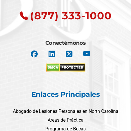
(877) 333-1000
Conectémonos
Enlaces Principales
Abogado de Lesiones Personales en North Carolina
Areas de Práctica
Programa de Becas