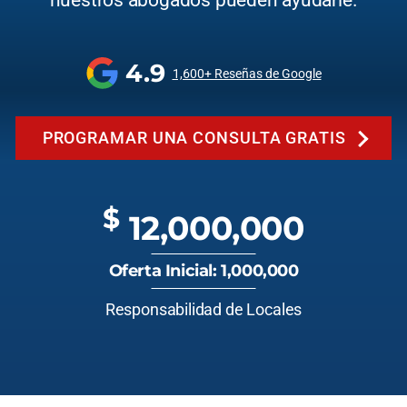
nuestros abogados pueden ayudarle.
4.9
1,600+ Reseñas de Google
PROGRAMAR UNA CONSULTA GRATIS
$
12,000,000
Oferta Inicial: 1,000,000
Responsabilidad de Locales