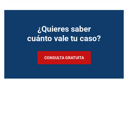
¿Quieres saber
cuánto vale tu caso?
CONSULTA GRATUITA