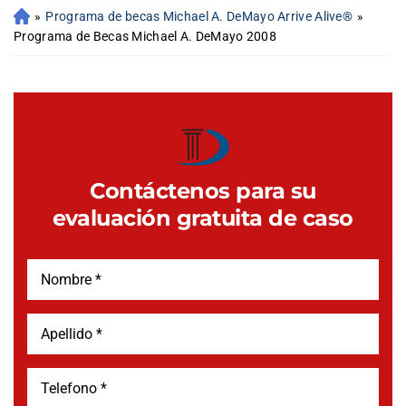
»
Programa de becas Michael A. DeMayo Arrive Alive®
»
Programa de Becas Michael A. DeMayo 2008
Contáctenos para su
evaluación gratuita de caso