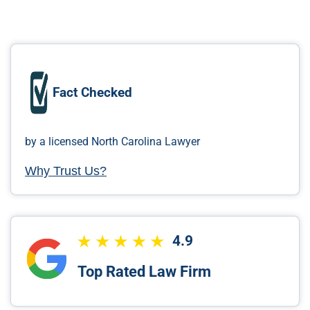
Fact Checked
by a licensed North Carolina Lawyer
Why Trust Us?
4.9
Top Rated Law Firm