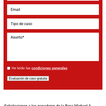
*
He leído las
condiciones generales
Evaluación de caso gratuita
¡Felicitaciones a los ganadores de la Beca Michael A.