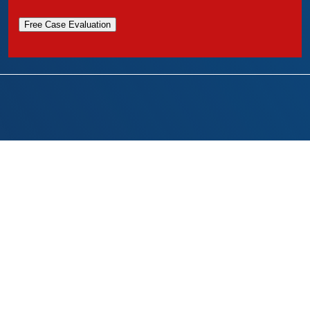
Free Case Evaluation