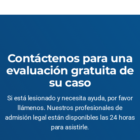
Contáctenos para una
evaluación gratuita de
su caso
Si está lesionado y necesita ayuda, por favor
llámenos. Nuestros profesionales de
admisión legal están disponibles las 24 horas
para asistirle.