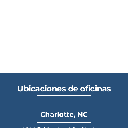
Ubicaciones de oficinas
Charlotte, NC