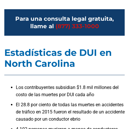
Para una consulta legal gratuita,
llame al
(877) 333-1000
Estadísticas de DUI en
North Carolina
Los contribuyentes subsidian $1.8 mil millones del
costo de las muertes por DUI cada año
El 28.8 por ciento de todas las muertes en accidentes
de tráfico en 2015 fueron el resultado de un accidente
causado por un conductor ebrio