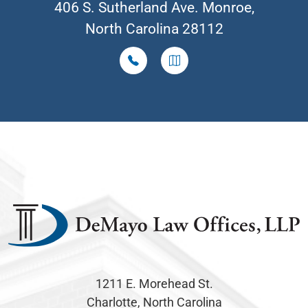
406 S. Sutherland Ave. Monroe,
North Carolina 28112
1211 E. Morehead St.
Charlotte, North Carolina