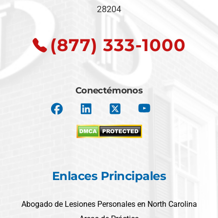
28204
(877) 333-1000
Conectémonos
Enlaces Principales
Abogado de Lesiones Personales en North Carolina