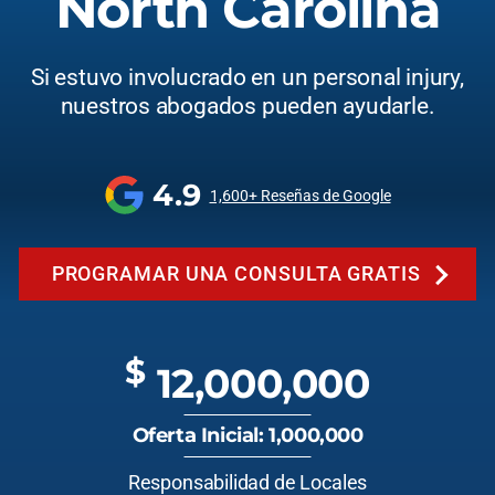
North Carolina
Si estuvo involucrado en un personal injury,
nuestros abogados pueden ayudarle.
4.9
1,600+ Reseñas de Google
PROGRAMAR UNA CONSULTA GRATIS
$
12,000,000
Oferta Inicial: 1,000,000
Responsabilidad de Locales