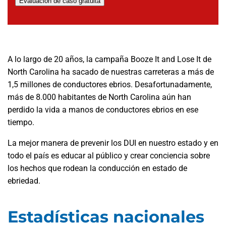
Evaluación de caso gratuita
A lo largo de 20 años, la campaña Booze It and Lose It de
North Carolina ha sacado de nuestras carreteras a más de
1,5 millones de conductores ebrios. Desafortunadamente,
más de 8.000 habitantes de North Carolina aún han
perdido la vida a manos de conductores ebrios en ese
tiempo.
La mejor manera de prevenir los DUI en nuestro estado y en
todo el país es educar al público y crear conciencia sobre
los hechos que rodean la conducción en estado de
ebriedad.
Estadísticas nacionales