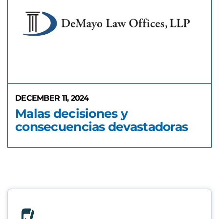
DECEMBER 11, 2024
Malas decisiones y
consecuencias devastadoras