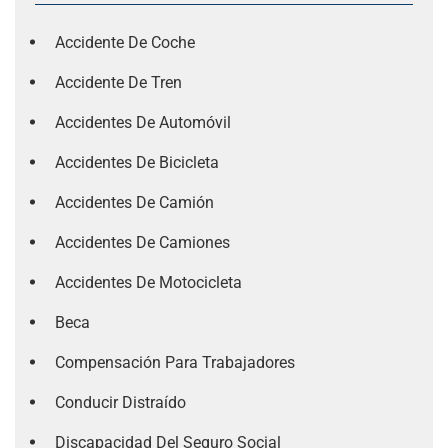
Accidente De Coche
Accidente De Tren
Accidentes De Automóvil
Accidentes De Bicicleta
Accidentes De Camión
Accidentes De Camiones
Accidentes De Motocicleta
Beca
Compensación Para Trabajadores
Conducir Distraído
Discapacidad Del Seguro Social