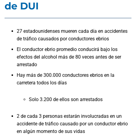
de DUI
27 estadounidenses mueren cada día en accidentes
de tráfico causados por conductores ebrios
El conductor ebrio promedio conducirá bajo los
efectos del alcohol más de 80 veces antes de ser
arrestado
Hay más de 300.000 conductores ebrios en la
carretera todos los días
Solo 3.200 de ellos son arrestados
2 de cada 3 personas estarán involucradas en un
accidente de tráfico causado por un conductor ebrio
en algún momento de sus vidas