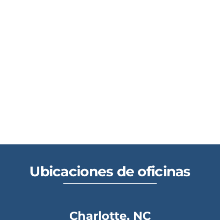
Ubicaciones de oficinas
Charlotte, NC