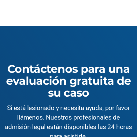
Contáctenos para una
evaluación gratuita de
su caso
Si está lesionado y necesita ayuda, por favor
llámenos. Nuestros profesionales de
admisión legal están disponibles las 24 horas
para asistirle.