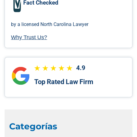
Fact Checked
by a licensed North Carolina Lawyer
Why Trust Us?
4.9
Top Rated Law Firm
Categorías