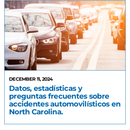
DECEMBER 11, 2024
Datos, estadísticas y
preguntas frecuentes sobre
accidentes automovilísticos en
North Carolina.