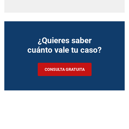
¿Quieres saber
cuánto vale tu caso?
CONSULTA GRATUITA