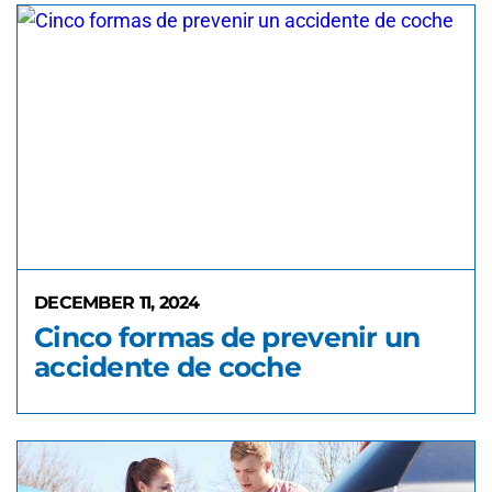
DECEMBER 11, 2024
Cinco formas de prevenir un
accidente de coche