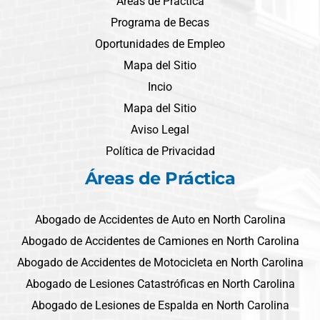
Areas de Práctica
Programa de Becas
Oportunidades de Empleo
Mapa del Sitio
Incio
Mapa del Sitio
Aviso Legal
Política de Privacidad
Áreas de Práctica
Abogado de Accidentes de Auto en North Carolina
Abogado de Accidentes de Camiones en North Carolina
Abogado de Accidentes de Motocicleta en North Carolina
Abogado de Lesiones Catastróficas en North Carolina
Abogado de Lesiones de Espalda en North Carolina