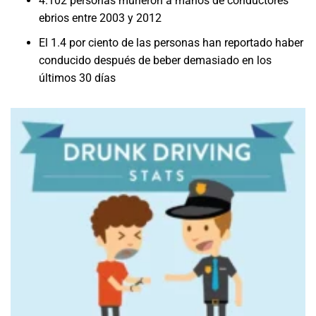
4.102 personas murieron a manos de conductores
ebrios entre 2003 y 2012
El 1.4 por ciento de las personas han reportado haber
conducido después de beber demasiado en los
últimos 30 días