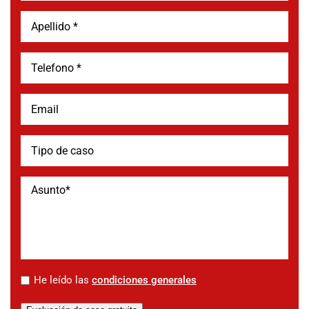
*
He leído las
condiciones generales