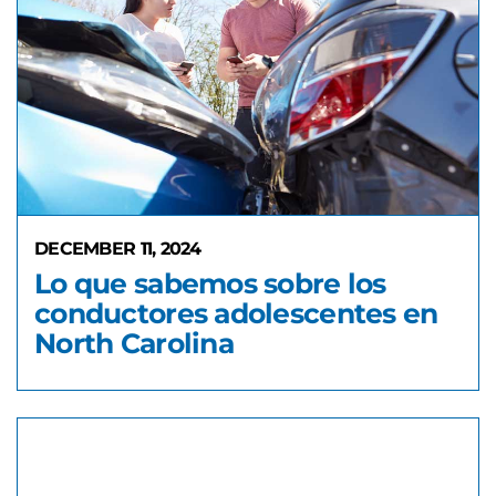
DECEMBER 11, 2024
Lo que sabemos sobre los
conductores adolescentes en
North Carolina