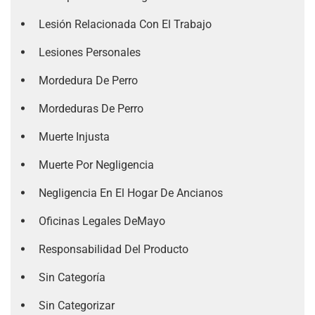
Lesión Relacionada Con El Trabajo
Lesiones Personales
Mordedura De Perro
Mordeduras De Perro
Muerte Injusta
Muerte Por Negligencia
Negligencia En El Hogar De Ancianos
Oficinas Legales DeMayo
Responsabilidad Del Producto
Sin Categoría
Sin Categorizar