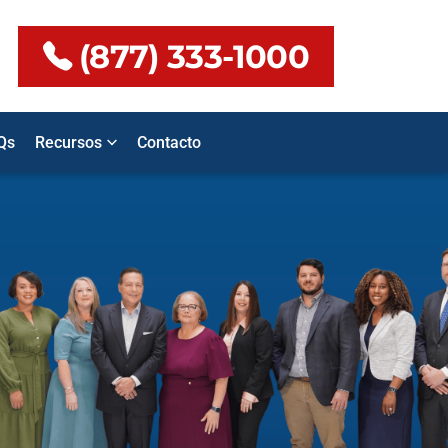
(877) 333-1000
Qs
Recursos
Contacto