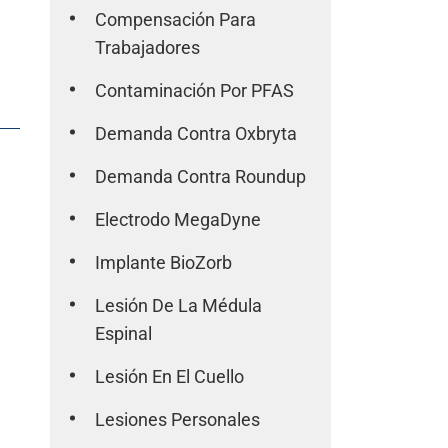
Compensación Para
Trabajadores
Contaminación Por PFAS
Demanda Contra Oxbryta
Demanda Contra Roundup
Electrodo MegaDyne
Implante BioZorb
Lesión De La Médula
Espinal
Lesión En El Cuello
Lesiones Personales