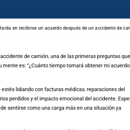
tarda en recibirse un acuerdo después de un accidente de c
accidente de camión, una de las primeras preguntas qu
tu mente es: “¿Cuánto tiempo tomará obtener mi acuerdo
estés lidiando con facturas médicas, reparaciones del
rios perdidos y el impacto emocional del accidente. Espe
de sentirse como una carga más en una situación ya