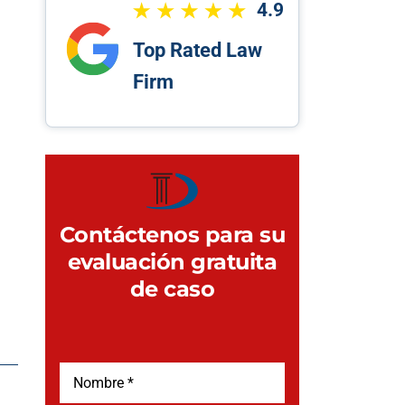
4.9
Top Rated Law
Firm
Contáctenos para su
evaluación gratuita
de caso