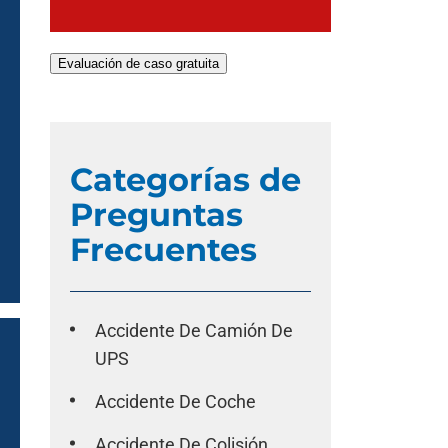
Evaluación de caso gratuita
Categorías de
Preguntas
Frecuentes
Accidente De Camión De
UPS
Accidente De Coche
Accidente De Colisión