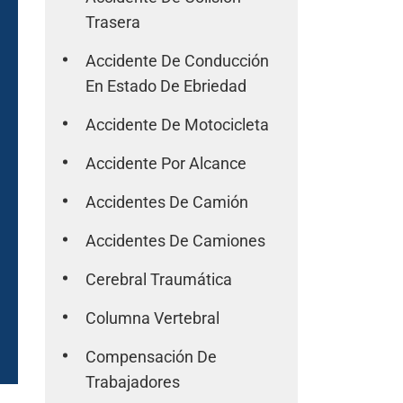
Trasera
Accidente De Conducción
En Estado De Ebriedad
Accidente De Motocicleta
Accidente Por Alcance
Accidentes De Camión
Accidentes De Camiones
Cerebral Traumática
Columna Vertebral
Compensación De
Trabajadores