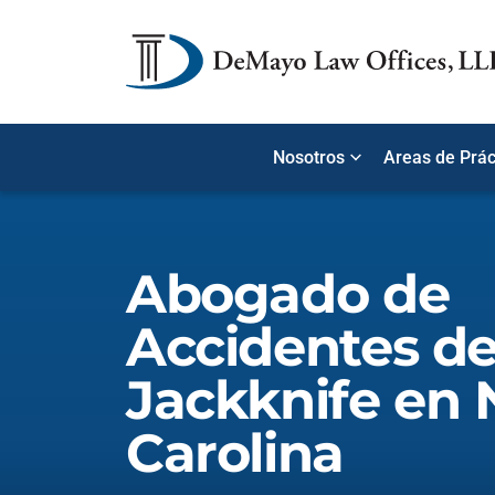
Nosotros
Areas de Prác
Abogado de
Accidentes d
Jackknife en 
Carolina