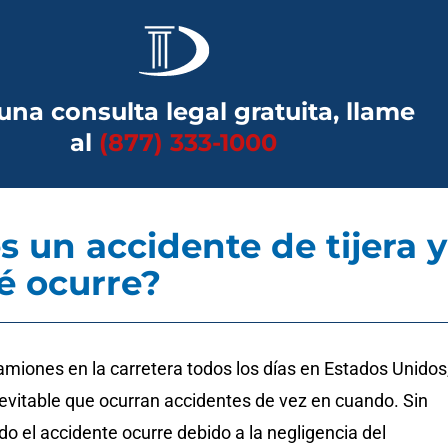
una consulta legal gratuita, llame
al
(877) 333-1000
s un accidente de tijera y
é ocurre?
miones en la carretera todos los días en Estados Unidos
nevitable que ocurran accidentes de vez en cuando. Sin
 el accidente ocurre debido a la negligencia del