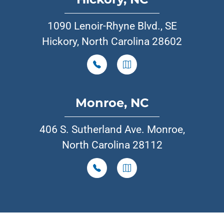
1090 Lenoir-Rhyne Blvd., SE
Hickory, North Carolina 28602
Monroe, NC
406 S. Sutherland Ave. Monroe,
North Carolina 28112