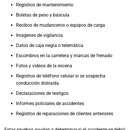
Registros de mantenimiento
Boletas de peso y báscula
Recibos de mudanceros o equipos de carga
Imágenes de vigilancia
Datos de caja negra o telemática
Escombros en la carretera y marcas de frenado
Fotos y videos de la escena
Registros de teléfono celular si se sospecha
conducción distraída
Declaraciones de testigos
Informes policiales de accidentes
Registros de reparaciones de clientes anteriores
Estas pruebas ayudan a determinar si el accidente se debió