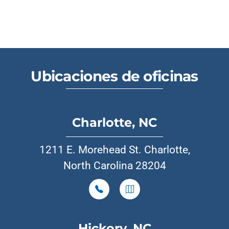
Ubicaciones de oficinas
Charlotte, NC
1211 E. Morehead St. Charlotte,
North Carolina 28204
Hickory, NC