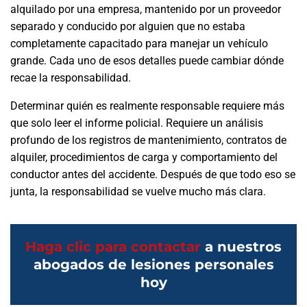
alquilado por una empresa, mantenido por un proveedor
separado y conducido por alguien que no estaba
completamente capacitado para manejar un vehículo
grande. Cada uno de esos detalles puede cambiar dónde
recae la responsabilidad.
Determinar quién es realmente responsable requiere más
que solo leer el informe policial. Requiere un análisis
profundo de los registros de mantenimiento, contratos de
alquiler, procedimientos de carga y comportamiento del
conductor antes del accidente. Después de que todo eso se
junta, la responsabilidad se vuelve mucho más clara.
Haga clic para contactar
a nuestros
abogados de lesiones personales
hoy