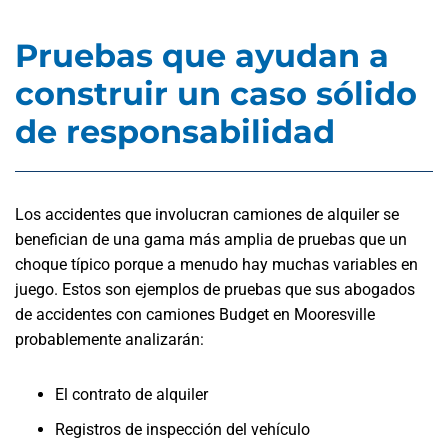
Pruebas que ayudan a
construir un caso sólido
de responsabilidad
Los accidentes que involucran camiones de alquiler se
benefician de una gama más amplia de pruebas que un
choque típico porque a menudo hay muchas variables en
juego. Estos son ejemplos de pruebas que sus abogados
de accidentes con camiones Budget en Mooresville
probablemente analizarán:
El contrato de alquiler
Registros de inspección del vehículo