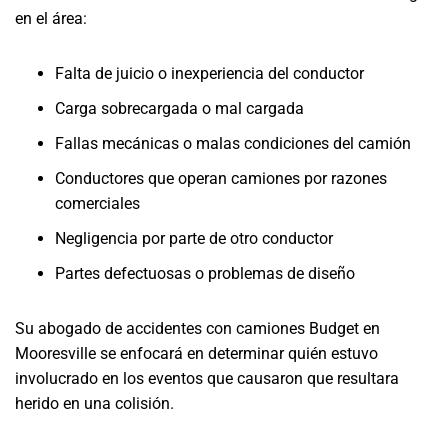
en el área:
Falta de juicio o inexperiencia del conductor
Carga sobrecargada o mal cargada
Fallas mecánicas o malas condiciones del camión
Conductores que operan camiones por razones
comerciales
Negligencia por parte de otro conductor
Partes defectuosas o problemas de diseño
Su abogado de accidentes con camiones Budget en
Mooresville se enfocará en determinar quién estuvo
involucrado en los eventos que causaron que resultara
herido en una colisión.