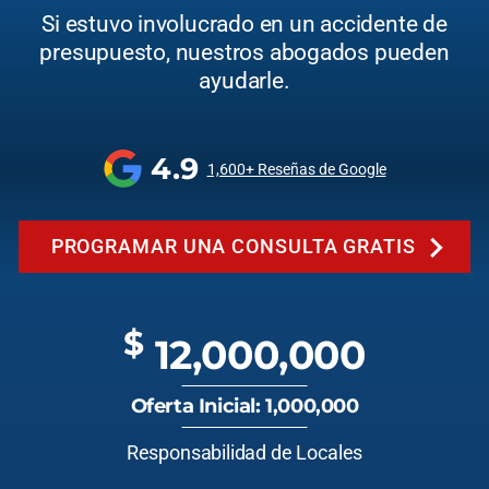
Si estuvo involucrado en un accidente de
presupuesto, nuestros abogados pueden
ayudarle.
4.9
1,600+ Reseñas de Google
PROGRAMAR UNA CONSULTA GRATIS
$
12,000,000
Oferta Inicial: 1,000,000
Responsabilidad de Locales