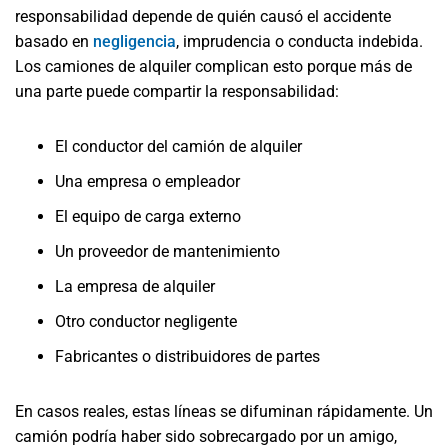
responsabilidad depende de quién causó el accidente
basado en
negligencia
, imprudencia o conducta indebida.
Los camiones de alquiler complican esto porque más de
una parte puede compartir la responsabilidad:
El conductor del camión de alquiler
Una empresa o empleador
El equipo de carga externo
Un proveedor de mantenimiento
La empresa de alquiler
Otro conductor negligente
Fabricantes o distribuidores de partes
En casos reales, estas líneas se difuminan rápidamente. Un
camión podría haber sido sobrecargado por un amigo,