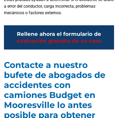
a error del conductor, carga incorrecta, problemas
mecánicos o factores externos.
Rellene ahora el formulario de
evaluación gratuita de su caso
Contacte a nuestro
bufete de abogados de
accidentes con
camiones Budget en
Mooresville lo antes
posible para obtener