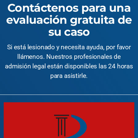
Contáctenos para una
evaluación gratuita de
su caso
Si está lesionado y necesita ayuda, por favor
llámenos. Nuestros profesionales de
admisión legal están disponibles las 24 horas
para asistirle.