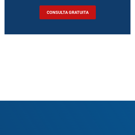
CONSULTA GRATUITA