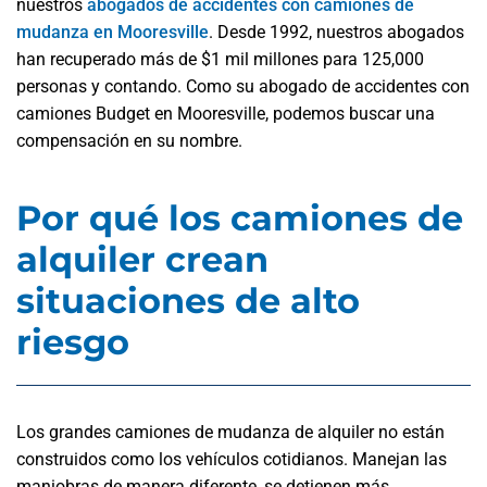
nuestros
abogados de accidentes con camiones de
mudanza en Mooresville
. Desde 1992, nuestros abogados
han recuperado más de $1 mil millones para 125,000
personas y contando. Como su abogado de accidentes con
camiones Budget en Mooresville, podemos buscar una
compensación en su nombre.
Por qué los camiones de
alquiler crean
situaciones de alto
riesgo
Los grandes camiones de mudanza de alquiler no están
construidos como los vehículos cotidianos. Manejan las
maniobras de manera diferente, se detienen más