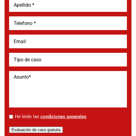
*
He leído las
condiciones generales
Evaluación de caso gratuita