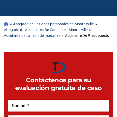
»
Abogado de Lesiones personales en Mooresville
»
Abogado de Accidentes De Camion en Mooresville
»
Accidente de camión de mudanza
»
Accidente De Presupuesto
Contáctenos para su
evaluación gratuita de caso