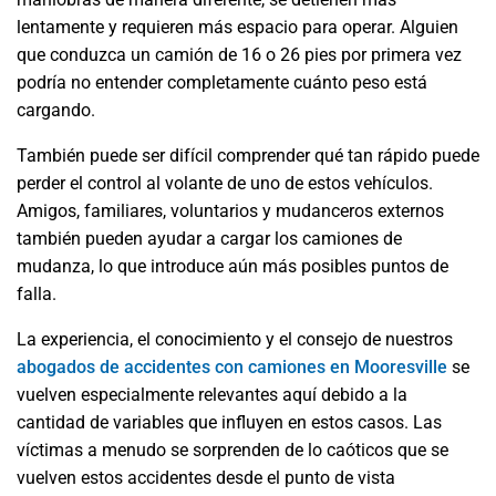
lentamente y requieren más espacio para operar. Alguien
que conduzca un camión de 16 o 26 pies por primera vez
podría no entender completamente cuánto peso está
cargando.
También puede ser difícil comprender qué tan rápido puede
perder el control al volante de uno de estos vehículos.
Amigos, familiares, voluntarios y mudanceros externos
también pueden ayudar a cargar los camiones de
mudanza, lo que introduce aún más posibles puntos de
falla.
La experiencia, el conocimiento y el consejo de nuestros
abogados de accidentes con camiones en Mooresville
se
vuelven especialmente relevantes aquí debido a la
cantidad de variables que influyen en estos casos. Las
víctimas a menudo se sorprenden de lo caóticos que se
vuelven estos accidentes desde el punto de vista