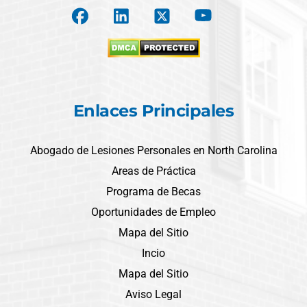
Enlaces Principales
Abogado de Lesiones Personales en North Carolina
Areas de Práctica
Programa de Becas
Oportunidades de Empleo
Mapa del Sitio
Incio
Mapa del Sitio
Aviso Legal