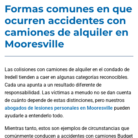
Formas comunes en que
ocurren accidentes con
camiones de alquiler en
Mooresville
Las colisiones con camiones de alquiler en el condado de
Iredell tienden a caer en algunas categorías reconocibles.
Cada una apunta a un resultado diferente de
responsabilidad. Las víctimas a menudo no se dan cuenta
de cuánto depende de estas distinciones, pero nuestros
abogados de lesiones personales en Mooresville
pueden
ayudarle a entenderlo todo.
Mientras tanto, estos son ejemplos de circunstancias que
comúnmente conducen a accidentes con camiones Budget