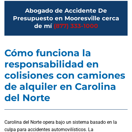
Abogado de Accidente De
Presupuesto en Mooresville cerca
de mí
(877) 333-1000
Cómo funciona la
responsabilidad en
colisiones con camiones
de alquiler en Carolina
del Norte
Carolina del Norte opera bajo un sistema basado en la
culpa para accidentes automovilísticos. La