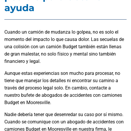
ayuda
Cuando un camión de mudanza lo golpea, no es solo el
momento del impacto lo que causa dolor. Las secuelas de
una colisión con un camión Budget también están llenas
de gran malestar, no solo físico y mental sino también
financiero y legal.
Aunque estas experiencias son mucho para procesar, no
tiene que manejar los detalles ni encontrar su camino a
través del proceso legal solo. En cambio, contacte a
nuestro bufete de abogados de accidentes con camiones
Budget en Mooresville.
Nadie debería tener que desenredar su caso por sí mismo.
Cuando se comunique con un abogado de accidentes con
camiones Budget en Mooresville en nuestra firma, le