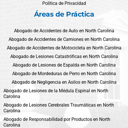
Política de Privacidad
Áreas de Práctica
Abogado de Accidentes de Auto en North Carolina
Abogado de Accidentes de Camiones en North Carolina
Abogado de Accidentes de Motocicleta en North Carolina
Abogado de Lesiones Catastróficas en North Carolina
Abogado de Lesiones de Espalda en North Carolina
Abogado de Mordeduras de Perro en North Carolina
Abogado de Negligencia en Asilos en North Carolina
Abogado de Lesiones de la Médula Espinal en North
Carolina
Abogado de Lesiones Cerebrales Traumáticas en North
Carolina
Abogado de Responsabilidad por Productos en North
Carolina