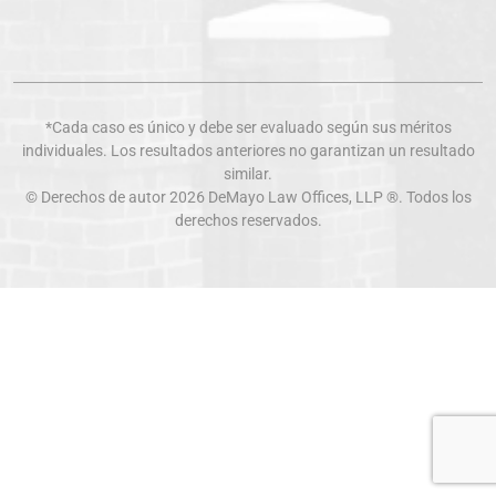
*Cada caso es único y debe ser evaluado según sus méritos
individuales. Los resultados anteriores no garantizan un resultado
similar.
© Derechos de autor 2026
DeMayo Law Offices
, LLP ®. Todos los
derechos reservados.