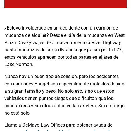
¿Estuvo involucrado en un accidente con un camión de
mudanza de alquiler? Desde el día de la mudanza en West
Plaza Drive y viajes de almacenamiento a River Highway
hasta mudanzas de larga distancia que pasan por la I-77,
estos vehículos aparecen por todas partes en el área de
Lake Norman.
Nunca hay un buen tipo de colisión, pero los accidentes
con camiones Budget son especialmente molestos debido
a su gran tamaño y peso. No solo eso, sino que estos
vehículos tienen puntos ciegos que dificultan que los
conductores vean otros autos en la carretera. Sin embargo,
no está solo.
Llame a DeMayo Law Offices para obtener ayuda de