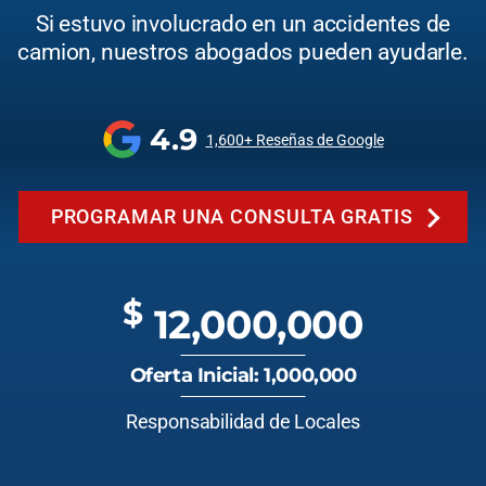
Si estuvo involucrado en un accidentes de
camion, nuestros abogados pueden ayudarle.
4.9
1,600+ Reseñas de Google
PROGRAMAR UNA CONSULTA GRATIS
$
12,000,000
Oferta Inicial: 1,000,000
Responsabilidad de Locales