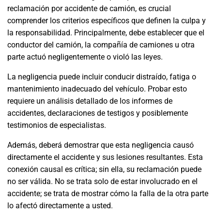
reclamación por accidente de camión, es crucial
comprender los criterios específicos que definen la culpa y
la responsabilidad. Principalmente, debe establecer que el
conductor del camión, la compañía de camiones u otra
parte actuó negligentemente o violó las leyes.
La negligencia puede incluir conducir distraído, fatiga o
mantenimiento inadecuado del vehículo. Probar esto
requiere un análisis detallado de los informes de
accidentes, declaraciones de testigos y posiblemente
testimonios de especialistas.
Además, deberá demostrar que esta negligencia causó
directamente el accidente y sus lesiones resultantes. Esta
conexión causal es crítica; sin ella, su reclamación puede
no ser válida. No se trata solo de estar involucrado en el
accidente; se trata de mostrar cómo la falla de la otra parte
lo afectó directamente a usted.