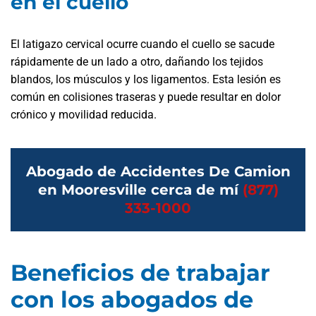
en el cuello
El latigazo cervical ocurre cuando el cuello se sacude
rápidamente de un lado a otro, dañando los tejidos
blandos, los músculos y los ligamentos. Esta lesión es
común en colisiones traseras y puede resultar en dolor
crónico y movilidad reducida.
Abogado de Accidentes De Camion
en Mooresville cerca de mí
(877)
333-1000
Beneficios de trabajar
con los abogados de