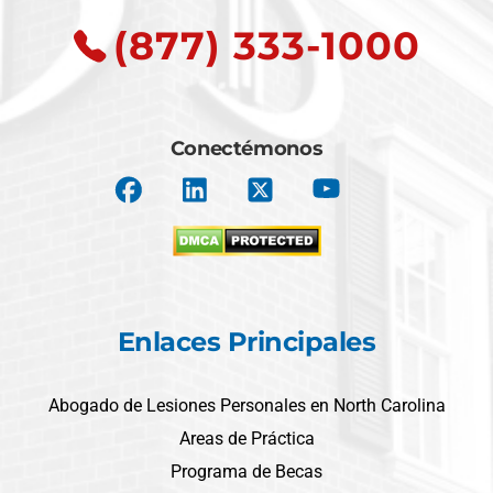
(877) 333-1000
Conectémonos
Enlaces Principales
Abogado de Lesiones Personales en North Carolina
Areas de Práctica
Programa de Becas