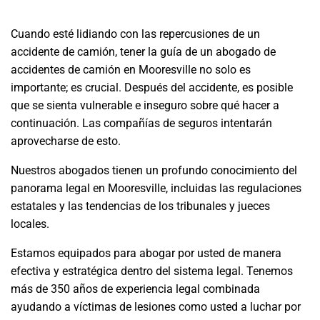
Cuando esté lidiando con las repercusiones de un
accidente de camión, tener la guía de un abogado de
accidentes de camión en Mooresville no solo es
importante; es crucial. Después del accidente, es posible
que se sienta vulnerable e inseguro sobre qué hacer a
continuación. Las compañías de seguros intentarán
aprovecharse de esto.
Nuestros abogados tienen un profundo conocimiento del
panorama legal en Mooresville, incluidas las regulaciones
estatales y las tendencias de los tribunales y jueces
locales.
Estamos equipados para abogar por usted de manera
efectiva y estratégica dentro del sistema legal. Tenemos
más de 350 años de experiencia legal combinada
ayudando a víctimas de lesiones como usted a luchar por