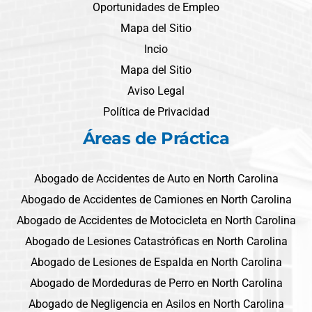
Oportunidades de Empleo
Mapa del Sitio
Incio
Mapa del Sitio
Aviso Legal
Política de Privacidad
Áreas de Práctica
Abogado de Accidentes de Auto en North Carolina
Abogado de Accidentes de Camiones en North Carolina
Abogado de Accidentes de Motocicleta en North Carolina
Abogado de Lesiones Catastróficas en North Carolina
Abogado de Lesiones de Espalda en North Carolina
Abogado de Mordeduras de Perro en North Carolina
Abogado de Negligencia en Asilos en North Carolina