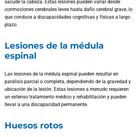
sacude la cabeza. Estas lesiones pueden variar desde
conmociones cerebrales leves hasta daño cerebral grave, lo
que conduce a discapacidades cognitivas y físicas a largo
plazo.
Lesiones de la médula
espinal
Las lesiones de la médula espinal pueden resultar en
parálisis parcial o completa, dependiendo de la gravedad y
ubicación de la lesión. Estas lesiones a menudo requieren
un extenso tratamiento médico y rehabilitación y pueden
llevar a una discapacidad permanente.
Huesos rotos