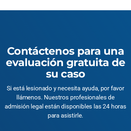
Contáctenos para una
evaluación gratuita de
su caso
Si está lesionado y necesita ayuda, por favor
llámenos. Nuestros profesionales de
admisión legal están disponibles las 24 horas
para asistirle.