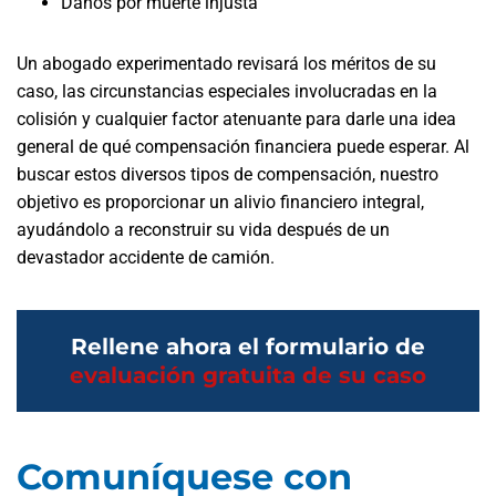
Daños por muerte injusta
Un abogado experimentado revisará los méritos de su
caso, las circunstancias especiales involucradas en la
colisión y cualquier factor atenuante para darle una idea
general de qué compensación financiera puede esperar. Al
buscar estos diversos tipos de compensación, nuestro
objetivo es proporcionar un alivio financiero integral,
ayudándolo a reconstruir su vida después de un
devastador accidente de camión.
Rellene ahora el formulario de
evaluación gratuita de su caso
Comuníquese con