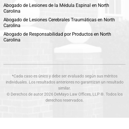
Abogado de Lesiones de la Médula Espinal en North
Carolina
Abogado de Lesiones Cerebrales Traumáticas en North
Carolina
Abogado de Responsabilidad por Productos en North
Carolina
*Cada caso es único y debe ser evaluado según sus méritos
individuales. Los resultados anteriores no garantizan un resultado
similar.
© Derechos de autor 2026
DeMayo Law Offices
, LLP ®. Todos los
derechos reservados.