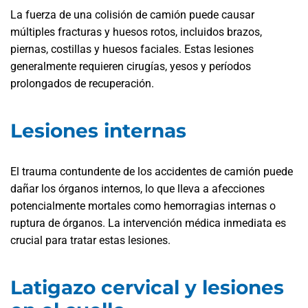
La fuerza de una colisión de camión puede causar
múltiples fracturas y huesos rotos, incluidos brazos,
piernas, costillas y huesos faciales. Estas lesiones
generalmente requieren cirugías, yesos y períodos
prolongados de recuperación.
Lesiones internas
El trauma contundente de los accidentes de camión puede
dañar los órganos internos, lo que lleva a afecciones
potencialmente mortales como hemorragias internas o
ruptura de órganos. La intervención médica inmediata es
crucial para tratar estas lesiones.
Latigazo cervical y lesiones