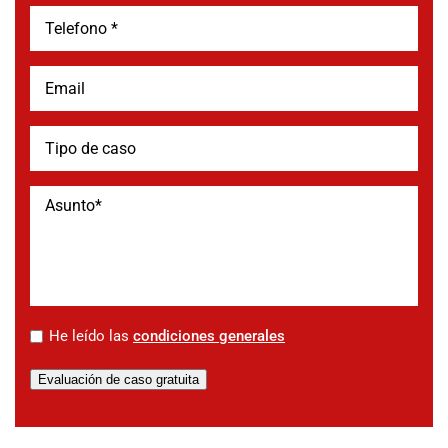
*
He leído las
condiciones generales
Evaluación de caso gratuita