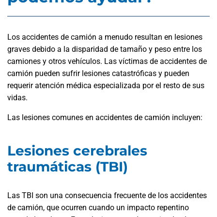
Los accidentes de camión a menudo resultan en lesiones
graves debido a la disparidad de tamaño y peso entre los
camiones y otros vehículos. Las víctimas de accidentes de
camión pueden sufrir lesiones catastróficas y pueden
requerir atención médica especializada por el resto de sus
vidas.
Las lesiones comunes en accidentes de camión incluyen:
Lesiones cerebrales
traumáticas (TBI)
Las TBI son una consecuencia frecuente de los accidentes
de camión, que ocurren cuando un impacto repentino