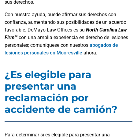
sus derechos.
Con nuestra ayuda, puede afirmar sus derechos con
confianza, aumentando sus posibilidades de un acuerdo
favorable. DeMayo Law Offices es su
North Carolina Law
Firm™
con una amplia experiencia en derecho de lesiones
personales; comuníquese con nuestros
abogados de
lesiones personales en Mooresville
ahora.
¿Es elegible para
presentar una
reclamación por
accidente de camión?
Para determinar si es elegible para presentar una