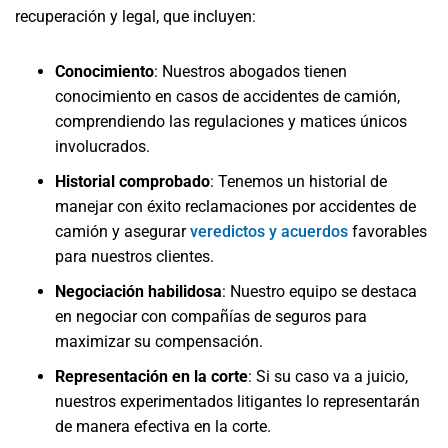
recuperación y legal, que incluyen:
Conocimiento
: Nuestros abogados tienen
conocimiento en casos de accidentes de camión,
comprendiendo las regulaciones y matices únicos
involucrados.
Historial comprobado
: Tenemos un historial de
manejar con éxito reclamaciones por accidentes de
camión y asegurar
veredictos y acuerdos
favorables
para nuestros clientes.
Negociación habilidosa
: Nuestro equipo se destaca
en negociar con compañías de seguros para
maximizar su compensación.
Representación en la corte
: Si su caso va a juicio,
nuestros experimentados litigantes lo representarán
de manera efectiva en la corte.