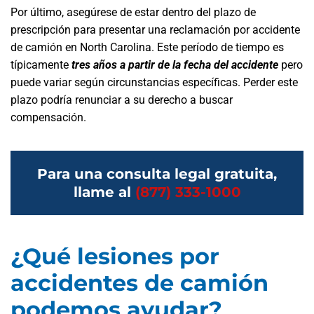
Por último, asegúrese de estar dentro del plazo de
prescripción para presentar una reclamación por accidente
de camión en North Carolina. Este período de tiempo es
típicamente
tres años a partir de la fecha del accidente
pero
puede variar según circunstancias específicas. Perder este
plazo podría renunciar a su derecho a buscar
compensación.
Para una consulta legal gratuita,
llame al
(877) 333-1000
¿Qué lesiones por
accidentes de camión
podemos ayudar?