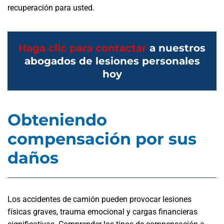
recuperación para usted.
Haga clic para contactar
a nuestros
abogados de lesiones personales
hoy
Obteniendo
compensación por sus
daños
Los accidentes de camión pueden provocar lesiones
físicas graves, trauma emocional y cargas financieras