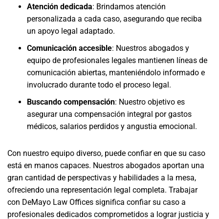
Atención dedicada
: Brindamos atención
personalizada a cada caso, asegurando que reciba
un apoyo legal adaptado.
Comunicación accesible
: Nuestros abogados y
equipo de profesionales legales mantienen líneas de
comunicación abiertas, manteniéndolo informado e
involucrado durante todo el proceso legal.
Buscando compensación
: Nuestro objetivo es
asegurar una compensación integral por gastos
médicos, salarios perdidos y angustia emocional.
Con nuestro equipo diverso, puede confiar en que su caso
está en manos capaces. Nuestros abogados aportan una
gran cantidad de perspectivas y habilidades a la mesa,
ofreciendo una representación legal completa. Trabajar
con DeMayo Law Offices significa confiar su caso a
profesionales dedicados comprometidos a lograr justicia y