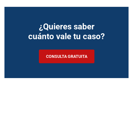
¿Quieres saber
cuánto vale tu caso?
CONSULTA GRATUITA