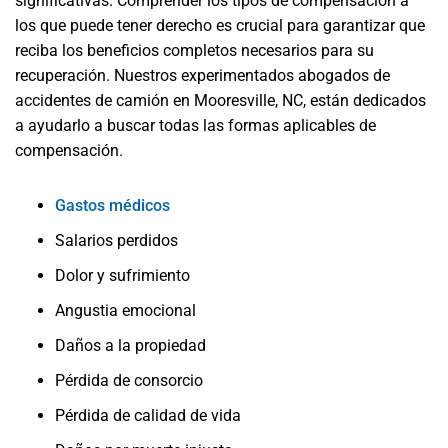
significativas. Comprender los tipos de compensación a
los que puede tener derecho es crucial para garantizar que
reciba los beneficios completos necesarios para su
recuperación. Nuestros experimentados abogados de
accidentes de camión en Mooresville, NC, están dedicados
a ayudarlo a buscar todas las formas aplicables de
compensación.
Gastos médicos
Salarios perdidos
Dolor y sufrimiento
Angustia emocional
Daños a la propiedad
Pérdida de consorcio
Pérdida de calidad de vida