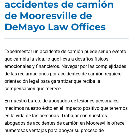
accidentes de camión
de Mooresville de
DeMayo Law Offices
Experimentar un accidente de camión puede ser un evento
que cambia la vida, lo que lleva a desafíos físicos,
emocionales y financieros. Navegar por las complejidades
de las reclamaciones por accidentes de camión requiere
orientación legal para garantizar que reciba la
compensación que merece.
En nuestro bufete de abogados de lesiones personales,
medimos nuestro éxito en el impacto positivo que tenemos
en la vida de las personas. Trabajar con nuestros
abogados de accidentes de camión en Mooresville ofrece
numerosas ventajas para apoyar su proceso de