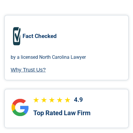
Fact Checked
by a licensed North Carolina Lawyer
Why Trust Us?
4.9
Top Rated Law Firm