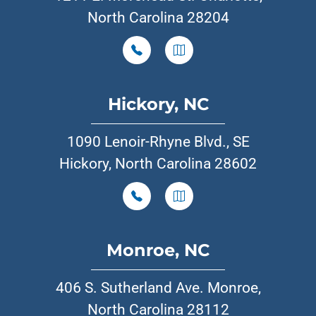
North Carolina 28204
Hickory, NC
1090 Lenoir-Rhyne Blvd., SE
Hickory, North Carolina 28602
Monroe, NC
406 S. Sutherland Ave. Monroe,
North Carolina 28112