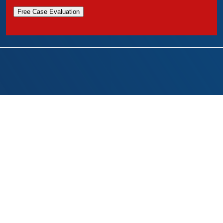
Free Case Evaluation