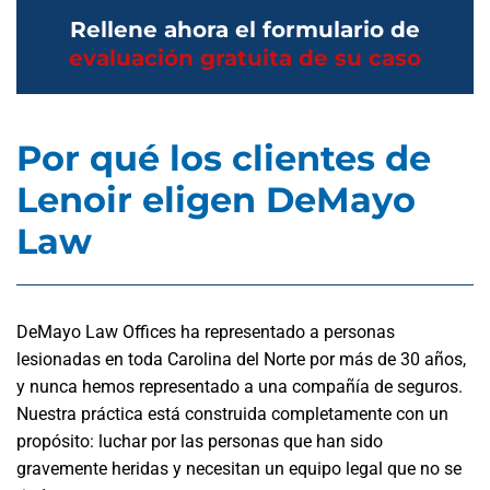
Rellene ahora el formulario de
evaluación gratuita de su caso
Por qué los clientes de
Lenoir eligen DeMayo
Law
DeMayo Law Offices ha representado a personas
lesionadas en toda Carolina del Norte por más de 30 años,
y nunca hemos representado a una compañía de seguros.
Nuestra práctica está construida completamente con un
propósito: luchar por las personas que han sido
gravemente heridas y necesitan un equipo legal que no se