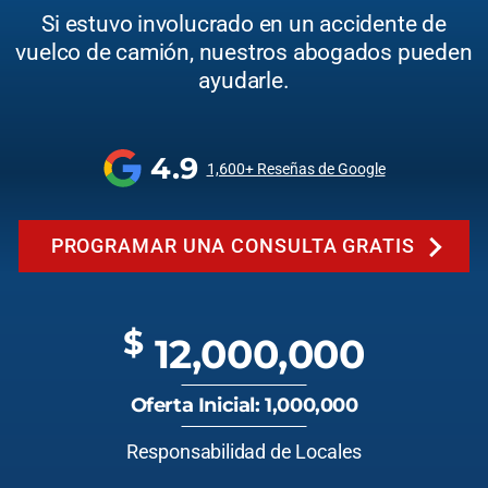
Si estuvo involucrado en un accidente de
vuelco de camión, nuestros abogados pueden
ayudarle.
4.9
1,600+ Reseñas de Google
PROGRAMAR UNA CONSULTA GRATIS
$
12,000,000
Oferta Inicial: 1,000,000
Responsabilidad de Locales