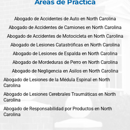
Áreas de Práctica
Abogado de Accidentes de Auto en North Carolina
Abogado de Accidentes de Camiones en North Carolina
Abogado de Accidentes de Motocicleta en North Carolina
Abogado de Lesiones Catastróficas en North Carolina
Abogado de Lesiones de Espalda en North Carolina
Abogado de Mordeduras de Perro en North Carolina
Abogado de Negligencia en Asilos en North Carolina
Abogado de Lesiones de la Médula Espinal en North
Carolina
Abogado de Lesiones Cerebrales Traumáticas en North
Carolina
Abogado de Responsabilidad por Productos en North
Carolina