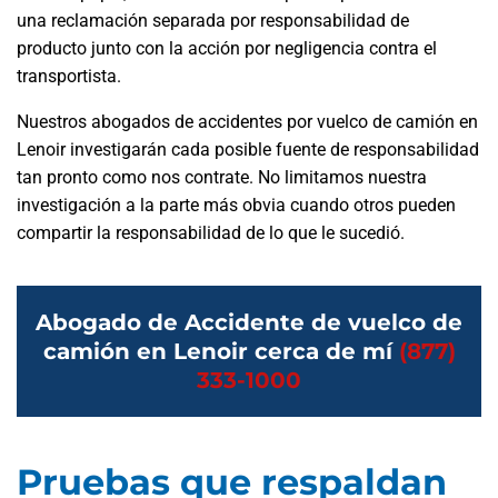
una reclamación separada por responsabilidad de
producto junto con la acción por negligencia contra el
transportista.
Nuestros abogados de accidentes por vuelco de camión en
Lenoir investigarán cada posible fuente de responsabilidad
tan pronto como nos contrate. No limitamos nuestra
investigación a la parte más obvia cuando otros pueden
compartir la responsabilidad de lo que le sucedió.
Abogado de Accidente de vuelco de
camión en Lenoir cerca de mí
(877)
333-1000
Pruebas que respaldan