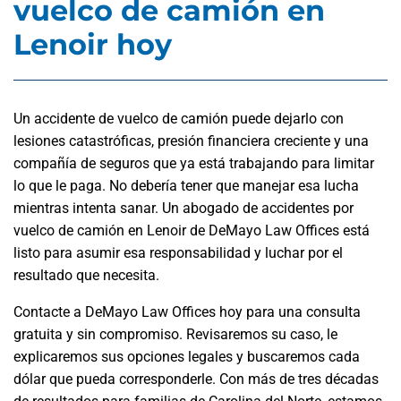
vuelco de camión en
Lenoir hoy
Un accidente de vuelco de camión puede dejarlo con
lesiones catastróficas, presión financiera creciente y una
compañía de seguros que ya está trabajando para limitar
lo que le paga. No debería tener que manejar esa lucha
mientras intenta sanar. Un abogado de accidentes por
vuelco de camión en Lenoir de DeMayo Law Offices está
listo para asumir esa responsabilidad y luchar por el
resultado que necesita.
Contacte a DeMayo Law Offices hoy para una consulta
gratuita y sin compromiso. Revisaremos su caso, le
explicaremos sus opciones legales y buscaremos cada
dólar que pueda corresponderle. Con más de tres décadas