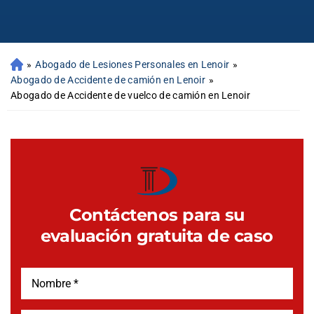
»
Abogado de Lesiones Personales en Lenoir
»
Abogado de Accidente de camión en Lenoir
»
Abogado de Accidente de vuelco de camión en Lenoir
Contáctenos para su
evaluación gratuita de caso