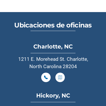
Ubicaciones de oficinas
Charlotte, NC
1211 E. Morehead St. Charlotte,
North Carolina 28204
Hickory, NC