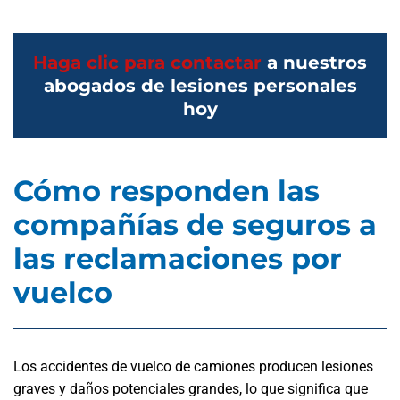
Haga clic para contactar
a nuestros
abogados de lesiones personales
hoy
Cómo responden las
compañías de seguros a
las reclamaciones por
vuelco
Los accidentes de vuelco de camiones producen lesiones
graves y daños potenciales grandes, lo que significa que