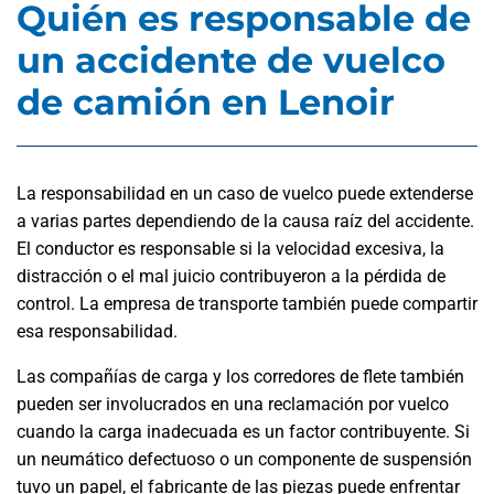
Quién es responsable de
un accidente de vuelco
de camión en Lenoir
La responsabilidad en un caso de vuelco puede extenderse
a varias partes dependiendo de la causa raíz del accidente.
El conductor es responsable si la velocidad excesiva, la
distracción o el mal juicio contribuyeron a la pérdida de
control. La empresa de transporte también puede compartir
esa responsabilidad.
Las compañías de carga y los corredores de flete también
pueden ser involucrados en una reclamación por vuelco
cuando la carga inadecuada es un factor contribuyente. Si
un neumático defectuoso o un componente de suspensión
tuvo un papel, el fabricante de las piezas puede enfrentar