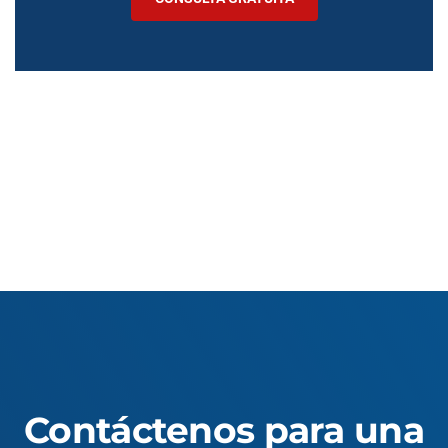
Contáctenos para una