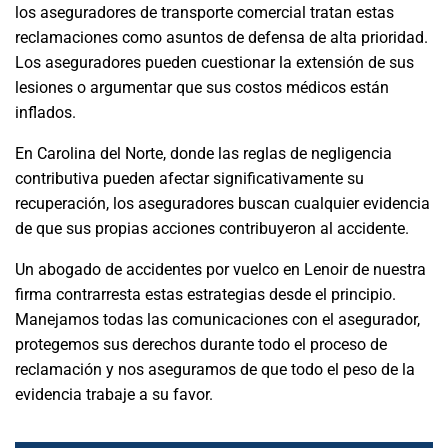
los aseguradores de transporte comercial tratan estas
reclamaciones como asuntos de defensa de alta prioridad.
Los aseguradores pueden cuestionar la extensión de sus
lesiones o argumentar que sus costos médicos están
inflados.
En Carolina del Norte, donde las reglas de negligencia
contributiva pueden afectar significativamente su
recuperación, los aseguradores buscan cualquier evidencia
de que sus propias acciones contribuyeron al accidente.
Un abogado de accidentes por vuelco en Lenoir de nuestra
firma contrarresta estas estrategias desde el principio.
Manejamos todas las comunicaciones con el asegurador,
protegemos sus derechos durante todo el proceso de
reclamación y nos aseguramos de que todo el peso de la
evidencia trabaje a su favor.