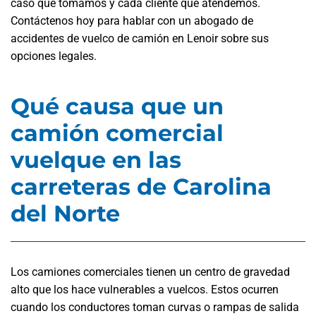
caso que tomamos y cada cliente que atendemos.
Contáctenos hoy para hablar con un abogado de
accidentes de vuelco de camión en Lenoir sobre sus
opciones legales.
Qué causa que un
camión comercial
vuelque en las
carreteras de Carolina
del Norte
Los camiones comerciales tienen un centro de gravedad
alto que los hace vulnerables a vuelcos. Estos ocurren
cuando los conductores toman curvas o rampas de salida