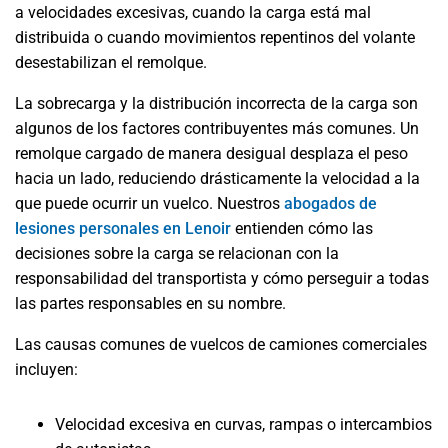
a velocidades excesivas, cuando la carga está mal
distribuida o cuando movimientos repentinos del volante
desestabilizan el remolque.
La sobrecarga y la distribución incorrecta de la carga son
algunos de los factores contribuyentes más comunes. Un
remolque cargado de manera desigual desplaza el peso
hacia un lado, reduciendo drásticamente la velocidad a la
que puede ocurrir un vuelco. Nuestros
abogados de
lesiones personales en Lenoir
entienden cómo las
decisiones sobre la carga se relacionan con la
responsabilidad del transportista y cómo perseguir a todas
las partes responsables en su nombre.
Las causas comunes de vuelcos de camiones comerciales
incluyen:
Velocidad excesiva en curvas, rampas o intercambios