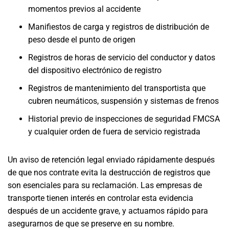
momentos previos al accidente
Manifiestos de carga y registros de distribución de
peso desde el punto de origen
Registros de horas de servicio del conductor y datos
del dispositivo electrónico de registro
Registros de mantenimiento del transportista que
cubren neumáticos, suspensión y sistemas de frenos
Historial previo de inspecciones de seguridad FMCSA
y cualquier orden de fuera de servicio registrada
Un aviso de retención legal enviado rápidamente después
de que nos contrate evita la destrucción de registros que
son esenciales para su reclamación. Las empresas de
transporte tienen interés en controlar esta evidencia
después de un accidente grave, y actuamos rápido para
asegurarnos de que se preserve en su nombre.