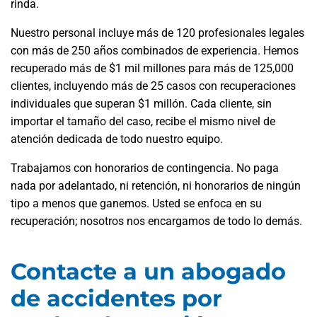
rinda.
Nuestro personal incluye más de 120 profesionales legales
con más de 250 años combinados de experiencia. Hemos
recuperado más de $1 mil millones para más de 125,000
clientes, incluyendo más de 25 casos con recuperaciones
individuales que superan $1 millón. Cada cliente, sin
importar el tamaño del caso, recibe el mismo nivel de
atención dedicada de todo nuestro equipo.
Trabajamos con honorarios de contingencia. No paga
nada por adelantado, ni retención, ni honorarios de ningún
tipo a menos que ganemos. Usted se enfoca en su
recuperación; nosotros nos encargamos de todo lo demás.
Contacte a un abogado
de accidentes por