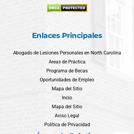
Enlaces Principales
Abogado de Lesiones Personales en North Carolina
Areas de Práctica
Programa de Becas
Oportunidades de Empleo
Mapa del Sitio
Incio
Mapa del Sitio
Aviso Legal
Política de Privacidad