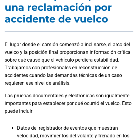
una reclamación por
accidente de vuelco
El lugar donde el camión comenzó a inclinarse, el arco del
vuelco y la posición final proporcionan información crítica
sobre qué causó que el vehículo perdiera estabilidad.
Trabajamos con profesionales en reconstrucción de
accidentes cuando las demandas técnicas de un caso
requieren ese nivel de análisis.
Las pruebas documentales y electrónicas son igualmente
importantes para establecer por qué ocurrió el vuelco. Esto
puede incluir:
Datos del registrador de eventos que muestran
velocidad, movimientos del volante y frenado en los