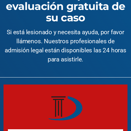
evaluación gratuita de
su caso
Si está lesionado y necesita ayuda, por favor
llámenos. Nuestros profesionales de
admisión legal están disponibles las 24 horas
para asistirle.