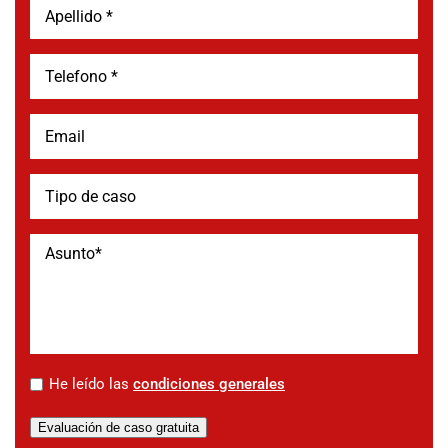
*
He leído las
condiciones generales
Evaluación de caso gratuita