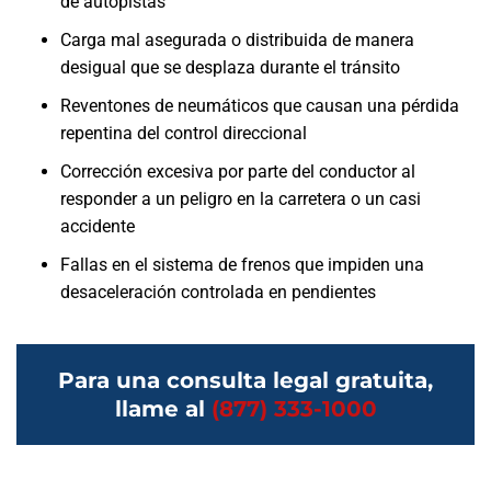
de autopistas
Carga mal asegurada o distribuida de manera
desigual que se desplaza durante el tránsito
Reventones de neumáticos que causan una pérdida
repentina del control direccional
Corrección excesiva por parte del conductor al
responder a un peligro en la carretera o un casi
accidente
Fallas en el sistema de frenos que impiden una
desaceleración controlada en pendientes
Para una consulta legal gratuita,
llame al
(877) 333-1000