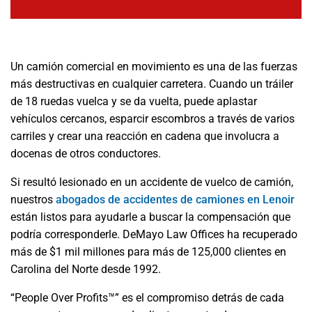
Un camión comercial en movimiento es una de las fuerzas
más destructivas en cualquier carretera. Cuando un tráiler
de 18 ruedas vuelca y se da vuelta, puede aplastar
vehículos cercanos, esparcir escombros a través de varios
carriles y crear una reacción en cadena que involucra a
docenas de otros conductores.
Si resultó lesionado en un accidente de vuelco de camión,
nuestros
abogados de accidentes de camiones en Lenoir
están listos para ayudarle a buscar la compensación que
podría corresponderle. DeMayo Law Offices ha recuperado
más de $1 mil millones para más de 125,000 clientes en
Carolina del Norte desde 1992.
“People Over Profits™” es el compromiso detrás de cada