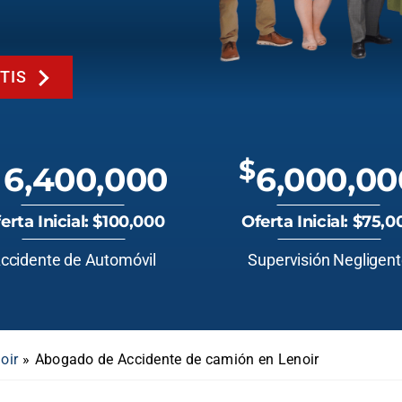
TIS
$
6,400,000
6,000,00
erta Inicial: $100,000
Oferta Inicial: $75,0
ccidente de Automóvil
Supervisión Negligen
oir
»
Abogado de Accidente de camión en Lenoir