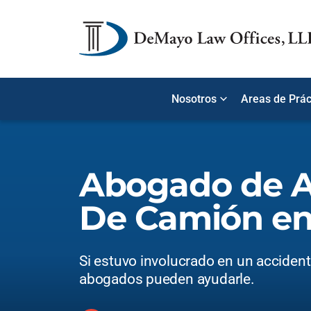
Nosotros
Areas de Prác
Abogado de A
De Camión en
Si estuvo involucrado en un acciden
abogados pueden ayudarle.