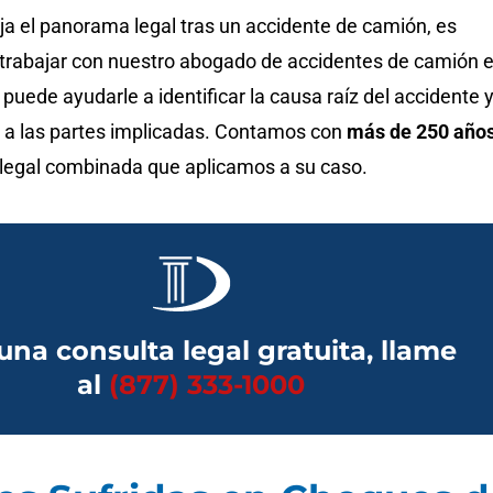
a el panorama legal tras un accidente de camión, es
 trabajar con nuestro
abogado de accidentes de camión 
puede ayudarle a identificar la causa raíz del accidente 
r a las partes implicadas. Contamos con
más de 250 año
 legal combinada que aplicamos a su caso.
una consulta legal gratuita, llame
al
(877) 333-1000