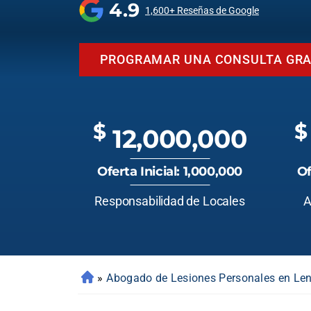
4.9
1,600+ Reseñas de Google
PROGRAMAR UNA CONSULTA GRA
$
$
12,000,000
Oferta Inicial: 1,000,000
Of
Responsabilidad de Locales
A
»
Abogado de Lesiones Personales en Len