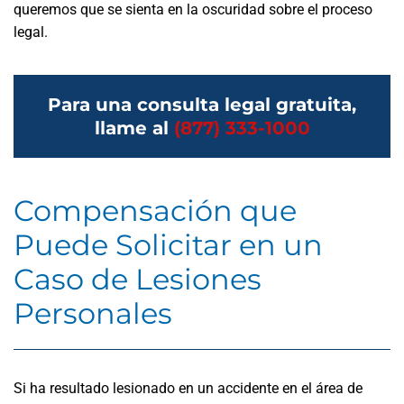
queremos que se sienta en la oscuridad sobre el proceso
legal.
Para una consulta legal gratuita,
llame al
(877) 333-1000
Compensación que
Puede Solicitar en un
Caso de Lesiones
Personales
Si ha resultado lesionado en un accidente en el área de