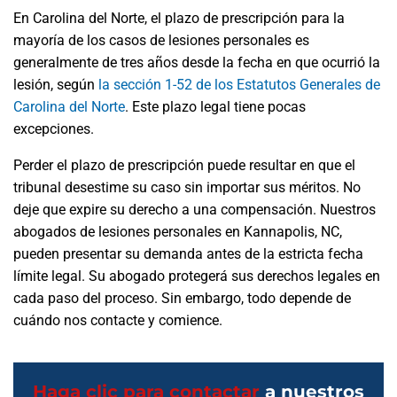
En Carolina del Norte, el plazo de prescripción para la
mayoría de los casos de lesiones personales es
generalmente de tres años desde la fecha en que ocurrió la
lesión, según
la sección 1-52 de los Estatutos Generales de
Carolina del Norte
. Este plazo legal tiene pocas
excepciones.
Perder el plazo de prescripción puede resultar en que el
tribunal desestime su caso sin importar sus méritos. No
deje que expire su derecho a una compensación. Nuestros
abogados de lesiones personales en Kannapolis, NC,
pueden presentar su demanda antes de la estricta fecha
límite legal. Su abogado protegerá sus derechos legales en
cada paso del proceso. Sin embargo, todo depende de
cuándo nos contacte y comience.
Haga clic para contactar
a nuestros