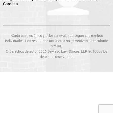
Carolina
*Cada caso es único y debe ser evaluado según sus méritos
individuales. Los resultados anteriores no garantizan un resultado
similar.
© Derechos de autor 2026
DeMayo Law Offices
, LLP ®. Todos los
derechos reservados.