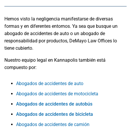
Hemos visto la negligencia manifestarse de diversas
formas y en diferentes entornos. Ya sea que busque un
abogado de accidentes de auto o un abogado de
responsabilidad por productos, DeMayo Law Offices lo
tiene cubierto.
Nuestro equipo legal en Kannapolis también está
compuesto por:
Abogados de accidentes de auto
Abogados de accidentes de motocicleta
Abogados de accidentes de autobús
Abogados de accidentes de bicicleta
Abogados de accidentes de camión