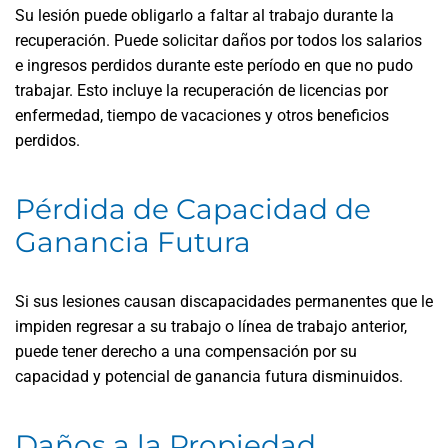
Su lesión puede obligarlo a faltar al trabajo durante la
recuperación. Puede solicitar daños por todos los salarios
e ingresos perdidos durante este período en que no pudo
trabajar. Esto incluye la recuperación de licencias por
enfermedad, tiempo de vacaciones y otros beneficios
perdidos.
Pérdida de Capacidad de
Ganancia Futura
Si sus lesiones causan discapacidades permanentes que le
impiden regresar a su trabajo o línea de trabajo anterior,
puede tener derecho a una compensación por su
capacidad y potencial de ganancia futura disminuidos.
Daños a la Propiedad