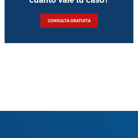
CONSULTA GRATUITA