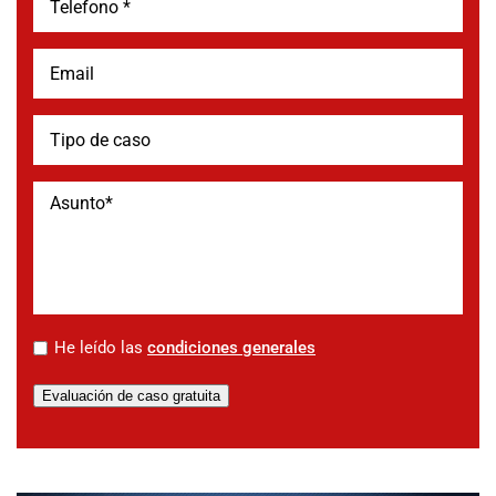
*
He leído las
condiciones generales
Evaluación de caso gratuita