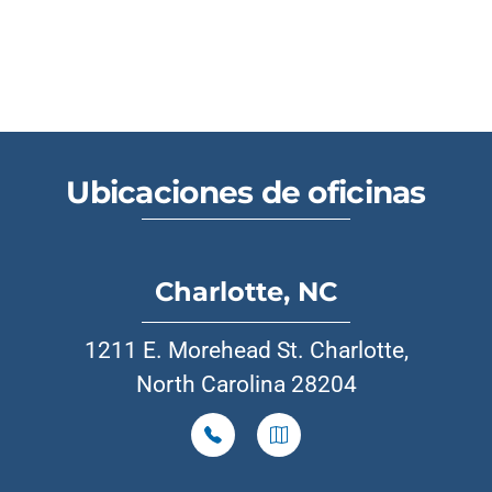
Ubicaciones de oficinas
Charlotte, NC
1211 E. Morehead St. Charlotte,
North Carolina 28204