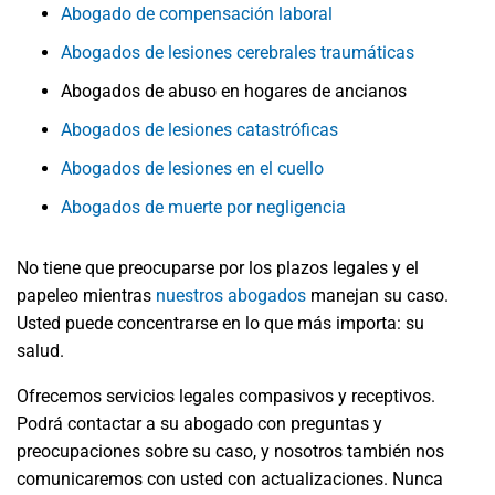
Abogado de compensación laboral
Abogados de lesiones cerebrales traumáticas
Abogados de abuso en hogares de ancianos
Abogados de lesiones catastróficas
Abogados de lesiones en el cuello
Abogados de muerte por negligencia
No tiene que preocuparse por los plazos legales y el
papeleo mientras
nuestros abogados
manejan su caso.
Usted puede concentrarse en lo que más importa: su
salud.
Ofrecemos servicios legales compasivos y receptivos.
Podrá contactar a su abogado con preguntas y
preocupaciones sobre su caso, y nosotros también nos
comunicaremos con usted con actualizaciones. Nunca