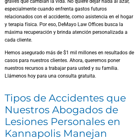
graves que cambian la vida. No quiere dejar nada al azar,
especialmente cuando enfrenta gastos futuros
relacionados con el accidente, como asistencia en el hogar
y terapia física. Por eso, DeMayo Law Offices busca la
máxima recuperación y brinda atención personalizada a
cada cliente.
Hemos asegurado más de $1 mil millones en resultados de
casos para nuestros clientes. Ahora, queremos poner
nuestros recursos a trabajar para usted y su familia.
Llámenos hoy para una consulta gratuita.
Tipos de Accidentes que
Nuestros Abogados de
Lesiones Personales en
Kannapolis Manejan