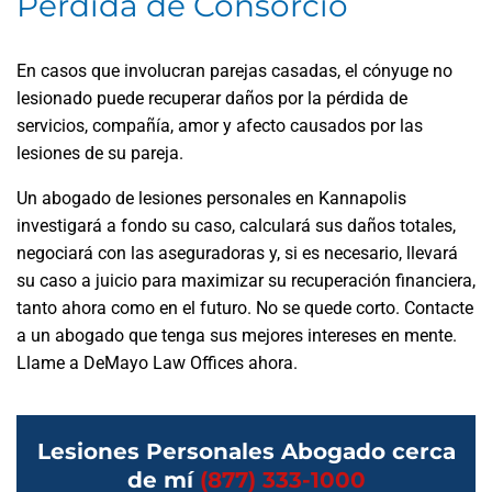
Pérdida de Consorcio
En casos que involucran parejas casadas, el cónyuge no
lesionado puede recuperar daños por la pérdida de
servicios, compañía, amor y afecto causados por las
lesiones de su pareja.
Un abogado de lesiones personales en Kannapolis
investigará a fondo su caso, calculará sus daños totales,
negociará con las aseguradoras y, si es necesario, llevará
su caso a juicio para maximizar su recuperación financiera,
tanto ahora como en el futuro. No se quede corto. Contacte
a un abogado que tenga sus mejores intereses en mente.
Llame a DeMayo Law Offices ahora.
Lesiones Personales Abogado cerca
de mí
(877) 333-1000