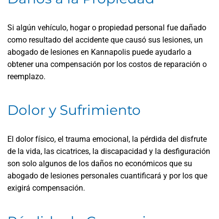
Si algún vehículo, hogar o propiedad personal fue dañado
como resultado del accidente que causó sus lesiones, un
abogado de lesiones en Kannapolis puede ayudarlo a
obtener una compensación por los costos de reparación o
reemplazo.
Dolor y Sufrimiento
El dolor físico, el trauma emocional, la pérdida del disfrute
de la vida, las cicatrices, la discapacidad y la desfiguración
son solo algunos de los daños no económicos que su
abogado de lesiones personales cuantificará y por los que
exigirá compensación.