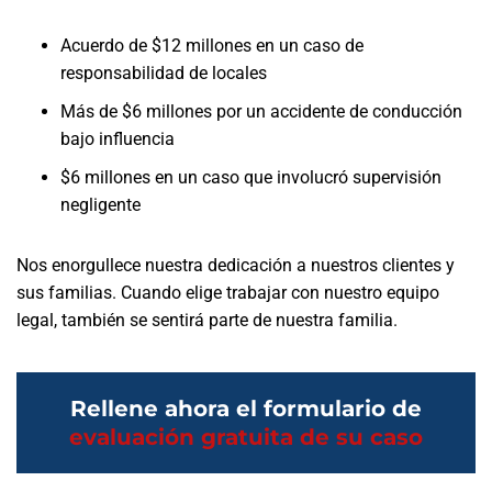
Acuerdo de $12 millones en un caso de
responsabilidad de locales
Más de $6 millones por un accidente de conducción
bajo influencia
$6 millones en un caso que involucró supervisión
negligente
Nos enorgullece nuestra dedicación a nuestros clientes y
sus familias. Cuando elige trabajar con nuestro equipo
legal, también se sentirá parte de nuestra familia.
Rellene ahora el formulario de
evaluación gratuita de su caso