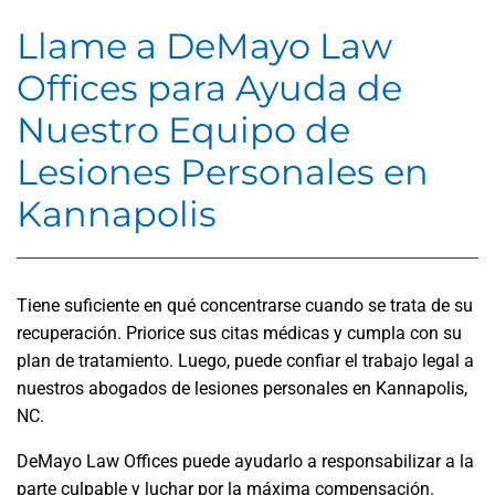
Llame a DeMayo Law
Offices para Ayuda de
Nuestro Equipo de
Lesiones Personales en
Kannapolis
Tiene suficiente en qué concentrarse cuando se trata de su
recuperación. Priorice sus citas médicas y cumpla con su
plan de tratamiento. Luego, puede confiar el trabajo legal a
nuestros abogados de lesiones personales en Kannapolis,
NC.
DeMayo Law Offices puede ayudarlo a responsabilizar a la
parte culpable y luchar por la máxima compensación.