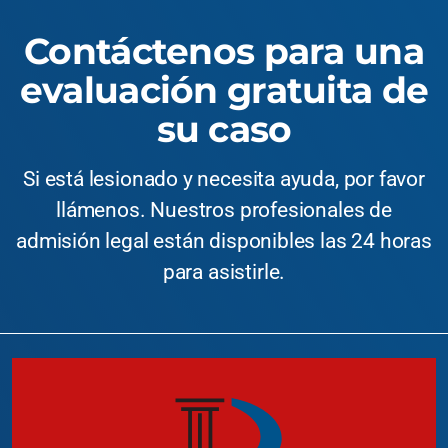
Contáctenos para una
evaluación gratuita de
su caso
Si está lesionado y necesita ayuda, por favor
llámenos. Nuestros profesionales de
admisión legal están disponibles las 24 horas
para asistirle.