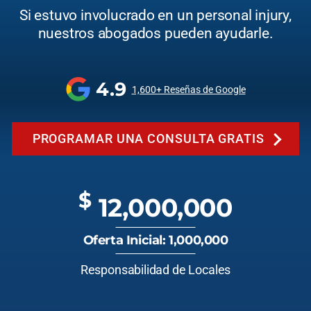
Si estuvo involucrado en un personal injury,
nuestros abogados pueden ayudarle.
4.9
1,600+ Reseñas de Google
PROGRAMAR UNA CONSULTA GRATIS
$
12,000,000
Oferta Inicial: 1,000,000
Responsabilidad de Locales