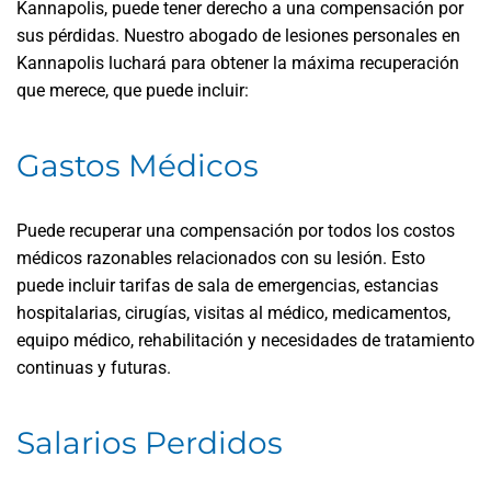
Kannapolis, puede tener derecho a una compensación por
sus pérdidas. Nuestro abogado de lesiones personales en
Kannapolis luchará para obtener la máxima recuperación
que merece, que puede incluir:
Gastos Médicos
Puede recuperar una compensación por todos los costos
médicos razonables relacionados con su lesión. Esto
puede incluir tarifas de sala de emergencias, estancias
hospitalarias, cirugías, visitas al médico, medicamentos,
equipo médico, rehabilitación y necesidades de tratamiento
continuas y futuras.
Salarios Perdidos