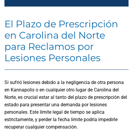
El Plazo de Prescripción
en Carolina del Norte
para Reclamos por
Lesiones Personales
Si sufrió lesiones debido a la negligencia de otra persona
en Kannapolis o en cualquier otro lugar de Carolina del
Norte, es crucial estar al tanto del plazo de prescripción del
estado para presentar una demanda por lesiones
personales. Este límite legal de tiempo se aplica
estrictamente, y perder la fecha límite podría impedirle
recuperar cualquier compensación.