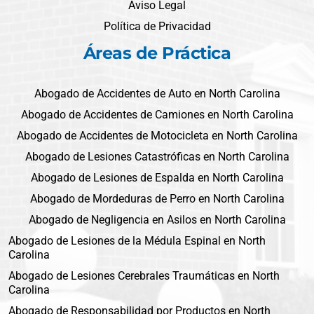
Aviso Legal
Política de Privacidad
Áreas de Práctica
Abogado de Accidentes de Auto en North Carolina
Abogado de Accidentes de Camiones en North Carolina
Abogado de Accidentes de Motocicleta en North Carolina
Abogado de Lesiones Catastróficas en North Carolina
Abogado de Lesiones de Espalda en North Carolina
Abogado de Mordeduras de Perro en North Carolina
Abogado de Negligencia en Asilos en North Carolina
Abogado de Lesiones de la Médula Espinal en North
Carolina
Abogado de Lesiones Cerebrales Traumáticas en North
Carolina
Abogado de Responsabilidad por Productos en North