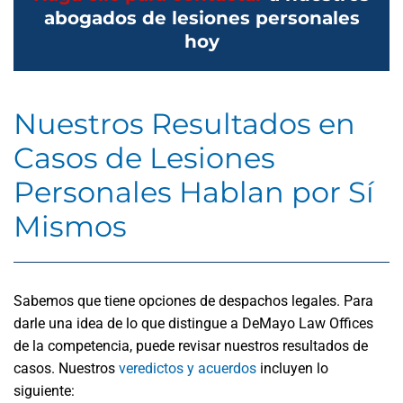
abogados de lesiones personales
hoy
Nuestros Resultados en
Casos de Lesiones
Personales Hablan por Sí
Mismos
Sabemos que tiene opciones de despachos legales. Para
darle una idea de lo que distingue a DeMayo Law Offices
de la competencia, puede revisar nuestros resultados de
casos. Nuestros
veredictos y acuerdos
incluyen lo
siguiente: