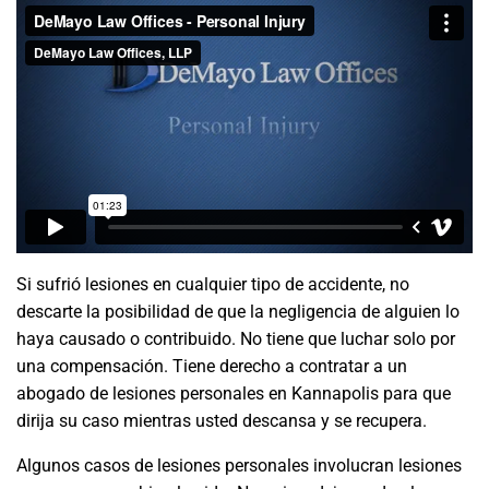
Si sufrió lesiones en cualquier tipo de accidente, no
descarte la posibilidad de que la negligencia de alguien lo
haya causado o contribuido. No tiene que luchar solo por
una compensación. Tiene derecho a contratar a un
abogado de lesiones personales en Kannapolis para que
dirija su caso mientras usted descansa y se recupera.
Algunos casos de lesiones personales involucran lesiones