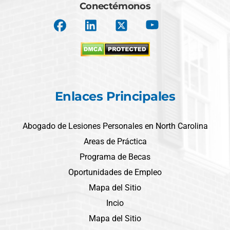
Conectémonos
Enlaces Principales
Abogado de Lesiones Personales en North Carolina
Areas de Práctica
Programa de Becas
Oportunidades de Empleo
Mapa del Sitio
Incio
Mapa del Sitio