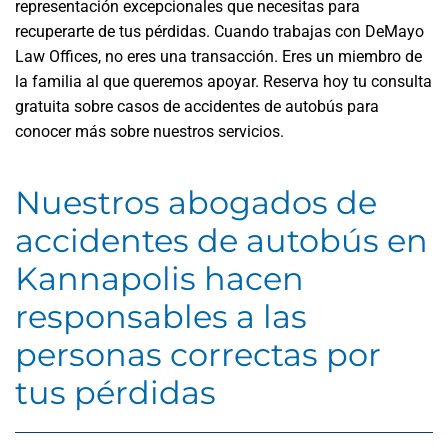
representación excepcionales que necesitas para
recuperarte de tus pérdidas. Cuando trabajas con DeMayo
Law Offices, no eres una transacción. Eres un miembro de
la familia al que queremos apoyar. Reserva hoy tu consulta
gratuita sobre casos de accidentes de autobús para
conocer más sobre nuestros servicios.
Nuestros abogados de
accidentes de autobús en
Kannapolis hacen
responsables a las
personas correctas por
tus pérdidas