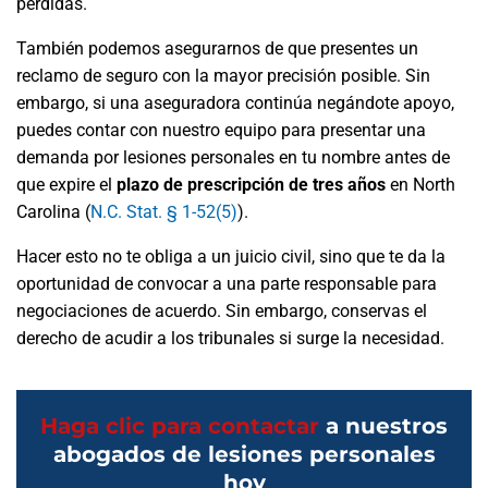
pérdidas.
También podemos asegurarnos de que presentes un
reclamo de seguro con la mayor precisión posible. Sin
embargo, si una aseguradora continúa negándote apoyo,
puedes contar con nuestro equipo para presentar una
demanda por lesiones personales en tu nombre antes de
que expire el
plazo de prescripción de tres años
en North
Carolina (
N.C. Stat. § 1-52(5)
).
Hacer esto no te obliga a un juicio civil, sino que te da la
oportunidad de convocar a una parte responsable para
negociaciones de acuerdo. Sin embargo, conservas el
derecho de acudir a los tribunales si surge la necesidad.
Haga clic para contactar
a nuestros
abogados de lesiones personales
hoy