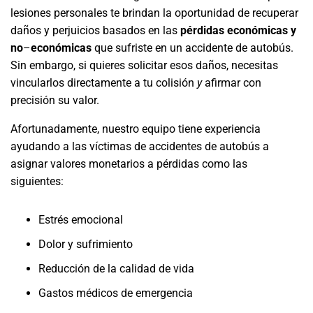
lesiones personales te brindan la oportunidad de recuperar
daños y perjuicios basados en las
pérdidas económicas y
no
–
económicas
que sufriste en un accidente de autobús.
Sin embargo, si quieres solicitar esos daños, necesitas
vincularlos directamente a tu colisión
y
afirmar con
precisión su valor.
Afortunadamente, nuestro equipo tiene experiencia
ayudando a las víctimas de accidentes de autobús a
asignar valores monetarios a pérdidas como las
siguientes:
Estrés emocional
Dolor y sufrimiento
Reducción de la calidad de vida
Gastos médicos de emergencia