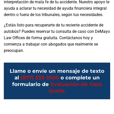
interpretación de mala fe de tu accidente. Nuestro apoyo te
ayuda a aclarar tu necesidad de ayuda financiera integral
dentro o fuera de los tribunales, según tus necesidades.
¿Estás listo para recuperarte de tu reciente accidente de
autobús? Puedes reservar tu consulta de caso con DeMayo
Law Offices de forma gratuita. Contáctanos hoy y
comienza a trabajar con abogados que realmente se
preocupan.
Llame o envíe un mensaje de texto
al
(877) 333-1000
o complete un
formulario de
Evaluación de Caso
Gratis.