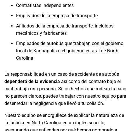
Contratistas independientes
Empleados de la empresa de transporte
Afiliados de la empresa de transporte, incluidos
mecánicos y fabricantes
Empleados de autobús que trabajan con el gobierno
local de Kannapolis o el gobierno estatal de North
Carolina
La responsabilidad en un caso de accidente de autobús
dependerá de la evidencia
así como del contrato bajo el
cual trabaja una persona. Si los hechos que rodean tu caso
no parecen claros, puedes trabajar con nuestro equipo para
desenredar la negligencia que llevó a tu colisión.
Nuestro equipo se enorgullece de explicar la naturaleza de
la justicia en North Carolina en un inglés sencillo,
asegurando que entiendas por qué hemos nombrado a