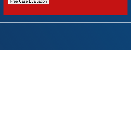
Free Case Evaluation