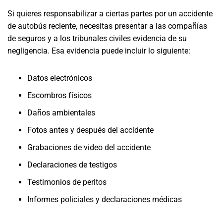
Si quieres responsabilizar a ciertas partes por un accidente
de autobús reciente, necesitas presentar a las compañías
de seguros y a los tribunales civiles evidencia de su
negligencia. Esa evidencia puede incluir lo siguiente:
Datos electrónicos
Escombros físicos
Daños ambientales
Fotos antes y después del accidente
Grabaciones de video del accidente
Declaraciones de testigos
Testimonios de peritos
Informes policiales y declaraciones médicas