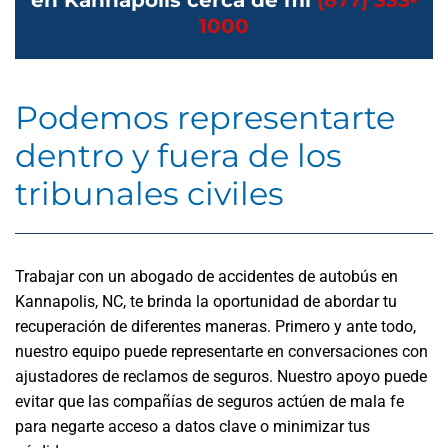
en Kannapolis cerca de mí
(877) 333-
1000
Podemos representarte
dentro y fuera de los
tribunales civiles
Trabajar con un abogado de accidentes de autobús en
Kannapolis, NC, te brinda la oportunidad de abordar tu
recuperación de diferentes maneras. Primero y ante todo,
nuestro equipo puede representarte en conversaciones con
ajustadores de reclamos de seguros. Nuestro apoyo puede
evitar que las compañías de seguros actúen de mala fe
para negarte acceso a datos clave o minimizar tus