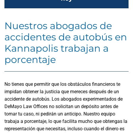
Nuestros abogados de
accidentes de autobús en
Kannapolis trabajan a
porcentaje
No tienes que permitir que los obstáculos financieros te
impidan obtener la justicia que mereces después de un
accidente de autobús. Los abogados experimentados de
DeMayo Law Offices no solicitan un depósito antes de
tomar tu caso, ni pedirán un anticipo. Nuestro equipo
trabaja a porcentaje, lo que facilita mucho que obtengas la
representación que necesitas, incluso cuando el dinero es