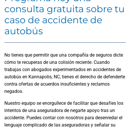
consulta gratuita sobre tu
caso de accidente de
autobús
No tienes que permitir que una compañía de seguros dicte
cómo te recuperas de una colisión reciente. Cuando
trabajas con abogados experimentados en accidentes de
autobús en Kannapolis, NC, tienes el derecho de defenderte
contra ofertas de acuerdos insuficientes y reclamos
negados.
Nuestro equipo se enorgullece de facilitar que desafíes los
intentos de una aseguradora de negarte apoyo tras un
accidente. Puedes contar con nosotros para desenredar el
lenguaje complicado de las aseguradoras y señalar su