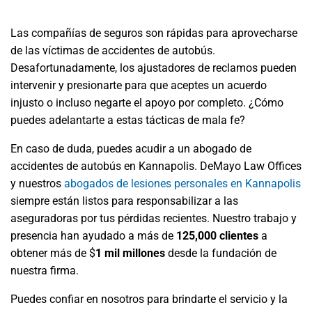
Las compañías de seguros son rápidas para aprovecharse
de las víctimas de accidentes de autobús.
Desafortunadamente, los ajustadores de reclamos pueden
intervenir y presionarte para que aceptes un acuerdo
injusto o incluso negarte el apoyo por completo. ¿Cómo
puedes adelantarte a estas tácticas de mala fe?
En caso de duda, puedes acudir a un abogado de
accidentes de autobús en Kannapolis. DeMayo Law Offices
y nuestros
abogados de lesiones personales en Kannapolis
siempre están listos para responsabilizar a las
aseguradoras por tus pérdidas recientes. Nuestro trabajo y
presencia han ayudado a más de
125,000 clientes
a
obtener más de
$
1 mil millones
desde la fundación de
nuestra firma.
Puedes confiar en nosotros para brindarte el servicio y la