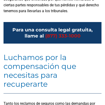
ciertas partes responsables de tus pérdidas y qué derecho
tenemos para llevarlas a los tribunales.
Para una consulta legal gratuita,
llame al
(877) 333-1000
Luchamos por la
compensación que
necesitas para
recuperarte
Tanto los reclamos de seguros como las demandas por