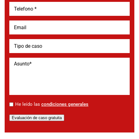
*
He leído las
condiciones generales
Evaluación de caso gratuita