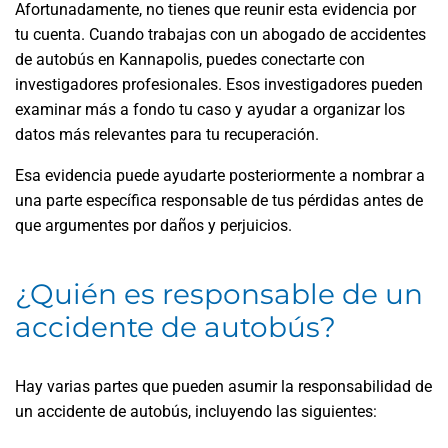
Afortunadamente, no tienes que reunir esta evidencia por
tu cuenta. Cuando trabajas con un abogado de accidentes
de autobús en Kannapolis, puedes conectarte con
investigadores profesionales. Esos investigadores pueden
examinar más a fondo tu caso y ayudar a organizar los
datos más relevantes para tu recuperación.
Esa evidencia puede ayudarte posteriormente a nombrar a
una parte específica responsable de tus pérdidas antes de
que argumentes por daños y perjuicios.
¿Quién es responsable de un
accidente de autobús?
Hay varias partes que pueden asumir la responsabilidad de
un accidente de autobús, incluyendo las siguientes: