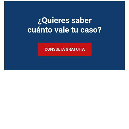
¿Quieres saber
cuánto vale tu caso?
CONSULTA GRATUITA