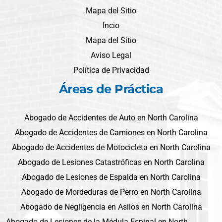
Mapa del Sitio
Incio
Mapa del Sitio
Aviso Legal
Política de Privacidad
Áreas de Práctica
Abogado de Accidentes de Auto en North Carolina
Abogado de Accidentes de Camiones en North Carolina
Abogado de Accidentes de Motocicleta en North Carolina
Abogado de Lesiones Catastróficas en North Carolina
Abogado de Lesiones de Espalda en North Carolina
Abogado de Mordeduras de Perro en North Carolina
Abogado de Negligencia en Asilos en North Carolina
Abogado de Lesiones de la Médula Espinal en North