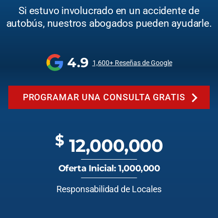
Si estuvo involucrado en un accidente de
autobús, nuestros abogados pueden ayudarle.
4.9
1,600+ Reseñas de Google
PROGRAMAR UNA CONSULTA GRATIS
$
12,000,000
Oferta Inicial: 1,000,000
Responsabilidad de Locales