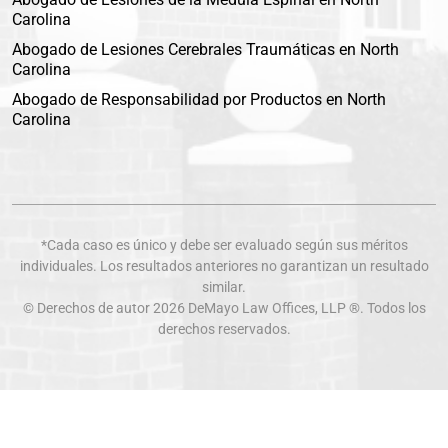
Carolina
Abogado de Lesiones Cerebrales Traumáticas en North
Carolina
Abogado de Responsabilidad por Productos en North
Carolina
*Cada caso es único y debe ser evaluado según sus méritos
individuales. Los resultados anteriores no garantizan un resultado
similar.
© Derechos de autor 2026
DeMayo Law Offices
, LLP ®. Todos los
derechos reservados.