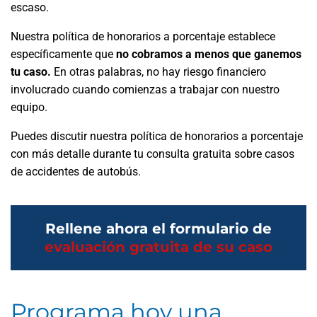
escaso.
Nuestra política de honorarios a porcentaje establece
específicamente que
no cobramos a menos que ganemos
tu caso.
En otras palabras, no hay riesgo financiero
involucrado cuando comienzas a trabajar con nuestro
equipo.
Puedes discutir nuestra política de honorarios a porcentaje
con más detalle durante tu consulta gratuita sobre casos
de accidentes de autobús.
Rellene ahora el formulario de
evaluación gratuita de su caso
Programa hoy una