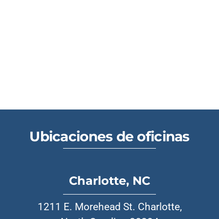
Ubicaciones de oficinas
Charlotte, NC
1211 E. Morehead St. Charlotte,