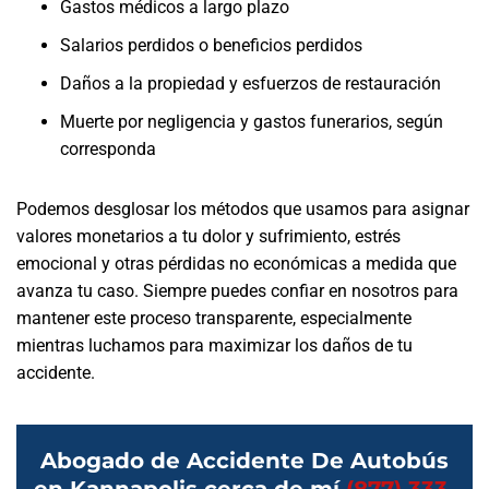
Gastos médicos a largo plazo
Salarios perdidos o beneficios perdidos
Daños a la propiedad y esfuerzos de restauración
Muerte por negligencia y gastos funerarios, según
corresponda
Podemos desglosar los métodos que usamos para asignar
valores monetarios a tu dolor y sufrimiento, estrés
emocional y otras pérdidas no económicas a medida que
avanza tu caso. Siempre puedes confiar en nosotros para
mantener este proceso transparente, especialmente
mientras luchamos para maximizar los daños de tu
accidente.
Abogado de Accidente De Autobús