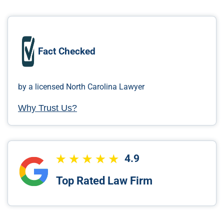
Fact Checked
by a licensed North Carolina Lawyer
Why Trust Us?
4.9
Top Rated Law Firm