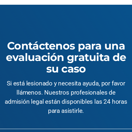
Contáctenos para una
evaluación gratuita de
su caso
Si está lesionado y necesita ayuda, por favor
llámenos. Nuestros profesionales de
admisión legal están disponibles las 24 horas
para asistirle.