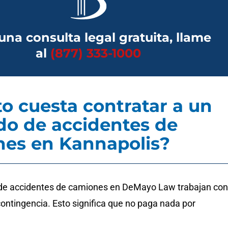
una consulta legal gratuita, llame
al
(877) 333-1000
o cuesta contratar a un
o de accidentes de
es en Kannapolis?
de accidentes de camiones en DeMayo Law trabajan con
ontingencia. Esto significa que no paga nada por