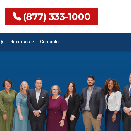
(877) 333-1000
Qs
Recursos
Contacto