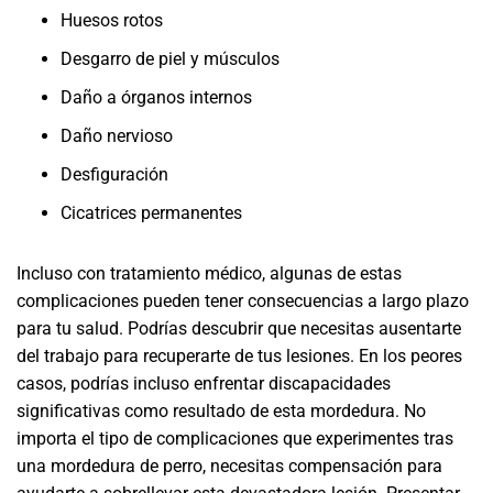
Huesos rotos
Desgarro de piel y músculos
Daño a órganos internos
Daño nervioso
Desfiguración
Cicatrices permanentes
Incluso con tratamiento médico, algunas de estas
complicaciones pueden tener consecuencias a largo plazo
para tu salud. Podrías descubrir que necesitas ausentarte
del trabajo para recuperarte de tus lesiones. En los peores
casos, podrías incluso enfrentar discapacidades
significativas como resultado de esta mordedura. No
importa el tipo de complicaciones que experimentes tras
una mordedura de perro, necesitas compensación para