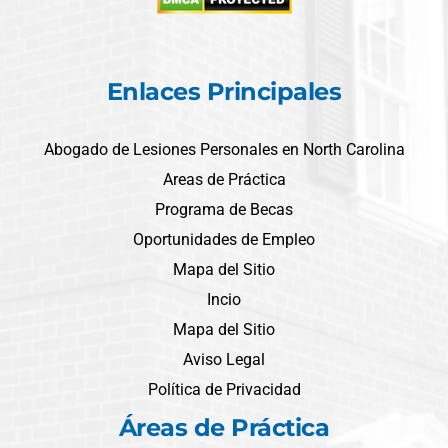
Enlaces Principales
Abogado de Lesiones Personales en North Carolina
Areas de Práctica
Programa de Becas
Oportunidades de Empleo
Mapa del Sitio
Incio
Mapa del Sitio
Aviso Legal
Política de Privacidad
Áreas de Práctica