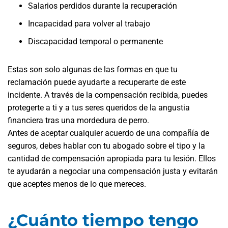
Salarios perdidos durante la recuperación
Incapacidad para volver al trabajo
Discapacidad temporal o permanente
Estas son solo algunas de las formas en que tu
reclamación puede ayudarte a recuperarte de este
incidente. A través de la compensación recibida, puedes
protegerte a ti y a tus seres queridos de la angustia
financiera tras una mordedura de perro.
Antes de aceptar cualquier acuerdo de una compañía de
seguros, debes hablar con tu abogado sobre el tipo y la
cantidad de compensación apropiada para tu lesión. Ellos
te ayudarán a negociar una compensación justa y evitarán
que aceptes menos de lo que mereces.
¿Cuánto tiempo tengo