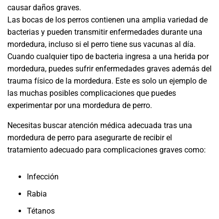
causar daños graves.
Las bocas de los perros contienen una amplia variedad de
bacterias y pueden transmitir enfermedades durante una
mordedura, incluso si el perro tiene sus vacunas al día.
Cuando cualquier tipo de bacteria ingresa a una herida por
mordedura, puedes sufrir enfermedades graves además del
trauma físico de la mordedura. Este es solo un ejemplo de
las muchas posibles complicaciones que puedes
experimentar por una mordedura de perro.
Necesitas buscar atención médica adecuada tras una
mordedura de perro para asegurarte de recibir el
tratamiento adecuado para complicaciones graves como:
Infección
Rabia
Tétanos