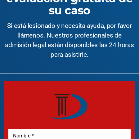
su caso
Si está lesionado y necesita ayuda, por favor
llámenos. Nuestros profesionales de
admisión legal están disponibles las 24 horas
para asistirle.