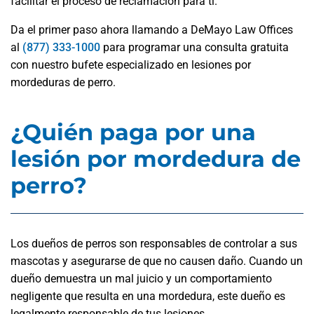
facilitar el proceso de reclamación para ti.
Da el primer paso ahora llamando a DeMayo Law Offices
al
(877) 333-1000
para programar una consulta gratuita
con nuestro bufete especializado en lesiones por
mordeduras de perro.
¿Quién paga por una
lesión por mordedura de
perro?
Los dueños de perros son responsables de controlar a sus
mascotas y asegurarse de que no causen daño. Cuando un
dueño demuestra un mal juicio y un comportamiento
negligente que resulta en una mordedura, este dueño es
legalmente responsable de tus lesiones.