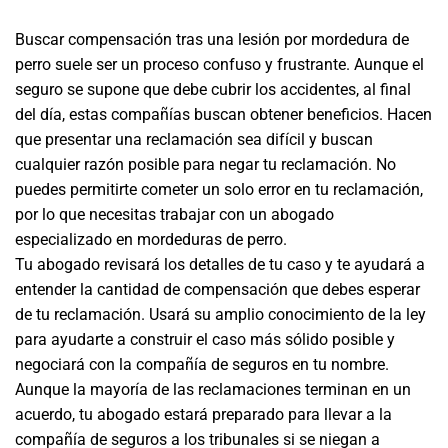
Buscar compensación tras una lesión por mordedura de
perro suele ser un proceso confuso y frustrante. Aunque el
seguro se supone que debe cubrir los accidentes, al final
del día, estas compañías buscan obtener beneficios. Hacen
que presentar una reclamación sea difícil y buscan
cualquier razón posible para negar tu reclamación. No
puedes permitirte cometer un solo error en tu reclamación,
por lo que necesitas trabajar con un abogado
especializado en mordeduras de perro.
Tu abogado revisará los detalles de tu caso y te ayudará a
entender la cantidad de compensación que debes esperar
de tu reclamación. Usará su amplio conocimiento de la ley
para ayudarte a construir el caso más sólido posible y
negociará con la compañía de seguros en tu nombre.
Aunque la mayoría de las reclamaciones terminan en un
acuerdo, tu abogado estará preparado para llevar a la
compañía de seguros a los tribunales si se niegan a