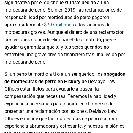
significativa por el dolor que sufriste debido a una
mordedura de perro. Solo en 2019, las reclamaciones de
responsabilidad por mordeduras de perro pagaron
aproximadamente
$797 millones
a las víctimas de
mordeduras graves. Aunque el dinero de una reclamación
por lesiones no puede eliminar el dolor sufrido, puede
ayudar a garantizar que tú y tus seres queridos no
enfrenten una grave presión financiera tras una lesión por
mordedura de perro.
Si un perro te mordió a ti o a un ser querido, los
abogados
de mordeduras de perro en Hickory
de DeMayo Law
Offices están listos para ayudarte a buscar la
compensación que necesitas. Tenemos la habilidad y
experiencia necesarias para guiarte en el proceso de
presentar una reclamación por lesiones. DeMayo Law
Offices entiende que las mordeduras de perro son una
experiencia abrumadora y estresante, y nuestra misión es