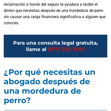
reclamación a través del seguro te ayudará a recibir el
dinero que necesitas después de una mordedura de perro
sin causar una carga financiera significativa a alguien que
conoces.
Para una consulta legal gratuita,
llame al
(877) 333-1000
¿Por qué necesitas un
abogado después de
una mordedura de
perro?