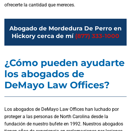
ofrecerte la cantidad que mereces.
Abogado de Mordedura De Perro en
Hickory cerca de mí
(877) 333-1000
¿Cómo pueden ayudarte
los abogados de
DeMayo Law Offices?
Los abogados de DeMayo Law Offices han luchado por
proteger a las personas de North Carolina desde la
fundación de nuestro bufete en 1992. Nuestros abogados