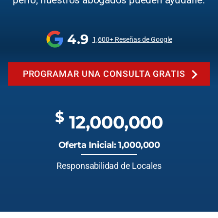
perro, nuestros abogados pueden ayudarle.
4.9
1,600+ Reseñas de Google
PROGRAMAR UNA CONSULTA GRATIS
$
12,000,000
Oferta Inicial: 1,000,000
Responsabilidad de Locales