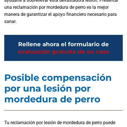
ayudarte a sobrellevar esta devastadora lesión. Presentar
una reclamación por mordedura de perro es la mejor
manera de garantizar el apoyo financiero necesario para
sanar.
Rellene ahora el formulario de
evaluación gratuita de su caso
Posible compensación
por una lesión por
mordedura de perro
Tu reclamación por lesión de mordedura de perro puede