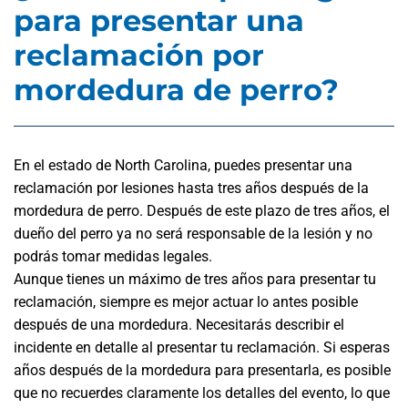
para presentar una
reclamación por
mordedura de perro?
En el estado de North Carolina, puedes presentar una
reclamación por lesiones hasta tres años después de la
mordedura de perro. Después de este plazo de tres años, el
dueño del perro ya no será responsable de la lesión y no
podrás tomar medidas legales.
Aunque tienes un máximo de tres años para presentar tu
reclamación, siempre es mejor actuar lo antes posible
después de una mordedura. Necesitarás describir el
incidente en detalle al presentar tu reclamación. Si esperas
años después de la mordedura para presentarla, es posible
que no recuerdes claramente los detalles del evento, lo que