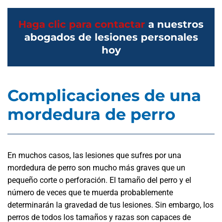
Haga clic para contactar
a nuestros
abogados de lesiones personales
hoy
Complicaciones de una
mordedura de perro
En muchos casos, las lesiones que sufres por una
mordedura de perro son mucho más graves que un
pequeño corte o perforación. El tamaño del perro y el
número de veces que te muerda probablemente
determinarán la gravedad de tus lesiones. Sin embargo, los
perros de todos los tamaños y razas son capaces de