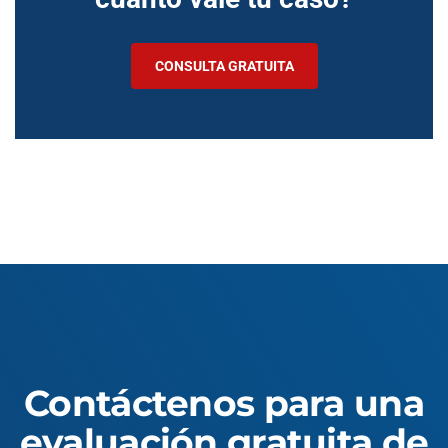
CONSULTA GRATUITA
Contáctenos para una
evaluación gratuita de