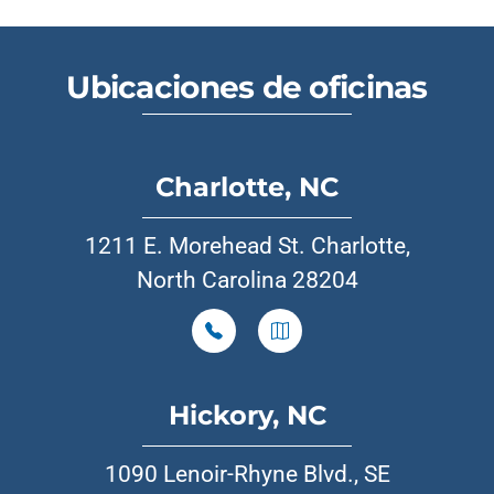
Ubicaciones de oficinas
Charlotte, NC
1211 E. Morehead St. Charlotte,
North Carolina 28204
Hickory, NC
1090 Lenoir-Rhyne Blvd., SE