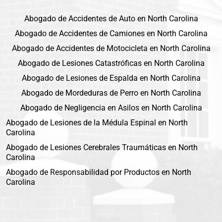
Abogado de Accidentes de Auto en North Carolina
Abogado de Accidentes de Camiones en North Carolina
Abogado de Accidentes de Motocicleta en North Carolina
Abogado de Lesiones Catastróficas en North Carolina
Abogado de Lesiones de Espalda en North Carolina
Abogado de Mordeduras de Perro en North Carolina
Abogado de Negligencia en Asilos en North Carolina
Abogado de Lesiones de la Médula Espinal en North
Carolina
Abogado de Lesiones Cerebrales Traumáticas en North
Carolina
Abogado de Responsabilidad por Productos en North
Carolina