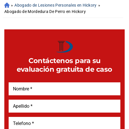
»
Abogado de Lesiones Personales en Hickory
»
Abogado de Mordedura De Perro en Hickory
Contáctenos para su
evaluación gratuita de caso