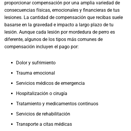
proporcionar compensación por una amplia variedad de
consecuencias físicas, emocionales y financieras de tus
lesiones. La cantidad de compensación que recibas suele
basarse en la gravedad e impacto a largo plazo de tu
lesión. Aunque cada lesión por mordedura de perro es
diferente, algunos de los tipos más comunes de
compensación incluyen el pago por:
Dolor y sufrimiento
Trauma emocional
Servicios médicos de emergencia
Hospitalización o cirugía
Tratamiento y medicamentos continuos
Servicios de rehabilitación
Transporte a citas médicas