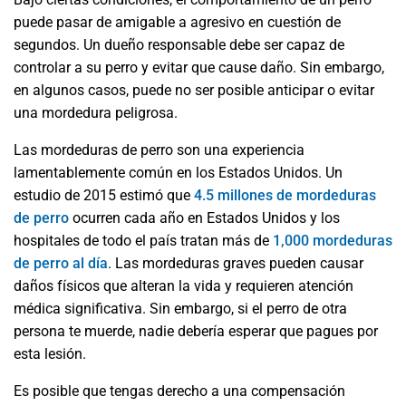
puede pasar de amigable a agresivo en cuestión de
segundos. Un dueño responsable debe ser capaz de
controlar a su perro y evitar que cause daño. Sin embargo,
en algunos casos, puede no ser posible anticipar o evitar
una mordedura peligrosa.
Las mordeduras de perro son una experiencia
lamentablemente común en los Estados Unidos. Un
estudio de 2015 estimó que
4.5 millones de mordeduras
de perro
ocurren cada año en Estados Unidos y los
hospitales de todo el país tratan más de
1,000 mordeduras
de perro al día
. Las mordeduras graves pueden causar
daños físicos que alteran la vida y requieren atención
médica significativa. Sin embargo, si el perro de otra
persona te muerde, nadie debería esperar que pagues por
esta lesión.
Es posible que tengas derecho a una compensación