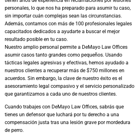
tienen años de experiencia en reclamaciones por lesiones
personales, lo que nos ha preparado para asumir tu caso,
sin importar cuán complejas sean las circunstancias.
Además, contamos con más de 100 profesionales legales
capacitados dedicados a ayudarte a buscar el mejor
resultado posible en tu caso.
Nuestro amplio personal permite a DeMayo Law Offices
asumir casos tanto grandes como pequeños. Usando
tácticas legales agresivas y efectivas, hemos ayudado a
nuestros clientes a recuperar más de $750 millones en
acuerdos. Sin embargo, la clave de nuestro éxito es el
asesoramiento legal compasivo y el servicio personalizado
que garantizamos a cada uno de nuestros clientes.
Cuando trabajes con DeMayo Law Offices, sabrás que
tienes un defensor que luchará por tu derecho a una
compensación justa tras una lesión grave por mordedura
de perro.