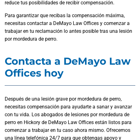
reduce tus posibilidades de recibir compensación.
Para garantizar que recibas la compensación máxima,
necesitas contactar a DeMayo Law Offices y comenzar a
trabajar en tu reclamación lo antes posible tras una lesión
por mordedura de perro.
Contacta a DeMayo Law
Offices hoy
Después de una lesión grave por mordedura de perro,
necesitas compensación para ayudarte a sanar y avanzar
con tu vida. Los abogados de lesiones por mordedura de
perro en Hickory de DeMayo Law Offices están listos para
comenzar a trabajar en tu caso ahora mismo. Ofrecemos
una línea telefónica 24/7 para que obtengas apoyo y