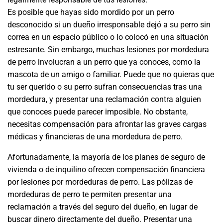
Es posible que hayas sido mordido por un perro
desconocido si un dueño irresponsable dejó a su perro sin
correa en un espacio público o lo colocó en una situación
estresante. Sin embargo, muchas lesiones por mordedura
de perro involucran a un perro que ya conoces, como la
mascota de un amigo o familiar. Puede que no quieras que
tu ser querido o su perro sufran consecuencias tras una
mordedura, y presentar una reclamación contra alguien
que conoces puede parecer imposible. No obstante,
necesitas compensación para afrontar las graves cargas
médicas y financieras de una mordedura de perro.
Afortunadamente, la mayoría de los planes de seguro de
vivienda o de inquilino ofrecen compensación financiera
por lesiones por mordeduras de perro. Las pólizas de
mordeduras de perro te permiten presentar una
reclamación a través del seguro del dueño, en lugar de
buscar dinero directamente del dueño. Presentar una