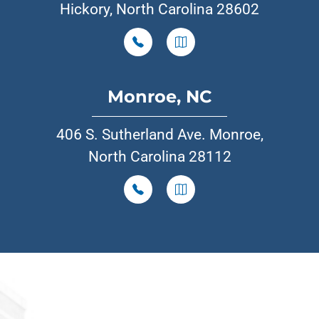
Hickory, North Carolina 28602
Monroe, NC
406 S. Sutherland Ave. Monroe,
North Carolina 28112