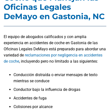
Oficinas Legales
DeMayo en Gastonia, NC
El equipo de abogados calificados y con amplia
experiencia en accidentes de coche en Gastonia de las
Oficinas Legales DeMayo está preparado para abordar una
variedad de
reclamaciones por negligencia en accidentes
de coche
, incluyendo pero no limitado a las siguientes:
Conducción distraída o enviar mensajes de texto
mientras se conduce
Conductor bajo la influencia de drogas
Accidentes de fuga
Colisiones por alcance