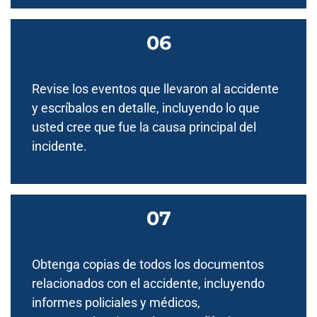
Revise los eventos que llevaron al accidente
y escríbalos en detalle, incluyendo lo que
usted cree que fue la causa principal del
incidente.
Obtenga copias de todos los documentos
relacionados con el accidente, incluyendo
informes policiales y médicos,