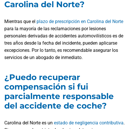
Carolina del Norte?
Mientras que el
plazo de prescripción en Carolina del Norte
para la mayoría de las reclamaciones por lesiones
personales derivadas de accidentes automovilísticos es de
tres años desde la fecha del incidente, pueden aplicarse
excepciones. Por lo tanto, es recomendable asegurar los
servicios de un abogado de inmediato.
¿Puedo recuperar
compensación si fui
parcialmente responsable
del accidente de coche?
Carolina del Norte es un
estado de negligencia contributiva
.