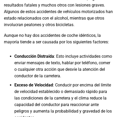
resultados fatales y muchos otros con lesiones graves.
Algunos de estos accidentes de vehículos motorizados han
estado relacionados con el alcohol, mientras que otros
involucran peatones y otros bicicletas.
Aunque no hay dos accidentes de coche idénticos, la
mayoría tiende a ser causada por los siguientes factores:
Conducción Distraída
:
Esto incluye actividades como
enviar mensajes de texto, hablar por teléfono, comer
o cualquier otra acción que desvíe la atención del
conductor de la carretera.
Exceso de Velocidad
: Conducir por encima del límite
de velocidad establecido o demasiado rápido para
las condiciones de la carretera y el clima reduce la
capacidad del conductor para reaccionar ante
peligros y aumenta la probabilidad y gravedad de los