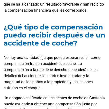
que se ha alcanzado un resultado favorable y han recibido
la compensación financiera que les corresponde.
¿Qué tipo de compensación
puedo recibir después de un
accidente de coche?
No hay una cantidad fija que pueda esperar recibir como
compensación tras un accidente de coche. La
compensación a la que tiene derecho dependerá de los
detalles del accidente, las partes involucradas y la
magnitud de los daños a la propiedad y las lesiones
sufridas en el choque.
Un abogado calificado en accidentes de coche de Gastonia
puede ayudarle a obtener una compensación justa por