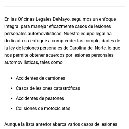
En las Oficinas Legales DeMayo, seguimos un enfoque
integral para manejar eficazmente casos de lesiones
personales automovilísticas. Nuestro equipo legal ha
dedicado su enfoque a comprender las complejidades de
la ley de lesiones personales de Carolina del Norte, lo que
nos permite obtener acuerdos por lesiones personales
automovilísticas, tales como:
Accidentes de camiones
Casos de lesiones catastróficas
Accidentes de peatones
Colisiones de motocicletas
Aunque la lista anterior abarca varios casos de lesiones