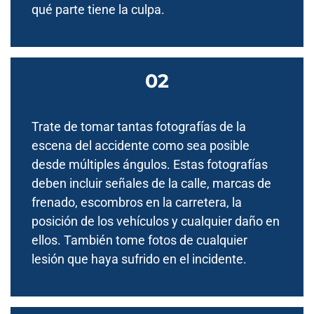
qué parte tiene la culpa.
Trate de tomar tantas fotografías de la
escena del accidente como sea posible
desde múltiples ángulos. Estas fotografías
deben incluir señales de la calle, marcas de
frenado, escombros en la carretera, la
posición de los vehículos y cualquier daño en
ellos. También tome fotos de cualquier
lesión que haya sufrido en el incidente.