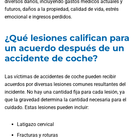
diversos daños, incluyendo gastos médicos actuales y
futuros, daños a la propiedad, calidad de vida, estrés
emocional e ingresos perdidos.
¿Qué lesiones califican para
un acuerdo después de un
accidente de coche?
Las víctimas de accidentes de coche pueden recibir
acuerdos por diversas lesiones comunes resultantes del
incidente. No hay una cantidad fija para cada lesión, ya
que la gravedad determina la cantidad necesaria para el
cuidado. Estas lesiones pueden incluir:
Latigazo cervical
Fracturas y roturas