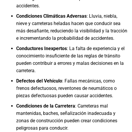
accidentes.
Condiciones Climáticas Adversas
:
Lluvia, niebla,
nieve y carreteras heladas hacen que conducir sea
más desafiante, reduciendo la visibilidad y la tracción
e incrementando la probabilidad de accidentes.
Conductores Inexpertos
:
La falta de experiencia y el
conocimiento insuficiente de las reglas de tránsito
pueden contribuir a errores y malas decisiones en la
carretera.
Defectos del Vehículo
:
Fallas mecánicas, como
frenos defectuosos, reventones de neumáticos o
piezas defectuosas pueden causar accidentes.
Condiciones de la Carretera
:
Carreteras mal
mantenidas, baches, señalización inadecuada y
zonas de construcción pueden crear condiciones
peligrosas para conducir.