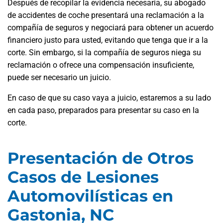
Después de recopilar la evidencia necesaria, su abogado
de accidentes de coche presentará una reclamación a la
compañía de seguros y negociará para obtener un acuerdo
financiero justo para usted, evitando que tenga que ir a la
corte. Sin embargo, si la compañía de seguros niega su
reclamación o ofrece una compensación insuficiente,
puede ser necesario un juicio.
En caso de que su caso vaya a juicio, estaremos a su lado
en cada paso, preparados para presentar su caso en la
corte.
Presentación de Otros
Casos de Lesiones
Automovilísticas en
Gastonia, NC