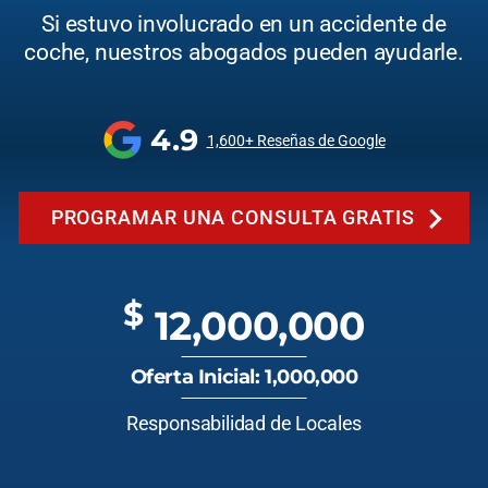
Si estuvo involucrado en un accidente de
coche, nuestros abogados pueden ayudarle.
4.9
1,600+ Reseñas de Google
PROGRAMAR UNA CONSULTA GRATIS
$
12,000,000
Oferta Inicial: 1,000,000
Responsabilidad de Locales