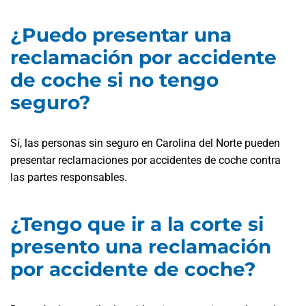
¿Puedo presentar una
reclamación por accidente
de coche si no tengo
seguro?
Sí, las personas sin seguro en Carolina del Norte pueden
presentar reclamaciones por accidentes de coche contra
las partes responsables.
¿Tengo que ir a la corte si
presento una reclamación
por accidente de coche?