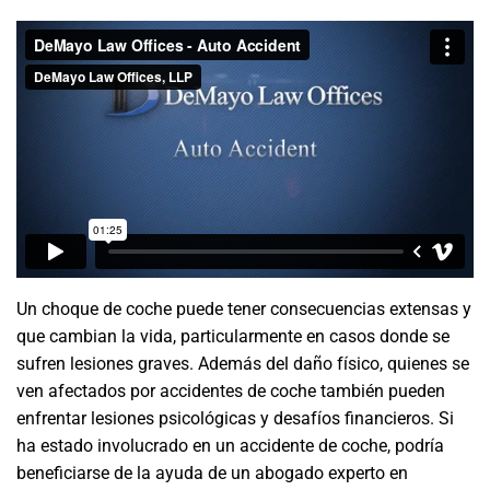
Un choque de coche puede tener consecuencias extensas y
que cambian la vida, particularmente en casos donde se
sufren lesiones graves. Además del daño físico, quienes se
ven afectados por accidentes de coche también pueden
enfrentar lesiones psicológicas y desafíos financieros. Si
ha estado involucrado en un accidente de coche, podría
beneficiarse de la ayuda de un abogado experto en