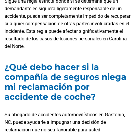
Sigue una regla estricta donde si se determina que un
demandante es siquiera ligeramente responsable de un
accidente, puede ser completamente impedido de recuperar
cualquier compensación de otras partes involucradas en el
incidente. Esta regla puede afectar significativamente el
resultado de los casos de lesiones personales en Carolina
del Norte.
¿Qué debo hacer si la
compañía de seguros niega
mi reclamación por
accidente de coche?
Su abogado de accidentes automovilísticos en Gastonia,
NC, puede ayudarle a impugnar una decisión de
reclamación que no sea favorable para usted.