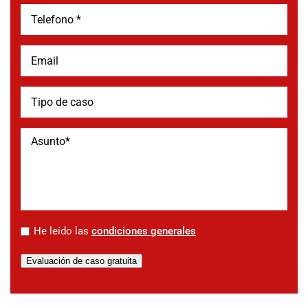
*
He leído las
condiciones generales
Evaluación de caso gratuita