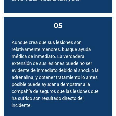
Aunque crea que sus lesiones son
relativamente menores, busque ayuda
médica de inmediato. La verdadera
extensión de sus lesiones puede no ser
evidente de inmediato debido al shock o la
adrenalina, y obtener tratamiento lo antes
posible puede ayudar a demostrar a la
compañía de seguros que las lesiones que
ha sufrido son resultado directo del
incidente.