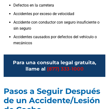
Defectos en la carretera
Accidentes por exceso de velocidad
Accidente con conductor con seguro insuficiente o
sin seguro
Accidentes causados por defectos del vehículo o
mecánicos
Para una consulta legal gratuita,
llame al
(877) 333-1000
Pasos a Seguir Después
de un Accidente/Lesión