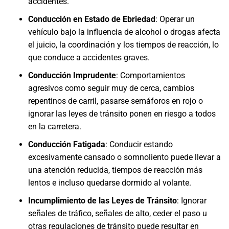
accidentes.
Conducción en Estado de Ebriedad
:
Operar un
vehículo bajo la influencia de alcohol o drogas afecta
el juicio, la coordinación y los tiempos de reacción, lo
que conduce a accidentes graves.
Conducción Imprudente
:
Comportamientos
agresivos como seguir muy de cerca, cambios
repentinos de carril, pasarse semáforos en rojo o
ignorar las leyes de tránsito ponen en riesgo a todos
en la carretera.
Conducción Fatigada
:
Conducir estando
excesivamente cansado o somnoliento puede llevar a
una atención reducida, tiempos de reacción más
lentos e incluso quedarse dormido al volante.
Incumplimiento de las Leyes de Tránsito
:
Ignorar
señales de tráfico, señales de alto, ceder el paso u
otras regulaciones de tránsito puede resultar en