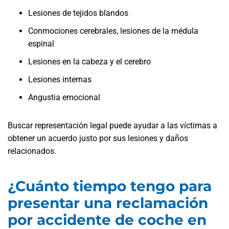
Lesiones de tejidos blandos
Conmociones cerebrales, lesiones de la médula
espinal
Lesiones en la cabeza y el cerebro
Lesiones internas
Angustia emocional
Buscar representación legal puede ayudar a las víctimas a
obtener un acuerdo justo por sus lesiones y daños
relacionados.
¿Cuánto tiempo tengo para
presentar una reclamación
por accidente de coche en