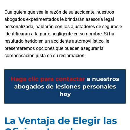
Cualquiera que sea la razón de su accidente, nuestros
abogados experimentados le brindarán asesoría legal
personalizada, hablarán con los ajustadores de seguros e
identificarán a la parte negligente en su nombre. Si ha
resultado herido en un accidente automovilístico, le
presentaremos opciones que pueden asegurar la
compensación justa en su reclamación.
Haga clic para contactar
a nuestros
abogados de lesiones personales
hoy
La Ventaja de Elegir las