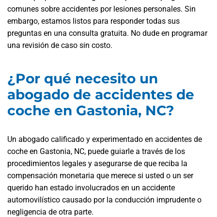
comunes sobre accidentes por lesiones personales. Sin
embargo, estamos listos para responder todas sus
preguntas en una consulta gratuita. No dude en programar
una revisión de caso sin costo.
¿Por qué necesito un
abogado de accidentes de
coche en Gastonia, NC?
Un abogado calificado y experimentado en accidentes de
coche en Gastonia, NC, puede guiarle a través de los
procedimientos legales y asegurarse de que reciba la
compensación monetaria que merece si usted o un ser
querido han estado involucrados en un accidente
automovilístico causado por la conducción imprudente o
negligencia de otra parte.