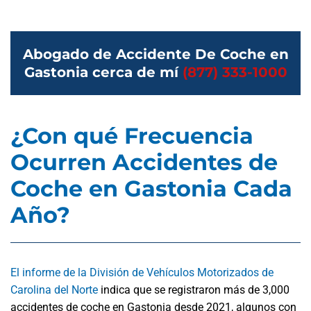
Abogado de Accidente De Coche en
Gastonia cerca de mí
(877) 333-1000
¿Con qué Frecuencia
Ocurren Accidentes de
Coche en Gastonia Cada
Año?
El informe de la División de Vehículos Motorizados de
Carolina del Norte
indica que se registraron más de 3,000
accidentes de coche en Gastonia desde 2021, algunos con