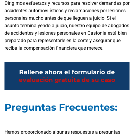
Dirigimos esfuerzos y recursos para resolver demandas por
accidentes automovilísticos y reclamaciones por lesiones
personales mucho antes de que lleguen a juicio. Si el
asunto termina yendo a juicio, nuestro equipo de abogados
de accidentes y lesiones personales en Gastonia está bien
preparado para representarle en la corte y asegurar que
reciba la compensación financiera que merece.
Rellene ahora el formulario de
evaluación gratuita de su caso
Preguntas Frecuentes:
Hemos proporcionado algunas respuestas a preguntas