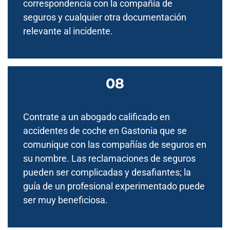
correspondencia con la compañía de
seguros y cualquier otra documentación
relevante al incidente.
Contrate a un abogado calificado en
accidentes de coche en Gastonia que se
comunique con las compañías de seguros en
su nombre. Las reclamaciones de seguros
pueden ser complicadas y desafiantes; la
guía de un profesional experimentado puede
ser muy beneficiosa.