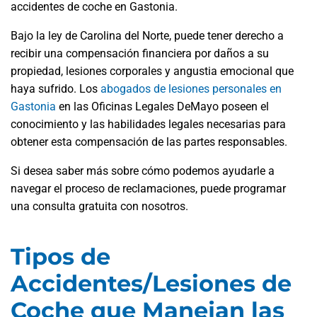
accidentes de coche en Gastonia.
Bajo la ley de Carolina del Norte, puede tener derecho a
recibir una compensación financiera por daños a su
propiedad, lesiones corporales y angustia emocional que
haya sufrido. Los
abogados de lesiones personales en
Gastonia
en las Oficinas Legales DeMayo poseen el
conocimiento y las habilidades legales necesarias para
obtener esta compensación de las partes responsables.
Si desea saber más sobre cómo podemos ayudarle a
navegar el proceso de reclamaciones, puede programar
una consulta gratuita con nosotros.
Tipos de
Accidentes/Lesiones de
Coche que Manejan las