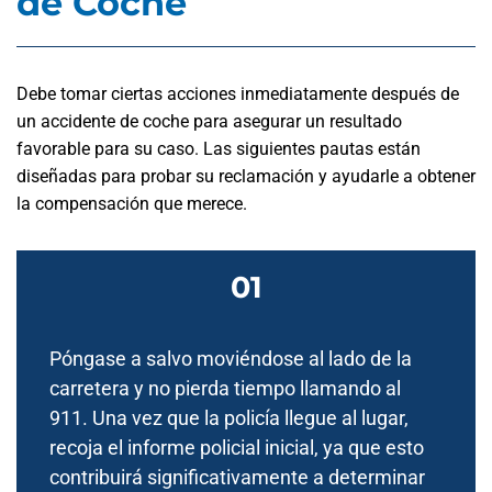
de Coche
Debe tomar ciertas acciones inmediatamente después de
un accidente de coche para asegurar un resultado
favorable para su caso. Las siguientes pautas están
diseñadas para probar su reclamación y ayudarle a obtener
la compensación que merece.
Póngase a salvo moviéndose al lado de la
carretera y no pierda tiempo llamando al
911. Una vez que la policía llegue al lugar,
recoja el informe policial inicial, ya que esto
contribuirá significativamente a determinar