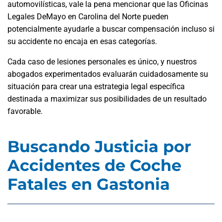
automovilísticas, vale la pena mencionar que las Oficinas
Legales DeMayo en Carolina del Norte pueden
potencialmente ayudarle a buscar compensación incluso si
su accidente no encaja en esas categorías.
Cada caso de lesiones personales es único, y nuestros
abogados experimentados evaluarán cuidadosamente su
situación para crear una estrategia legal específica
destinada a maximizar sus posibilidades de un resultado
favorable.
Buscando Justicia por
Accidentes de Coche
Fatales en Gastonia