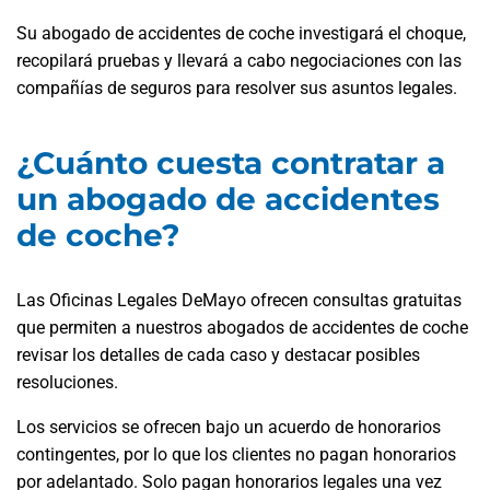
Su abogado de accidentes de coche investigará el choque,
recopilará pruebas y llevará a cabo negociaciones con las
compañías de seguros para resolver sus asuntos legales.
¿Cuánto cuesta contratar a
un abogado de accidentes
de coche?
Las Oficinas Legales DeMayo ofrecen consultas gratuitas
que permiten a nuestros abogados de accidentes de coche
revisar los detalles de cada caso y destacar posibles
resoluciones.
Los servicios se ofrecen bajo un acuerdo de honorarios
contingentes, por lo que los clientes no pagan honorarios
por adelantado. Solo pagan honorarios legales una vez