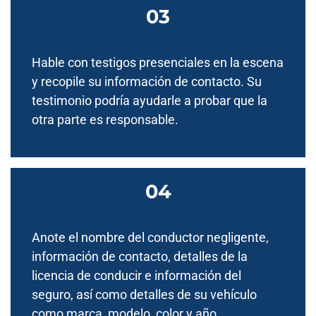
Hable con testigos presenciales en la escena
y recopile su información de contacto. Su
testimonio podría ayudarle a probar que la
otra parte es responsable.
Anote el nombre del conductor negligente,
información de contacto, detalles de la
licencia de conducir e información del
seguro, así como detalles de su vehículo
como marca, modelo, color y año.