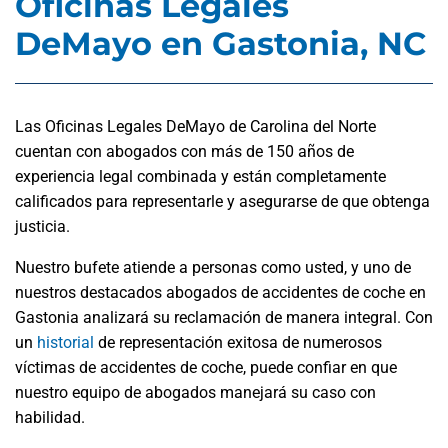
Oficinas Legales
DeMayo en Gastonia, NC
Las Oficinas Legales DeMayo de Carolina del Norte
cuentan con abogados con más de 150 años de
experiencia legal combinada y están completamente
calificados para representarle y asegurarse de que obtenga
justicia.
Nuestro bufete atiende a personas como usted, y uno de
nuestros destacados abogados de accidentes de coche en
Gastonia analizará su reclamación de manera integral. Con
un
historial
de representación exitosa de numerosos
víctimas de accidentes de coche, puede confiar en que
nuestro equipo de abogados manejará su caso con
habilidad.