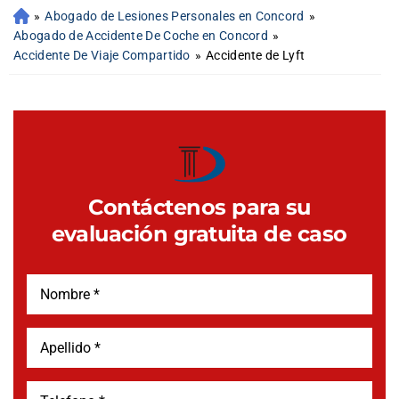
»
Abogado de Lesiones Personales en Concord
»
Abogado de Accidente De Coche en Concord
»
Accidente De Viaje Compartido
»
Accidente de Lyft
Contáctenos para su
evaluación gratuita de caso