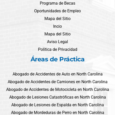
Programa de Becas
Oportunidades de Empleo
Mapa del Sitio
Incio
Mapa del Sitio
Aviso Legal
Política de Privacidad
Áreas de Práctica
Abogado de Accidentes de Auto en North Carolina
Abogado de Accidentes de Camiones en North Carolina
Abogado de Accidentes de Motocicleta en North Carolina
Abogado de Lesiones Catastróficas en North Carolina
Abogado de Lesiones de Espalda en North Carolina
Abogado de Mordeduras de Perro en North Carolina