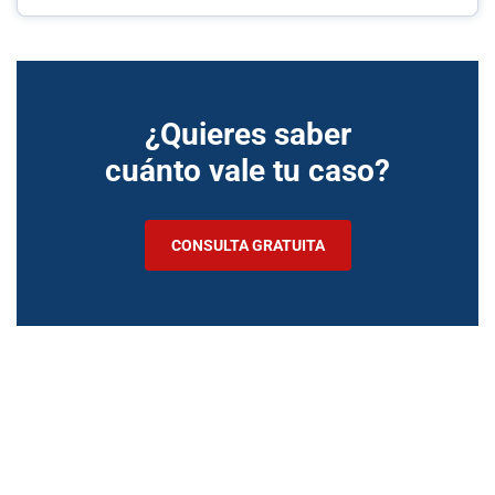
¿Quieres saber
cuánto vale tu caso?
CONSULTA GRATUITA