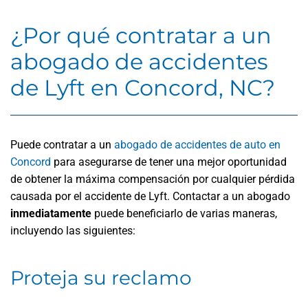
¿Por qué contratar a un
abogado de accidentes
de Lyft en Concord, NC?
Puede contratar a un
abogado de accidentes de auto en
Concord
para asegurarse de tener una mejor oportunidad
de obtener la máxima compensación
por cualquier pérdida
causada por el accidente de Lyft. Contactar a un abogado
inmediatamente
puede beneficiarlo de varias maneras,
incluyendo las siguientes:
Proteja su reclamo