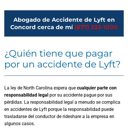
Abogado de Accidente de Lyft en
Concord cerca de mí
(877) 333-1000
¿Quién tiene que pagar
por un accidente de Lyft?
La ley de North Carolina espera que
cualquier parte con
responsabilidad legal
por su accidente pague por sus
pérdidas. La responsabilidad legal a menudo se complica
en accidentes de Lyft porque la responsabilidad puede
trasladarse del conductor de rideshare a la empresa en
algunos casos.