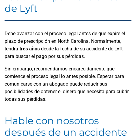
de Lyft
Debe avanzar con el proceso legal antes de que expire el
plazo de prescripción en North Carolina. Normalmente,
tendrá
tres años
desde la fecha de su accidente de Lyft
para buscar el pago por sus pérdidas.
Sin embargo, recomendamos encarecidamente que
comience el proceso legal lo antes posible. Esperar para
comunicarse con un abogado puede reducir sus
posibilidades de obtener el dinero que necesita para cubrir
todas sus pérdidas.
Hable con nosotros
después de un accidente