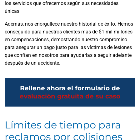
los servicios que ofrecemos según sus necesidades
únicas.
Además, nos enorgullece nuestro historial de éxito. Hemos
conseguido para nuestros clientes más de $1 mil millones
en compensaciones, demostrando nuestro compromiso
para asegurar un pago justo para las víctimas de lesiones
que confían en nosotros para ayudarlas a seguir adelante
después de un accidente.
Rellene ahora el formulario de
evaluación gratuita de su caso
Límites de tiempo para
reclamos por colisiones