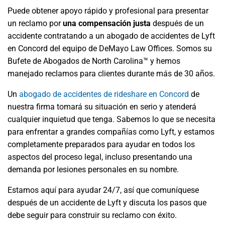
Puede obtener apoyo rápido y profesional para presentar
un reclamo por
una compensación justa
después de un
accidente contratando a un abogado de accidentes de Lyft
en Concord del equipo de DeMayo Law Offices. Somos su
Bufete de Abogados de North Carolina™ y hemos
manejado reclamos para clientes durante más de 30 años.
Un
abogado de accidentes de rideshare en Concord
de
nuestra firma tomará su situación en serio y atenderá
cualquier inquietud que tenga. Sabemos lo que se necesita
para enfrentar a grandes compañías como Lyft, y estamos
completamente preparados para ayudar en todos los
aspectos del proceso legal, incluso presentando una
demanda por lesiones personales en su nombre.
Estamos aquí para ayudar 24/7, así que comuníquese
después de un accidente de Lyft y discuta los pasos que
debe seguir para construir su reclamo con éxito.