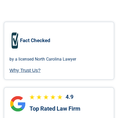
Fact Checked
by a licensed North Carolina Lawyer
Why Trust Us?
4.9
Top Rated Law Firm