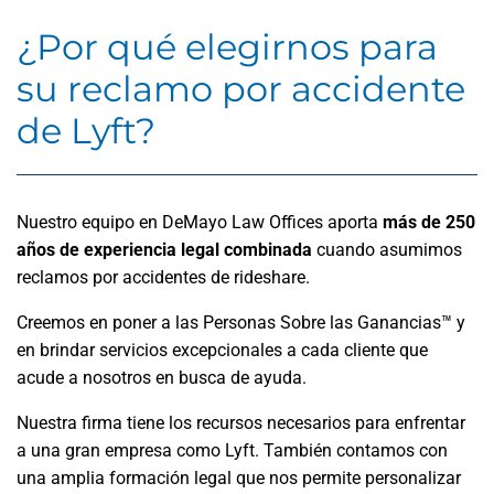
¿Por qué elegirnos para
su reclamo por accidente
de Lyft?
Nuestro equipo en DeMayo Law Offices aporta
más de 250
años de experiencia legal combinada
cuando asumimos
reclamos por accidentes de rideshare.
Creemos en poner a las Personas Sobre las Ganancias™ y
en brindar servicios excepcionales a cada cliente que
acude a nosotros en busca de ayuda.
Nuestra firma tiene los recursos necesarios para enfrentar
a una gran empresa como Lyft. También contamos con
una amplia formación legal que nos permite personalizar