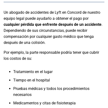
Un abogado de accidentes de Lyft en Concord de nuestro
equipo legal puede ayudarlo a obtener el pago por
cualquier pérdida que enfrente después de un accidente
.
Dependiendo de sus circunstancias, puede recibir
compensación por cualquier gasto médico que tenga
después de una colisión.
Por ejemplo, la parte responsable podría tener que cubrir
los costos de su:
Tratamiento en el lugar
Tiempo en el hospital
Pruebas médicas y todos los procedimientos
necesarios
Medicamentos y citas de fisioterapia