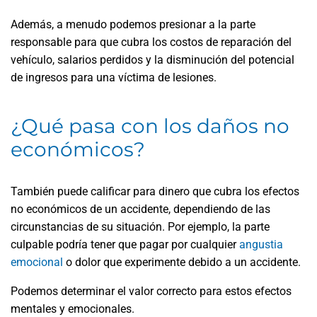
Además, a menudo podemos presionar a la parte
responsable para que cubra los costos de reparación del
vehículo, salarios perdidos y la disminución del potencial
de ingresos para una víctima de lesiones.
¿Qué pasa con los daños no
económicos?
También puede calificar para dinero que cubra los efectos
no económicos de un accidente, dependiendo de las
circunstancias de su situación. Por ejemplo, la parte
culpable podría tener que pagar por cualquier
angustia
emocional
o dolor que experimente debido a un accidente.
Podemos determinar el valor correcto para estos efectos
mentales y emocionales.