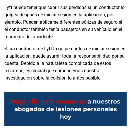
Lyft puede tener que cubrir sus pérdidas si un conductor lo
golpea después de iniciar sesión en la aplicación, por
ejemplo. Pueden aplicarse diferentes pólizas de seguro
si
el conductor también tenía pasajeros en su vehículo en el
momento del accidente.
Si un conductor de Lyft lo golpea antes de iniciar sesión en
la aplicación, puede asumir toda la responsabilidad por su
cuenta. Debido a la naturaleza complicada de estos
reclamos, es crucial que comencemos nuestra
investigación sobre la colisión lo antes posible.
Haga clic para contactar
a nuestros
abogados de lesiones personales
hoy