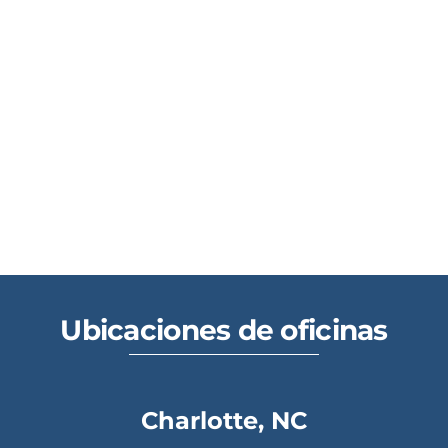
Ubicaciones de oficinas
Charlotte, NC