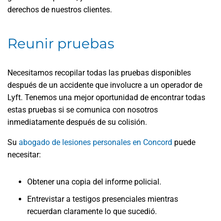
derechos de nuestros clientes.
Reunir pruebas
Necesitamos recopilar todas las pruebas disponibles
después de un accidente que involucre a un operador de
Lyft. Tenemos una mejor oportunidad de encontrar todas
estas pruebas si se comunica con nosotros
inmediatamente después de su colisión.
Su
abogado de lesiones personales en Concord
puede
necesitar:
Obtener una copia del informe policial.
Entrevistar a testigos presenciales mientras
recuerdan claramente lo que sucedió.