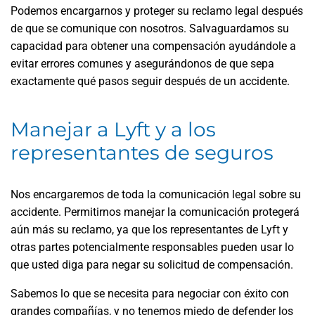
Podemos encargarnos y proteger su reclamo legal después
de que se comunique con nosotros. Salvaguardamos su
capacidad para obtener una compensación ayudándole a
evitar errores comunes y asegurándonos de que sepa
exactamente qué pasos seguir después de un accidente.
Manejar a Lyft y a los
representantes de seguros
Nos encargaremos de toda la comunicación legal sobre su
accidente. Permitirnos manejar la comunicación protegerá
aún más su reclamo, ya que los representantes de Lyft y
otras partes potencialmente responsables pueden usar lo
que usted diga para negar su solicitud de compensación.
Sabemos lo que se necesita para negociar con éxito con
grandes compañías, y no tenemos miedo de defender los