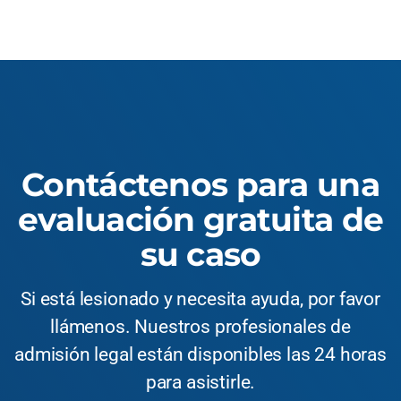
Contáctenos para una
evaluación gratuita de
su caso
Si está lesionado y necesita ayuda, por favor
llámenos. Nuestros profesionales de
admisión legal están disponibles las 24 horas
para asistirle.