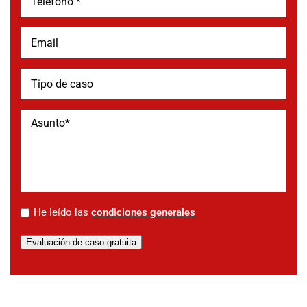
*
He leído las
condiciones generales
Evaluación de caso gratuita