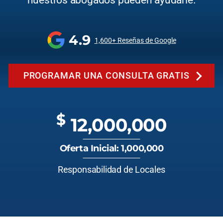
nuestros abogados pueden ayudarle.
4.9
1,600+ Reseñas de Google
PROGRAMAR UNA CONSULTA GRATIS
$
12,000,000
Oferta Inicial: 1,000,000
Responsabilidad de Locales