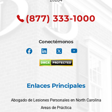
(877) 333-1000
Conectémonos
Enlaces Principales
Abogado de Lesiones Personales en North Carolina
Areas de Práctica