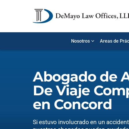
Nosotros
Areas de Prác
Abogado de A
De Viaje Com
en Concord
Si estuvo involucrado en un accident