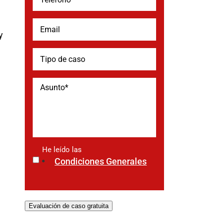
y
He leído las
*
Condiciones Generales
Evaluación de caso gratuita