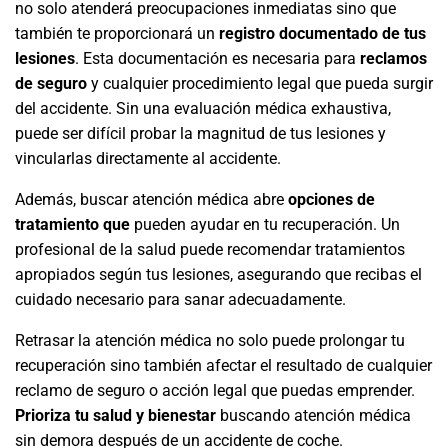
no solo atenderá preocupaciones inmediatas sino que
también te proporcionará un
registro documentado de tus
lesiones
. Esta documentación es necesaria para
reclamos
de seguro
y cualquier procedimiento legal que pueda surgir
del accidente. Sin una evaluación médica exhaustiva,
puede ser difícil probar la magnitud de tus lesiones y
vincularlas directamente al accidente.
Además, buscar atención médica abre
opciones de
tratamiento que
pueden ayudar en tu recuperación. Un
profesional de la salud puede recomendar tratamientos
apropiados según tus lesiones, asegurando que recibas el
cuidado necesario para sanar adecuadamente.
Retrasar la atención médica no solo puede prolongar tu
recuperación sino también afectar el resultado de cualquier
reclamo de seguro o acción legal que puedas emprender.
Prioriza tu salud y bienestar
buscando atención médica
sin demora después de un accidente de coche.