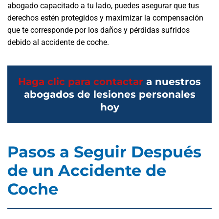
abogado capacitado a tu lado, puedes asegurar que tus
derechos estén protegidos y maximizar la compensación
que te corresponde por los daños y pérdidas sufridos
debido al accidente de coche.
Haga clic para contactar
a nuestros
abogados de lesiones personales
hoy
Pasos a Seguir Después
de un Accidente de
Coche