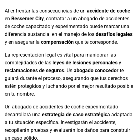
Al enfrentar las consecuencias de un
accidente de coche
en
Bessemer City
, contratar a un abogado de accidentes
de coche capacitado y experimentado puede marcar una
diferencia sustancial en el manejo de los
desafíos legales
y en asegurar la
compensación
que te corresponde.
La representación legal es vital para maniobrar las
complejidades de las
leyes de lesiones personales
y
reclamaciones de seguros
. Un
abogado conocedor
te
guiará durante el proceso, asegurando que tus derechos
estén protegidos y luchando por el mejor resultado posible
en tu nombre.
Un abogado de accidentes de coche experimentado
desarrollará una
estrategia de caso estratégica
adaptada
a tu situación específica. Investigarán el accidente,
recopilarán pruebas y evaluarán los daños para construir
un caso sólido.