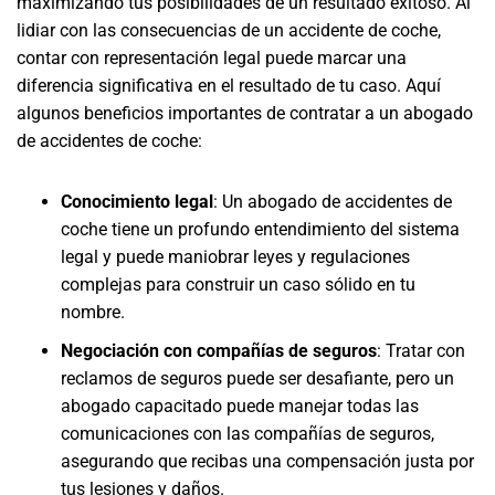
maximizando tus posibilidades de un resultado exitoso. Al
lidiar con las consecuencias de un accidente de coche,
contar con representación legal puede marcar una
diferencia significativa en el resultado de tu caso. Aquí
algunos beneficios importantes de contratar a un abogado
de accidentes de coche:
Conocimiento legal
:
Un abogado de accidentes de
coche tiene un profundo entendimiento del sistema
legal y puede maniobrar leyes y regulaciones
complejas para construir un caso sólido en tu
nombre.
Negociación con compañías de seguros
:
Tratar con
reclamos de seguros puede ser desafiante, pero un
abogado capacitado puede manejar todas las
comunicaciones con las compañías de seguros,
asegurando que recibas una compensación justa por
tus lesiones y daños.