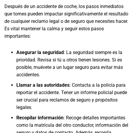
Después de un accidente de coche, los pasos inmediatos
que tomes pueden impactar significativamente el resultado
de cualquier reclamo legal o de seguro que necesites hacer.
Es vital mantener la calma y seguir estos pasos
importantes:
Asegurar la seguridad
: La seguridad siempre es la
prioridad. Revisa si tú u otros tienen lesiones. Si es
posible, muévete a un lugar seguro para evitar más
accidentes.
Llamar a las autoridades
: Contacta a la policía para
reportar el accidente. Tener un informe policial puede
ser crucial para reclamos de seguro y propósitos
legales.
Recopilar información
: Recoge detalles importantes
como la matrícula del otro conductor, información del
seguro y datos de contacto. Además, recopila