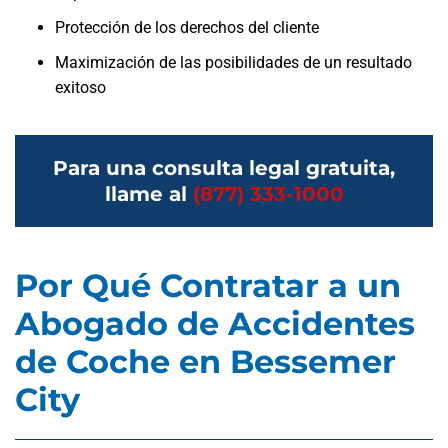
Protección de los derechos del cliente
Maximización de las posibilidades de un resultado
exitoso
Para una consulta legal gratuita,
llame al
(877) 333-1000
Por Qué Contratar a un
Abogado de Accidentes
de Coche en Bessemer
City