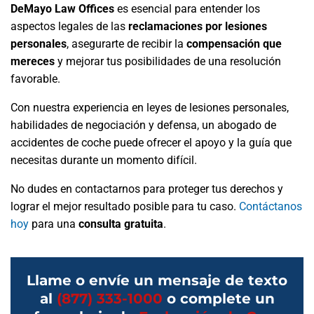
DeMayo Law Offices
es esencial para entender los
aspectos legales de las
reclamaciones por lesiones
personales
, asegurarte de recibir la
compensación que
mereces
y mejorar tus posibilidades de una resolución
favorable.
Con nuestra experiencia en leyes de lesiones personales,
habilidades de negociación y defensa, un abogado de
accidentes de coche puede ofrecer el apoyo y la guía que
necesitas durante un momento difícil.
No dudes en contactarnos para proteger tus derechos y
lograr el mejor resultado posible para tu caso.
Contáctanos
hoy
para una
consulta gratuita
.
Llame o envíe un mensaje de texto
al
(877) 333-1000
o complete un