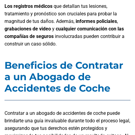
Los registros médicos
que detallan tus lesiones,
tratamiento y pronóstico son cruciales para probar la
magnitud de tus daños. Además,
informes policiales
,
grabaciones de video
y
cualquier comunicación con las
compañías de seguros
involucradas pueden contribuir a
construir un caso sólido.
Beneficios de Contratar
a un Abogado de
Accidentes de Coche
Contratar a un abogado de accidentes de coche puede
brindarte una guía invaluable durante todo el proceso legal,
asegurando que tus derechos estén protegidos y