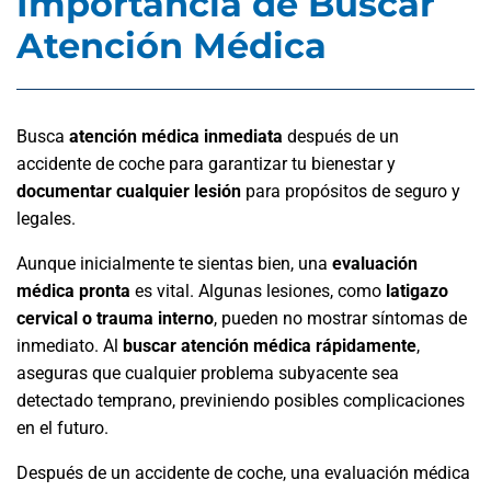
Importancia de Buscar
Atención Médica
Busca
atención médica inmediata
después de un
accidente de coche para garantizar tu bienestar y
documentar cualquier lesión
para propósitos de seguro y
legales.
Aunque inicialmente te sientas bien, una
evaluación
médica pronta
es vital. Algunas lesiones, como
latigazo
cervical o trauma interno
, pueden no mostrar síntomas de
inmediato. Al
buscar atención médica rápidamente
,
aseguras que cualquier problema subyacente sea
detectado temprano, previniendo posibles complicaciones
en el futuro.
Después de un accidente de coche, una evaluación médica