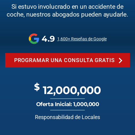
Si estuvo involucrado en un accidente de
coche, nuestros abogados pueden ayudarle.
4.9
1,600+ Reseñas de Google
PROGRAMAR UNA CONSULTA GRATIS
$
12,000,000
Oferta Inicial: 1,000,000
Responsabilidad de Locales