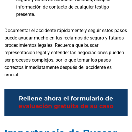
información de contacto de cualquier testigo
presente.
Documentar el accidente rápidamente y seguir estos pasos
puede ayudar mucho en tus reclamos de seguro y futuros
procedimientos legales. Recuerda que buscar
representación legal y entender las negociaciones pueden
ser procesos complejos, por lo que tomar los pasos
correctos inmediatamente después del accidente es
crucial.
Rellene ahora el formulario de
evaluación gratuita de su caso