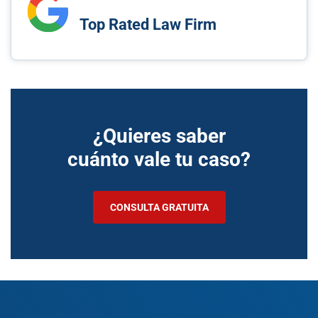
Top Rated Law Firm
¿Quieres saber
cuánto vale tu caso?
CONSULTA GRATUITA