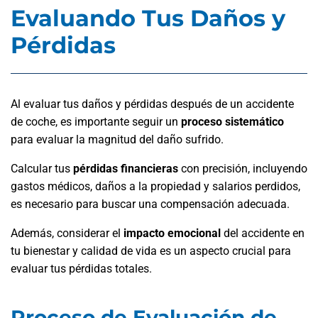
Evaluando Tus Daños y
Pérdidas
Al evaluar tus daños y pérdidas después de un accidente
de coche, es importante seguir un
proceso sistemático
para evaluar la magnitud del daño sufrido.
Calcular tus
pérdidas financieras
con precisión, incluyendo
gastos médicos, daños a la propiedad y salarios perdidos,
es necesario para buscar una compensación adecuada.
Además, considerar el
impacto emocional
del accidente en
tu bienestar y calidad de vida es un aspecto crucial para
evaluar tus pérdidas totales.
Proceso de Evaluación de