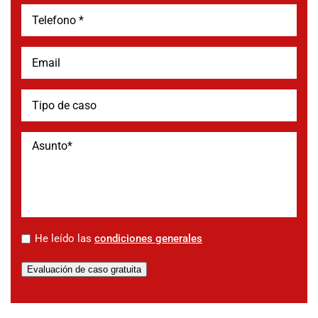
*
He leído las
condiciones generales
Evaluación de caso gratuita