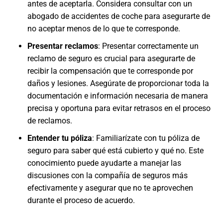
antes de aceptarla. Considera consultar con un
abogado de accidentes de coche para asegurarte de
no aceptar menos de lo que te corresponde.
Presentar reclamos
: Presentar correctamente un
reclamo de seguro es crucial para asegurarte de
recibir la compensación que te corresponde por
daños y lesiones. Asegúrate de proporcionar toda la
documentación e información necesaria de manera
precisa y oportuna para evitar retrasos en el proceso
de reclamos.
Entender tu póliza
: Familiarízate con tu póliza de
seguro para saber qué está cubierto y qué no. Este
conocimiento puede ayudarte a manejar las
discusiones con la compañía de seguros más
efectivamente y asegurar que no te aprovechen
durante el proceso de acuerdo.