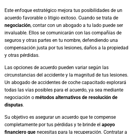
Este enfoque estratégico mejora tus posibilidades de un
acuerdo favorable o litigio exitoso. Cuando se trata de
negociación
, contar con un abogado a tu lado puede ser
invaluable. Ellos se comunicarán con las compañías de
seguros y otras partes en tu nombre, defendiendo una
compensación justa por tus lesiones, daños a la propiedad
y otras pérdidas.
Las opciones de acuerdo pueden variar según las
circunstancias del accidente y la magnitud de tus lesiones.
Un abogado de accidentes de coche capacitado explorará
todas las vías posibles para el acuerdo, ya sea mediante
negociación o
métodos alternativos de resolución de
disputas
.
Su objetivo es asegurar un acuerdo que te compense
completamente por tus pérdidas y te brinde el
apoyo
financiero que
necesitas para la recuperación. Contratar a