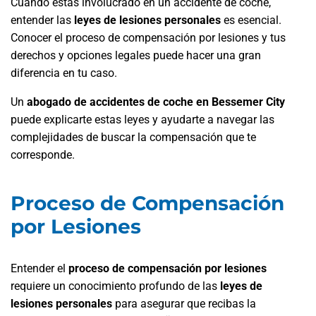
Cuando estás involucrado en un accidente de coche,
entender las
leyes de lesiones personales
es esencial.
Conocer el proceso de compensación por lesiones y tus
derechos y opciones legales puede hacer una gran
diferencia en tu caso.
Un
abogado de accidentes de coche en Bessemer City
puede explicarte estas leyes y ayudarte a navegar las
complejidades de buscar la compensación que te
corresponde.
Proceso de Compensación
por Lesiones
Entender el
proceso de compensación por lesiones
requiere un conocimiento profundo de las
leyes de
lesiones personales
para asegurar que recibas la