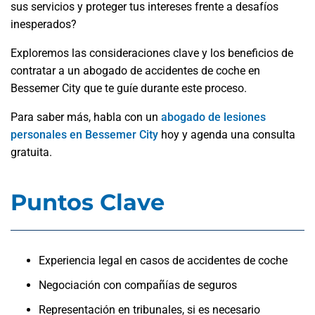
sus servicios y proteger tus intereses frente a desafíos
inesperados?
Exploremos las consideraciones clave y los beneficios de
contratar a un abogado de accidentes de coche en
Bessemer City que te guíe durante este proceso.
Para saber más, habla con un
abogado de lesiones
personales en Bessemer City
hoy y agenda una consulta
gratuita.
Puntos Clave
Experiencia legal en casos de accidentes de coche
Negociación con compañías de seguros
Representación en tribunales, si es necesario