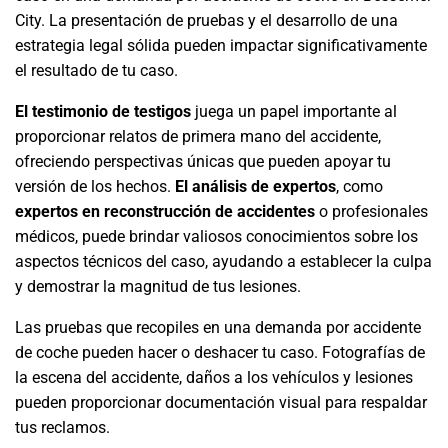
City. La presentación de pruebas y el desarrollo de una
estrategia legal sólida pueden impactar significativamente
el resultado de tu caso.
El testimonio de testigos
juega un papel importante al
proporcionar relatos de primera mano del accidente,
ofreciendo perspectivas únicas que pueden apoyar tu
versión de los hechos.
El análisis de expertos
, como
expertos en reconstrucción de accidentes
o profesionales
médicos, puede brindar valiosos conocimientos sobre los
aspectos técnicos del caso, ayudando a establecer la culpa
y demostrar la magnitud de tus lesiones.
Las pruebas que recopiles en una demanda por accidente
de coche pueden hacer o deshacer tu caso. Fotografías de
la escena del accidente, daños a los vehículos y lesiones
pueden proporcionar documentación visual para respaldar
tus reclamos.