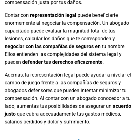
compensación justa por tus daños.
Contar con
representación legal
puede beneficiarte
enormemente al negociar la compensación. Un abogado
capacitado puede evaluar la magnitud total de tus
lesiones, calcular los daños que te corresponden y
negociar con las compañías de seguros en
tu nombre.
Ellos entienden las complejidades del sistema legal y
pueden
defender tus derechos eficazmente
.
Además, la representación legal puede ayudar a nivelar el
campo de juego frente a las compañías de seguros y
abogados defensores que pueden intentar minimizar tu
compensación. Al contar con un abogado conocedor a tu
lado, aumentas tus posibilidades de asegurar un
acuerdo
justo
que cubra adecuadamente tus gastos médicos,
salarios perdidos y dolor y sufrimiento.