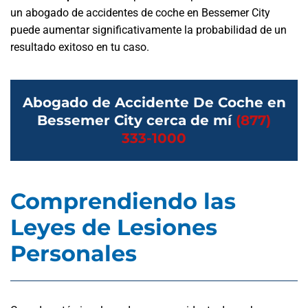
un abogado de accidentes de coche en Bessemer City
puede aumentar significativamente la probabilidad de un
resultado exitoso en tu caso.
Abogado de Accidente De Coche en
Bessemer City cerca de mí
(877)
333-1000
Comprendiendo las
Leyes de Lesiones
Personales