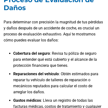
Daños
Para determinar con precisión la magnitud de tus pérdidas
y daños después de un accidente de coche, es crucial un
proceso de evaluación exhaustivo. Aquí te mostramos
cómo puedes evaluar los daños:
Cobertura del seguro
:
Revisa tu póliza de seguro
para entender qué está cubierto y el alcance de la
protección financiera que tienes.
Reparaciones del vehículo
:
Obtén estimados para
reparar tu vehículo de talleres de reparación o
mecánicos reputados para calcular el costo de
arreglar los daños.
Gastos médicos
:
Lleva un registro de todas las
facturas médicas, costos de tratamiento y cualquier