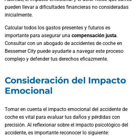
pueden llevar a dificultades financieras no consideradas
inicialmente.
Calcular todos los gastos presentes y futuros es
importante para asegurar una
compensación justa
.
Consultar con un abogado de accidentes de coche en
Bessemer City puede ayudarte a navegar este proceso
complejo y defender tus derechos eficazmente.
Consideración del Impacto
Emocional
Tomar en cuenta el impacto emocional del accidente de
coche es vital para evaluar tus daños y pérdidas con
precisión. Al reflexionar sobre el impacto psicológico del
accidente, es importante reconocer lo siguiente: