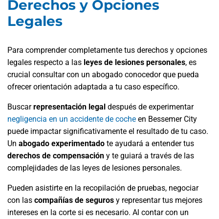
Derechos y Opciones
Legales
Para comprender completamente tus derechos y opciones
legales respecto a las
leyes de lesiones personales
, es
crucial consultar con un abogado conocedor que pueda
ofrecer orientación adaptada a tu caso específico.
Buscar
representación legal
después de experimentar
negligencia en un accidente de coche
en Bessemer City
puede impactar significativamente el resultado de tu caso.
Un
abogado experimentado
te ayudará a entender tus
derechos de compensación
y te guiará a través de las
complejidades de las leyes de lesiones personales.
Pueden asistirte en la recopilación de pruebas, negociar
con las
compañías de seguros
y representar tus mejores
intereses en la corte si es necesario. Al contar con un