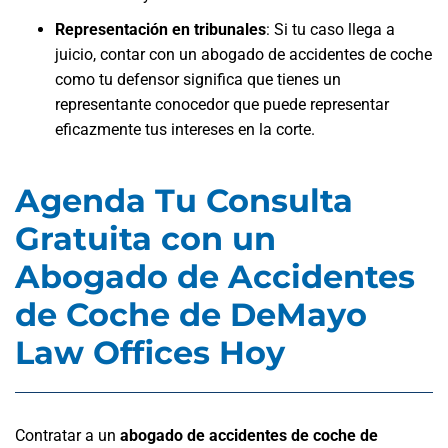
Representación en tribunales
:
Si tu caso llega a
juicio, contar con un abogado de accidentes de coche
como tu defensor significa que tienes un
representante conocedor que puede representar
eficazmente tus intereses en la corte.
Agenda Tu Consulta
Gratuita con un
Abogado de Accidentes
de Coche de DeMayo
Law Offices Hoy
Contratar a un
abogado de accidentes de coche de