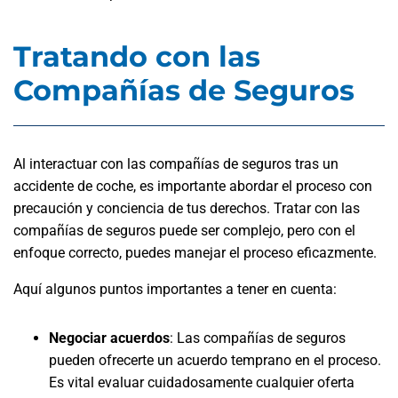
Tratando con las
Compañías de Seguros
Al interactuar con las compañías de seguros tras un
accidente de coche, es importante abordar el proceso con
precaución y conciencia de tus derechos. Tratar con las
compañías de seguros puede ser complejo, pero con el
enfoque correcto, puedes manejar el proceso eficazmente.
Aquí algunos puntos importantes a tener en cuenta:
Negociar acuerdos
: Las compañías de seguros
pueden ofrecerte un acuerdo temprano en el proceso.
Es vital evaluar cuidadosamente cualquier oferta