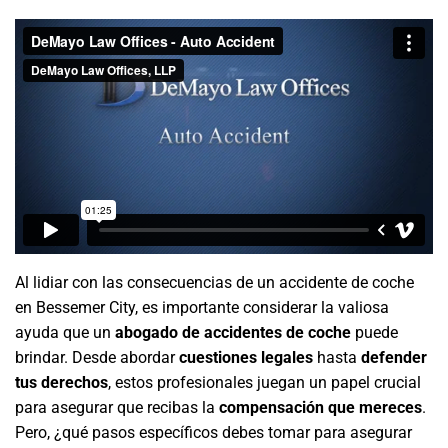
Al lidiar con las consecuencias de un accidente de coche
en Bessemer City, es importante considerar la valiosa
ayuda que un
abogado de accidentes de coche
puede
brindar. Desde abordar
cuestiones legales
hasta
defender
tus derechos
, estos profesionales juegan un papel crucial
para asegurar que recibas la
compensación que mereces
.
Pero, ¿qué pasos específicos debes tomar para asegurar