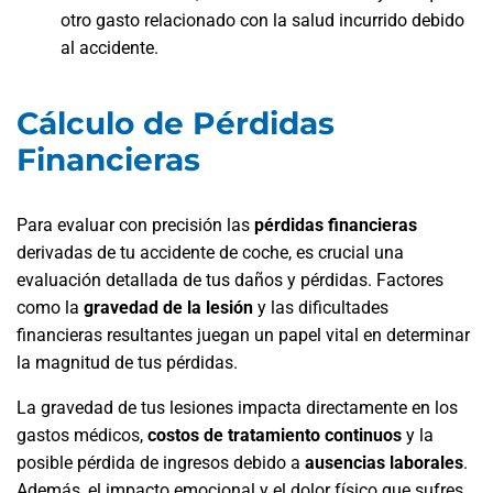
otro gasto relacionado con la salud incurrido debido
al accidente.
Cálculo de Pérdidas
Financieras
Para evaluar con precisión las
pérdidas financieras
derivadas de tu accidente de coche, es crucial una
evaluación detallada de tus daños y pérdidas. Factores
como la
gravedad de la lesión
y las dificultades
financieras resultantes juegan un papel vital en determinar
la magnitud de tus pérdidas.
La gravedad de tus lesiones impacta directamente en los
gastos médicos,
costos de tratamiento continuos
y la
posible pérdida de ingresos debido a
ausencias laborales
.
Además, el impacto emocional y el dolor físico que sufres