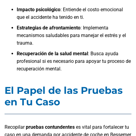
Impacto psicológico
:
Entiende el costo emocional
que el accidente ha tenido en ti.
Estrategias de afrontamiento
:
Implementa
mecanismos saludables para manejar el estrés y el
trauma.
Recuperación de la salud mental
:
Busca ayuda
profesional si es necesario para apoyar tu proceso de
recuperación mental.
El Papel de las Pruebas
en Tu Caso
Recopilar
pruebas contundentes
es vital para fortalecer tu
caso en una demanda por accidente de coche en Bessemer