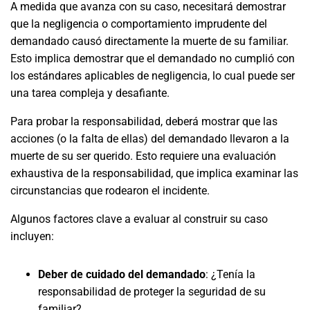
A medida que avanza con su caso, necesitará demostrar
que la negligencia o comportamiento imprudente del
demandado causó directamente la muerte de su familiar.
Esto implica demostrar que el demandado no cumplió con
los estándares aplicables de negligencia, lo cual puede ser
una tarea compleja y desafiante.
Para probar la responsabilidad, deberá mostrar que las
acciones (o la falta de ellas) del demandado llevaron a la
muerte de su ser querido. Esto requiere una evaluación
exhaustiva de la responsabilidad, que implica examinar las
circunstancias que rodearon el incidente.
Algunos factores clave a evaluar al construir su caso
incluyen:
Deber de cuidado del demandado
: ¿Tenía la
responsabilidad de proteger la seguridad de su
familiar?