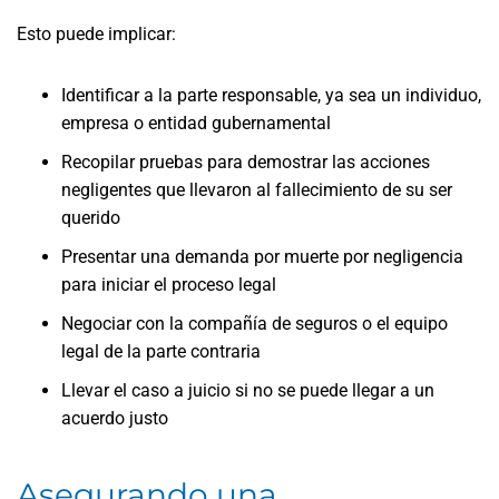
Esto puede implicar:
Identificar a la parte responsable, ya sea un individuo,
empresa o entidad gubernamental
Recopilar pruebas para demostrar las acciones
negligentes que llevaron al fallecimiento de su ser
querido
Presentar una demanda por muerte por negligencia
para iniciar el proceso legal
Negociar con la compañía de seguros o el equipo
legal de la parte contraria
Llevar el caso a juicio si no se puede llegar a un
acuerdo justo
Asegurando una