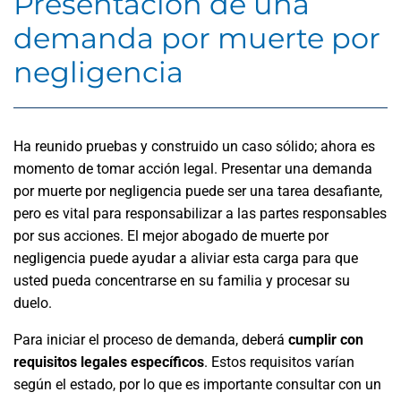
Presentación de una
demanda por muerte por
negligencia
Ha reunido pruebas y construido un caso sólido; ahora es
momento de tomar acción legal. Presentar una demanda
por muerte por negligencia puede ser una tarea desafiante,
pero es vital para responsabilizar a las partes responsables
por sus acciones. El mejor abogado de muerte por
negligencia puede ayudar a aliviar esta carga para que
usted pueda concentrarse en su familia y procesar su
duelo.
Para iniciar el proceso de demanda, deberá
cumplir con
requisitos legales específicos
. Estos requisitos varían
según el estado, por lo que es importante consultar con un