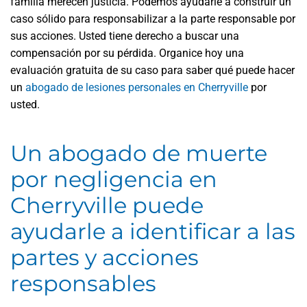
familia merecen justicia. Podemos ayudarle a construir un
caso sólido para responsabilizar a la parte responsable por
sus acciones. Usted tiene derecho a buscar una
compensación por su pérdida. Organice hoy una
evaluación gratuita de su caso para saber qué puede hacer
un
abogado de lesiones personales en Cherryville
por
usted.
Un abogado de muerte
por negligencia en
Cherryville puede
ayudarle a identificar a las
partes y acciones
responsables