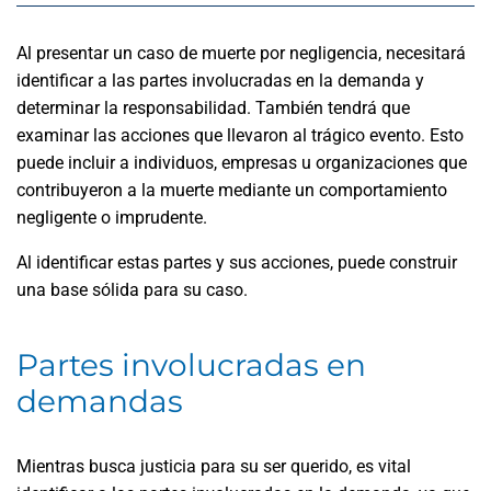
Al presentar un caso de muerte por negligencia, necesitará
identificar a las partes involucradas en la demanda y
determinar la responsabilidad. También tendrá que
examinar las acciones que llevaron al trágico evento. Esto
puede incluir a individuos, empresas u organizaciones que
contribuyeron a la muerte mediante un comportamiento
negligente o imprudente.
Al identificar estas partes y sus acciones, puede construir
una base sólida para su caso.
Partes involucradas en
demandas
Mientras busca justicia para su ser querido, es vital