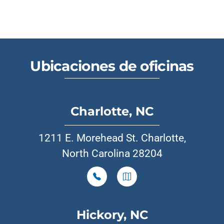
Ubicaciones de oficinas
Charlotte, NC
1211 E. Morehead St. Charlotte,
North Carolina 28204
Hickory, NC