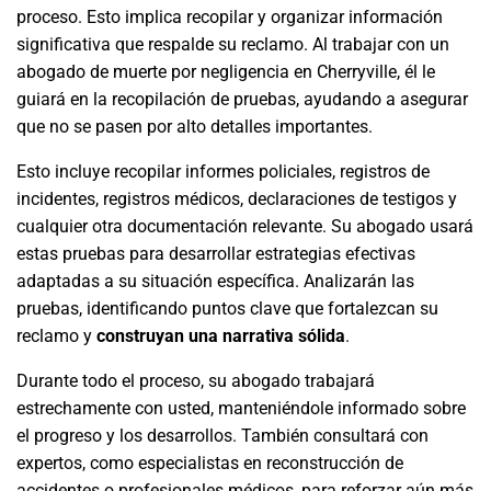
proceso. Esto implica recopilar y organizar información
significativa que respalde su reclamo. Al trabajar con un
abogado de muerte por negligencia en Cherryville, él le
guiará en la recopilación de pruebas, ayudando a asegurar
que no se pasen por alto detalles importantes.
Esto incluye recopilar informes policiales, registros de
incidentes, registros médicos, declaraciones de testigos y
cualquier otra documentación relevante. Su abogado usará
estas pruebas para desarrollar estrategias efectivas
adaptadas a su situación específica. Analizarán las
pruebas, identificando puntos clave que fortalezcan su
reclamo y
construyan una narrativa sólida
.
Durante todo el proceso, su abogado trabajará
estrechamente con usted, manteniéndole informado sobre
el progreso y los desarrollos. También consultará con
expertos, como especialistas en reconstrucción de
accidentes o profesionales médicos, para reforzar aún más