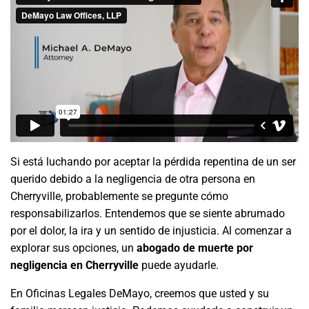
Si está luchando por aceptar la pérdida repentina de un ser
querido debido a la negligencia de otra persona en
Cherryville, probablemente se pregunte cómo
responsabilizarlos. Entendemos que se siente abrumado
por el dolor, la ira y un sentido de injusticia. Al comenzar a
explorar sus opciones, un
abogado de muerte por
negligencia en Cherryville
puede ayudarle.
En Oficinas Legales DeMayo, creemos que usted y su