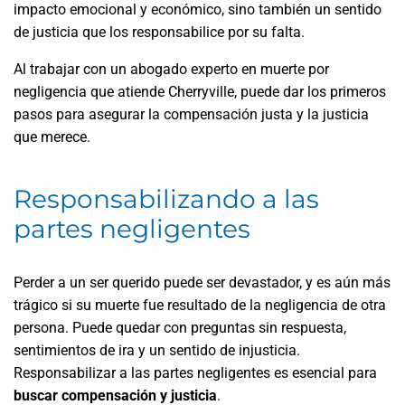
impacto emocional y económico, sino también un sentido
de justicia que los responsabilice por su falta.
Al trabajar con un abogado experto en muerte por
negligencia que atiende Cherryville, puede dar los primeros
pasos para asegurar la compensación justa y la justicia
que merece.
Responsabilizando a las
partes negligentes
Perder a un ser querido puede ser devastador, y es aún más
trágico si su muerte fue resultado de la negligencia de otra
persona. Puede quedar con preguntas sin respuesta,
sentimientos de ira y un sentido de injusticia.
Responsabilizar a las partes negligentes es esencial para
buscar compensación y justicia
.