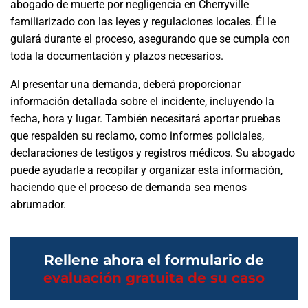
abogado de muerte por negligencia en Cherryville
familiarizado con las leyes y regulaciones locales. Él le
guiará durante el proceso, asegurando que se cumpla con
toda la documentación y plazos necesarios.
Al presentar una demanda, deberá proporcionar
información detallada sobre el incidente, incluyendo la
fecha, hora y lugar. También necesitará aportar pruebas
que respalden su reclamo, como informes policiales,
declaraciones de testigos y registros médicos. Su abogado
puede ayudarle a recopilar y organizar esta información,
haciendo que el proceso de demanda sea menos
abrumador.
Rellene ahora el formulario de
evaluación gratuita de su caso