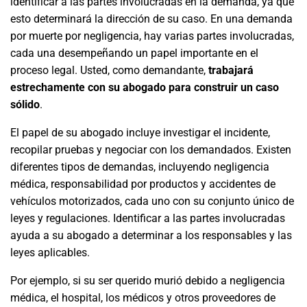
identificar a las partes involucradas en la demanda, ya que
esto determinará la dirección de su caso. En una demanda
por muerte por negligencia, hay varias partes involucradas,
cada una desempeñando un papel importante en el
proceso legal. Usted, como demandante,
trabajará
estrechamente con su abogado para construir un caso
sólido
.
El papel de su abogado incluye investigar el incidente,
recopilar pruebas y negociar con los demandados. Existen
diferentes tipos de demandas, incluyendo negligencia
médica, responsabilidad por productos y accidentes de
vehículos motorizados, cada uno con su conjunto único de
leyes y regulaciones. Identificar a las partes involucradas
ayuda a su abogado a determinar a los responsables y las
leyes aplicables.
Por ejemplo, si su ser querido murió debido a negligencia
médica, el hospital, los médicos y otros proveedores de