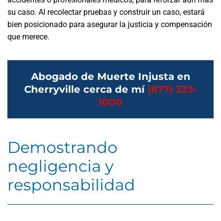
su caso. Al recolectar pruebas y construir un caso, estará
bien posicionado para asegurar la justicia y compensación
que merece.
Abogado de Muerte Injusta en
Cherryville cerca de mí
(877) 333-
1000
Demostrando
negligencia y
responsabilidad