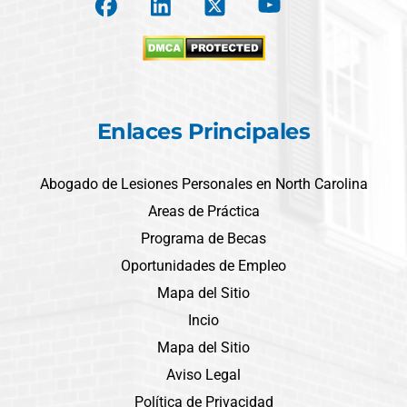
Enlaces Principales
Abogado de Lesiones Personales en North Carolina
Areas de Práctica
Programa de Becas
Oportunidades de Empleo
Mapa del Sitio
Incio
Mapa del Sitio
Aviso Legal
Política de Privacidad