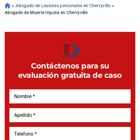
»
Abogado de Lesiones personales en Cherryville
»
Abogado de Muerte Injusta en Cherryville
Contáctenos para su
evaluación gratuita de caso