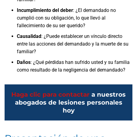
Incumplimiento del deber
: ¿El demandado no
cumplió con su obligación, lo que llevó al
fallecimiento de su ser querido?
Causalidad
: ¿Puede establecer un vínculo directo
entre las acciones del demandado y la muerte de su
familiar?
Daños
: ¿Qué pérdidas han sufrido usted y su familia
como resultado de la negligencia del demandado?
Haga clic para contactar
a nuestros
abogados de lesiones personales
hoy