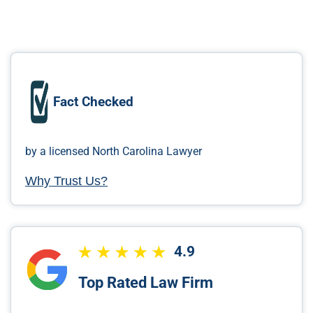
Fact Checked
by a licensed North Carolina Lawyer
Why Trust Us?
4.9
Top Rated Law Firm