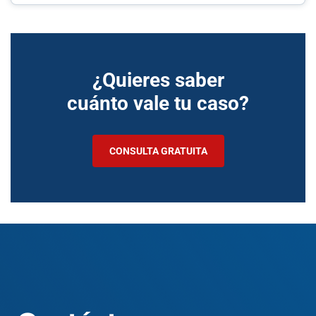
¿Quieres saber
cuánto vale tu caso?
CONSULTA GRATUITA