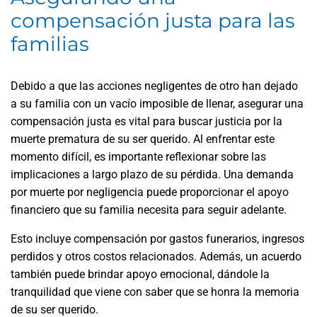
compensación justa para las
familias
Debido a que las acciones negligentes de otro han dejado
a su familia con un vacío imposible de llenar, asegurar una
compensación justa es vital para buscar justicia por la
muerte prematura de su ser querido. Al enfrentar este
momento difícil, es importante reflexionar sobre las
implicaciones a largo plazo de su pérdida. Una demanda
por muerte por negligencia puede proporcionar el apoyo
financiero que su familia necesita para seguir adelante.
Esto incluye compensación por gastos funerarios, ingresos
perdidos y otros costos relacionados. Además, un acuerdo
también puede brindar apoyo emocional, dándole la
tranquilidad que viene con saber que se honra la memoria
de su ser querido.