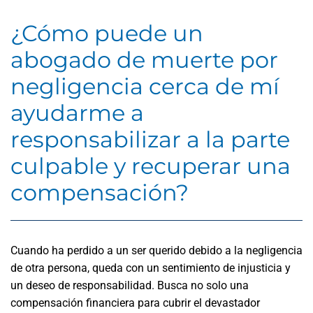
¿Cómo puede un
abogado de muerte por
negligencia cerca de mí
ayudarme a
responsabilizar a la parte
culpable y recuperar una
compensación?
Cuando ha perdido a un ser querido debido a la negligencia
de otra persona, queda con un sentimiento de injusticia y
un deseo de responsabilidad. Busca no solo una
compensación financiera para cubrir el devastador