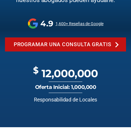
nuestros abogados pueden ayudarle.
4.9
1,600+ Reseñas de Google
PROGRAMAR UNA CONSULTA GRATIS
$
12,000,000
Oferta Inicial: 1,000,000
Responsabilidad de Locales