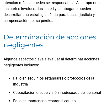
atención médica pueden ser responsables. Al comprender
las partes involucradas, usted y su abogado pueden
desarrollar una estrategia sólida para buscar justicia y
compensación por su pérdida.
Determinación de acciones
negligentes
Algunos aspectos clave a evaluar al determinar acciones
negligentes incluyen:
Fallo en seguir los estándares o protocolos de la
industria
Capacitación o supervisión inadecuada del personal
Fallo en mantener o reparar el equipo