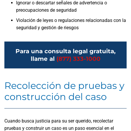
Ignorar o descartar señales de advertencia o
preocupaciones de seguridad
Violación de leyes o regulaciones relacionadas con la
seguridad y gestión de riesgos
Para una consulta legal gratuita,
llame al
(877) 333-1000
Recolección de pruebas y
construcción del caso
Cuando busca justicia para su ser querido, recolectar
pruebas y construir un caso es un paso esencial en el