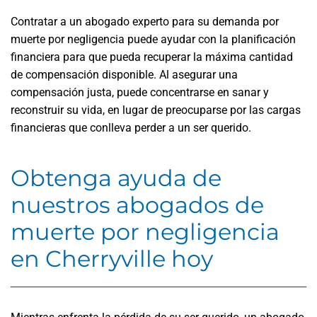
Contratar a un abogado experto para su demanda por
muerte por negligencia puede ayudar con la planificación
financiera para que pueda recuperar la máxima cantidad
de compensación disponible. Al asegurar una
compensación justa, puede concentrarse en sanar y
reconstruir su vida, en lugar de preocuparse por las cargas
financieras que conlleva perder a un ser querido.
Obtenga ayuda de
nuestros abogados de
muerte por negligencia
en Cherryville hoy