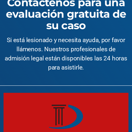
Contáctenos para una
evaluación gratuita de
su caso
Si está lesionado y necesita ayuda, por favor
llámenos. Nuestros profesionales de
admisión legal están disponibles las 24 horas
para asistirle.