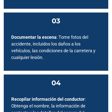
Documentar la escena
: Tome fotos del
accidente, incluidos los daños a los
vehículos, las condiciones de la carretera y
cualquier lesión.
Recopilar información del conductor
:
Obtenga el nombre, la información de