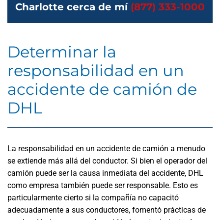
Charlotte cerca de mí
(877) 333-1000
Determinar la
responsabilidad en un
accidente de camión de
DHL
La responsabilidad en un accidente de camión a menudo
se extiende más allá del conductor. Si bien el operador del
camión puede ser la causa inmediata del accidente, DHL
como empresa también puede ser responsable. Esto es
particularmente cierto si la compañía no capacitó
adecuadamente a sus conductores, fomentó prácticas de