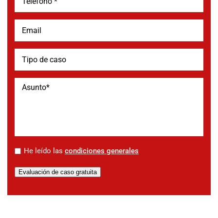
*
He leído las
condiciones generales
Evaluación de caso gratuita