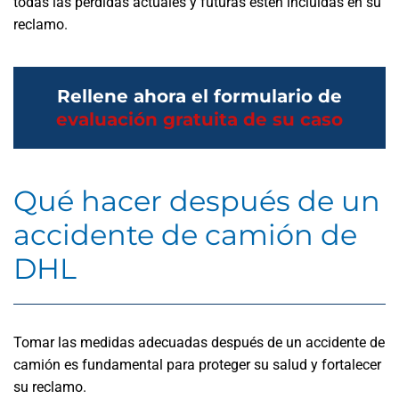
todas las pérdidas actuales y futuras estén incluidas en su
reclamo.
Rellene ahora el formulario de
evaluación gratuita de su caso
Qué hacer después de un
accidente de camión de
DHL
Tomar las medidas adecuadas después de un accidente de
camión es fundamental para proteger su salud y fortalecer
su reclamo.