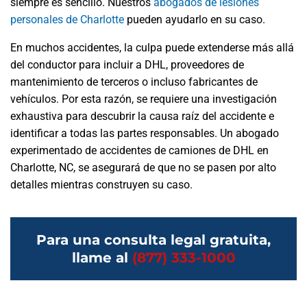
siempre es sencillo. Nuestros
abogados de lesiones
personales de Charlotte
pueden ayudarlo en su caso.
En muchos accidentes, la culpa puede extenderse más allá
del conductor para incluir a DHL, proveedores de
mantenimiento de terceros o incluso fabricantes de
vehículos. Por esta razón, se requiere una investigación
exhaustiva para descubrir la causa raíz del accidente e
identificar a todas las partes responsables. Un abogado
experimentado de accidentes de camiones de DHL en
Charlotte, NC, se asegurará de que no se pasen por alto
detalles mientras construyen su caso.
Para una consulta legal gratuita,
llame al
(877) 333-1000