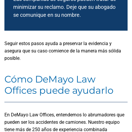
minimizar su reclamo. Deje que su abogado
se comunique en su nombre.
Seguir estos pasos ayuda a preservar la evidencia y
asegura que su caso comience de la manera más sólida
posible.
Cómo DeMayo Law
Offices puede ayudarlo
En DeMayo Law Offices, entendemos lo abrumadores que
pueden ser los accidentes de camiones. Nuestro equipo
tiene más de 250 años de experiencia combinada