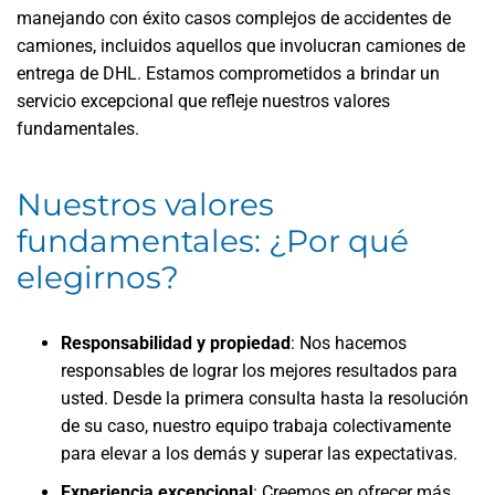
manejando con éxito casos complejos de accidentes de
camiones, incluidos aquellos que involucran camiones de
entrega de DHL. Estamos comprometidos a brindar un
servicio excepcional que refleje nuestros valores
fundamentales.
Nuestros valores
fundamentales: ¿Por qué
elegirnos?
Responsabilidad y propiedad
: Nos hacemos
responsables de lograr los mejores resultados para
usted. Desde la primera consulta hasta la resolución
de su caso, nuestro equipo trabaja colectivamente
para elevar a los demás y superar las expectativas.
Experiencia excepcional
: Creemos en ofrecer más