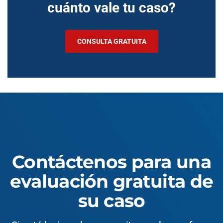
cuánto vale tu caso?
CONSULTA GRATUITA
Contáctenos para una
evaluación gratuita de
su caso