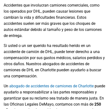
Accidentes que involucran camiones comerciales, como
los operados por DHL, pueden causar lesiones que
cambian la vida y dificultades financieras. Estos
accidentes suelen ser más graves que los choques de
autos estándar debido al tamaño y peso de los camiones
de entrega.
Si usted o un ser querido ha resultado herido en un
accidente de camión de DHL, puede tener derecho a una
compensación por sus gastos médicos, salarios perdidos y
otros daños. Nuestros abogados de accidentes de
camiones de DHL en Charlotte pueden ayudarlo a buscar
una compensación.
Un
abogado de accidentes de camiones de Charlotte
puede
ayudarlo a responsabilizar a las partes responsables y
garantizar que su reclamo sea tratado de manera justa. En
las Oficinas Legales DeMayo, contamos con más de
250