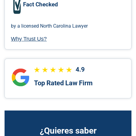
Fact Checked
by a licensed North Carolina Lawyer
Why Trust Us?
4.9
Top Rated Law Firm
¿Quieres saber