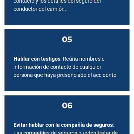
contacto y los detalles del seguro del
conductor del camión.
Hablar con testigos
: Reúna nombres e
información de contacto de cualquier
persona que haya presenciado el accidente.
Evitar hablar con la compañía de seguros
:
Las compañías de seguros pueden tratar de