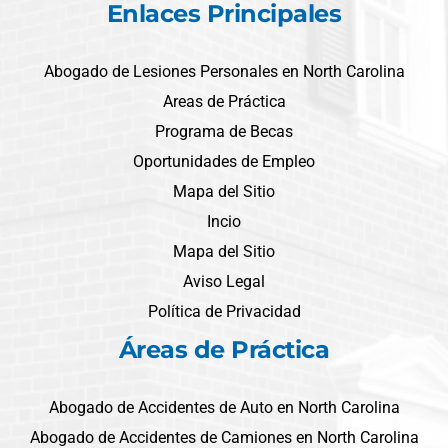
Enlaces Principales
Abogado de Lesiones Personales en North Carolina
Areas de Práctica
Programa de Becas
Oportunidades de Empleo
Mapa del Sitio
Incio
Mapa del Sitio
Aviso Legal
Política de Privacidad
Áreas de Práctica
Abogado de Accidentes de Auto en North Carolina
Abogado de Accidentes de Camiones en North Carolina