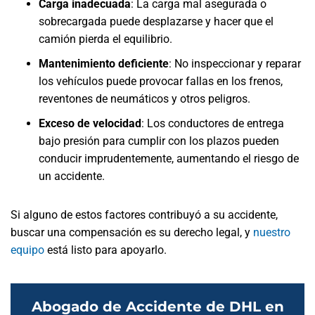
Carga inadecuada
: La carga mal asegurada o
sobrecargada puede desplazarse y hacer que el
camión pierda el equilibrio.
Mantenimiento deficiente
: No inspeccionar y reparar
los vehículos puede provocar fallas en los frenos,
reventones de neumáticos y otros peligros.
Exceso de velocidad
: Los conductores de entrega
bajo presión para cumplir con los plazos pueden
conducir imprudentemente, aumentando el riesgo de
un accidente.
Si alguno de estos factores contribuyó a su accidente,
buscar una compensación es su derecho legal, y
nuestro
equipo
está listo para apoyarlo.
Abogado de Accidente de DHL en