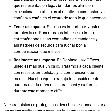
que representación legal, brindamos atención
excepcional. La atención al detalle, la compasión y la
confianza están en el centro de todo lo que hacemos.
Tener un impacto
: Su caso es importante, y usted
también lo es. Ponemos sus intereses primero,
enfrentándonos a las compañías de camiones y
ajustadores de seguros para luchar por la
compensación que merece.
Realmente nos importa
: En DeMayo Law Offices,
usted es más que un caso. Tratamos a cada cliente
con respeto, amabilidad y la comprensión que
merece. Nuestro equipo trabaja incansablemente
para marcar la diferencia para usted y su familia
durante este momento difícil.
Nuestra misión es proteger sus derechos, responsabilizar a
las partes negligentes y asegurar la compensación que