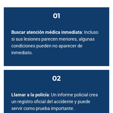
Buscar atención médica inmediata
: Incluso
si sus lesiones parecen menores, algunas
condiciones pueden no aparecer de
inmediato.
Llamar a la policía
: Un informe policial crea
un registro oficial del accidente y puede
servir como prueba importante.