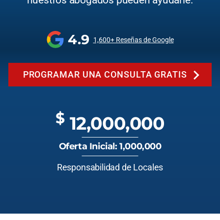
nuestros abogados pueden ayudarle.
4.9
1,600+ Reseñas de Google
PROGRAMAR UNA CONSULTA GRATIS
$
12,000,000
Oferta Inicial: 1,000,000
Responsabilidad de Locales