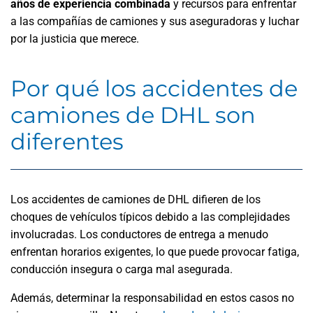
años de experiencia combinada
y recursos para enfrentar
a las compañías de camiones y sus aseguradoras y luchar
por la justicia que merece.
Por qué los accidentes de
camiones de DHL son
diferentes
Los accidentes de camiones de DHL difieren de los
choques de vehículos típicos debido a las complejidades
involucradas. Los conductores de entrega a menudo
enfrentan horarios exigentes, lo que puede provocar fatiga,
conducción insegura o carga mal asegurada.
Además, determinar la responsabilidad en estos casos no