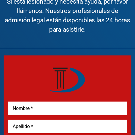
Si está lesionado y necesita ayuda, por favor
llámenos. Nuestros profesionales de
admisión legal están disponibles las 24 horas
para asistirle.