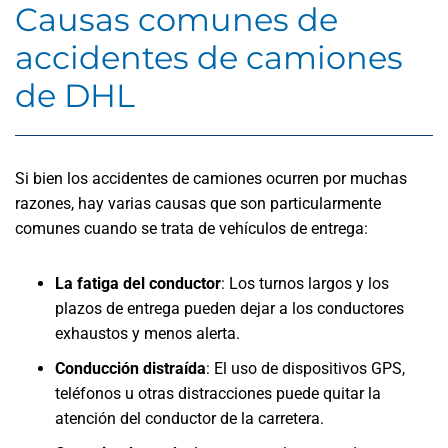
Causas comunes de
accidentes de camiones
de DHL
Si bien los accidentes de camiones ocurren por muchas
razones, hay varias causas que son particularmente
comunes cuando se trata de vehículos de entrega:
La fatiga del conductor
: Los turnos largos y los
plazos de entrega pueden dejar a los conductores
exhaustos y menos alerta.
Conducción distraída
: El uso de dispositivos GPS,
teléfonos u otras distracciones puede quitar la
atención del conductor de la carretera.