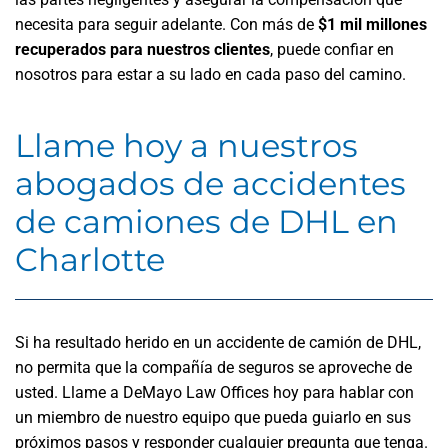
necesita para seguir adelante. Con más de
$1 mil millones
recuperados para nuestros clientes
, puede confiar en
nosotros para estar a su lado en cada paso del camino.
Llame hoy a nuestros
abogados de accidentes
de camiones de DHL en
Charlotte
Si ha resultado herido en un accidente de camión de DHL,
no permita que la compañía de seguros se aproveche de
usted. Llame a DeMayo Law Offices hoy para hablar con
un miembro de nuestro equipo que pueda guiarlo en sus
próximos pasos y responder cualquier pregunta que tenga.