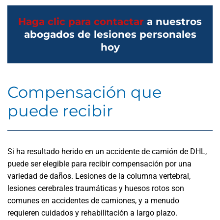
Haga clic para contactar
a nuestros
abogados de lesiones personales
hoy
Compensación que
puede recibir
Si ha resultado herido en un accidente de camión de DHL,
puede ser elegible para recibir compensación por una
variedad de daños. Lesiones de la columna vertebral,
lesiones cerebrales traumáticas y huesos rotos son
comunes en accidentes de camiones, y a menudo
requieren cuidados y rehabilitación a largo plazo.