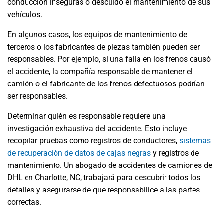
conducción inseguras o descuidó el mantenimiento de sus
vehículos.
En algunos casos, los equipos de mantenimiento de
terceros o los fabricantes de piezas también pueden ser
responsables. Por ejemplo, si una falla en los frenos causó
el accidente, la compañía responsable de mantener el
camión o el fabricante de los frenos defectuosos podrían
ser responsables.
Determinar quién es responsable requiere una
investigación exhaustiva del accidente. Esto incluye
recopilar pruebas como registros de conductores,
sistemas
de recuperación de datos de cajas negras
y registros de
mantenimiento. Un abogado de accidentes de camiones de
DHL en Charlotte, NC, trabajará para descubrir todos los
detalles y asegurarse de que responsabilice a las partes
correctas.