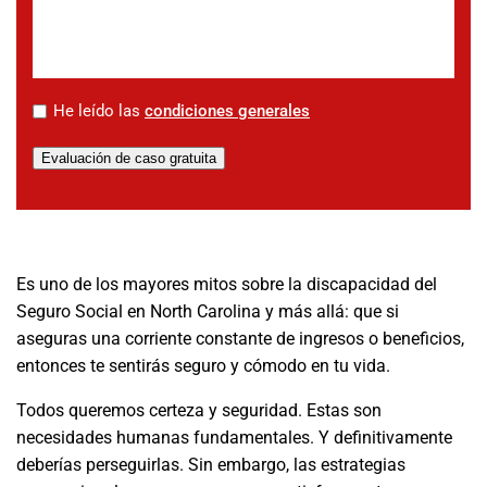
*
He leído las
condiciones generales
Evaluación de caso gratuita
Es uno de los mayores mitos sobre la discapacidad del
Seguro Social en North Carolina y más allá: que si
aseguras una corriente constante de ingresos o beneficios,
entonces te sentirás seguro y cómodo en tu vida.
Todos queremos certeza y seguridad. Estas son
necesidades humanas fundamentales. Y definitivamente
deberías perseguirlas. Sin embargo, las estrategias