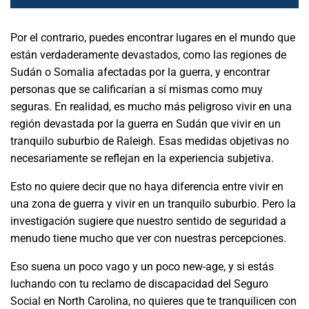
Por el contrario, puedes encontrar lugares en el mundo que
están verdaderamente devastados, como las regiones de
Sudán o Somalia afectadas por la guerra, y encontrar
personas que se calificarían a sí mismas como muy
seguras. En realidad, es mucho más peligroso vivir en una
región devastada por la guerra en Sudán que vivir en un
tranquilo suburbio de Raleigh. Esas medidas objetivas no
necesariamente se reflejan en la experiencia subjetiva.
Esto no quiere decir que no haya diferencia entre vivir en
una zona de guerra y vivir en un tranquilo suburbio. Pero la
investigación sugiere que nuestro sentido de seguridad a
menudo tiene mucho que ver con nuestras percepciones.
Eso suena un poco vago y un poco new-age, y si estás
luchando con tu reclamo de discapacidad del Seguro
Social en North Carolina, no quieres que te tranquilicen con