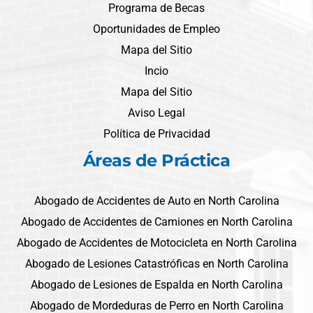
Programa de Becas
Oportunidades de Empleo
Mapa del Sitio
Incio
Mapa del Sitio
Aviso Legal
Política de Privacidad
Áreas de Práctica
Abogado de Accidentes de Auto en North Carolina
Abogado de Accidentes de Camiones en North Carolina
Abogado de Accidentes de Motocicleta en North Carolina
Abogado de Lesiones Catastróficas en North Carolina
Abogado de Lesiones de Espalda en North Carolina
Abogado de Mordeduras de Perro en North Carolina