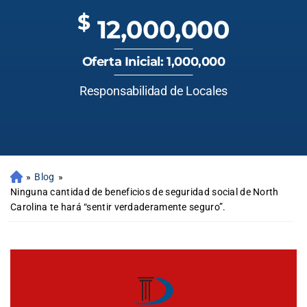
$
12,000,000
Oferta Inicial: 1,000,000
Responsabilidad de Locales
»
Blog
»
Ninguna cantidad de beneficios de seguridad social de North
Carolina te hará “sentir verdaderamente seguro”.