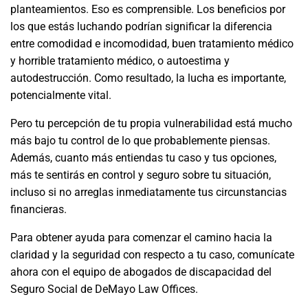
planteamientos. Eso es comprensible. Los beneficios por
los que estás luchando podrían significar la diferencia
entre comodidad e incomodidad, buen tratamiento médico
y horrible tratamiento médico, o autoestima y
autodestrucción. Como resultado, la lucha es importante,
potencialmente vital.
Pero tu percepción de tu propia vulnerabilidad está mucho
más bajo tu control de lo que probablemente piensas.
Además, cuanto más entiendas tu caso y tus opciones,
más te sentirás en control y seguro sobre tu situación,
incluso si no arreglas inmediatamente tus circunstancias
financieras.
Para obtener ayuda para comenzar el camino hacia la
claridad y la seguridad con respecto a tu caso, comunícate
ahora con el equipo de abogados de discapacidad del
Seguro Social de DeMayo Law Offices.