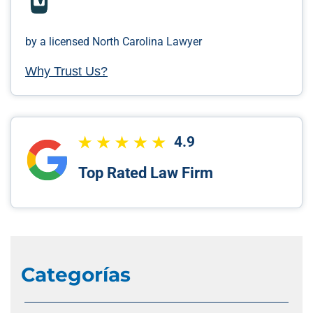
by a licensed North Carolina Lawyer
Why Trust Us?
4.9
Top Rated Law Firm
Categorías