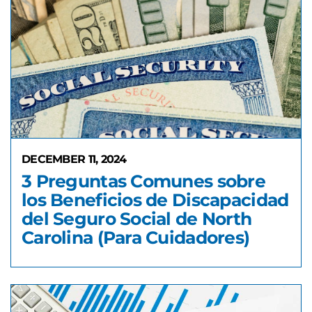
DECEMBER 11, 2024
3 Preguntas Comunes sobre
los Beneficios de Discapacidad
del Seguro Social de North
Carolina (Para Cuidadores)