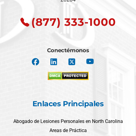
(877) 333-1000
Conectémonos
Enlaces Principales
Abogado de Lesiones Personales en North Carolina
Areas de Práctica