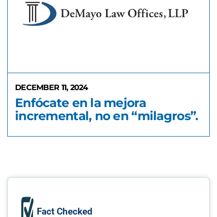
DECEMBER 11, 2024
Enfócate en la mejora
incremental, no en “milagros”.
Fact Checked