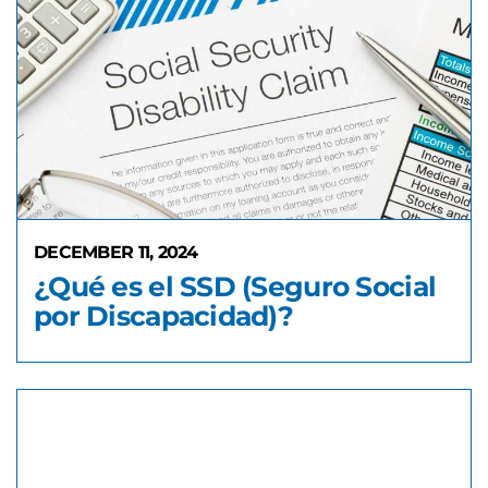
DECEMBER 11, 2024
¿Qué es el SSD (Seguro Social
por Discapacidad)?