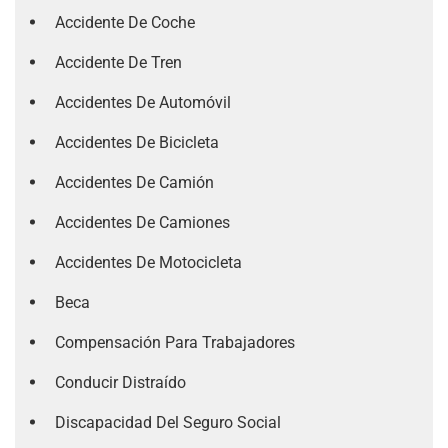
Accidente De Coche
Accidente De Tren
Accidentes De Automóvil
Accidentes De Bicicleta
Accidentes De Camión
Accidentes De Camiones
Accidentes De Motocicleta
Beca
Compensación Para Trabajadores
Conducir Distraído
Discapacidad Del Seguro Social