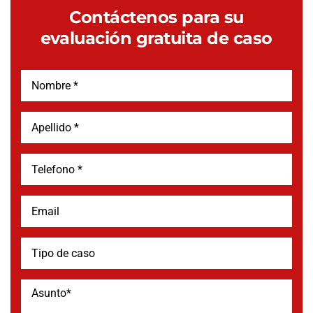
Contáctenos para su
evaluación gratuita de caso