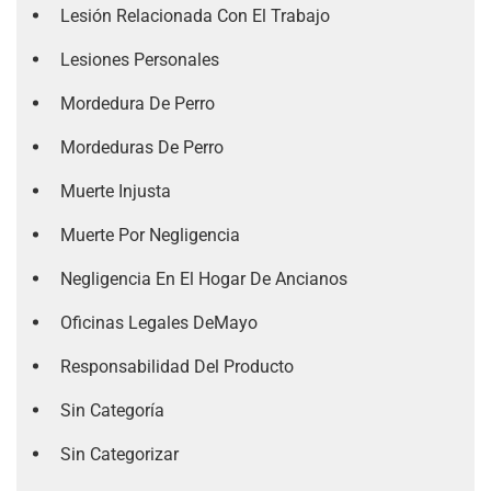
Lesión Relacionada Con El Trabajo
Lesiones Personales
Mordedura De Perro
Mordeduras De Perro
Muerte Injusta
Muerte Por Negligencia
Negligencia En El Hogar De Ancianos
Oficinas Legales DeMayo
Responsabilidad Del Producto
Sin Categoría
Sin Categorizar