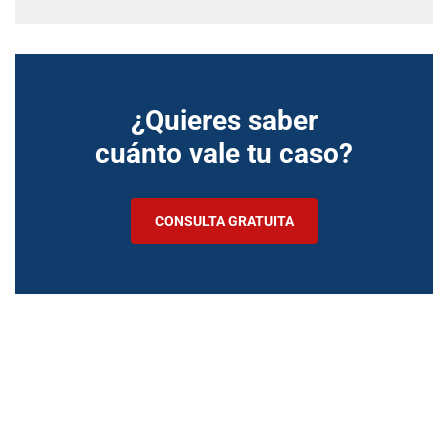
¿Quieres saber
cuánto vale tu caso?
CONSULTA GRATUITA