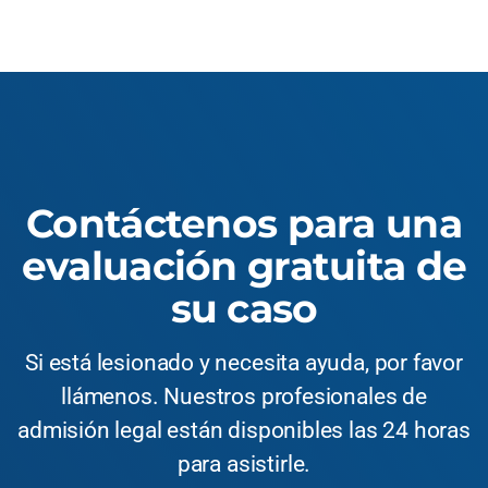
Contáctenos para una
evaluación gratuita de
su caso
Si está lesionado y necesita ayuda, por favor
llámenos. Nuestros profesionales de
admisión legal están disponibles las 24 horas
para asistirle.