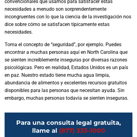
convencionales que usamos para satisfacer estas
necesidades a menudo son sorprendentemente
incongruentes con lo que la ciencia de la investigación nos
dice sobre cómo se satisfacen típicamente estas
necesidades.
Toma el concepto de “seguridad”, por ejemplo. Puedes
encontrar a muchas personas aquí en North Carolina que
se sienten increíblemente inseguras por diversas razones
psicológicas. Pero en realidad, Estados Unidos es un país
en paz. Nuestro estado tiene mucha agua limpia,
abundancia de alimentos y excelentes recursos gratuitos
disponibles para las personas que necesitan ayuda. Sin
embargo, muchas personas todavía se sienten inseguras.
Para una consulta legal gratuita,
llame al
(877) 333-1000