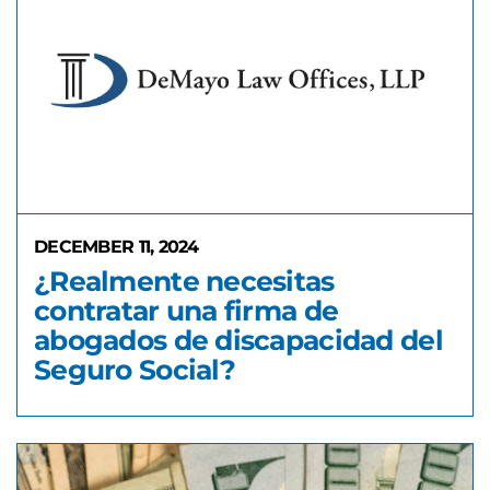
DECEMBER 11, 2024
¿Realmente necesitas
contratar una firma de
abogados de discapacidad del
Seguro Social?