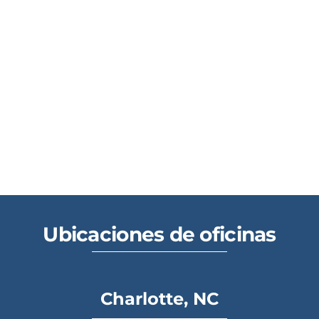
Ubicaciones de oficinas
Charlotte, NC