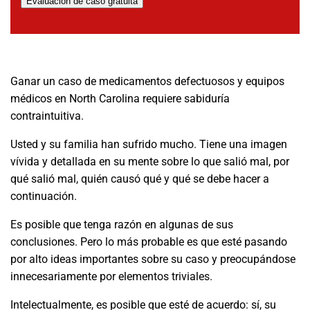
Evaluación de caso gratuita
Ganar un caso de medicamentos defectuosos y equipos
médicos en North Carolina requiere sabiduría
contraintuitiva.
Usted y su familia han sufrido mucho. Tiene una imagen
vívida y detallada en su mente sobre lo que salió mal, por
qué salió mal, quién causó qué y qué se debe hacer a
continuación.
Es posible que tenga razón en algunas de sus
conclusiones. Pero lo más probable es que esté pasando
por alto ideas importantes sobre su caso y preocupándose
innecesariamente por elementos triviales.
Intelectualmente, es posible que esté de acuerdo: sí, su