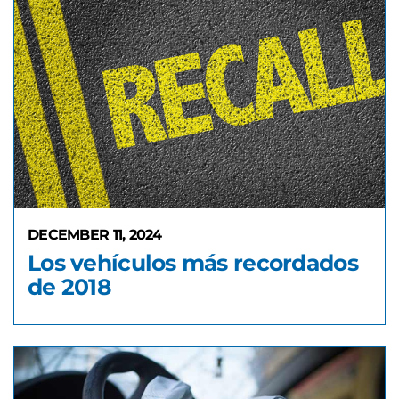
DECEMBER 11, 2024
Los vehículos más recordados
de 2018