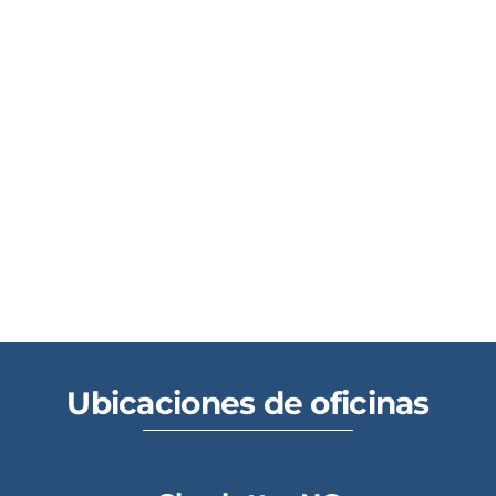
Ubicaciones de oficinas