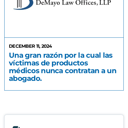
DECEMBER 11, 2024
Una gran razón por la cual las
víctimas de productos
médicos nunca contratan a un
abogado.