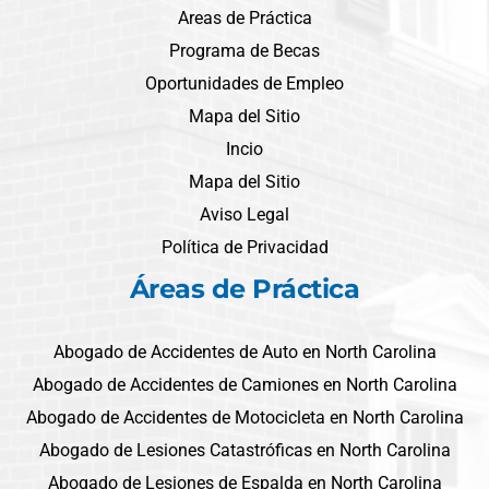
Areas de Práctica
Programa de Becas
Oportunidades de Empleo
Mapa del Sitio
Incio
Mapa del Sitio
Aviso Legal
Política de Privacidad
Áreas de Práctica
Abogado de Accidentes de Auto en North Carolina
Abogado de Accidentes de Camiones en North Carolina
Abogado de Accidentes de Motocicleta en North Carolina
Abogado de Lesiones Catastróficas en North Carolina
Abogado de Lesiones de Espalda en North Carolina