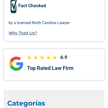
Fact Checked
by a licensed North Carolina Lawyer
Why Trust Us?
4.9
Top Rated Law Firm
Categorías