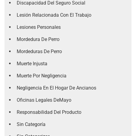
Discapacidad Del Seguro Social
Lesión Relacionada Con El Trabajo
Lesiones Personales
Mordedura De Perro
Mordeduras De Perro
Muerte Injusta
Muerte Por Negligencia
Negligencia En El Hogar De Ancianos
Oficinas Legales DeMayo
Responsabilidad Del Producto
Sin Categoría