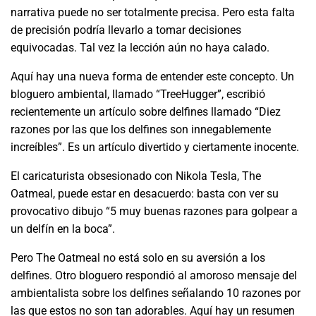
narrativa puede no ser totalmente precisa. Pero esta falta
de precisión podría llevarlo a tomar decisiones
equivocadas. Tal vez la lección aún no haya calado.
Aquí hay una nueva forma de entender este concepto. Un
bloguero ambiental, llamado “TreeHugger”, escribió
recientemente un artículo sobre delfines llamado “Diez
razones por las que los delfines son innegablemente
increíbles”. Es un artículo divertido y ciertamente inocente.
El caricaturista obsesionado con Nikola Tesla, The
Oatmeal, puede estar en desacuerdo: basta con ver su
provocativo dibujo “5 muy buenas razones para golpear a
un delfín en la boca”.
Pero The Oatmeal no está solo en su aversión a los
delfines. Otro bloguero respondió al amoroso mensaje del
ambientalista sobre los delfines señalando 10 razones por
las que estos no son tan adorables. Aquí hay un resumen