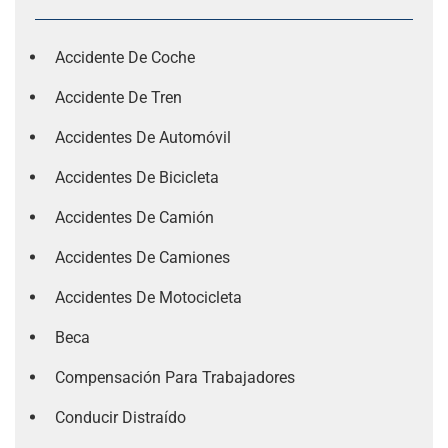
Accidente De Coche
Accidente De Tren
Accidentes De Automóvil
Accidentes De Bicicleta
Accidentes De Camión
Accidentes De Camiones
Accidentes De Motocicleta
Beca
Compensación Para Trabajadores
Conducir Distraído