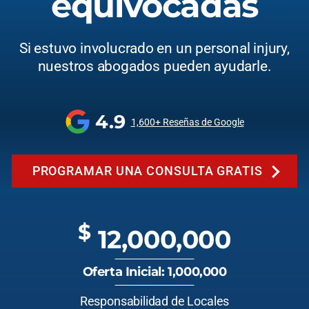
equivocadas
Si estuvo involucrado en un personal injury,
nuestros abogados pueden ayudarle.
4.9
1,600+ Reseñas de Google
PROGRAMAR UNA CONSULTA GRATIS
$
12,000,000
Oferta Inicial: 1,000,000
Responsabilidad de Locales