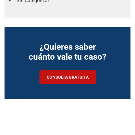
Sin Categorizar
¿Quieres saber
cuánto vale tu caso?
CONSULTA GRATUITA