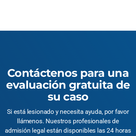
Contáctenos para una
evaluación gratuita de
su caso
Si está lesionado y necesita ayuda, por favor
llámenos. Nuestros profesionales de
admisión legal están disponibles las 24 horas