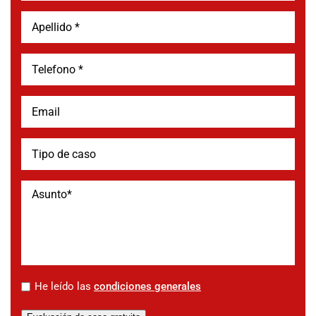
*
He leído las
condiciones generales