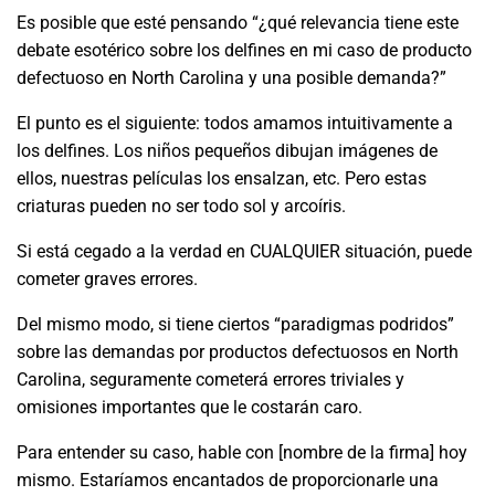
Es posible que esté pensando “¿qué relevancia tiene este
debate esotérico sobre los delfines en mi caso de producto
defectuoso en North Carolina y una posible demanda?”
El punto es el siguiente: todos amamos intuitivamente a
los delfines. Los niños pequeños dibujan imágenes de
ellos, nuestras películas los ensalzan, etc. Pero estas
criaturas pueden no ser todo sol y arcoíris.
Si está cegado a la verdad en CUALQUIER situación, puede
cometer graves errores.
Del mismo modo, si tiene ciertos “paradigmas podridos”
sobre las demandas por productos defectuosos en North
Carolina, seguramente cometerá errores triviales y
omisiones importantes que le costarán caro.
Para entender su caso, hable con [nombre de la firma] hoy
mismo. Estaríamos encantados de proporcionarle una