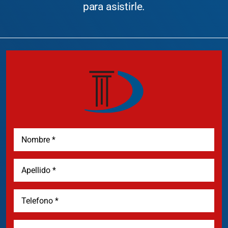
para asistirle.