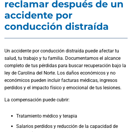
reclamar después de un
accidente por
conducción distraída
Un accidente por conducción distraída puede afectar tu
salud, tu trabajo y tu familia. Documentamos el alcance
completo de tus pérdidas para buscar recuperación bajo la
ley de Carolina del Norte. Los daños económicos y no
económicos pueden incluir facturas médicas, ingresos
perdidos y el impacto físico y emocional de tus lesiones.
La compensación puede cubrir:
Tratamiento médico y terapia
Salarios perdidos y reducción de la capacidad de