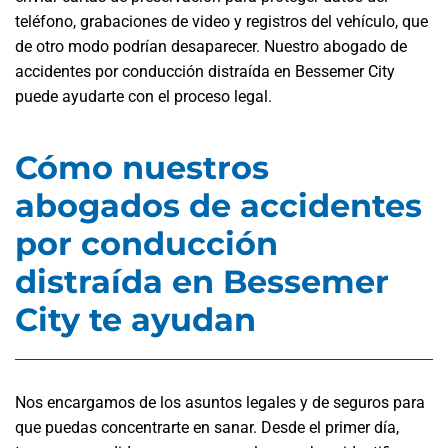
teléfono, grabaciones de video y registros del vehículo, que
de otro modo podrían desaparecer. Nuestro abogado de
accidentes por conducción distraída en Bessemer City
puede ayudarte con el proceso legal.
Cómo nuestros
abogados de accidentes
por conducción
distraída en Bessemer
City te ayudan
Nos encargamos de los asuntos legales y de seguros para
que puedas concentrarte en sanar. Desde el primer día,