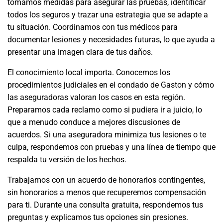
tomamos medidas para asegurar las pruebas, identificar
todos los seguros y trazar una estrategia que se adapte a
tu situación. Coordinamos con tus médicos para
documentar lesiones y necesidades futuras, lo que ayuda a
presentar una imagen clara de tus daños.
El conocimiento local importa. Conocemos los
procedimientos judiciales en el condado de Gaston y cómo
las aseguradoras valoran los casos en esta región.
Preparamos cada reclamo como si pudiera ir a juicio, lo
que a menudo conduce a mejores discusiones de
acuerdos. Si una aseguradora minimiza tus lesiones o te
culpa, respondemos con pruebas y una línea de tiempo que
respalda tu versión de los hechos.
Trabajamos con un acuerdo de honorarios contingentes,
sin honorarios a menos que recuperemos compensación
para ti. Durante una consulta gratuita, respondemos tus
preguntas y explicamos tus opciones sin presiones.