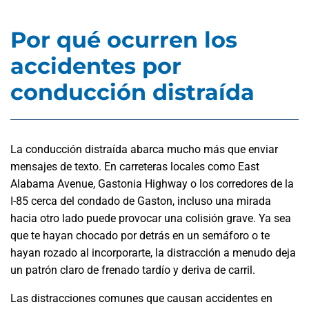
Por qué ocurren los
accidentes por
conducción distraída
La conducción distraída abarca mucho más que enviar
mensajes de texto. En carreteras locales como East
Alabama Avenue, Gastonia Highway o los corredores de la
I-85 cerca del condado de Gaston, incluso una mirada
hacia otro lado puede provocar una colisión grave. Ya sea
que te hayan chocado por detrás en un semáforo o te
hayan rozado al incorporarte, la distracción a menudo deja
un patrón claro de frenado tardío y deriva de carril.
Las distracciones comunes que causan accidentes en