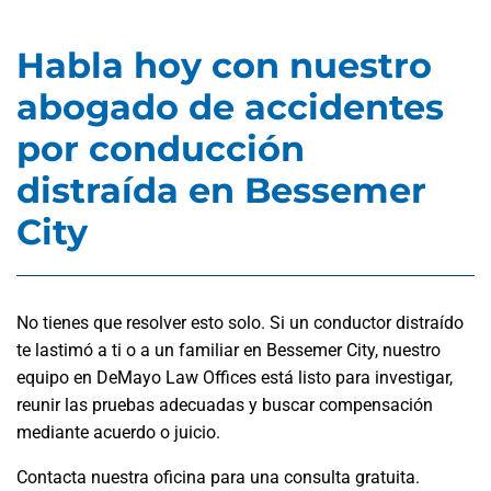
Habla hoy con nuestro
abogado de accidentes
por conducción
distraída en Bessemer
City
No tienes que resolver esto solo. Si un conductor distraído
te lastimó a ti o a un familiar en Bessemer City, nuestro
equipo en DeMayo Law Offices está listo para investigar,
reunir las pruebas adecuadas y buscar compensación
mediante acuerdo o juicio.
Contacta nuestra oficina para una consulta gratuita.