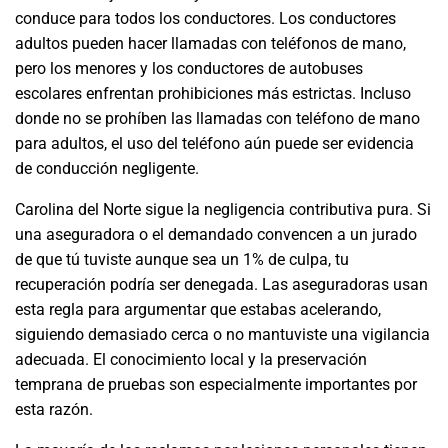
conduce para todos los conductores. Los conductores
adultos pueden hacer llamadas con teléfonos de mano,
pero los menores y los conductores de autobuses
escolares enfrentan prohibiciones más estrictas. Incluso
donde no se prohíben las llamadas con teléfono de mano
para adultos, el uso del teléfono aún puede ser evidencia
de conducción negligente.
Carolina del Norte sigue la negligencia contributiva pura. Si
una aseguradora o el demandado convencen a un jurado
de que tú tuviste aunque sea un 1% de culpa, tu
recuperación podría ser denegada. Las aseguradoras usan
esta regla para argumentar que estabas acelerando,
siguiendo demasiado cerca o no mantuviste una vigilancia
adecuada. El conocimiento local y la preservación
temprana de pruebas son especialmente importantes por
esta razón.