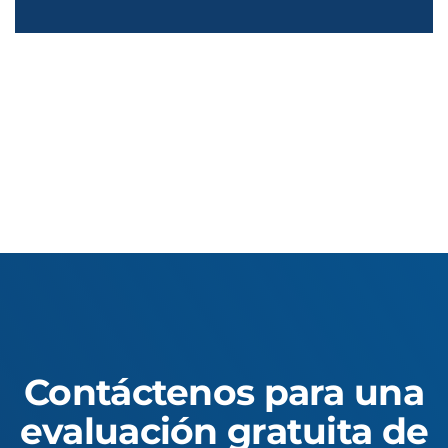
Contáctenos para una
evaluación gratuita de