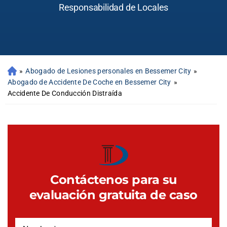
Responsabilidad de Locales
»
Abogado de Lesiones personales en Bessemer City
»
Abogado de Accidente De Coche en Bessemer City
»
Accidente De Conducción Distraída
Contáctenos para su
evaluación gratuita de caso