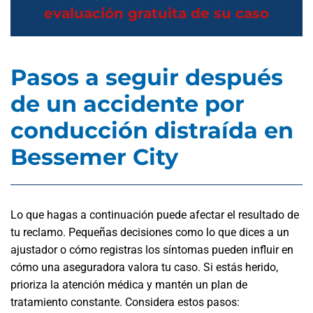
evaluación gratuita de su caso
Pasos a seguir después
de un accidente por
conducción distraída en
Bessemer City
Lo que hagas a continuación puede afectar el resultado de
tu reclamo. Pequeñas decisiones como lo que dices a un
ajustador o cómo registras los síntomas pueden influir en
cómo una aseguradora valora tu caso. Si estás herido,
prioriza la atención médica y mantén un plan de
tratamiento constante. Considera estos pasos: