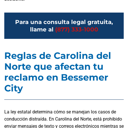
Para una consulta legal gratuita,
llame al
(877) 333-1000
Reglas de Carolina del
Norte que afectan tu
reclamo en Bessemer
City
La ley estatal determina cómo se manejan los casos de
conducción distraída. En Carolina del Norte, está prohibido
enviar mensajes de texto y correos electrónicos mientras se