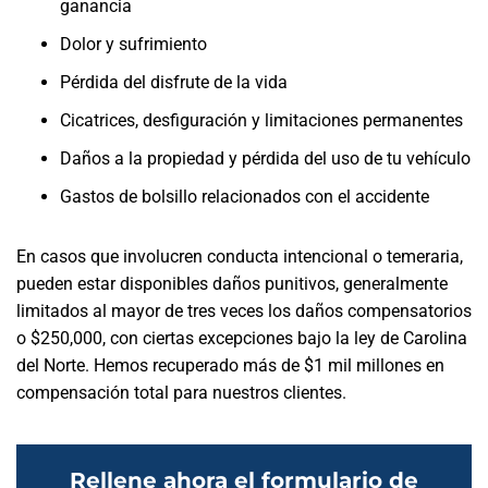
ganancia
Dolor y sufrimiento
Pérdida del disfrute de la vida
Cicatrices, desfiguración y limitaciones permanentes
Daños a la propiedad y pérdida del uso de tu vehículo
Gastos de bolsillo relacionados con el accidente
En casos que involucren conducta intencional o temeraria,
pueden estar disponibles daños punitivos, generalmente
limitados al mayor de tres veces los daños compensatorios
o $250,000, con ciertas excepciones bajo la ley de Carolina
del Norte. Hemos recuperado más de $1 mil millones en
compensación total para nuestros clientes.
Rellene ahora el formulario de