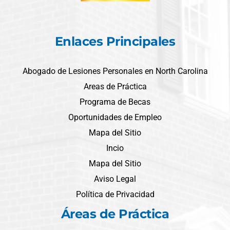
Enlaces Principales
Abogado de Lesiones Personales en North Carolina
Areas de Práctica
Programa de Becas
Oportunidades de Empleo
Mapa del Sitio
Incio
Mapa del Sitio
Aviso Legal
Política de Privacidad
Áreas de Práctica