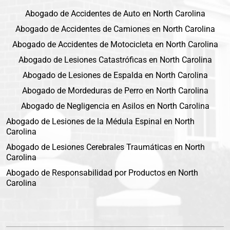
Abogado de Accidentes de Auto en North Carolina
Abogado de Accidentes de Camiones en North Carolina
Abogado de Accidentes de Motocicleta en North Carolina
Abogado de Lesiones Catastróficas en North Carolina
Abogado de Lesiones de Espalda en North Carolina
Abogado de Mordeduras de Perro en North Carolina
Abogado de Negligencia en Asilos en North Carolina
Abogado de Lesiones de la Médula Espinal en North
Carolina
Abogado de Lesiones Cerebrales Traumáticas en North
Carolina
Abogado de Responsabilidad por Productos en North
Carolina