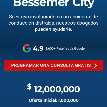
Bessemer City
Si estuvo involucrado en un accidente de
conducción distraída, nuestros abogados
pueden ayudarle.
4.9
1,600+ Reseñas de Google
PROGRAMAR UNA CONSULTA GRATIS
$
12,000,000
Oferta Inicial: 1,000,000