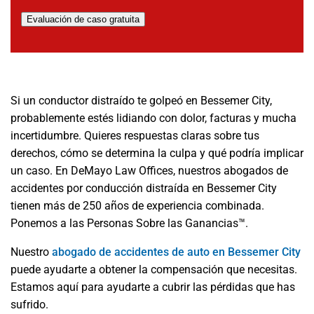
Evaluación de caso gratuita
Si un conductor distraído te golpeó en Bessemer City,
probablemente estés lidiando con dolor, facturas y mucha
incertidumbre. Quieres respuestas claras sobre tus
derechos, cómo se determina la culpa y qué podría implicar
un caso. En DeMayo Law Offices, nuestros abogados de
accidentes por conducción distraída en Bessemer City
tienen más de 250 años de experiencia combinada.
Ponemos a las Personas Sobre las Ganancias™.
Nuestro
abogado de accidentes de auto en Bessemer City
puede ayudarte a obtener la compensación que necesitas.
Estamos aquí para ayudarte a cubrir las pérdidas que has
sufrido.