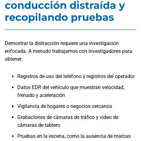
conducción distraída y
recopilando pruebas
Demostrar la distracción requiere una investigación
enfocada. A menudo trabajamos con investigadores para
obtener:
Registros de uso del teléfono y registros del operador
Datos EDR del vehículo que muestran velocidad,
frenado y aceleración
Vigilancia de hogares o negocios cercanos
Grabaciones de cámaras de tráfico y video de
cámaras de tablero
Pruebas en la escena, como la ausencia de marcas