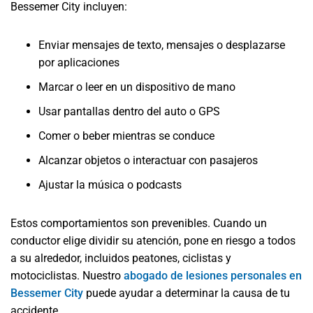
Bessemer City incluyen:
Enviar mensajes de texto, mensajes o desplazarse
por aplicaciones
Marcar o leer en un dispositivo de mano
Usar pantallas dentro del auto o GPS
Comer o beber mientras se conduce
Alcanzar objetos o interactuar con pasajeros
Ajustar la música o podcasts
Estos comportamientos son prevenibles. Cuando un
conductor elige dividir su atención, pone en riesgo a todos
a su alrededor, incluidos peatones, ciclistas y
motociclistas. Nuestro
abogado de lesiones personales en
Bessemer City
puede ayudar a determinar la causa de tu
accidente.