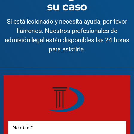
su caso
Si está lesionado y necesita ayuda, por favor
llámenos. Nuestros profesionales de
admisión legal están disponibles las 24 horas
para asistirle.