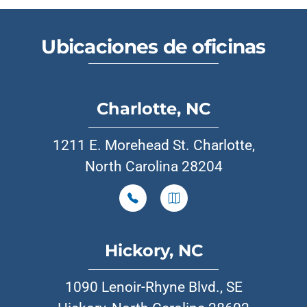
Ubicaciones de oficinas
Charlotte, NC
1211 E. Morehead St. Charlotte,
North Carolina 28204
Hickory, NC
1090 Lenoir-Rhyne Blvd., SE