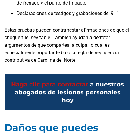
de frenado y el punto de impacto
Declaraciones de testigos y grabaciones del 911
Estas pruebas pueden contrarrestar afirmaciones de que el
choque fue inevitable. También ayudan a derrotar
argumentos de que compartes la culpa, lo cual es
especialmente importante bajo la regla de negligencia
contributiva de Carolina del Norte.
Haga clic para contactar
a nuestros
abogados de lesiones personales
hoy
Daños que puedes