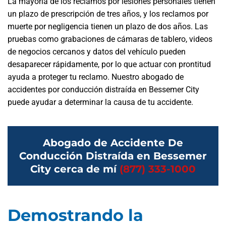
La mayoría de los reclamos por lesiones personales tienen
un plazo de prescripción de tres años, y los reclamos por
muerte por negligencia tienen un plazo de dos años. Las
pruebas como grabaciones de cámaras de tablero, videos
de negocios cercanos y datos del vehículo pueden
desaparecer rápidamente, por lo que actuar con prontitud
ayuda a proteger tu reclamo. Nuestro abogado de
accidentes por conducción distraída en Bessemer City
puede ayudar a determinar la causa de tu accidente.
Abogado de Accidente De
Conducción Distraída en Bessemer
City cerca de mí
(877) 333-1000
Demostrando la