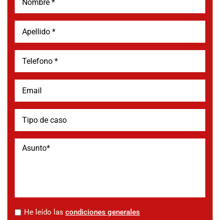
*
He leído las
condiciones generales