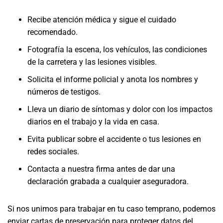
Recibe atención médica y sigue el cuidado
recomendado.
Fotografía la escena, los vehículos, las condiciones
de la carretera y las lesiones visibles.
Solicita el informe policial y anota los nombres y
números de testigos.
Lleva un diario de síntomas y dolor con los impactos
diarios en el trabajo y la vida en casa.
Evita publicar sobre el accidente o tus lesiones en
redes sociales.
Contacta a nuestra firma antes de dar una
declaración grabada a cualquier aseguradora.
Si nos unimos para trabajar en tu caso temprano, podemos
enviar cartas de preservación para proteger datos del