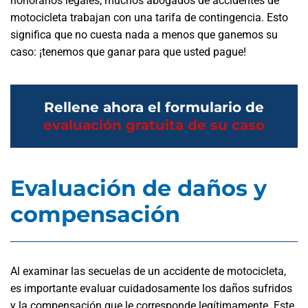
honorarios legales, muchos abogados de accidentes de
motocicleta trabajan con una tarifa de contingencia. Esto
significa que no cuesta nada a menos que ganemos su
caso: ¡tenemos que ganar para que usted pague!
Rellene ahora el formulario de
evaluación gratuita de su caso
Evaluación de daños y
compensación
Al examinar las secuelas de un accidente de motocicleta,
es importante evaluar cuidadosamente los daños sufridos
y la compensación que le corresponde legítimamente. Este