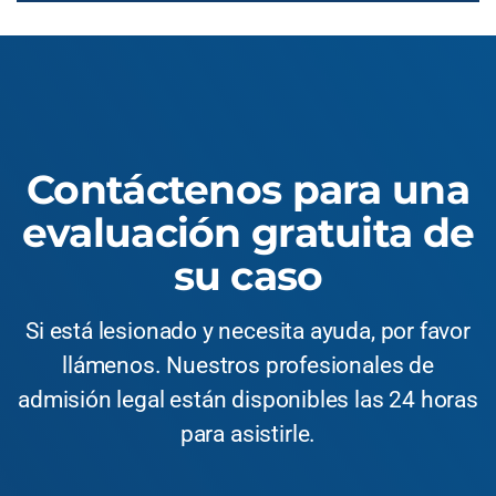
Contáctenos para una
evaluación gratuita de
su caso
Si está lesionado y necesita ayuda, por favor
llámenos. Nuestros profesionales de
admisión legal están disponibles las 24 horas
para asistirle.