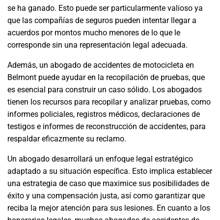
se ha ganado. Esto puede ser particularmente valioso ya
que las compañías de seguros pueden intentar llegar a
acuerdos por montos mucho menores de lo que le
corresponde sin una representación legal adecuada.
Además, un abogado de accidentes de motocicleta en
Belmont puede ayudar en la recopilación de pruebas, que
es esencial para construir un caso sólido. Los abogados
tienen los recursos para recopilar y analizar pruebas, como
informes policiales, registros médicos, declaraciones de
testigos e informes de reconstrucción de accidentes, para
respaldar eficazmente su reclamo.
Un abogado desarrollará un enfoque legal estratégico
adaptado a su situación específica. Esto implica establecer
una estrategia de caso que maximice sus posibilidades de
éxito y una compensación justa, así como garantizar que
reciba la mejor atención para sus lesiones. En cuanto a los