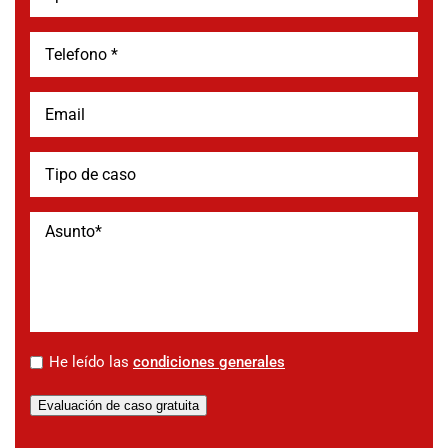
*
He leído las
condiciones generales
Evaluación de caso gratuita