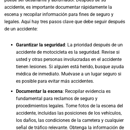
accidente, es importante documentar rápidamente la
escena y recopilar información para fines de seguro y
legales. Aquí hay tres pasos clave que debe seguir después
de un accidente:
Garantizar la seguridad
:
La prioridad después de un
accidente de motocicleta es la seguridad. Revise si
usted y otras personas involucradas en el accidente
tienen lesiones. Si alguien está herido, busque ayuda
médica de inmediato. Muévase a un lugar seguro si
es posible para evitar más accidentes.
Documentar la escena
:
Recopilar evidencia es
fundamental para reclamos de seguro y
procedimientos legales. Tome fotos de la escena del
accidente, incluidas las posiciones de los vehículos,
los daños, las condiciones de la carretera y cualquier
señal de tráfico relevante. Obtenga la información de