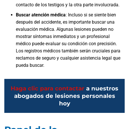
contacto de los testigos y la otra parte involucrada.
Buscar atención médica
: Incluso si se siente bien
después del accidente, es importante buscar una
evaluación médica. Algunas lesiones pueden no
mostrar síntomas inmediatos y un profesional
médico puede evaluar su condición con precisión.
Los registros médicos también serán cruciales para
reclamos de seguro y cualquier asistencia legal que
pueda buscar.
Haga clic para contactar
a nuestros
abogados de lesiones personales
hoy