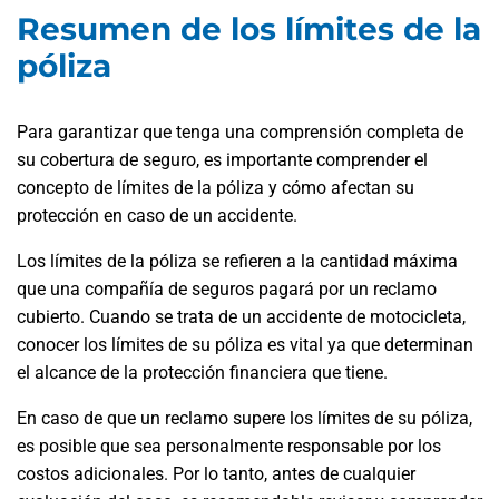
Resumen de los límites de la
póliza
Para garantizar que tenga una comprensión completa de
su cobertura de seguro, es importante comprender el
concepto de límites de la póliza y cómo afectan su
protección en caso de un accidente.
Los límites de la póliza se refieren a la cantidad máxima
que una compañía de seguros pagará por un reclamo
cubierto. Cuando se trata de un accidente de motocicleta,
conocer los límites de su póliza es vital ya que determinan
el alcance de la protección financiera que tiene.
En caso de que un reclamo supere los límites de su póliza,
es posible que sea personalmente responsable por los
costos adicionales. Por lo tanto, antes de cualquier