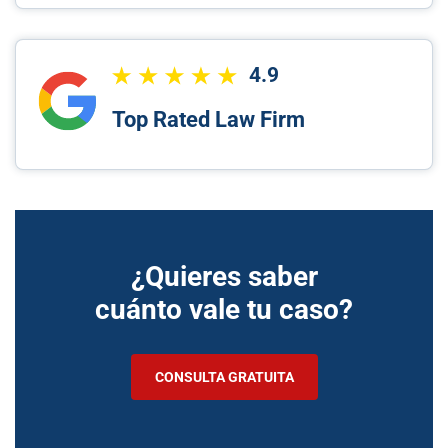
4.9
Top Rated Law Firm
¿Quieres saber
cuánto vale tu caso?
CONSULTA GRATUITA