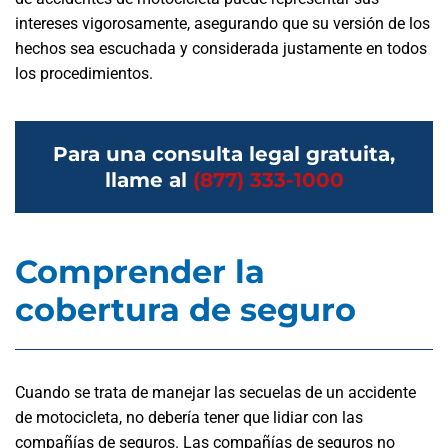
intereses vigorosamente, asegurando que su versión de los
hechos sea escuchada y considerada justamente en todos
los procedimientos.
Para una consulta legal gratuita,
llame al
(877) 333-1000
Comprender la
cobertura de seguro
Cuando se trata de manejar las secuelas de un accidente
de motocicleta, no debería tener que lidiar con las
compañías de seguros. Las compañías de seguros no