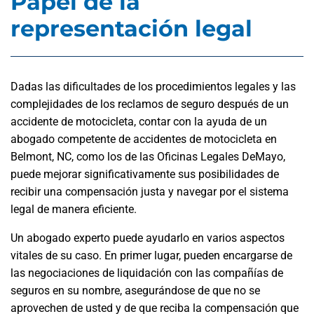
Papel de la
representación legal
Dadas las dificultades de los procedimientos legales y las
complejidades de los reclamos de seguro después de un
accidente de motocicleta, contar con la ayuda de un
abogado competente de accidentes de motocicleta en
Belmont, NC, como los de las Oficinas Legales DeMayo,
puede mejorar significativamente sus posibilidades de
recibir una compensación justa y navegar por el sistema
legal de manera eficiente.
Un abogado experto puede ayudarlo en varios aspectos
vitales de su caso. En primer lugar, pueden encargarse de
las negociaciones de liquidación con las compañías de
seguros en su nombre, asegurándose de que no se
aprovechen de usted y de que reciba la compensación que