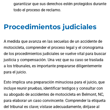
garantizar que sus derechos estén protegidos durante
todo el proceso de reclamo.
Procedimientos judiciales
A medida que avanza en las secuelas de un accidente de
motocicleta, comprender el proceso legal y el cronograma
de los procedimientos judiciales se vuelve vital para buscar
justicia y compensación. Una vez que su caso se traslada
a los tribunales, es importante prepararse diligentemente
para el juicio.
Esto implica una preparación minuciosa para el juicio, que
incluye reunir pruebas, identificar testigos y consultar con
su abogado de accidentes de motocicleta en Belmont, NC,
para elaborar un caso convincente. Comprender la etiqueta
del tribunal es clave; vístase adecuadamente, diríjase al