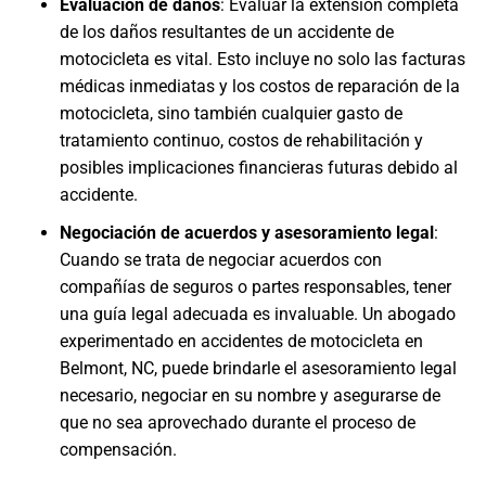
Evaluación de daños
: Evaluar la extensión completa
de los daños resultantes de un accidente de
motocicleta es vital. Esto incluye no solo las facturas
médicas inmediatas y los costos de reparación de la
motocicleta, sino también cualquier gasto de
tratamiento continuo, costos de rehabilitación y
posibles implicaciones financieras futuras debido al
accidente.
Negociación de acuerdos y asesoramiento legal
:
Cuando se trata de negociar acuerdos con
compañías de seguros o partes responsables, tener
una guía legal adecuada es invaluable. Un abogado
experimentado en accidentes de motocicleta en
Belmont, NC, puede brindarle el asesoramiento legal
necesario, negociar en su nombre y asegurarse de
que no sea aprovechado durante el proceso de
compensación.