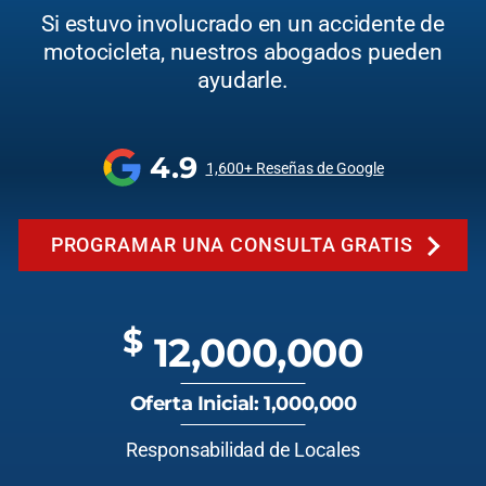
Si estuvo involucrado en un accidente de
motocicleta, nuestros abogados pueden
ayudarle.
4.9
1,600+ Reseñas de Google
PROGRAMAR UNA CONSULTA GRATIS
$
12,000,000
Oferta Inicial: 1,000,000
Responsabilidad de Locales