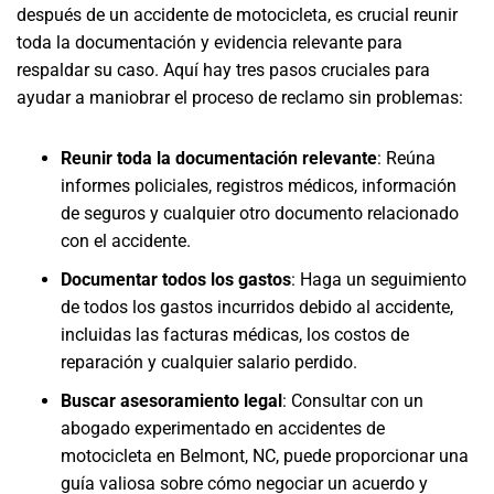
después de un accidente de motocicleta, es crucial reunir
toda la documentación y evidencia relevante para
respaldar su caso. Aquí hay tres pasos cruciales para
ayudar a maniobrar el proceso de reclamo sin problemas:
Reunir toda la documentación relevante
: Reúna
informes policiales, registros médicos, información
de seguros y cualquier otro documento relacionado
con el accidente.
Documentar todos los gastos
: Haga un seguimiento
de todos los gastos incurridos debido al accidente,
incluidas las facturas médicas, los costos de
reparación y cualquier salario perdido.
Buscar asesoramiento legal
: Consultar con un
abogado experimentado en accidentes de
motocicleta en Belmont, NC, puede proporcionar una
guía valiosa sobre cómo negociar un acuerdo y