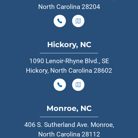
North Carolina 28204
Hickory, NC
1090 Lenoir-Rhyne Blvd., SE
Hickory, North Carolina 28602
Monroe, NC
406 S. Sutherland Ave. Monroe,
North Carolina 28112