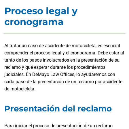
Proceso legal y
cronograma
Al tratar un caso de accidente de motocicleta, es esencial
comprender el proceso legal y el cronograma. Debe estar al
tanto de los pasos involucrados en la presentación de su
reclamo y qué esperar durante los procedimientos
judiciales. En DeMayo Law Offices, lo ayudaremos con
cada paso de la presentación de un reclamo por accidente
de motocicleta.
Presentación del reclamo
Para iniciar el proceso de presentación de un reclamo