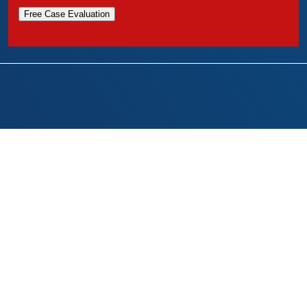
Free Case Evaluation