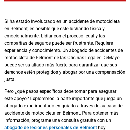
Si ha estado involucrado en un accidente de motocicleta
en Belmont, es posible que esté luchando física y
emocionalmente. Lidiar con el proceso legal y las
compañías de seguros puede ser frustrante. Requiere
experiencia y conocimiento. Un abogado de accidentes de
motocicleta de Belmont de las Oficinas Legales DeMayo
puede ser su aliado más fuerte para garantizar que sus
derechos estén protegidos y abogar por una compensación
justa.
Pero ¿qué pasos específicos debe tomar para asegurar
este apoyo? Exploremos la parte importante que juega un
abogado experimentado en guiarlo a través de su caso de
accidente de motocicleta en Belmont. Para obtener más
información, programe una consulta gratuita con un
abogado de lesiones personales de Belmont
hoy.