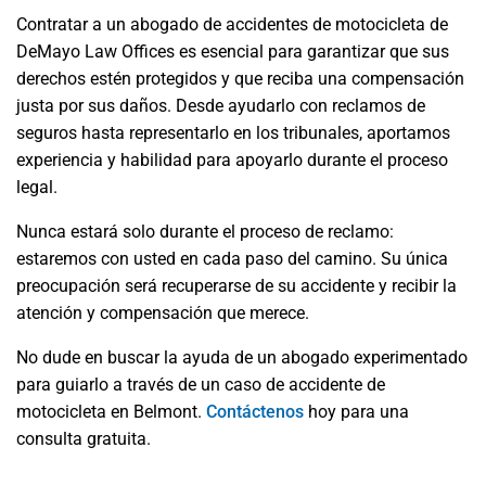
Contratar a un abogado de accidentes de motocicleta de
DeMayo Law Offices es esencial para garantizar que sus
derechos estén protegidos y que reciba una compensación
justa por sus daños. Desde ayudarlo con reclamos de
seguros hasta representarlo en los tribunales, aportamos
experiencia y habilidad para apoyarlo durante el proceso
legal.
Nunca estará solo durante el proceso de reclamo:
estaremos con usted en cada paso del camino. Su única
preocupación será recuperarse de su accidente y recibir la
atención y compensación que merece.
No dude en buscar la ayuda de un abogado experimentado
para guiarlo a través de un caso de accidente de
motocicleta en Belmont.
Contáctenos
hoy para una
consulta gratuita.