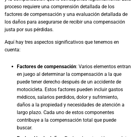
proceso requiere una comprensión detallada de los
factores de compensación y una evaluación detallada de
los daños para asegurarse de recibir una compensación
justa por sus pérdidas.
Aquí hay tres aspectos significativos que tenemos en
cuenta:
Factores de compensación
: Varios elementos entran
en juego al determinar la compensación a la que
puede tener derecho después de un accidente de
motocicleta. Estos factores pueden incluir gastos
médicos, salarios perdidos, dolor y sufrimiento,
daños a la propiedad y necesidades de atención a
largo plazo. Cada uno de estos componentes
contribuye a la compensación total que puede
buscar.