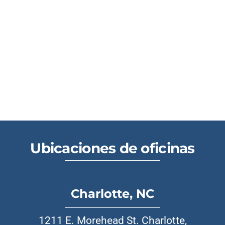
Ubicaciones de oficinas
Charlotte, NC
1211 E. Morehead St. Charlotte,