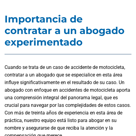
Importancia de
contratar a un abogado
experimentado
Cuando se trata de un caso de accidente de motocicleta,
contratar a un abogado que se especialice en esta área
influye significativamente en el resultado de su caso. Un
abogado con enfoque en accidentes de motocicleta aporta
una comprensión integral del panorama legal, que es
crucial para navegar por las complejidades de estos casos.
Con más de treinta años de experiencia en esta área de
práctica, nuestro equipo está listo para abogar en su
nombre y asegurarse de que reciba la atención y la
compensación que merece.