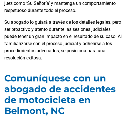
juez como ‘Su Señoría’ y mantenga un comportamiento
respetuoso durante todo el proceso.
Su abogado lo guiará a través de los detalles legales, pero
ser proactivo y atento durante las sesiones judiciales
puede tener un gran impacto en el resultado de su caso. Al
familiarizarse con el proceso judicial y adherirse a los
procedimientos adecuados, se posiciona para una
resolución exitosa.
Comuníquese con un
abogado de accidentes
de motocicleta en
Belmont, NC