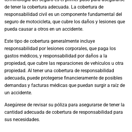
de tener la cobertura adecuada. La cobertura de
responsabilidad civil es un componente fundamental del
seguro de motocicleta, que cubre los daños y lesiones que
pueda causar a otros en un accidente.
Este tipo de cobertura generalmente incluye
responsabilidad por lesiones corporales, que paga los
gastos médicos, y responsabilidad por daños a la
propiedad, que cubre las reparaciones de vehículos u otra
propiedad. Al tener una cobertura de responsabilidad
adecuada, puede protegerse financieramente de posibles
demandas y facturas médicas que puedan surgir a raíz de
un accidente.
Asegúrese de revisar su póliza para asegurarse de tener la
cantidad adecuada de cobertura de responsabilidad para
sus necesidades.