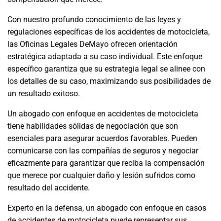
Con nuestro profundo conocimiento de las leyes y
regulaciones específicas de los accidentes de motocicleta,
las Oficinas Legales DeMayo ofrecen orientación
estratégica adaptada a su caso individual. Este enfoque
específico garantiza que su estrategia legal se alinee con
los detalles de su caso, maximizando sus posibilidades de
un resultado exitoso.
Un abogado con enfoque en accidentes de motocicleta
tiene habilidades sólidas de negociación que son
esenciales para asegurar acuerdos favorables. Pueden
comunicarse con las compañías de seguros y negociar
eficazmente para garantizar que reciba la compensación
que merece por cualquier daño y lesión sufridos como
resultado del accidente.
Experto en la defensa, un abogado con enfoque en casos
de accidentes de motocicleta puede representar sus