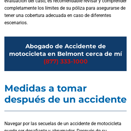
evaluación del caso, es recomendable revisar y comprender
completamente los límites de su póliza para asegurarse de
tener una cobertura adecuada en caso de diferentes
escenarios.
Abogado de Accidente de
motocicleta en Belmont cerca de mí
(877) 333-1000
Medidas a tomar
después de un accidente
Navegar por las secuelas de un accidente de motocicleta
puede ser desafiante y abrumador. Después de su