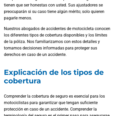
tienen que ser honestas con usted. Sus ajustadores se
preocuparán si su caso tiene algún mérito; solo quieren
pagarle menos.
Nuestros abogados de accidentes de motocicleta conocen
los diferentes tipos de cobertura disponibles y los límites
de la póliza. Nos familiarizamos con estos detalles y
tomamos decisiones informadas para proteger sus
derechos en caso de un accidente.
Explicación de los tipos de
cobertura
Comprender la cobertura de seguro es esencial para los
motociclistas para garantizar que tengan suficiente
protección en caso de un accidente. Comprender la
terminología del seguro es el primer paso para asegurarse