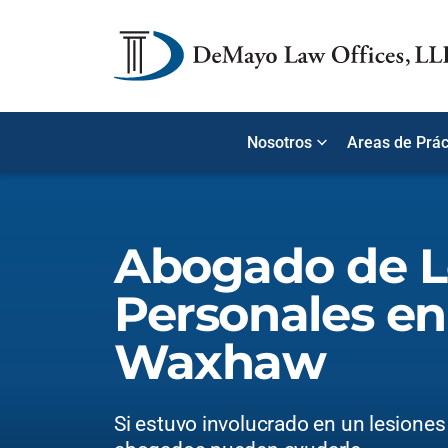
Nosotros
Areas de Prác
Abogado de L
Personales en
Waxhaw
Si estuvo involucrado en un lesiones