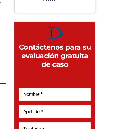
s
Contáctenos para su
evaluación gratuita
de caso